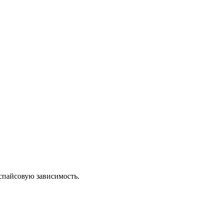
спайсовую зависимость.