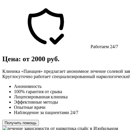
Работаем 24/7
Цена: от 2000 руб.
Клиника «Панацея» предлагает анонимное лечение солевой за
Круглосуточно работает специализированный наркологический
Анонимность
100% гарантия от срыва
Лицензированная клиника
Эффективные методы
Опытные врачи
Наблюдение за пациентами 24/7
Получить помощь