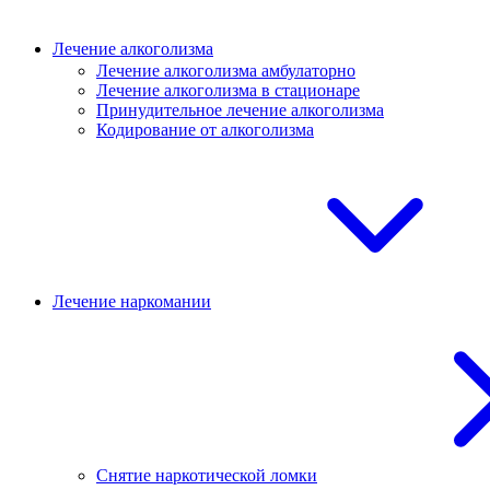
Лечение алкоголизма
Лечение алкоголизма амбулаторно
Лечение алкоголизма в стационаре
Принудительное лечение алкоголизма
Кодирование от алкоголизма
Лечение наркомании
Снятие наркотической ломки