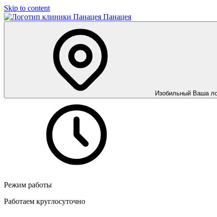
Skip to content
Панацея
Изобильный
Ваша л
Режим работы
Работаем круглосуточно