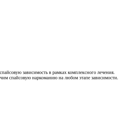
пайсовую зависимость в рамках комплексного лечения.
ечим спайсовую наркоманию на любом этапе зависимости.