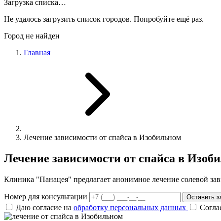
Загрузка списка…
Не удалось загрузить список городов. Попробуйте ещё раз.
Город не найден
Главная
Лечение зависимости от спайса в Изобильном
Лечение зависимости от спайса в Изоб
Клиника "Панацея" предлагает анонимное лечение солевой за
Номер для консультации
Оставить з
Даю согласие на
обработку персональных данных
Согла