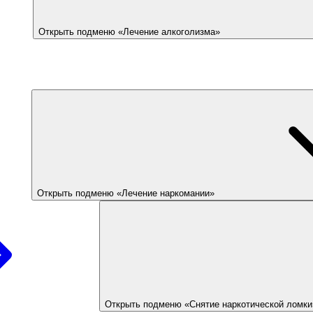
Открыть подменю «Лечение алкоголизма»
Открыть подменю «Лечение наркомании»
Открыть подменю «Снятие наркотической ломки