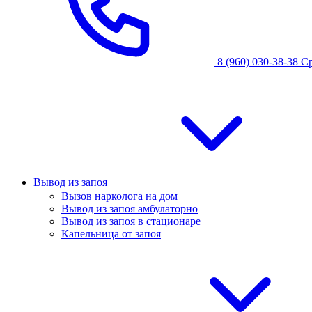
8 (960) 030-38-38
С
Вывод из запоя
Вызов нарколога на дом
Вывод из запоя амбулаторно
Вывод из запоя в стационаре
Капельница от запоя