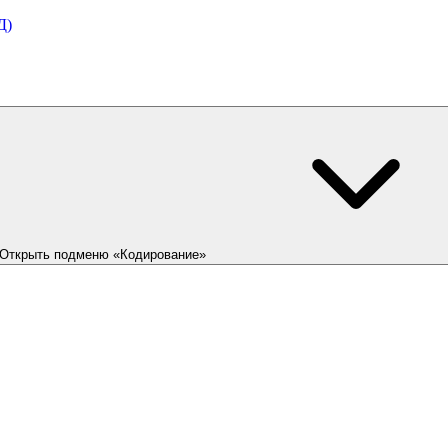
Д)
Открыть подменю «Кодирование»