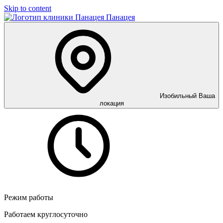
Skip to content
Панацея
Изобильный
Ваша
локация
Режим работы
Работаем круглосуточно