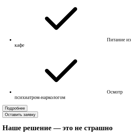
Питание из
кафе
Осмотр
психиатром-наркологом
Подробнее
Оставить заявку
Наше решение — это не страшно