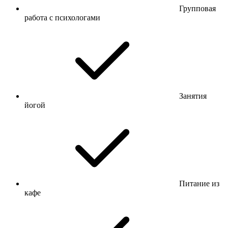
Групповая
работа с психологами
Занятия
йогой
Питание из
кафе