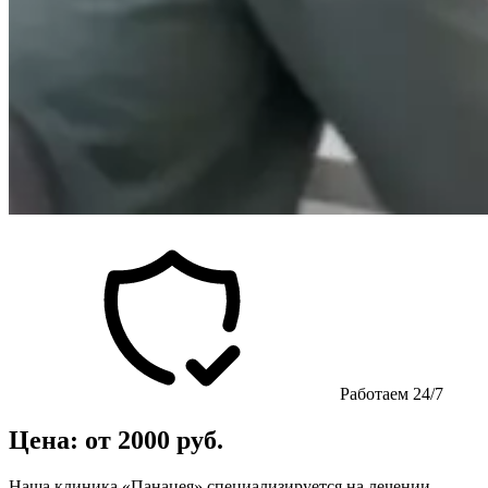
Работаем 24/7
Цена: от 2000 руб.
Наша клиника «Панацея» специализируется на лечении