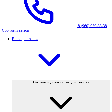
8 (960) 030-38-38
Срочный вызов
Вывод из запоя
Открыть подменю «Вывод из запоя»