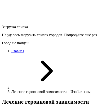
Загрузка списка…
Не удалось загрузить список городов. Попробуйте ещё раз.
Город не найден
Главная
Лечение героиновой зависимости в Изобильном
Лечение героиновой зависимости