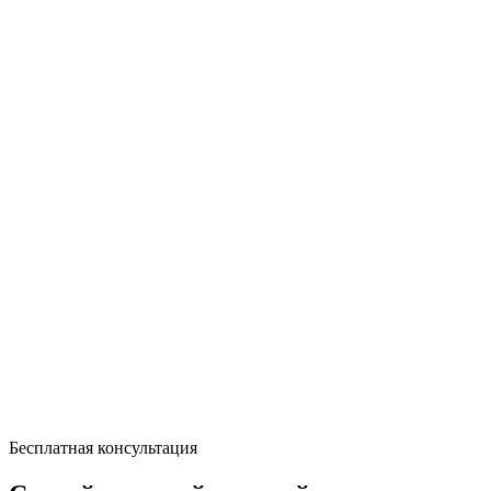
Бесплатная консультация