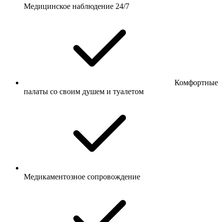
Медицинское наблюдение 24/7
Комфортные
палаты со своим душем и туалетом
Медикаментозное сопровождение