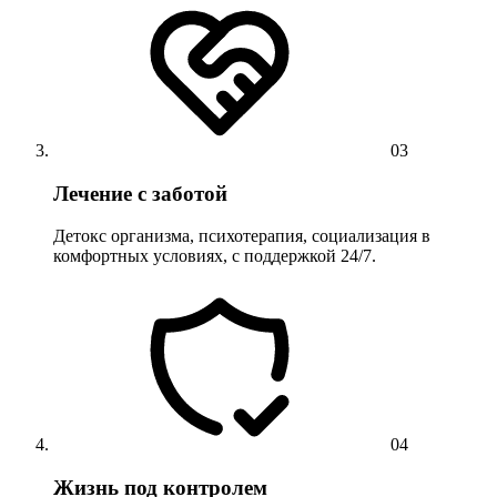
03
Лечение с заботой
Детокс организма, психотерапия, социализация в
комфортных условиях, с поддержкой 24/7.
04
Жизнь под контролем