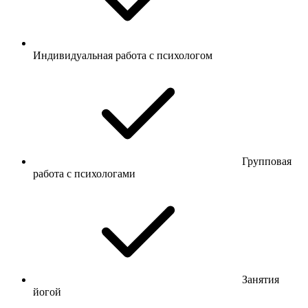
Индивидуальная работа с психологом
Групповая
работа с психологами
Занятия
йогой