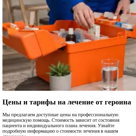
Цены и тарифы на лечение от героина
Мы предлагаем доступные цены на профессиональную
медицинскую помощь. Стоимость зависит от состояния
пациента и индивидуального плана лечения. Узнайте
подробную информацию о стоимости лечения в нашем