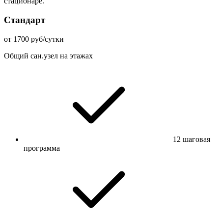
стационаре.
Стандарт
от 1700 руб/сутки
Общий сан.узел на этажах
12 шаговая
программа