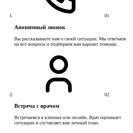
01
Анонимный звонок
Вы рассказываете нам о своей ситуации. Мы отвечаем
на все вопросы и подбираем вам вариант помощи.
02
Встреча с врачом
Встречаемся в клинике или онлайн. Врач оценивает
ситуацию и составляет вам личный план.