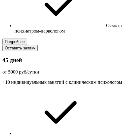
Осмотр
психиатром-наркологом
Подробнее
Оставить заявку
45 дней
от 5000 руб/сутки
+10 индивидуальных занятий с клиническим психологом