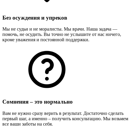
Без осуждения и упреков
Мы не судьи и не моралисты. Мы врачи. Наша задача —
помочь, не осудить. Вы точно не услышите от нас ничего,
кроме уважения и постоянной поддержки.
Сомнения – это нормально
Вам не нужно сразу верить в результат. Достаточно сделать
первый шаг, а именно – получить консультацию. Мы возьмем
все ваши заботы на себя.