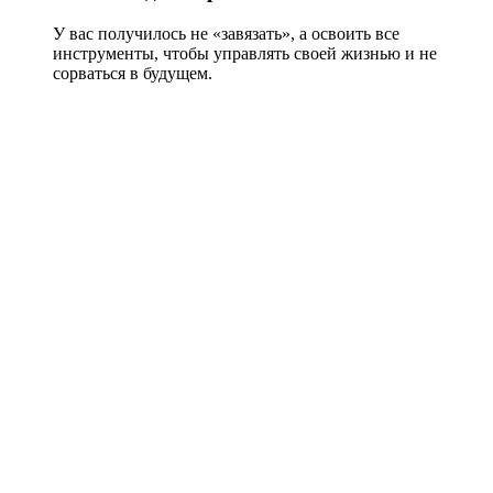
У вас получилось не «завязать», а освоить все
инструменты, чтобы управлять своей жизнью и не
сорваться в будущем.