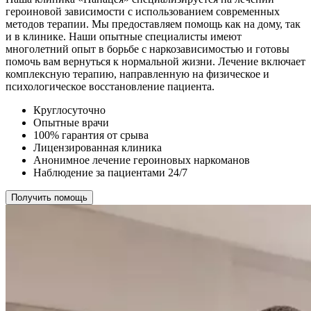
героиновой зависимости с использованием современных
методов терапии. Мы предоставляем помощь как на дому, так
и в клинике. Наши опытные специалисты имеют
многолетний опыт в борьбе с наркозависимостью и готовы
помочь вам вернуться к нормальной жизни. Лечение включает
комплексную терапию, направленную на физическое и
психологическое восстановление пациента.
Круглосуточно
Опытные врачи
100% гарантия от срыва
Лицензированная клиника
Анонимное лечение героиновых наркоманов
Наблюдение за пациентами 24/7
Получить помощь