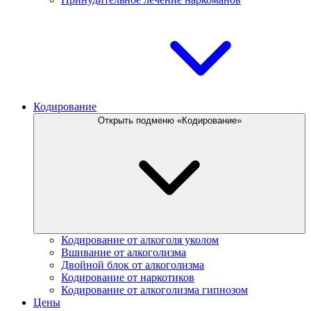
Кодирование
Открыть подменю «Кодирование»
Кодирование от алкоголя уколом
Вшивание от алкоголизма
Двойной блок от алкоголизма
Кодирование от наркотиков
Кодирование от алкоголизма гипнозом
Цены