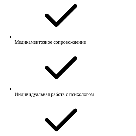
Медикаментозное сопровождение
Индивидуальная работа с психологом