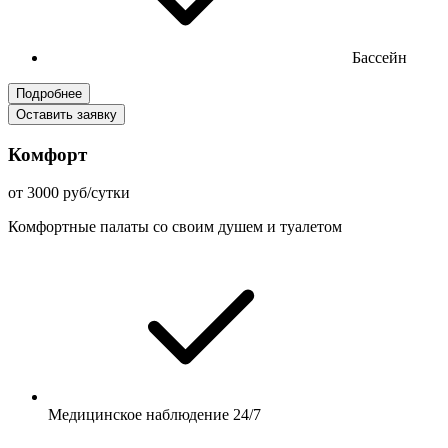
Бассейн
Подробнее
Оставить заявку
Комфорт
от 3000 руб/сутки
Комфортные палаты со своим душем и туалетом
Медицинское наблюдение 24/7