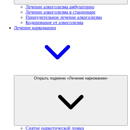
Лечение алкоголизма амбулаторно
Лечение алкоголизма в стационаре
Принудительное лечение алкоголизма
Кодирование от алкоголизма
Лечение наркомании
Открыть подменю «Лечение наркомании»
Снятие наркотической ломки