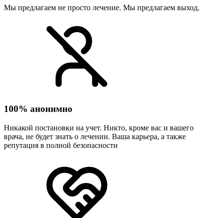
Мы предлагаем не просто лечение. Мы предлагаем выход.
100% анонимно
Никакой постановки на учет. Никто, кроме вас и вашего
врача, не будет знать о лечении. Ваша карьера, а также
репутация в полной безопасности