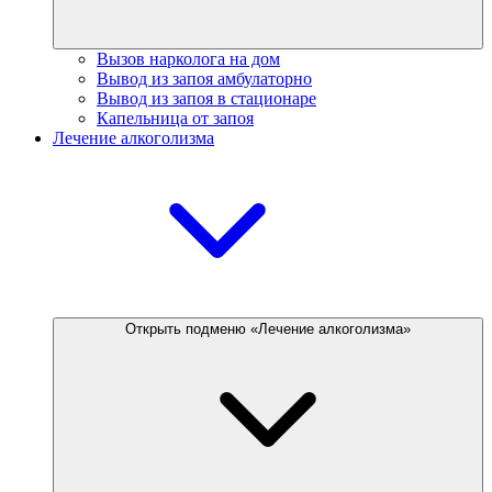
Вызов нарколога на дом
Вывод из запоя амбулаторно
Вывод из запоя в стационаре
Капельница от запоя
Лечение алкоголизма
Открыть подменю «Лечение алкоголизма»