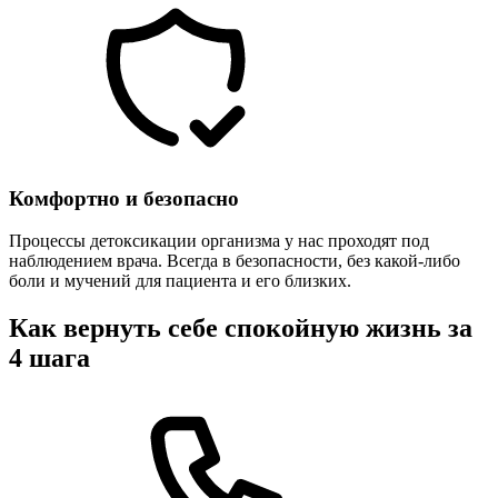
Комфортно и безопасно
Процессы детоксикации организма у нас проходят под
наблюдением врача. Всегда в безопасности, без какой-либо
боли и мучений для пациента и его близких.
Как вернуть себе спокойную жизнь за
4 шага