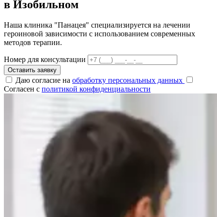
в Изобильном
Наша клиника "Панацея" специализируется на лечении
героиновой зависимости с использованием современных
методов терапии.
Номер для консультации
Оставить заявку
Даю согласие на
обработку персональных данных
Согласен с
политикой конфиденциальности