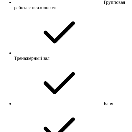
Групповая
работа с психологом
Тренажёрный зал
Баня