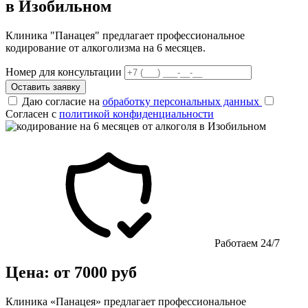
в Изобильном
Клиника "Панацея" предлагает профессиональное
кодирование от алкоголизма на 6 месяцев.
Номер для консультации
Оставить заявку
Даю согласие на
обработку персональных данных
Согласен с
политикой конфиденциальности
Работаем 24/7
Цена: от 7000 руб
Клиника «Панацея» предлагает профессиональное