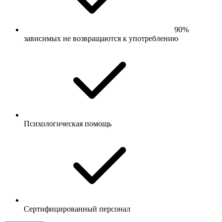
90%
зависимых не возвращаются к употреблению
Психологическая помощь
Сертифицированный персонал