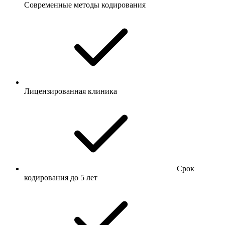
Современные методы кодирования
Лицензированная клиника
Срок
кодирования до 5 лет