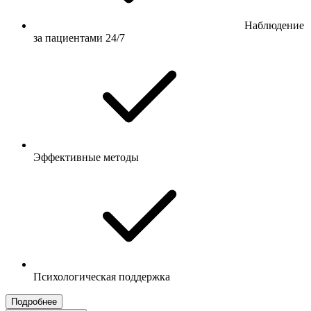
Наблюдение
за пациентами 24/7
Эффективные методы
Психологическая поддержка
Подробнее