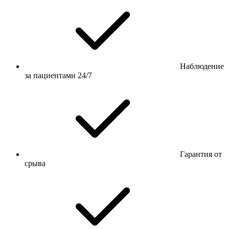
Наблюдение
за пациентами 24/7
Гарантия от
срыва