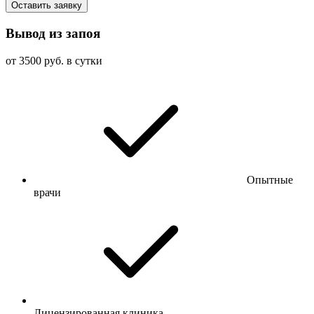
Оставить заявку
Вывод из запоя
от 3500 руб. в сутки
Опытные
врачи
Лицензированная клиника