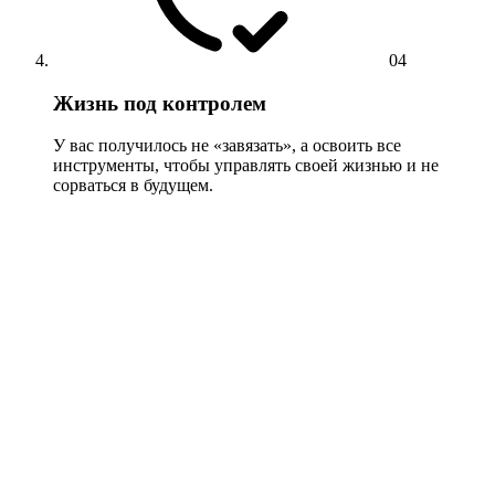
04
Жизнь под контролем
У вас получилось не «завязать», а освоить все
инструменты, чтобы управлять своей жизнью и не
сорваться в будущем.