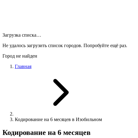
Загрузка списка…
Не удалось загрузить список городов. Попробуйте ещё раз.
Город не найден
Главная
Кодирование на 6 месяцев в Изобильном
Кодирование на 6 месяцев