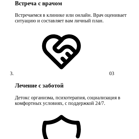
Встреча с врачом
Встречаемся в клинике или онлайн. Врач оценивает
ситуацию и составляет вам личный план.
03
Лечение с заботой
Детокс организма, психотерапия, социализация в
комфортных условиях, с поддержкой 24/7.