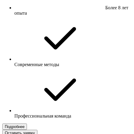
Более 8 лет
опыта
Современные методы
Профессиональная команда
Подробнее
Оставить заявку