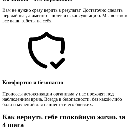
Вам не нужно сразу верить в результат. Достаточно сделать
первый шаг, а именно – получить консультацию. Мы возьмем
все ваши заботы на себя.
Комфортно и безопасно
Процессы детоксикации организма у нас проходят под
наблюдением врача. Всегда в безопасности, без какой-либо
боли и мучений для пациента и его близких.
Как вернуть себе спокойную жизнь за
4 шага