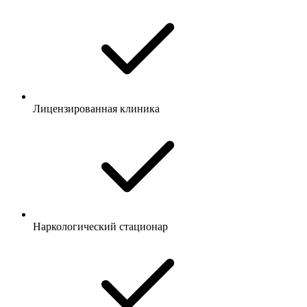
Лицензированная клиника
Наркологический стационар