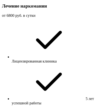
Лечение наркомании
от 6800 руб. в сутки
Лицензированная клиника
5 лет
успешной работы