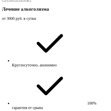
Лечение алкоголизма
от 3000 руб. в сутки
Круглосуточно, анонимно
100%
гарантия от срыва