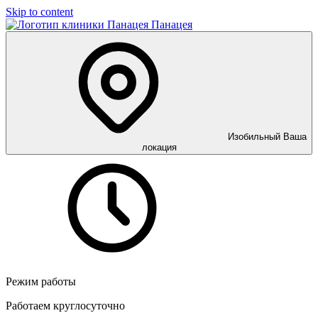
Skip to content
Панацея
Изобильный
Ваша
локация
Режим работы
Работаем круглосуточно