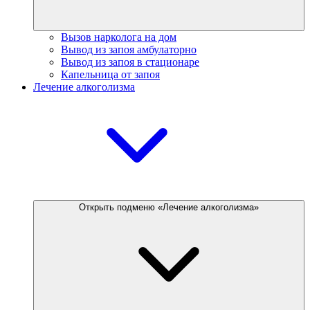
Вызов нарколога на дом
Вывод из запоя амбулаторно
Вывод из запоя в стационаре
Капельница от запоя
Лечение алкоголизма
Открыть подменю «Лечение алкоголизма»