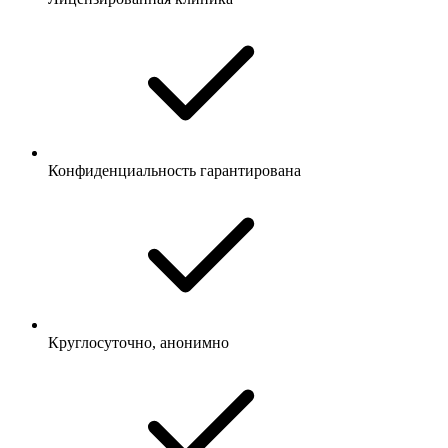
Конфиденциальность гарантирована
Круглосуточно, анонимно