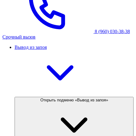
8 (960) 030-38-38
Срочный вызов
Вывод из запоя
Открыть подменю «Вывод из запоя»