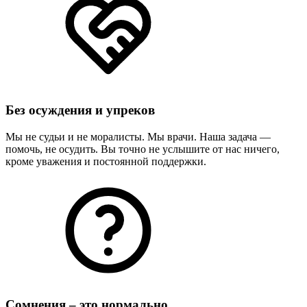
Без осуждения и упреков
Мы не судьи и не моралисты. Мы врачи. Наша задача —
помочь, не осудить. Вы точно не услышите от нас ничего,
кроме уважения и постоянной поддержки.
Сомнения – это нормально