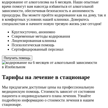
кодирование от алкоголизма на 6 месяцев. Наши опытные
врачи помогут вам навсегда избавиться от алкогольной
зависимости, обеспечивая безопасность и анонимность
процедуры. Вы можете пройти кодирование как на дому, так и
в комфортных условиях нашей клиники. Доверьтесь
специалистам и начните новую трезвую жизнь уже сегодня!
Круглосуточно, анонимно
Современные методы кодирования
Лицензированная клиника
Психологическая помощь
Сертифицированный персонал
Получить помощь
Тарифы на лечение в стационаре
Мы предлагаем доступные цены на профессиональную
медицинскую помощь. Стоимость зависит от состояния
пациента и индивидуального плана лечения. Узнайте
подробную информацию о стоимости лечения в нашем
стационаре.