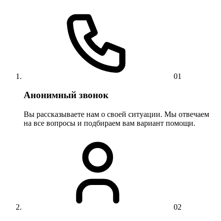
01
Анонимный звонок
Вы рассказываете нам о своей ситуации. Мы отвечаем
на все вопросы и подбираем вам вариант помощи.
02