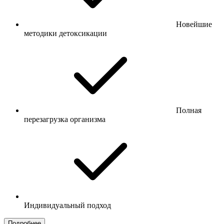
Новейшие
методики детоксикации
Полная
перезагрузка организма
Индивидуальный подход
Подробнее