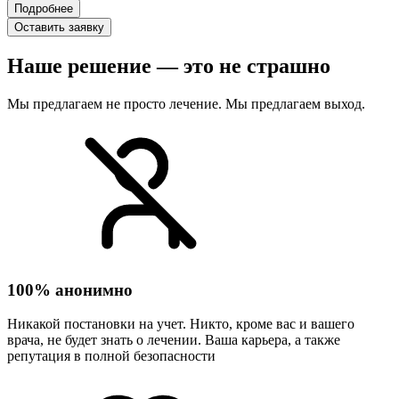
Подробнее
Оставить заявку
Наше решение — это не страшно
Мы предлагаем не просто лечение. Мы предлагаем выход.
100% анонимно
Никакой постановки на учет. Никто, кроме вас и вашего
врача, не будет знать о лечении. Ваша карьера, а также
репутация в полной безопасности