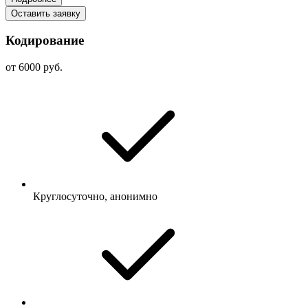
Оставить заявку
Кодирование
от 6000 руб.
Круглосуточно, анонимно