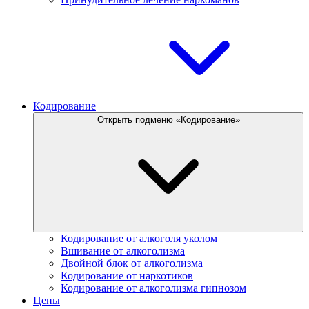
Кодирование
Открыть подменю «Кодирование»
Кодирование от алкоголя уколом
Вшивание от алкоголизма
Двойной блок от алкоголизма
Кодирование от наркотиков
Кодирование от алкоголизма гипнозом
Цены