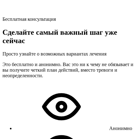
Бесплатная консультация
Сделайте самый важный шаг уже
сейчас
Просто узнайте о возможных вариантах лечения
Это бесплатно и анонимно. Вас это ни к чему не обязывает и
вы получите четкий план действий, вместо тревоги и
неопределенности.
Анонимно