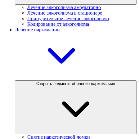
Лечение алкоголизма амбулаторно
Лечение алкоголизма в стационаре
Принудительное лечение алкоголизма
Кодирование от алкоголизма
Лечение наркомании
Открыть подменю «Лечение наркомании»
Снятие наркотической ломки