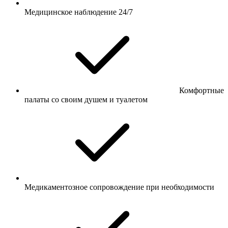
Медицинское наблюдение 24/7
Комфортные
палаты со своим душем и туалетом
Медикаментозное сопровождение при необходимости