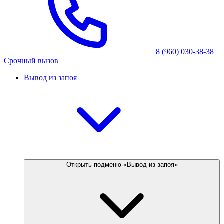
8 (960) 030-38-38
Срочный вызов
Вывод из запоя
Открыть подменю «Вывод из запоя»