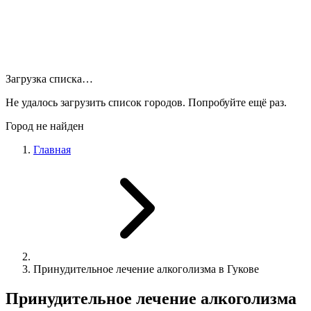
Загрузка списка…
Не удалось загрузить список городов. Попробуйте ещё раз.
Город не найден
Главная
Принудительное лечение алкоголизма в Гукове
Принудительное лечение алкоголизма