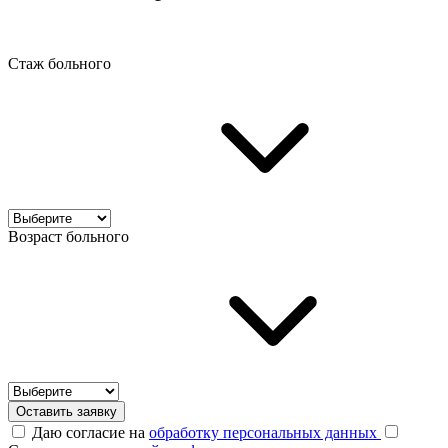
Стаж больного
Возраст больного
Оставить заявку
Даю согласие на
обработку персональных данных