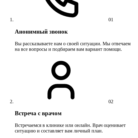
01
Анонимный звонок
Вы рассказываете нам о своей ситуации. Мы отвечаем
на все вопросы и подбираем вам вариант помощи.
02
Встреча с врачом
Встречаемся в клинике или онлайн. Врач оценивает
ситуацию и составляет вам личный план.