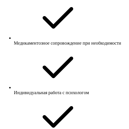
Медикаментозное сопровождение при необходимости
Индивидуальная работа с психологом