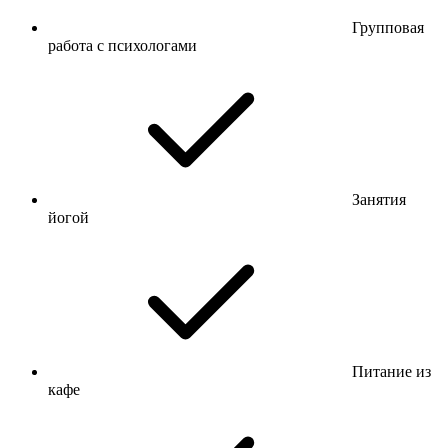
Групповая
работа с психологами
Занятия
йогой
Питание из
кафе