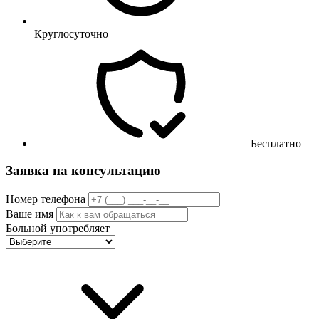
Круглосуточно
Бесплатно
Заявка на консультацию
Номер телефона
Ваше имя
Больной употребляет