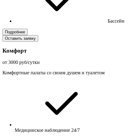
Бассейн
Подробнее
Оставить заявку
Комфорт
от 3000 руб/сутки
Комфортные палаты со своим душем и туалетом
Медицинское наблюдение 24/7