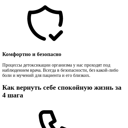
Комфортно и безопасно
Процессы детоксикации организма у нас проходят под
наблюдением врача. Всегда в безопасности, без какой-либо
боли и мучений для пациента и его близких.
Как вернуть себе спокойную жизнь за
4 шага