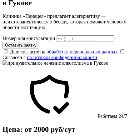
в Гукове
Клиника «Панацея» предлагает альтернативу —
психотерапевтическую беседу, которая поможет человеку
обрести мотивацию.
Номер для консультации
Оставить заявку
Даю согласие на
обработку персональных данных
Согласен с
политикой конфиденциальности
Работаем 24/7
Цена: от 2000 руб/сут