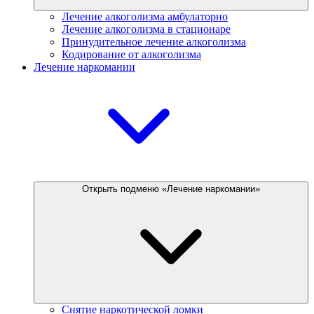
Лечение алкоголизма амбулаторно
Лечение алкоголизма в стационаре
Принудительное лечение алкоголизма
Кодирование от алкоголизма
Лечение наркомании
Открыть подменю «Лечение наркомании»
Снятие наркотической ломки