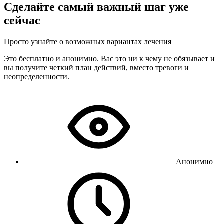
Сделайте самый важный шаг уже
сейчас
Просто узнайте о возможных вариантах лечения
Это бесплатно и анонимно. Вас это ни к чему не обязывает и
вы получите четкий план действий, вместо тревоги и
неопределенности.
Анонимно