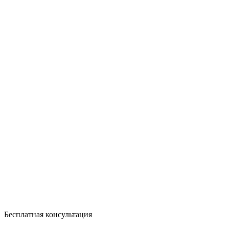
Бесплатная консультация