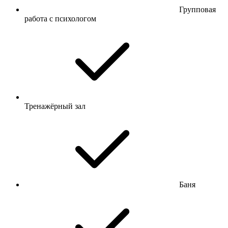
Групповая
работа с психологом
Тренажёрный зал
Баня