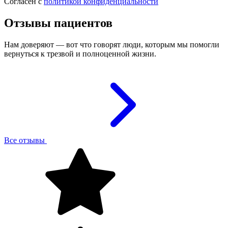
Согласен с
политикой конфиденциальности
Отзывы пациентов
Нам доверяют — вот что говорят люди, которым мы помогли
вернуться к трезвой и полноценной жизни.
Все отзывы