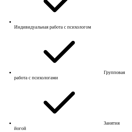
Индивидуальная работа с психологом
Групповая
работа с психологами
Занятия
йогой