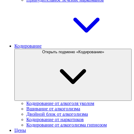
Кодирование
Открыть подменю «Кодирование»
Кодирование от алкоголя уколом
Вшивание от алкоголизма
Двойной блок от алкоголизма
Кодирование от наркотиков
Кодирование от алкоголизма гипнозом
Цены