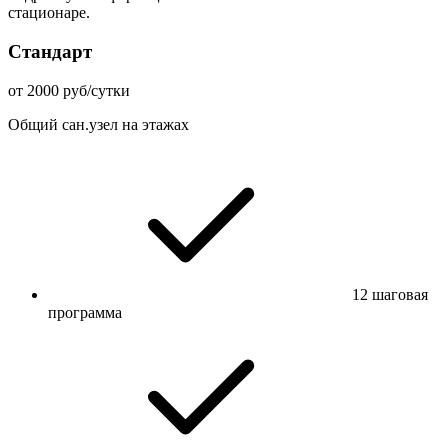
стационаре.
Стандарт
от 2000 руб/сутки
Общий сан.узел на этажах
12 шаговая
программа