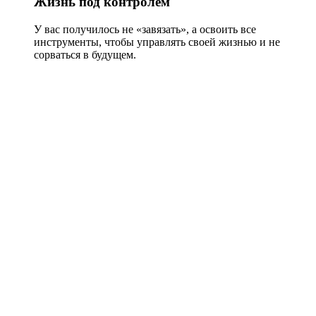
Жизнь под контролем
У вас получилось не «завязать», а освоить все
инструменты, чтобы управлять своей жизнью и не
сорваться в будущем.