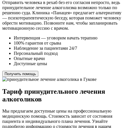
Отправить человека в рехаб без его согласия непросто, ведь
принудительное лечение алкоголизма возможно только по
решению суда. Клиника «Панацея» предлагает альтернативу
— психотерапевтическую беседу, которая поможет человеку
обрести мотивацию. Позвоните нам, чтобы запланировать
мотивационную сессию с врачом.
Интервенция — уговорим начать терапию
100% гарантия от срыва
Наблюдение за пациентами 24/7
Персональный подход
Опытные врачи
Доступные цены
Получить помощь
Тариф принудительного лечения
алкоголиков
Мы предлагаем доступные цены на профессиональную
медицинскую помощь. Стоимость зависит от состояния
пациента и индивидуального плана лечения. Узнайте
подробную информацию о стоимости лечения в нашем