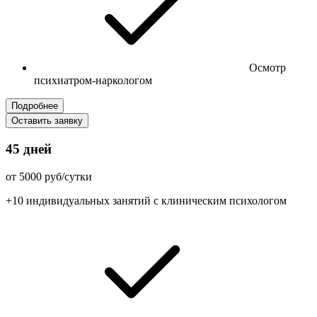
Осмотр
психиатром-наркологом
Подробнее
Оставить заявку
45 дней
от 5000 руб/сутки
+10 индивидуальных занятий с клиническим психологом