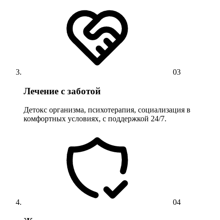
03
Лечение с заботой
Детокс организма, психотерапия, социализация в
комфортных условиях, с поддержкой 24/7.
04