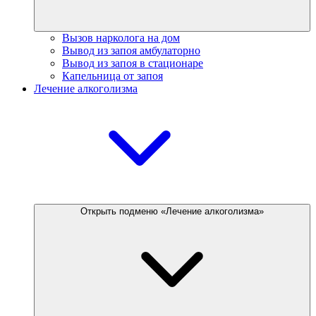
Вызов нарколога на дом
Вывод из запоя амбулаторно
Вывод из запоя в стационаре
Капельница от запоя
Лечение алкоголизма
Открыть подменю «Лечение алкоголизма»