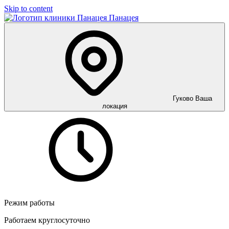
Skip to content
Панацея
Гуково
Ваша
локация
Режим работы
Работаем круглосуточно