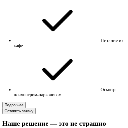
Питание из
кафе
Осмотр
психиатром-наркологом
Подробнее
Оставить заявку
Наше решение — это не страшно