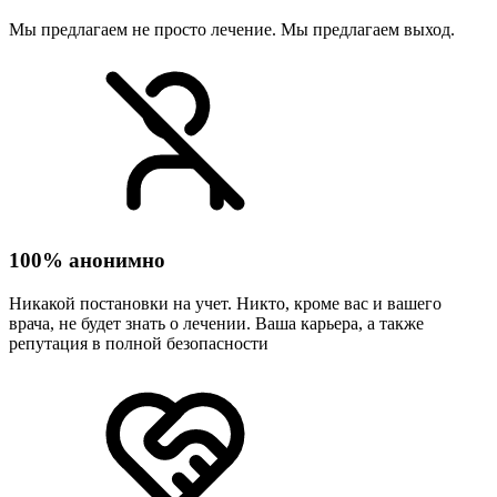
Мы предлагаем не просто лечение. Мы предлагаем выход.
100% анонимно
Никакой постановки на учет. Никто, кроме вас и вашего
врача, не будет знать о лечении. Ваша карьера, а также
репутация в полной безопасности