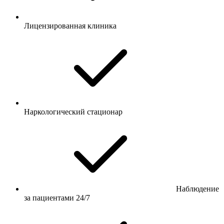
Лицензированная клиника
Наркологический стационар
Наблюдение
за пациентами 24/7