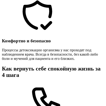
Комфортно и безопасно
Процессы детоксикации организма у нас проходят под
наблюдением врача. Всегда в безопасности, без какой-либо
боли и мучений для пациента и его близких.
Как вернуть себе спокойную жизнь за
4 шага