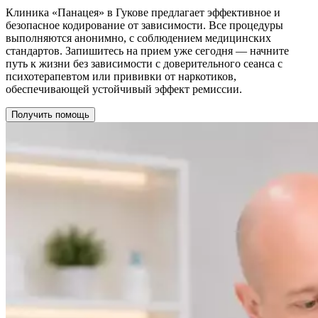
Клиника «Панацея» в Гукове предлагает эффективное и
безопасное кодирование от зависимости. Все процедуры
выполняются анонимно, с соблюдением медицинских
стандартов. Запишитесь на прием уже сегодня — начните
путь к жизни без зависимости с доверительного сеанса с
психотерапевтом или прививки от наркотиков,
обеспечивающей устойчивый эффект ремиссии.
Получить помощь