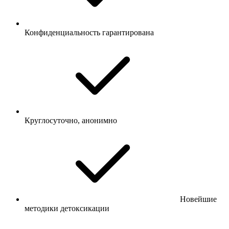
Конфиденциальность гарантирована
Круглосуточно, анонимно
Новейшие
методики детоксикации