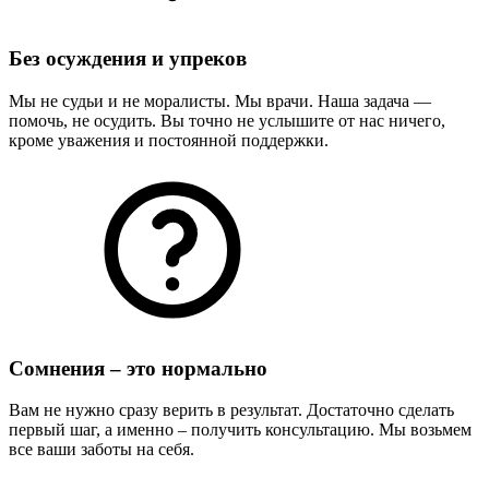
Без осуждения и упреков
Мы не судьи и не моралисты. Мы врачи. Наша задача —
помочь, не осудить. Вы точно не услышите от нас ничего,
кроме уважения и постоянной поддержки.
Сомнения – это нормально
Вам не нужно сразу верить в результат. Достаточно сделать
первый шаг, а именно – получить консультацию. Мы возьмем
все ваши заботы на себя.