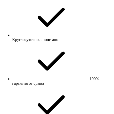
Круглосуточно, анонимно
100%
гарантия от срыва