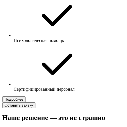
Психологическая помощь
Сертифицированный персонал
Подробнее
Оставить заявку
Наше решение — это не страшно