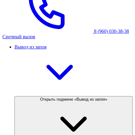
8 (960) 030-38-38
Срочный вызов
Вывод из запоя
Открыть подменю «Вывод из запоя»