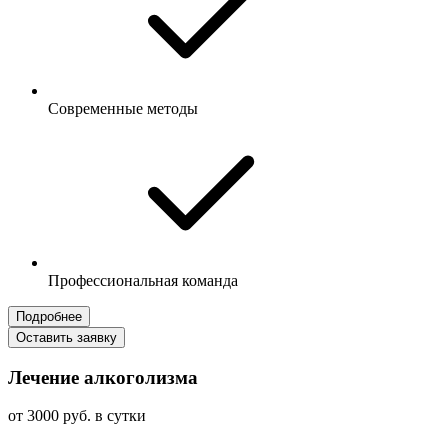
Современные методы
Профессиональная команда
Подробнее
Оставить заявку
Лечение алкоголизма
от 3000 руб. в сутки