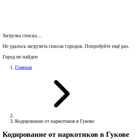
Загрузка списка…
Не удалось загрузить список городов. Попробуйте ещё раз.
Город не найден
Главная
Кодирование от наркотиков в Гукове
Кодирование от наркотиков в Гукове