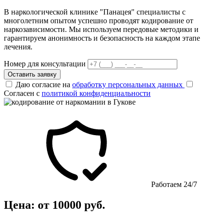
В наркологической клинике "Панацея" специалисты с
многолетним опытом успешно проводят кодирование от
наркозависимости. Мы используем передовые методики и
гарантируем анонимность и безопасность на каждом этапе
лечения.
Номер для консультации
Оставить заявку
Даю согласие на
обработку персональных данных
Согласен с
политикой конфиденциальности
Работаем 24/7
Цена: от 10000 руб.