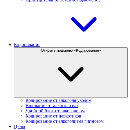
Кодирование
Открыть подменю «Кодирование»
Кодирование от алкоголя уколом
Вшивание от алкоголизма
Двойной блок от алкоголизма
Кодирование от наркотиков
Кодирование от алкоголизма гипнозом
Цены