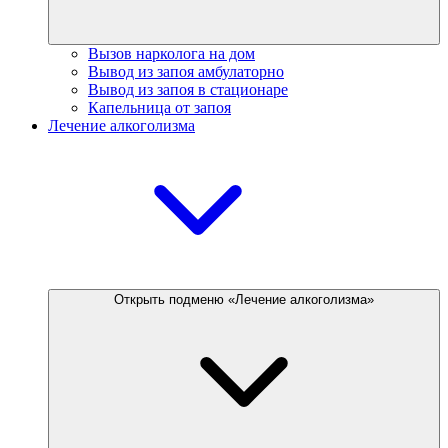
Вызов нарколога на дом
Вывод из запоя амбулаторно
Вывод из запоя в стационаре
Капельница от запоя
Лечение алкоголизма
Открыть подменю «Лечение алкоголизма»