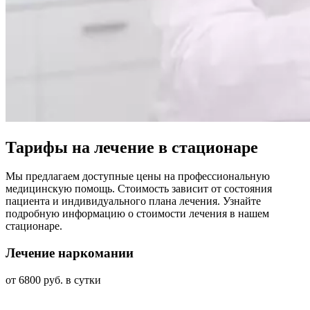
Тарифы на лечение в стационаре
Мы предлагаем доступные цены на профессиональную
медицинскую помощь. Стоимость зависит от состояния
пациента и индивидуального плана лечения. Узнайте
подробную информацию о стоимости лечения в нашем
стационаре.
Лечение наркомании
от 6800 руб. в сутки