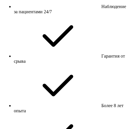
Наблюдение
за пациентами 24/7
Гарантия от
срыва
Более 8 лет
опыта