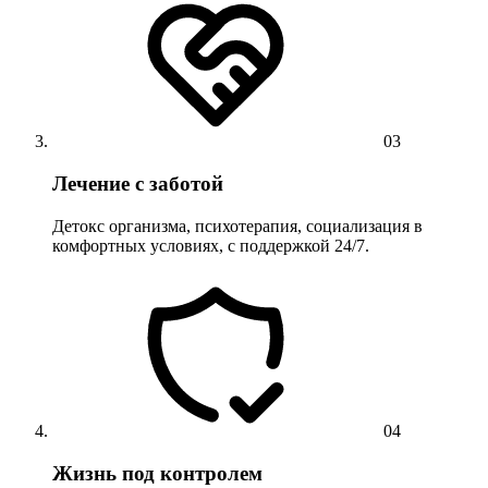
03
Лечение с заботой
Детокс организма, психотерапия, социализация в
комфортных условиях, с поддержкой 24/7.
04
Жизнь под контролем