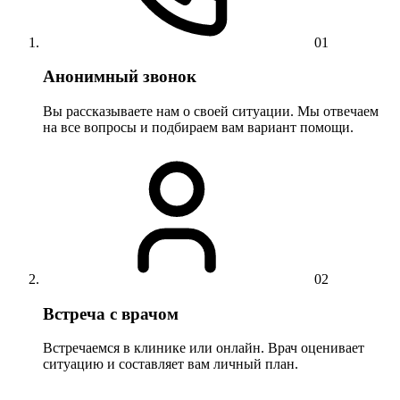
01
Анонимный звонок
Вы рассказываете нам о своей ситуации. Мы отвечаем
на все вопросы и подбираем вам вариант помощи.
02
Встреча с врачом
Встречаемся в клинике или онлайн. Врач оценивает
ситуацию и составляет вам личный план.