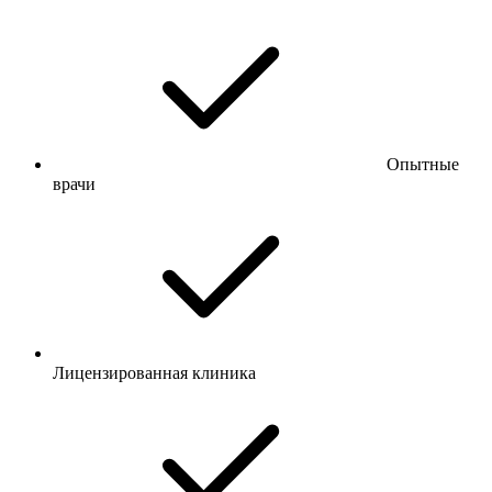
Опытные
врачи
Лицензированная клиника