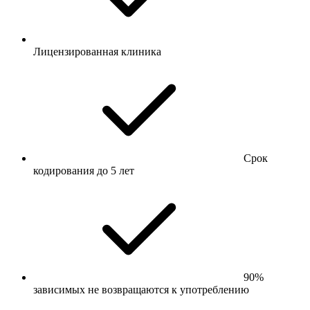
Лицензированная клиника
Срок
кодирования до 5 лет
90%
зависимых не возвращаются к употреблению