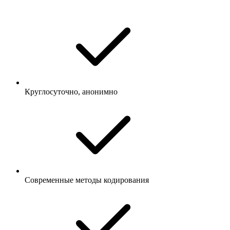
Круглосуточно, анонимно
Современные методы кодирования