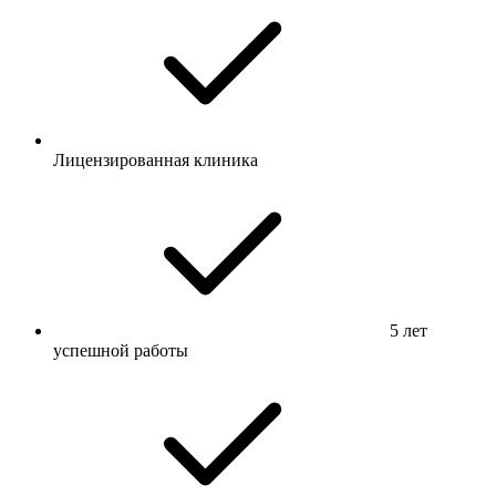
Лицензированная клиника
5 лет
успешной работы