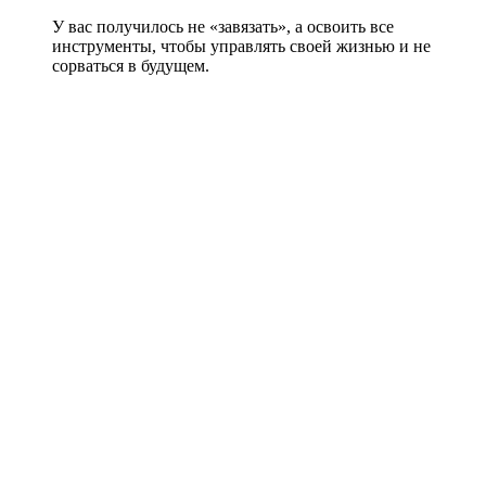
У вас получилось не «завязать», а освоить все
инструменты, чтобы управлять своей жизнью и не
сорваться в будущем.