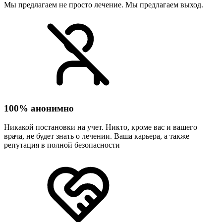
Мы предлагаем не просто лечение. Мы предлагаем выход.
100% анонимно
Никакой постановки на учет. Никто, кроме вас и вашего
врача, не будет знать о лечении. Ваша карьера, а также
репутация в полной безопасности