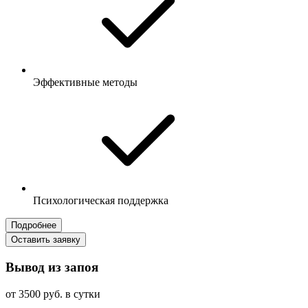
Эффективные методы
Психологическая поддержка
Подробнее
Оставить заявку
Вывод из запоя
от 3500 руб. в сутки