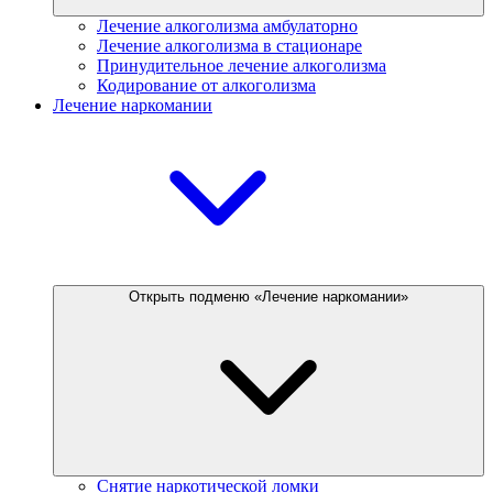
Лечение алкоголизма амбулаторно
Лечение алкоголизма в стационаре
Принудительное лечение алкоголизма
Кодирование от алкоголизма
Лечение наркомании
Открыть подменю «Лечение наркомании»
Снятие наркотической ломки