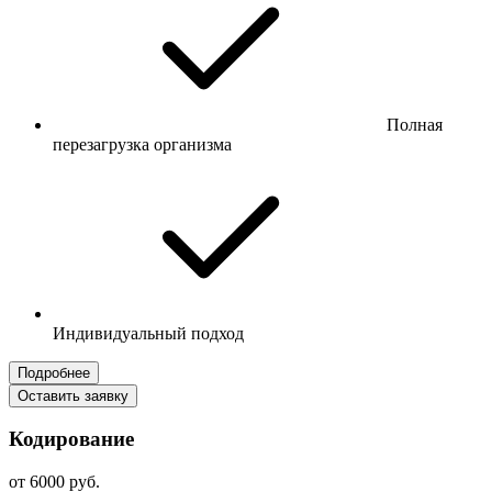
Полная
перезагрузка организма
Индивидуальный подход
Подробнее
Оставить заявку
Кодирование
от 6000 руб.