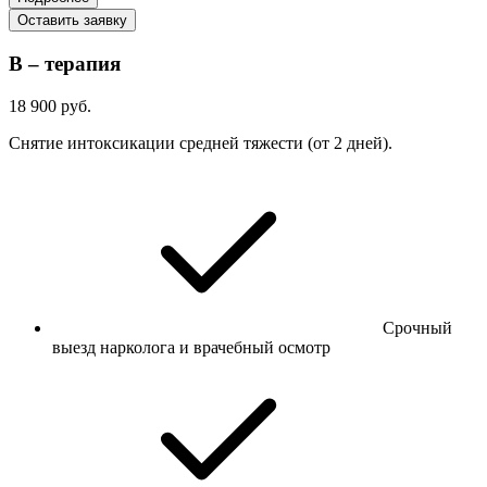
Оставить заявку
В – терапия
18 900 руб.
Снятие интоксикации средней тяжести (от 2 дней).
Срочный
выезд нарколога и врачебный осмотр