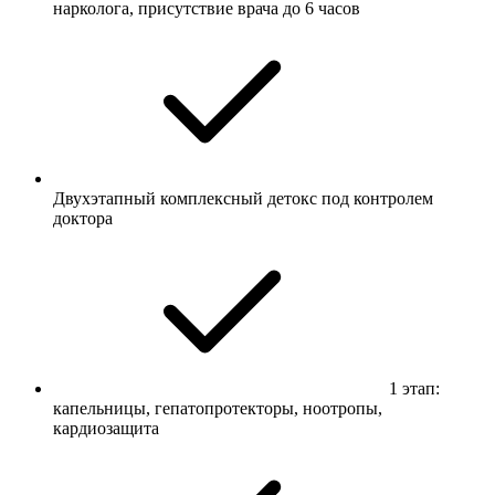
нарколога, присутствие врача до 6 часов
Двухэтапный комплексный детокс под контролем
доктора
1 этап:
капельницы, гепатопротекторы, ноотропы,
кардиозащита