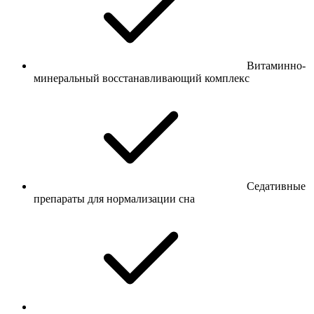
Витаминно-
минеральный восстанавливающий комплекс
Седативные
препараты для нормализации сна