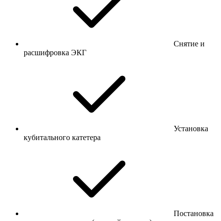
Снятие и
расшифровка ЭКГ
Установка
кубитального катетера
Постановка