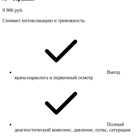
9 900 руб.
Снимает интоксикацию и тревожность.
Выезд
врача-нарколога и первичный осмотр
Полный
диагностический комплекс, давление, пульс, сатурация