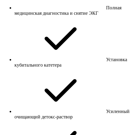
Полная
медицинская диагностика и снятие ЭКГ
Установка
кубитального катетера
Усиленный
очищающий детокс-раствор