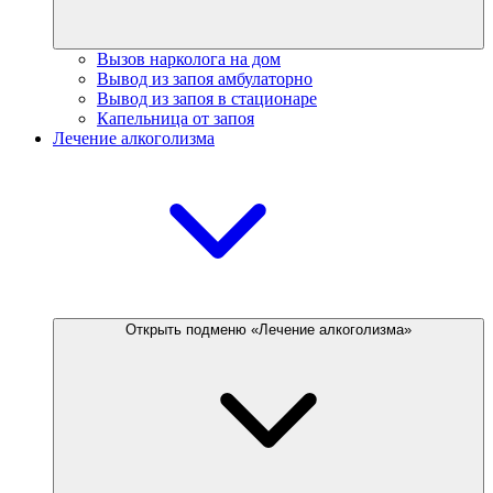
Вызов нарколога на дом
Вывод из запоя амбулаторно
Вывод из запоя в стационаре
Капельница от запоя
Лечение алкоголизма
Открыть подменю «Лечение алкоголизма»