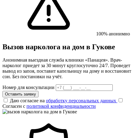
100% анонимно
Вызов нарколога на дом в Гукове
Анонимная выездная служба клиники «Панацея». Врач-
нарколог приедет за 30 минут круглосуточно 24/7. Проведет
вывод из запоя, поставит капельницу на дому и восстановит
сон. Без постановки на учёт.
Номер для консультации
Оставить заявку
Даю согласие на
обработку персональных данных
Согласен с
политикой конфиденциальности