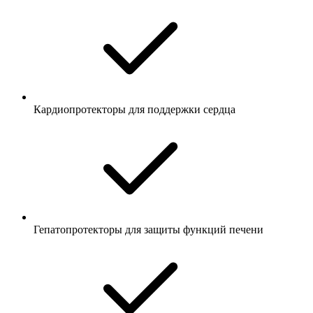
Кардиопротекторы для поддержки сердца
Гепатопротекторы для защиты функций печени