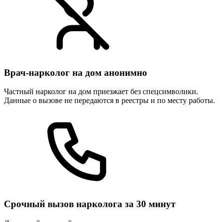
Врач-нарколог на дом анонимно
Частный нарколог на дом приезжает без спецсимволики.
Данные о вызове не передаются в реестры и по месту работы.
Срочный вызов нарколога за 30 минут