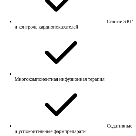
Снятие ЭКГ
и контроль кардиопоказателей
Многокомпонентная инфузионная терапия
Седативные
и успокоительные фармпрепараты