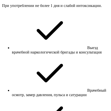
При употреблении не более 1 дня и слабой интоксикации.
Выезд
врачебной наркологической бригады и консультация
Врачебный
осмотр, замер давления, пульса и сатурации