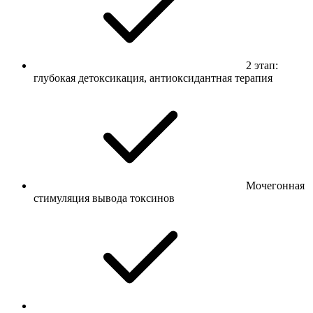
2 этап:
глубокая детоксикация, антиоксидантная терапия
Мочегонная
стимуляция вывода токсинов