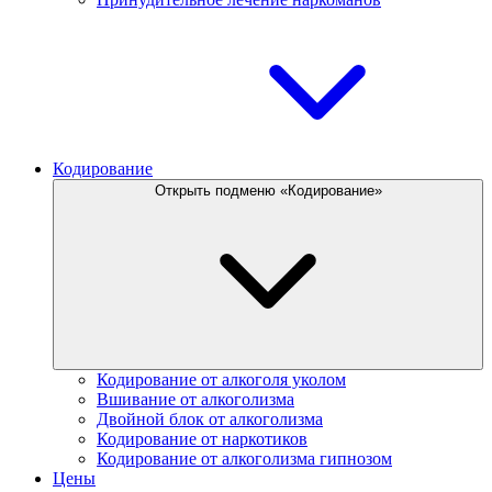
Кодирование
Открыть подменю «Кодирование»
Кодирование от алкоголя уколом
Вшивание от алкоголизма
Двойной блок от алкоголизма
Кодирование от наркотиков
Кодирование от алкоголизма гипнозом
Цены