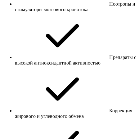
Ноотропы и
стимуляторы мозгового кровотока
Препараты с
высокой антиоксидантной активностью
Коррекция
жирового и углеводного обмена