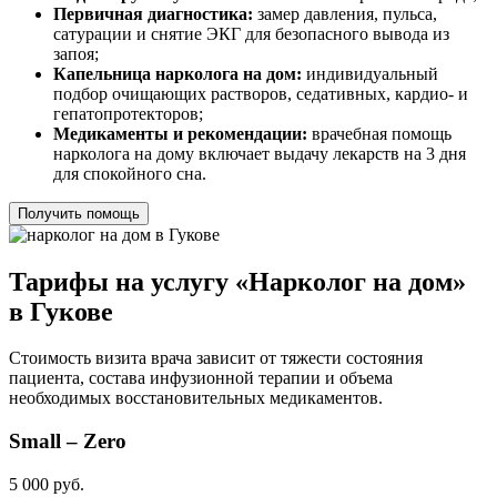
Первичная диагностика:
замер давления, пульса,
сатурации и снятие ЭКГ для безопасного вывода из
запоя;
Капельница нарколога на дом:
индивидуальный
подбор очищающих растворов, седативных, кардио- и
гепатопротекторов;
Медикаменты и рекомендации:
врачебная помощь
нарколога на дому включает выдачу лекарств на 3 дня
для спокойного сна.
Получить помощь
Тарифы на услугу «Нарколог на дом»
в Гукове
Стоимость визита врача зависит от тяжести состояния
пациента, состава инфузионной терапии и объема
необходимых восстановительных медикаментов.
Small – Zero
5 000 руб.