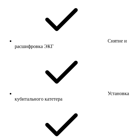
Снятие и
расшифровка ЭКГ
Установка
кубитального катетера