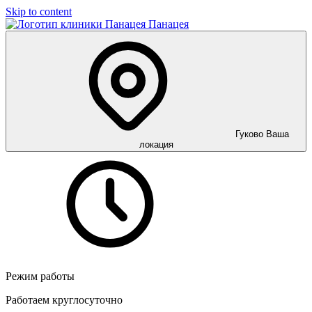
Skip to content
Панацея
Гуково
Ваша
локация
Режим работы
Работаем круглосуточно