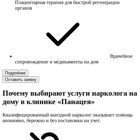
Плацентарная терапия для быстрой регенерации
органов
Врачебное
сопровождение и медикаменты на дом
Подробнее
Оставить заявку
Почему выбирают услуги нарколога на
дому в клинике «Панацея»
Квалифицированный выездной нарколог оказывает помощь
анонимно, бережно и без постановки на учет.