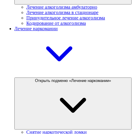
Лечение алкоголизма амбулаторно
Лечение алкоголизма в стационаре
Принудительное лечение алкоголизма
Кодирование от алкоголизма
Лечение наркомании
Открыть подменю «Лечение наркомании»
Снятие наркотической ломки