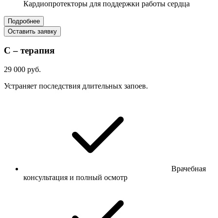
Кардиопротекторы для поддержки работы сердца
Подробнее
Оставить заявку
С – терапия
29 000 руб.
Устраняет последствия длительных запоев.
Врачебная
консультация и полный осмотр