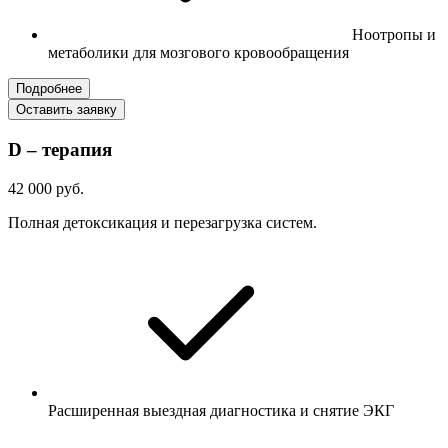
Ноотропы и
метаболики для мозгового кровообращения
Подробнее
Оставить заявку
D – терапия
42 000 руб.
Полная детоксикация и перезагрузка систем.
Расширенная выездная диагностика и снятие ЭКГ