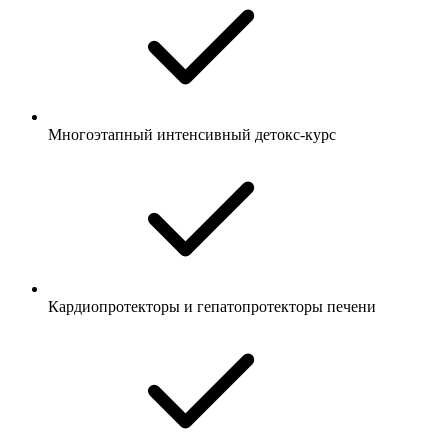
Многоэтапный интенсивный детокс-курс
Кардиопротекторы и гепатопротекторы печени