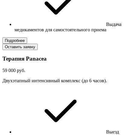
Выдача
медикаментов для самостоятельного приема
Подробнее
Оставить заявку
Терапия Panacea
59 000 руб.
Двухэтапный интенсивный комплекс (до 6 часов).
Выезд