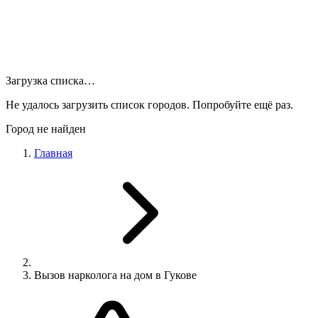
Загрузка списка…
Не удалось загрузить список городов. Попробуйте ещё раз.
Город не найден
Главная
Вызов нарколога на дом в Гукове