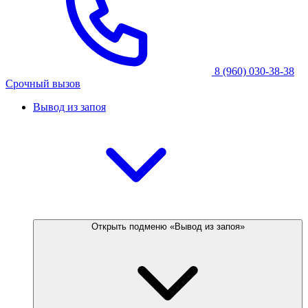
8 (960) 030-38-38
Срочный вызов
Вывод из запоя
Открыть подменю «Вывод из запоя»