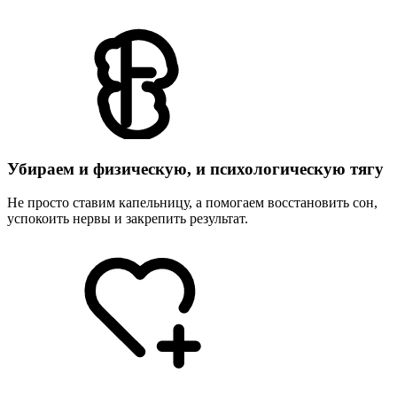
Убираем и физическую, и психологическую тягу
Не просто ставим капельницу, а помогаем восстановить сон,
успокоить нервы и закрепить результат.