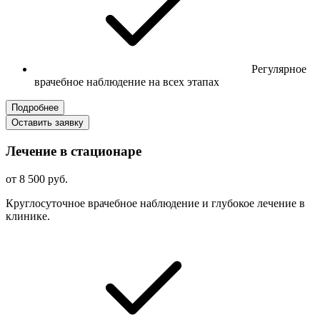
Регулярное
врачебное наблюдение на всех этапах
Подробнее
Оставить заявку
Лечение в стационаре
от 8 500 руб.
Круглосуточное врачебное наблюдение и глубокое лечение в
клинике.