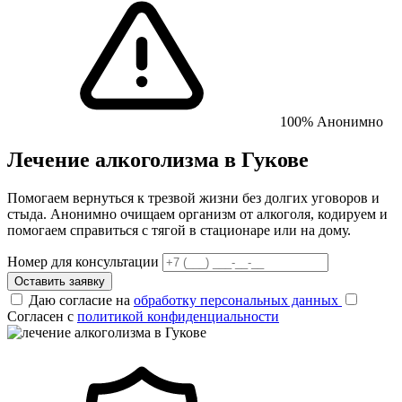
100% Анонимно
Лечение алкоголизма в Гукове
Помогаем вернуться к трезвой жизни без долгих уговоров и
стыда. Анонимно очищаем организм от алкоголя, кодируем и
помогаем справиться с тягой в стационаре или на дому.
Номер для консультации
Оставить заявку
Даю согласие на
обработку персональных данных
Согласен с
политикой конфиденциальности