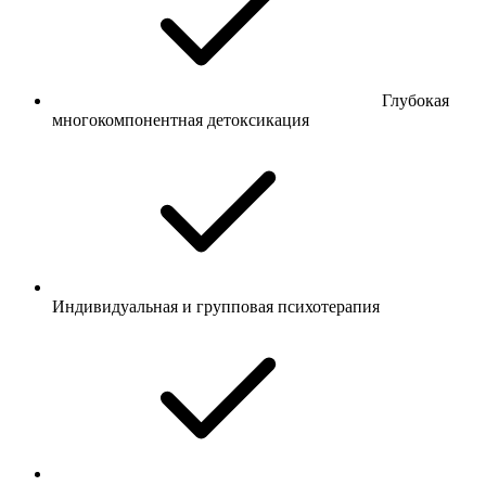
Глубокая
многокомпонентная детоксикация
Индивидуальная и групповая психотерапия