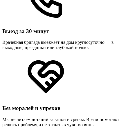
Выезд за 30 минут
Врачебная бригада выезжает на дом круглосуточно — в
выходные, праздники или глубокой ночью.
Без моралей и упреков
Мы не читаем нотаций за запои и срывы. Врачи помогают
решить проблему, а не загнать в чувство вины.