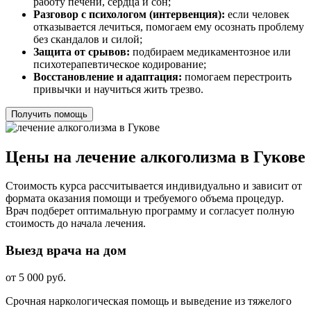
работу печени, сердца и сон;
Разговор с психологом (интервенция):
если человек
отказывается лечиться, помогаем ему осознать проблему
без скандалов и силой;
Защита от срывов:
подбираем медикаментозное или
психотерапевтическое кодирование;
Восстановление и адаптация:
помогаем перестроить
привычки и научиться жить трезво.
Получить помощь
Цены на лечение алкоголизма в Гукове
Стоимость курса рассчитывается индивидуально и зависит от
формата оказания помощи и требуемого объема процедур.
Врач подберет оптимальную программу и согласует полную
стоимость до начала лечения.
Выезд врача на дом
от 5 000 руб.
Срочная наркологическая помощь и выведение из тяжелого