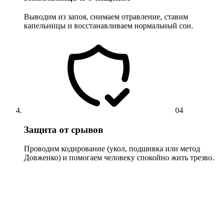
Выводим из запоя, снимаем отравление, ставим
капельницы и восстанавливаем нормальный сон.
04
Защита от срывов
Проводим кодирование (укол, подшивка или метод
Довженко) и помогаем человеку спокойно жить трезво.