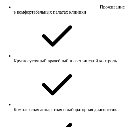
Проживание
в комфортабельных палатах клиники
Круглосуточный врачебный и сестринский контроль
Комплексная аппаратная и лабораторная диагностика