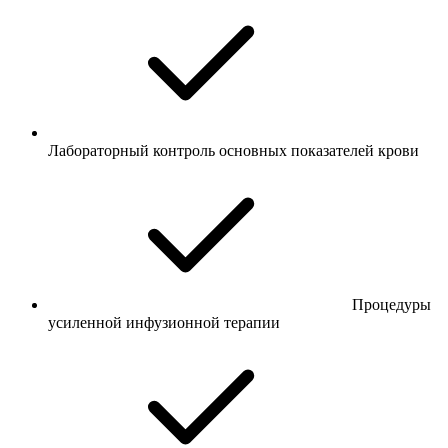
Лабораторный контроль основных показателей крови
Процедуры
усиленной инфузионной терапии