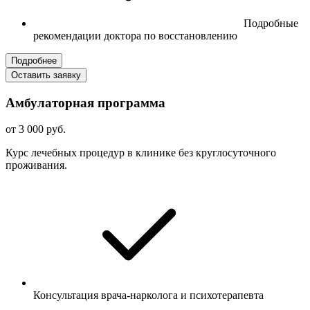
Подробные
рекомендации доктора по восстановлению
Подробнее
Оставить заявку
Амбулаторная программа
от 3 000 руб.
Курс лечебных процедур в клинике без круглосуточного
проживания.
Консультация врача-нарколога и психотерапевта