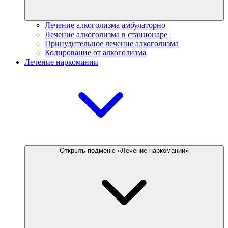
Лечение алкоголизма амбулаторно
Лечение алкоголизма в стационаре
Принудительное лечение алкоголизма
Кодирование от алкоголизма
Лечение наркомании
Открыть подменю «Лечение наркомании»