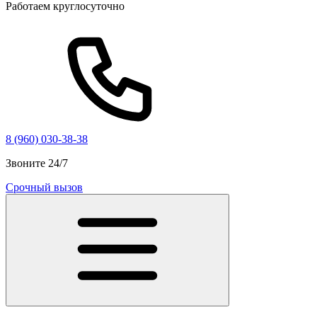
Работаем круглосуточно
8 (960) 030-38-38
Звоните 24/7
Срочный вызов