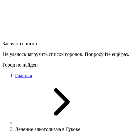
Загрузка списка…
Не удалось загрузить список городов. Попробуйте ещё раз.
Город не найден
Главная
Лечение алкоголизма в Гукове