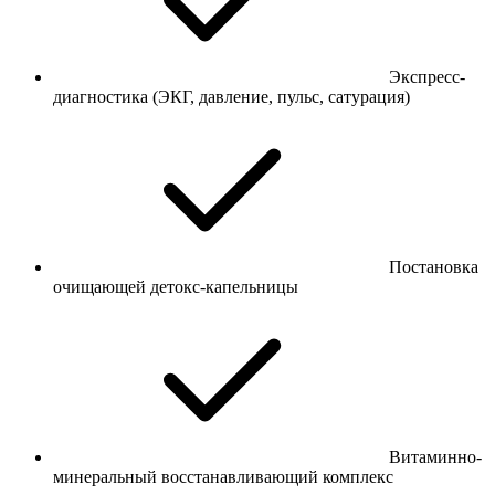
Экспресс-
диагностика (ЭКГ, давление, пульс, сатурация)
Постановка
очищающей детокс-капельницы
Витаминно-
минеральный восстанавливающий комплекс