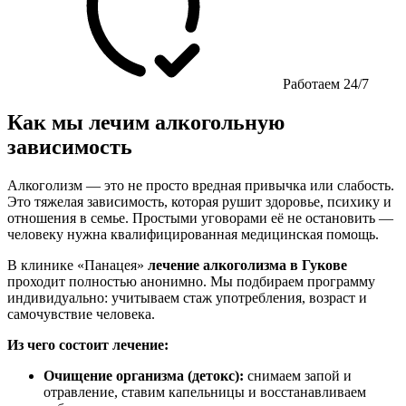
Работаем 24/7
Как мы лечим алкогольную
зависимость
Алкоголизм — это не просто вредная привычка или слабость.
Это тяжелая зависимость, которая рушит здоровье, психику и
отношения в семье. Простыми уговорами её не остановить —
человеку нужна квалифицированная медицинская помощь.
В клинике «Панацея»
лечение алкоголизма в Гукове
проходит полностью анонимно. Мы подбираем программу
индивидуально: учитываем стаж употребления, возраст и
самочувствие человека.
Из чего состоит лечение:
Очищение организма (детокс):
снимаем запой и
отравление, ставим капельницы и восстанавливаем