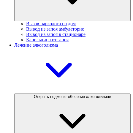
Вызов нарколога на дом
Вывод из запоя амбулаторно
Вывод из запоя в стационаре
Капельница от запоя
Лечение алкоголизма
Открыть подменю «Лечение алкоголизма»