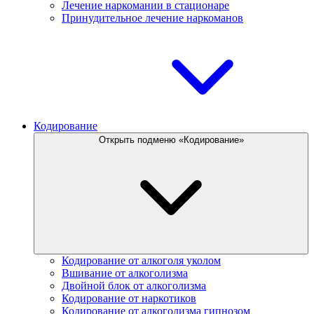
Лечение наркомании в стационаре
Принудительное лечение наркоманов
Кодирование
Открыть подменю «Кодирование»
Кодирование от алкоголя уколом
Вшивание от алкоголизма
Двойной блок от алкоголизма
Кодирование от наркотиков
Кодирование от алкоголизма гипнозом