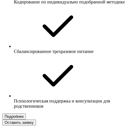
Кодирование по индивидуально подобранной методике
Сбалансированное трехразовое питание
Психологическая поддержка и консультации для
родственников
Подробнее
Оставить заявку