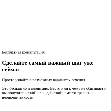
Бесплатная консультация
Сделайте самый важный шаг уже
сейчас
Просто узнайте о возможных вариантах лечения
Это бесплатно и анонимно. Вас это ни к чему не обязывает и
вы получите четкий план действий, вместо тревоги и
неопределенности.