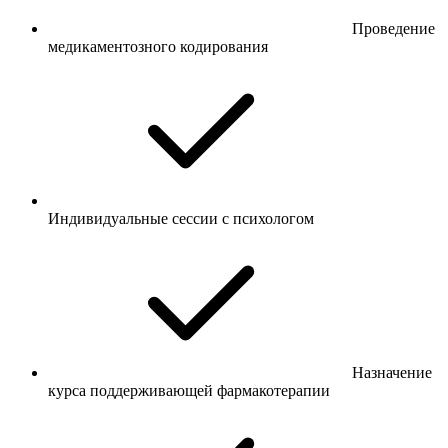
Проведение
медикаментозного кодирования
Индивидуальные сессии с психологом
Назначение
курса поддерживающей фармакотерапии