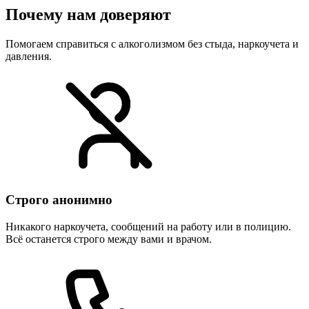
Почему нам доверяют
Помогаем справиться с алкоголизмом без стыда, наркоучета и
давления.
Строго анонимно
Никакого наркоучета, сообщений на работу или в полицию.
Всё останется строго между вами и врачом.