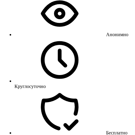
Анонимно
Круглосуточно
Бесплатно