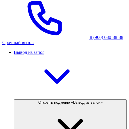
8 (960) 030-38-38
Срочный вызов
Вывод из запоя
Открыть подменю «Вывод из запоя»