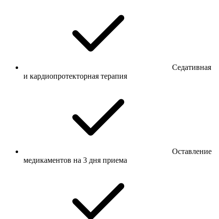
Седативная
и кардиопротекторная терапия
Оставление
медикаментов на 3 дня приема