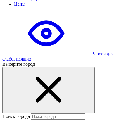
Цены
Версия для
слабовидящих
Выберите город
Поиск города