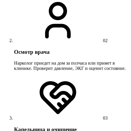
02
Осмотр врача
Нарколог приедет на дом за полчаса или примет в
клинике. Проверит давление, ЭКГ и оценит состояние.
03
Капельница и очищение