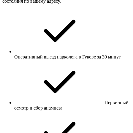
состояния по вашему адресу.
Оперативный выезд нарколога в Гукове за 30 минут
Первичный
осмотр и сбор анамнеза