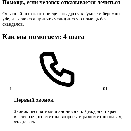
Помощь, если человек отказывается лечиться
Опытный психолог приедет по адресу в Гукове и бережно
убедит человека принять медицинскую помощь без
скандалов.
Как мы помогаем: 4 шага
01
Первый звонок
Звонок бесплатный и анонимный. Дежурный врач
выслушает, ответит на вопросы и разложит по шагам,
что делать.