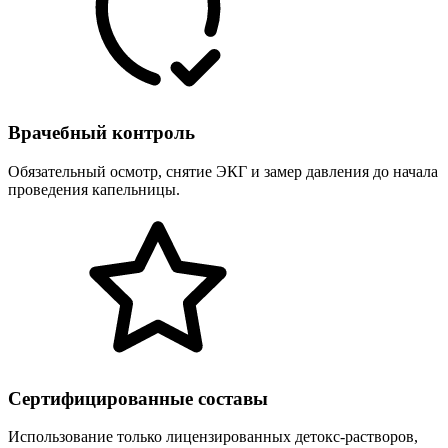
Врачебный контроль
Обязательный осмотр, снятие ЭКГ и замер давления до начала
проведения капельницы.
Сертифицированные составы
Использование только лицензированных детокс-растворов,