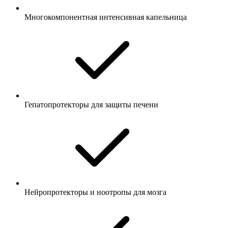
Многокомпонентная интенсивная капельница
Гепатопротекторы для защиты печени
Нейропротекторы и ноотропы для мозга