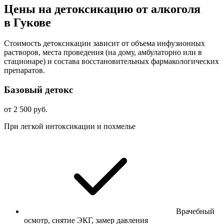
Цены на детоксикацию от алкоголя
в Гукове
Стоимость детоксикации зависит от объема инфузионных
растворов, места проведения (на дому, амбулаторно или в
стационаре) и состава восстановительных фармакологических
препаратов.
Базовый детокс
от 2 500 руб.
При легкой интоксикации и похмелье
Врачебный
осмотр, снятие ЭКГ, замер давления