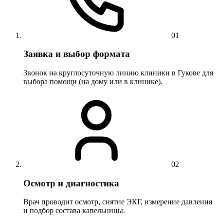
01
Заявка и выбор формата
Звонок на круглосуточную линию клиники в Гукове для
выбора помощи (на дому или в клинике).
02
Осмотр и диагностика
Врач проводит осмотр, снятие ЭКГ, измерение давления
и подбор состава капельницы.