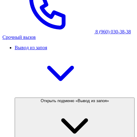
8 (960) 030-38-38
Срочный вызов
Вывод из запоя
Открыть подменю «Вывод из запоя»