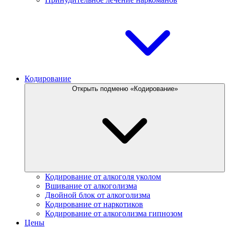
Кодирование
Открыть подменю «Кодирование»
Кодирование от алкоголя уколом
Вшивание от алкоголизма
Двойной блок от алкоголизма
Кодирование от наркотиков
Кодирование от алкоголизма гипнозом
Цены