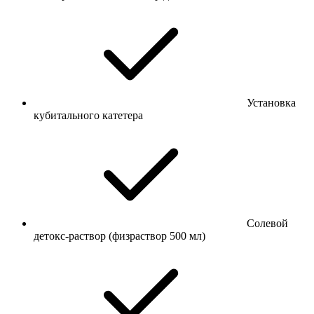
Установка
кубитального катетера
Солевой
детокс-раствор (физраствор 500 мл)