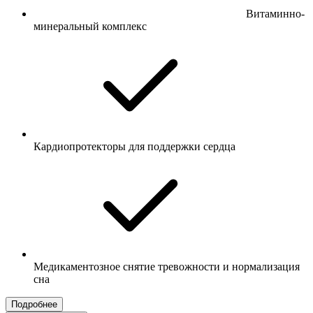
Витаминно-
минеральный комплекс
Кардиопротекторы для поддержки сердца
Медикаментозное снятие тревожности и нормализация
сна
Подробнее