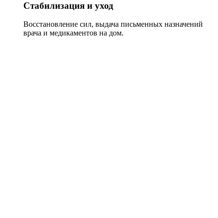
Стабилизация и уход
Восстановление сил, выдача письменных назначений
врача и медикаментов на дом.