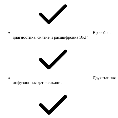
Врачебная
диагностика, снятие и расшифровка ЭКГ
Двухэтапная
инфузионная детоксикация