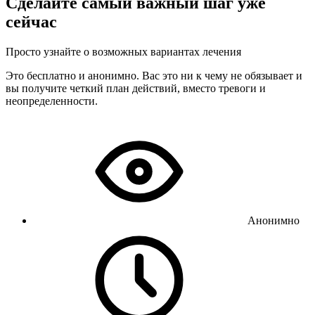
Сделайте самый важный шаг уже
сейчас
Просто узнайте о возможных вариантах лечения
Это бесплатно и анонимно. Вас это ни к чему не обязывает и
вы получите четкий план действий, вместо тревоги и
неопределенности.
Анонимно