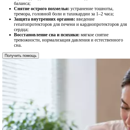
баланса;
Снятие острого похмелья:
устранение тошноты,
тремора, головной боли и тахикардии за 1–2 часа;
Защита внутренних органов:
введение
гепатопротекторов для печени и кардиопротекторов для
сердца;
Восстановление сна и психики:
мягкое снятие
тревожности, нормализация давления и естественного
сна.
Получить помощь