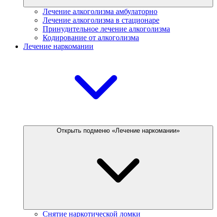
Лечение алкоголизма амбулаторно
Лечение алкоголизма в стационаре
Принудительное лечение алкоголизма
Кодирование от алкоголизма
Лечение наркомании
Открыть подменю «Лечение наркомании»
Снятие наркотической ломки