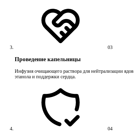
03
Проведение капельницы
Инфузия очищающего раствора для нейтрализации ядов
этанола и поддержки сердца.
04