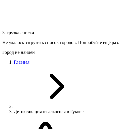
Загрузка списка…
Не удалось загрузить список городов. Попробуйте ещё раз.
Город не найден
Главная
Детоксикация от алкоголя в Гукове