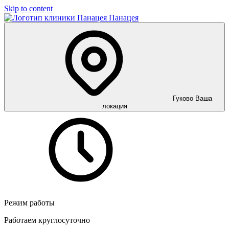
Skip to content
Панацея
Гуково
Ваша
локация
Режим работы
Работаем круглосуточно