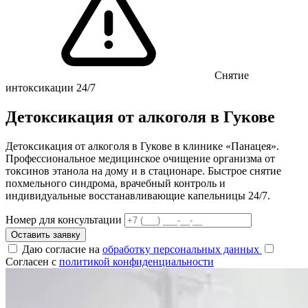
Снятие
интоксикации 24/7
Детоксикация от алкоголя в Гукове
Детоксикация от алкоголя в Гукове в клинике «Панацея».
Профессиональное медицинское очищение организма от
токсинов этанола на дому и в стационаре. Быстрое снятие
похмельного синдрома, врачебный контроль и
индивидуальные восстанавливающие капельницы 24/7.
Номер для консультации
Оставить заявку
Даю согласие на
обработку персональных данных
Согласен с
политикой конфиденциальности