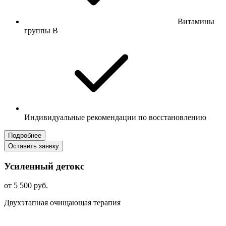
Витамины
группы B
Индивидуальные рекомендации по восстановлению
Подробнее
Оставить заявку
Усиленный детокс
от 5 500 руб.
Двухэтапная очищающая терапия