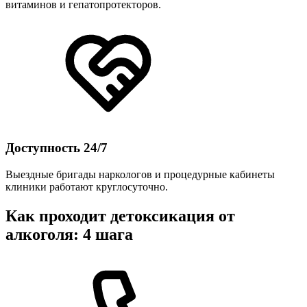
витаминов и гепатопротекторов.
Доступность 24/7
Выездные бригады наркологов и процедурные кабинеты
клиники работают круглосуточно.
Как проходит детоксикация от
алкоголя: 4 шага