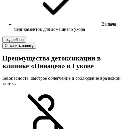
Выдача
медикаментов для домашнего ухода
Подробнее
Оставить заявку
Преимущества детоксикации в
клинике «Панацея» в Гукове
Безопасность, быстрое облегчение и соблюдение врачебной
тайны.