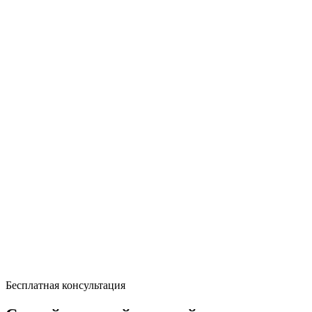
Бесплатная консультация