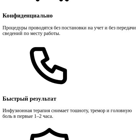
Конфиденциально
Процедуры проводятся без постановки на учет и без передачи
сведений по месту работы.
Быстрый результат
Инфузионная терапия снимает тошноту, тремор и головную
боль в первые 1–2 часа.