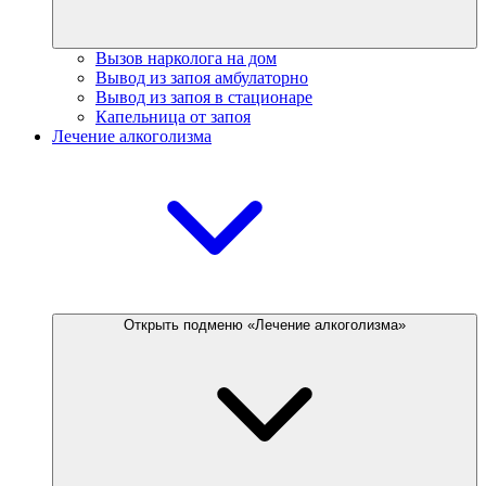
Вызов нарколога на дом
Вывод из запоя амбулаторно
Вывод из запоя в стационаре
Капельница от запоя
Лечение алкоголизма
Открыть подменю «Лечение алкоголизма»