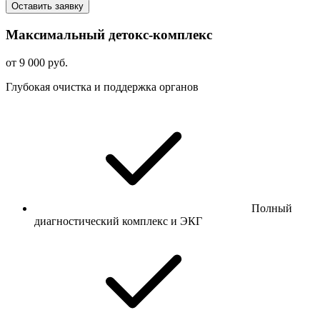
Оставить заявку
Максимальный детокс-комплекс
от 9 000 руб.
Глубокая очистка и поддержка органов
Полный
диагностический комплекс и ЭКГ