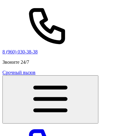
8 (960) 030-38-38
Звоните 24/7
Срочный вызов