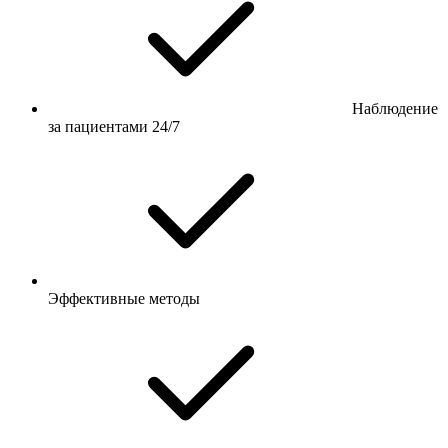
Наблюдение
за пациентами 24/7
Эффективные методы