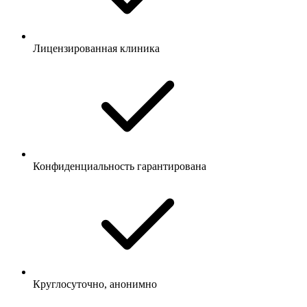
Лицензированная клиника
Конфиденциальность гарантирована
Круглосуточно, анонимно