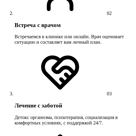
02
Встреча с врачом
Встречаемся в клинике или онлайн. Врач оценивает
ситуацию и составляет вам личный план.
03
Лечение с заботой
Детокс организма, психотерапия, социализация в
комфортных условиях, с поддержкой 24/7.