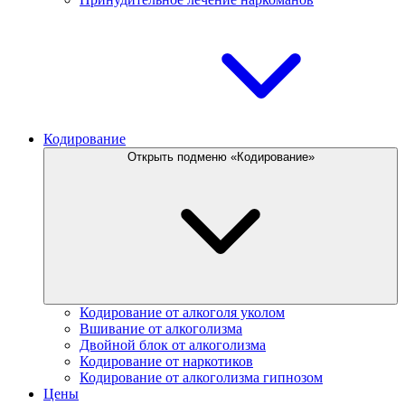
Кодирование
Открыть подменю «Кодирование»
Кодирование от алкоголя уколом
Вшивание от алкоголизма
Двойной блок от алкоголизма
Кодирование от наркотиков
Кодирование от алкоголизма гипнозом
Цены