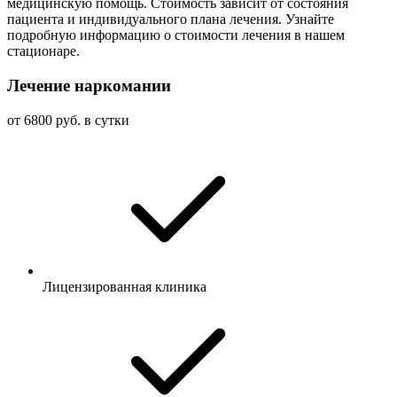
медицинскую помощь. Стоимость зависит от состояния
пациента и индивидуального плана лечения. Узнайте
подробную информацию о стоимости лечения в нашем
стационаре.
Лечение наркомании
от 6800 руб. в сутки
Лицензированная клиника