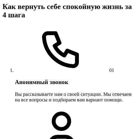
Как вернуть себе спокойную жизнь за
4 шага
01
Анонимный звонок
Вы рассказываете нам о своей ситуации. Мы отвечаем
на все вопросы и подбираем вам вариант помощи.