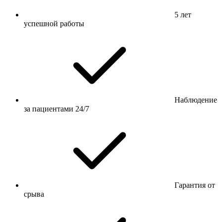
5 лет
успешной работы
Наблюдение
за пациентами 24/7
Гарантия от
срыва