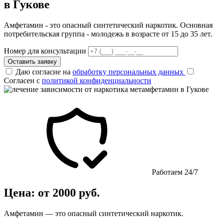
в Гукове
Амфетамин - это опасный синтетический наркотик. Основная
потребительская группа - молодежь в возрасте от 15 до 35 лет.
Номер для консультации
Оставить заявку
Даю согласие на
обработку персональных данных
Согласен с
политикой конфиденциальности
Работаем 24/7
Цена: от 2000 руб.
Амфетамин — это опасный синтетический наркотик.