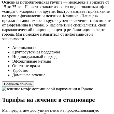
Основная потребительская группа — молодежь в возрасте от
15 до 35 лет. Наркотик также известен под названиями «фен»,
«спиды», «скорость» и другие. Быстро вызывает привыкание
на уровне физиологии и психики. Клиника «Панацея»
предлагает анонимное и круглосуточное лечение зависимости
от амфетамина в Гукове. У нас опытные специалисты, свой
наркологический стационар и центр реабилитации в черте
города. Мы поможем избавиться от амфетаминовой
зависимости.
Анонимность
Круглосуточная поддержка
Индивидуальный подход
Эффективные методы
Опытные врачи
Удобство
Домашнее лечение
Получить помощь
Тарифы на лечение в стационаре
Мы предлагаем доступные цены на профессиональную