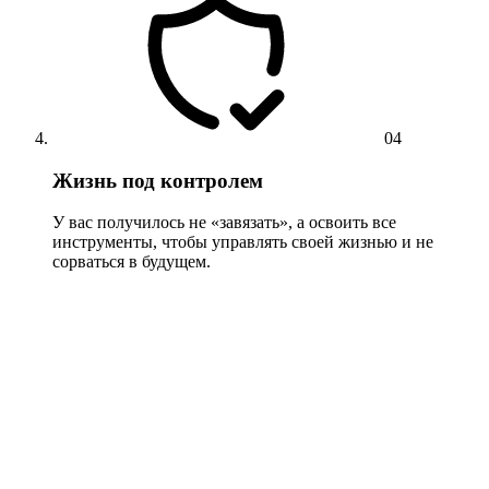
04
Жизнь под контролем
У вас получилось не «завязать», а освоить все
инструменты, чтобы управлять своей жизнью и не
сорваться в будущем.