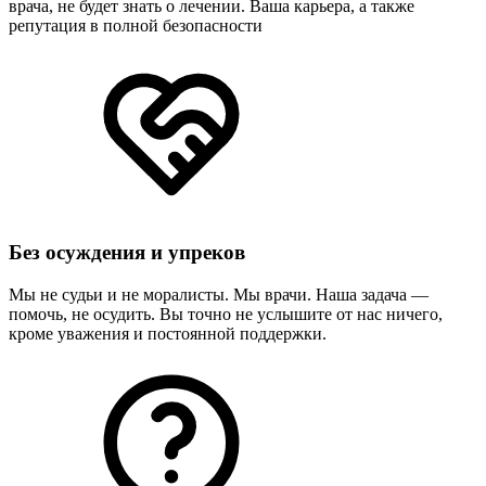
врача, не будет знать о лечении. Ваша карьера, а также
репутация в полной безопасности
Без осуждения и упреков
Мы не судьи и не моралисты. Мы врачи. Наша задача —
помочь, не осудить. Вы точно не услышите от нас ничего,
кроме уважения и постоянной поддержки.