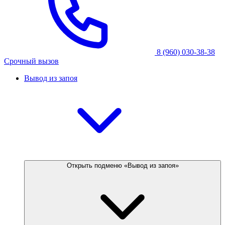
8 (960) 030-38-38
Срочный вызов
Вывод из запоя
Открыть подменю «Вывод из запоя»