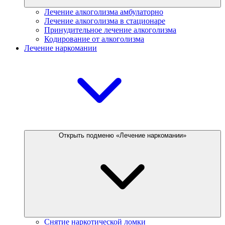
Лечение алкоголизма амбулаторно
Лечение алкоголизма в стационаре
Принудительное лечение алкоголизма
Кодирование от алкоголизма
Лечение наркомании
Открыть подменю «Лечение наркомании»
Снятие наркотической ломки