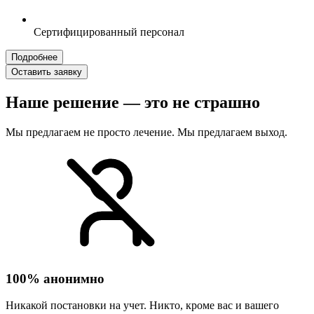
Сертифицированный персонал
Подробнее
Оставить заявку
Наше решение — это не страшно
Мы предлагаем не просто лечение. Мы предлагаем выход.
100% анонимно
Никакой постановки на учет. Никто, кроме вас и вашего