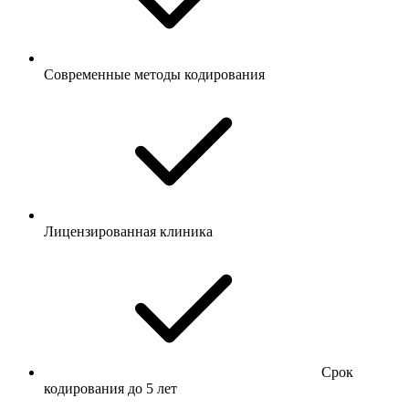
Современные методы кодирования
Лицензированная клиника
Срок
кодирования до 5 лет