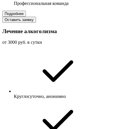
Профессиональная команда
Подробнее
Оставить заявку
Лечение алкоголизма
от 3000 руб. в сутки
Круглосуточно, анонимно