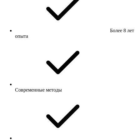
Более 8 лет
опыта
Современные методы