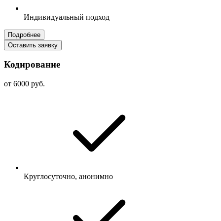
Индивидуальный подход
Подробнее
Оставить заявку
Кодирование
от 6000 руб.
Круглосуточно, анонимно