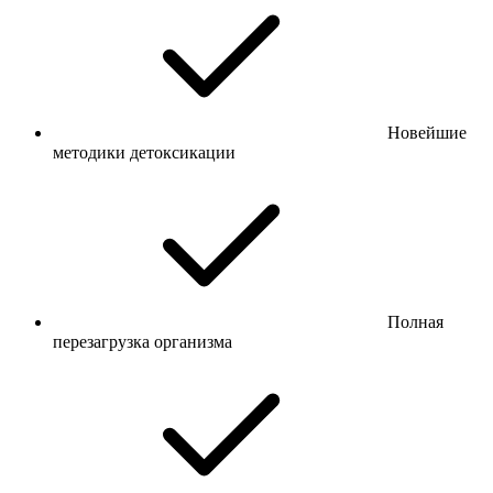
Новейшие
методики детоксикации
Полная
перезагрузка организма