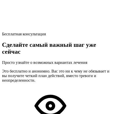
Бесплатная консультация
Сделайте самый важный шаг уже
сейчас
Просто узнайте о возможных вариантах лечения
Это бесплатно и анонимно. Вас это ни к чему не обязывает и
вы получите четкий план действий, вместо тревоги и
неопределенности.