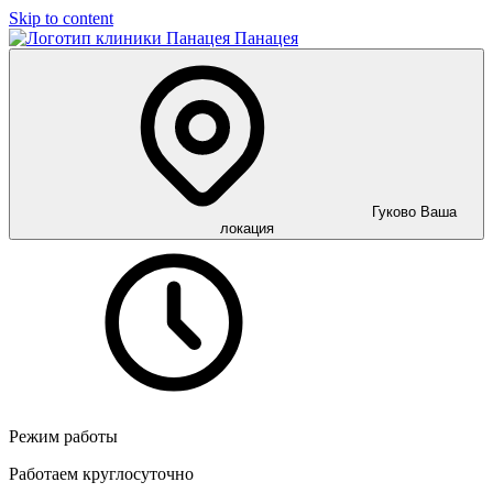
Skip to content
Панацея
Гуково
Ваша
локация
Режим работы
Работаем круглосуточно