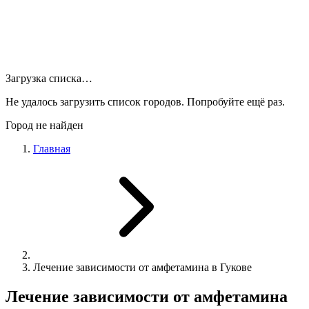
Загрузка списка…
Не удалось загрузить список городов. Попробуйте ещё раз.
Город не найден
Главная
Лечение зависимости от амфетамина в Гукове
Лечение зависимости от амфетамина