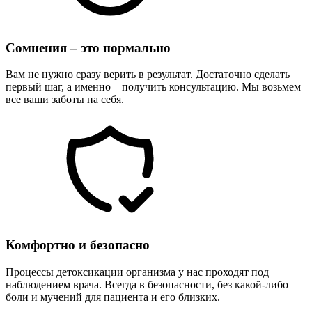
Сомнения – это нормально
Вам не нужно сразу верить в результат. Достаточно сделать
первый шаг, а именно – получить консультацию. Мы возьмем
все ваши заботы на себя.
Комфортно и безопасно
Процессы детоксикации организма у нас проходят под
наблюдением врача. Всегда в безопасности, без какой-либо
боли и мучений для пациента и его близких.