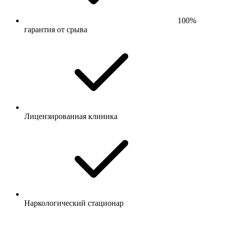
100%
гарантия от срыва
Лицензированная клиника
Наркологический стационар