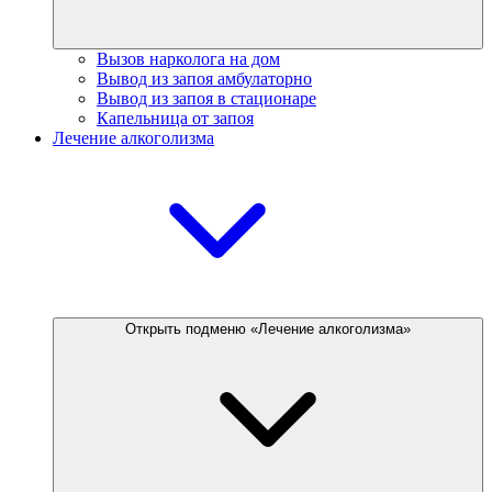
Вызов нарколога на дом
Вывод из запоя амбулаторно
Вывод из запоя в стационаре
Капельница от запоя
Лечение алкоголизма
Открыть подменю «Лечение алкоголизма»