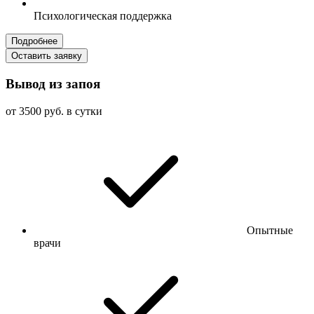
Психологическая поддержка
Подробнее
Оставить заявку
Вывод из запоя
от 3500 руб. в сутки
Опытные
врачи