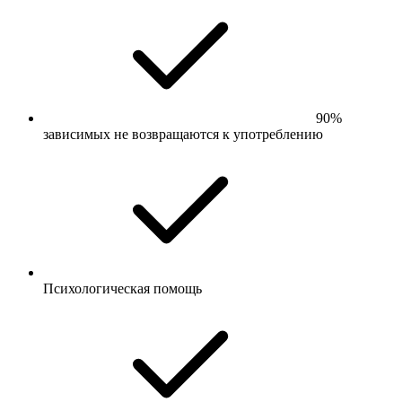
90%
зависимых не возвращаются к употреблению
Психологическая помощь