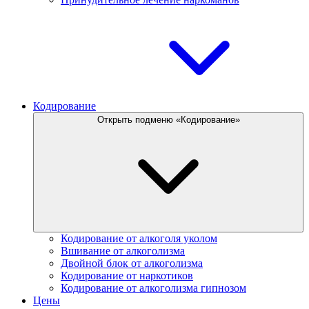
Кодирование
Открыть подменю «Кодирование»
Кодирование от алкоголя уколом
Вшивание от алкоголизма
Двойной блок от алкоголизма
Кодирование от наркотиков
Кодирование от алкоголизма гипнозом
Цены