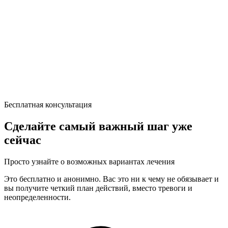
Бесплатная консультация
Сделайте самый важный шаг уже
сейчас
Просто узнайте о возможных вариантах лечения
Это бесплатно и анонимно. Вас это ни к чему не обязывает и
вы получите четкий план действий, вместо тревоги и
неопределенности.