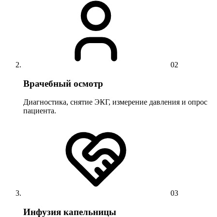
02
Врачебный осмотр
Диагностика, снятие ЭКГ, измерение давления и опрос
пациента.
03
Инфузия капельницы