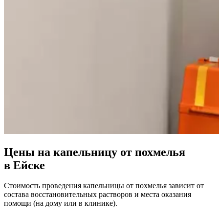
Цены на капельницу от похмелья
в Ейске
Стоимость проведения капельницы от похмелья зависит от
состава восстановительных растворов и места оказания
помощи (на дому или в клинике).