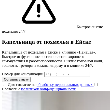
Быстрое снятие
похмелья 24/7
Капельница от похмелья в Ейске
Капельница от похмелья в Ейске в клинике «Панацея».
Быстрое инфузионное восстановление хорошего
самочувствия и работоспособности. Снятие головной боли,
тошноты, тремора и жажды на дому и в клинике 24/7.
Номер для консультации
Оставить заявку
Даю согласие на
обработку персональных данных
Согласен с
политикой конфиденциальности