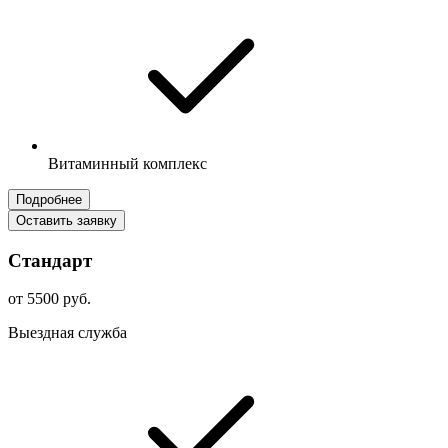
Витаминный комплекс
Подробнее
Оставить заявку
Стандарт
от 5500 руб.
Выездная служба