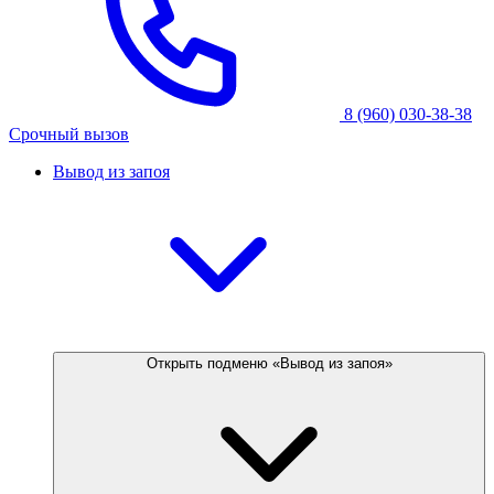
8 (960) 030-38-38
Срочный вызов
Вывод из запоя
Открыть подменю «Вывод из запоя»