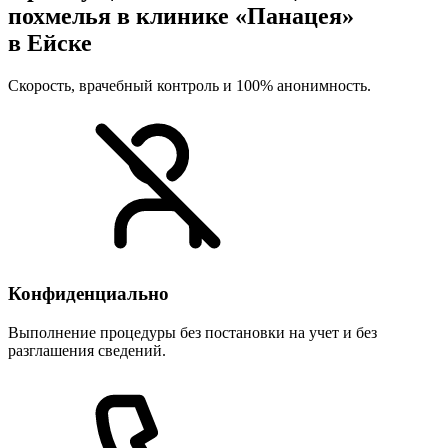
похмелья в клинике «Панацея»
в Ейске
Скорость, врачебный контроль и 100% анонимность.
Конфиденциально
Выполнение процедуры без постановки на учет и без
разглашения сведений.