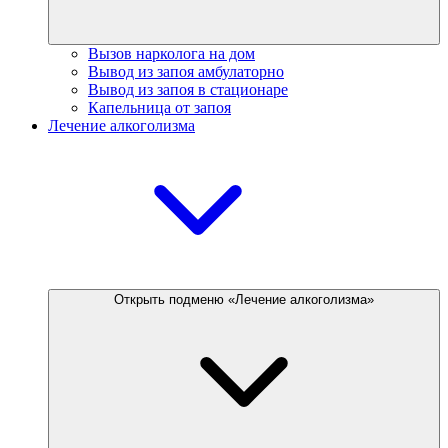
Вызов нарколога на дом
Вывод из запоя амбулаторно
Вывод из запоя в стационаре
Капельница от запоя
Лечение алкоголизма
Открыть подменю «Лечение алкоголизма»