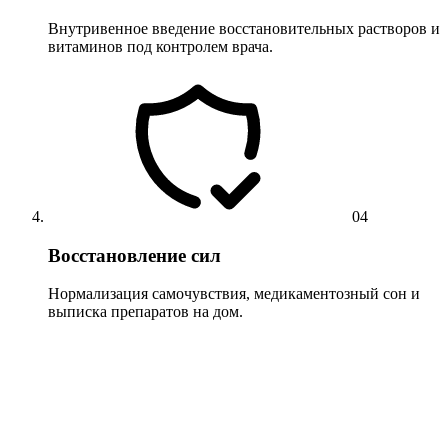
Внутривенное введение восстановительных растворов и
витаминов под контролем врача.
04
Восстановление сил
Нормализация самочувствия, медикаментозный сон и
выписка препаратов на дом.