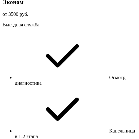
Эконом
от 3500 руб.
Выездная служба
Осмотр,
диагностика
Капельница
в 1-2 этапа