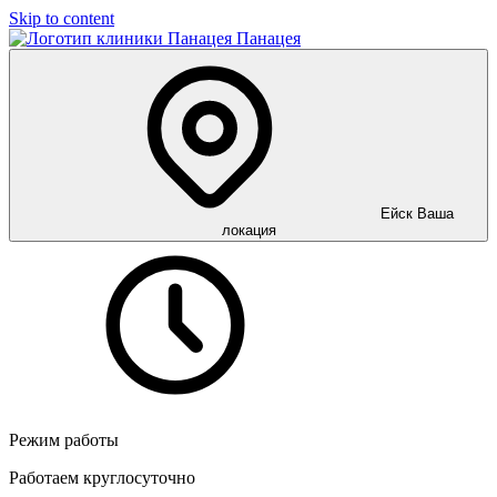
Skip to content
Панацея
Ейск
Ваша
локация
Режим работы
Работаем круглосуточно