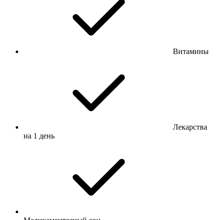
Витамины
Лекарства
на 1 день