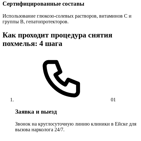
Сертифицированные составы
Использование глюкозо-солевых растворов, витаминов C и
группы B, гепатопротекторов.
Как проходит процедура снятия
похмелья: 4 шага
01
Заявка и выезд
Звонок на круглосуточную линию клиники в Ейске для
вызова нарколога 24/7.