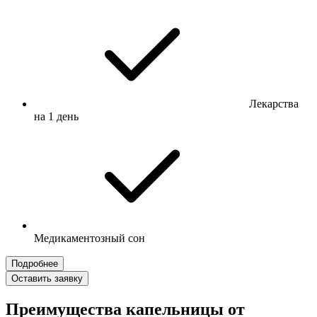
Лекарства
на 1 день
Медикаментозный сон
Подробнее
Оставить заявку
Преимущества капельницы от