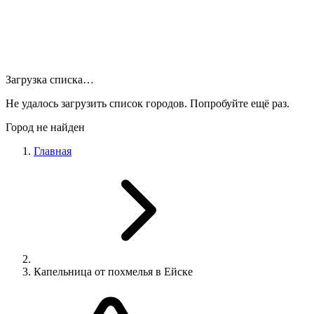
Загрузка списка…
Не удалось загрузить список городов. Попробуйте ещё раз.
Город не найден
Главная
Капельница от похмелья в Ейске