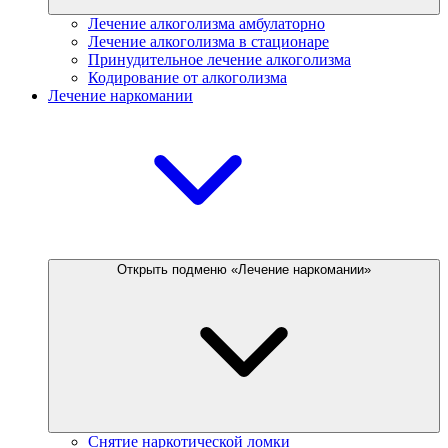
Лечение алкоголизма амбулаторно
Лечение алкоголизма в стационаре
Принудительное лечение алкоголизма
Кодирование от алкоголизма
Лечение наркомании
Открыть подменю «Лечение наркомании»
Снятие наркотической ломки