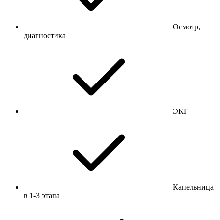
Осмотр,
диагностика
ЭКГ
Капельница
в 1-3 этапа