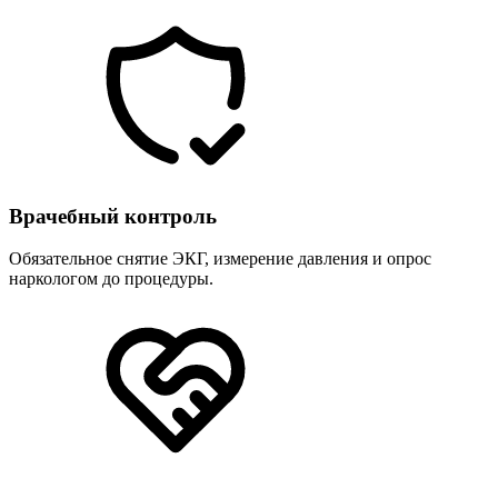
Врачебный контроль
Обязательное снятие ЭКГ, измерение давления и опрос
наркологом до процедуры.