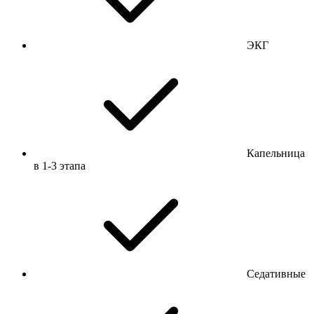
ЭКГ
Капельница
в 1-3 этапа
Седативные