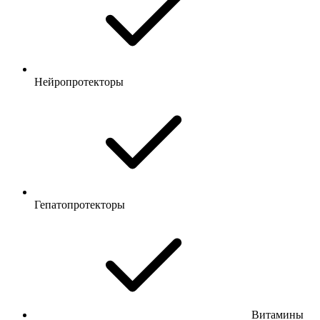
Нейропротекторы
Гепатопротекторы
Витамины