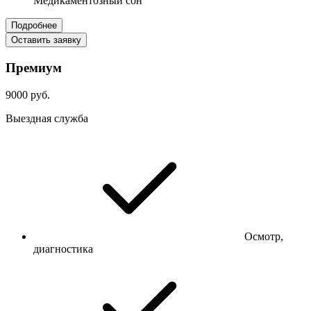
Медикаментозный сон
Подробнее
Оставить заявку
Премиум
9000 руб.
Выездная служба
Осмотр,
диагностика