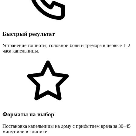
Быстрый результат
Устранение тошноты, головной боли и тремора в первые 1–2
часа капельницы.
Форматы на выбор
Постановка капельницы на дому с прибытием врача за 30–45
минут или в клинике.