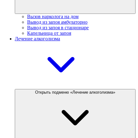
Вызов нарколога на дом
Вывод из запоя амбулаторно
Вывод из запоя в стационаре
Капельница от запоя
Лечение алкоголизма
Открыть подменю «Лечение алкоголизма»