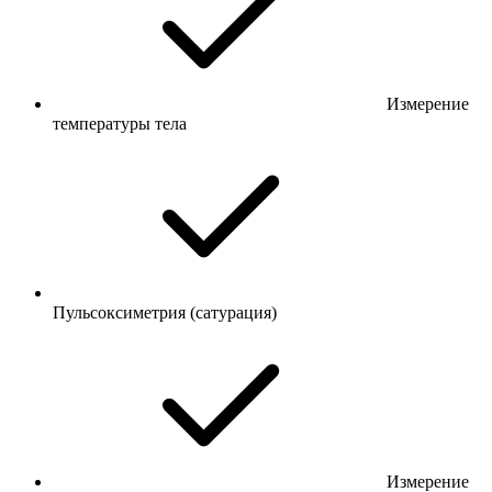
Измерение
температуры тела
Пульсоксиметрия (сатурация)
Измерение