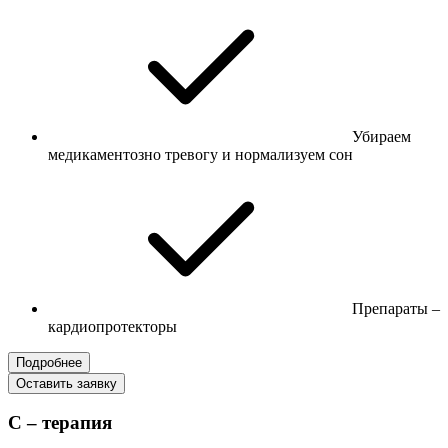
Убираем
медикаментозно тревогу и нормализуем сон
Препараты –
кардиопротекторы
Подробнее
Оставить заявку
С – терапия