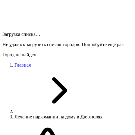
Загрузка списка…
Не удалось загрузить список городов. Попробуйте ещё раз.
Город не найден
Главная
Лечение наркомании на дому в Дюртюлях