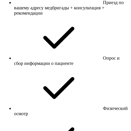
Приезд по
вашему адресу медбригады + консультация +
рекомендации
Опрос и
сбор информации о пациенте
Физический
осмотр