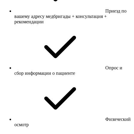
Приезд по
вашему адресу медбригады + консультация +
рекомендации
Опрос и
сбор информации о пациенте
Физический
осмотр