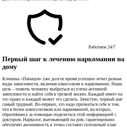
Работаем 24/7
Первый шаг к лечению наркомании на
дому
Клиника «Панацея» уже долгое время успешно лечит разные
виды зависимости, включая алкоголизм и наркоманию. Наша
цель – помочь человеку выбраться из плена активной
зависимости и найти себя в трезвой жизни. Каждый имеет на
это право и каждый может это сделать. Зачастую, первый шаг
самый трудный. Во-первых, это надо признаться себе в том,
что я болен алкоголизмом или наркоманией, во-вторых,
обратившись за помощью поделиться этой информацией с
доктором. Нарколог, выезжающий на дом, гарантировано
обеспечит анонимность и точно составит поэтапный план