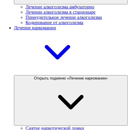
Лечение алкоголизма амбулаторно
Лечение алкоголизма в стационаре
Принудительное лечение алкоголизма
Кодирование от алкоголизма
Лечение наркомании
Открыть подменю «Лечение наркомании»
Снятие наркотической ломки