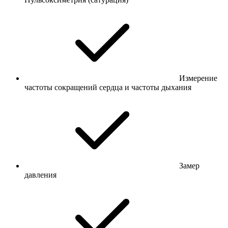
Измерение
частоты сокращений сердца и частоты дыхания
Замер
давления