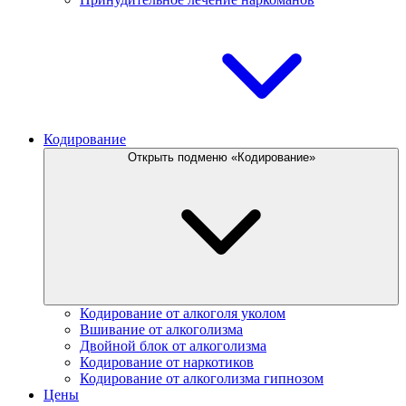
Кодирование
Открыть подменю «Кодирование»
Кодирование от алкоголя уколом
Вшивание от алкоголизма
Двойной блок от алкоголизма
Кодирование от наркотиков
Кодирование от алкоголизма гипнозом
Цены