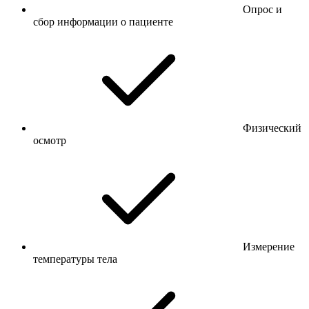
Опрос и
сбор информации о пациенте
Физический
осмотр
Измерение
температуры тела