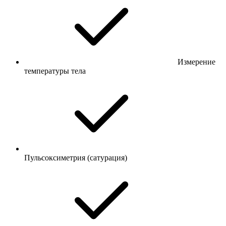
Измерение
температуры тела
Пульсоксиметрия (сатурация)