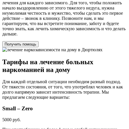
лечения для каждого зависимого. Для того, чтобы положить
начало выздоровлению от этого тяжелого недуга, нужна
неумолимая честность и мужество, чтобы сделать это первое
действие – звонок в клинику. Позвоните нам, и мы
гарантируем, что вы встретите понимание, заботу и будете
точно знать, как лечить химическую зависимость и что делать
дальше.
Получить помощь
Тарифы на лечение больных
наркоманией на дому
Для каждой отдельной ситуации необходим разный подход.
От тяжести состояния, от того, что употреблял человек и как
долго напрямую зависит интенсивность терапии. Мы
предлагаем следующие варианты:
Small – Zero
5000 руб.