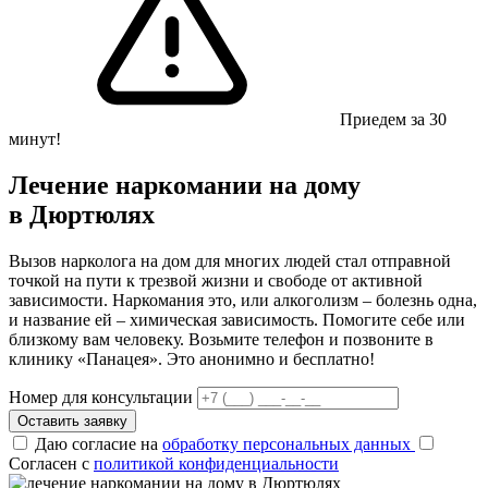
Приедем за 30
минут!
Лечение наркомании на дому
в Дюртюлях
Вызов нарколога на дом для многих людей стал отправной
точкой на пути к трезвой жизни и свободе от активной
зависимости. Наркомания это, или алкоголизм – болезнь одна,
и название ей – химическая зависимость. Помогите себе или
близкому вам человеку. Возьмите телефон и позвоните в
клинику «Панацея». Это анонимно и бесплатно!
Номер для консультации
Оставить заявку
Даю согласие на
обработку персональных данных
Согласен с
политикой конфиденциальности