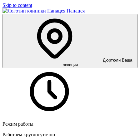
Skip to content
Панацея
Дюртюли
Ваша
локация
Режим работы
Работаем круглосуточно