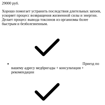
29000 руб.
Хорошо помогает устранить последствия длительных запоев,
ускоряет процесс возвращения жизненной силы и энергии.
Делает процесс вывода токсинов из организмы более
быстрым и безболезненным.
Приезд по
вашему адресу медбригады + консультация +
рекомендации