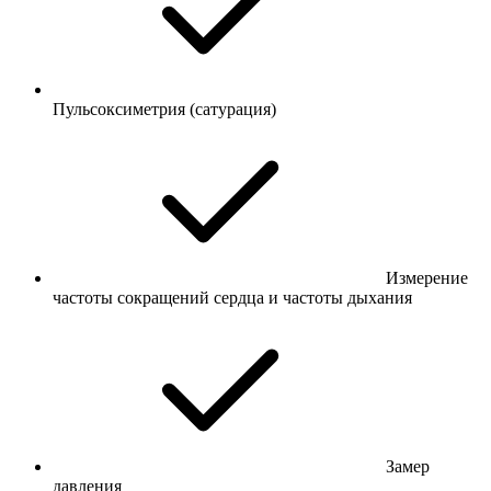
Пульсоксиметрия (сатурация)
Измерение
частоты сокращений сердца и частоты дыхания
Замер
давления