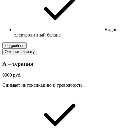
Водно-
электролитный баланс
Подробнее
Оставить заявку
А – терапия
9900 руб.
Снимает интоксикацию и тревожность.