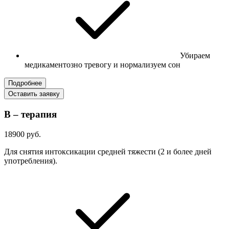
Убираем
медикаментозно тревогу и нормализуем сон
Подробнее
Оставить заявку
В – терапия
18900 руб.
Для снятия интоксикации средней тяжести (2 и более дней
употребления).