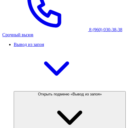
8 (960) 030-38-38
Срочный вызов
Вывод из запоя
Открыть подменю «Вывод из запоя»