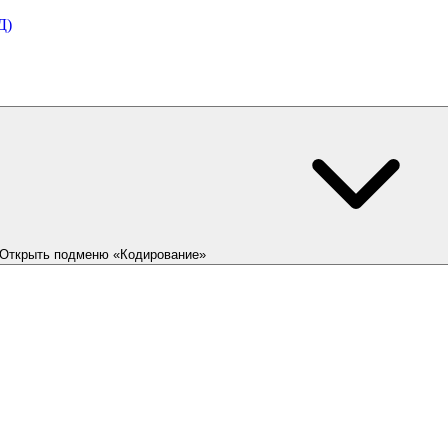
Д)
Открыть подменю «Кодирование»