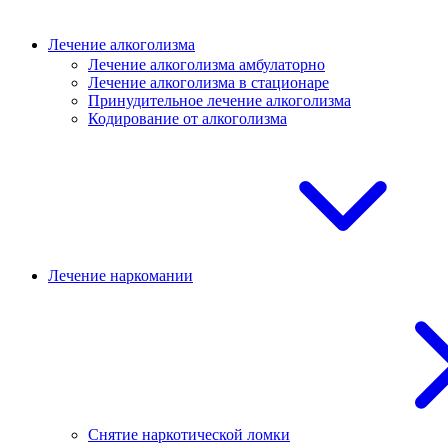
Лечение алкоголизма
Лечение алкоголизма амбулаторно
Лечение алкоголизма в стационаре
Принудительное лечение алкоголизма
Кодирование от алкоголизма
Лечение наркомании
Снятие наркотической ломки