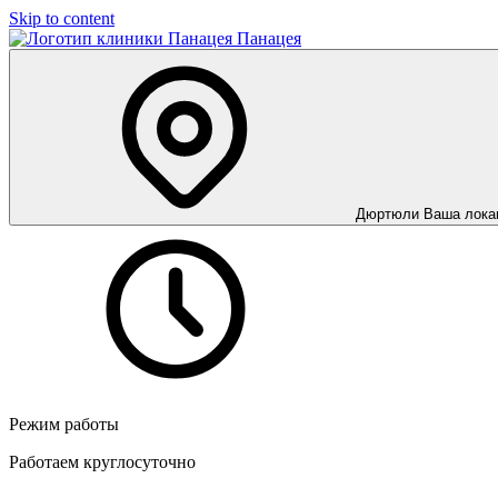
Skip to content
Панацея
Дюртюли
Ваша лока
Режим работы
Работаем круглосуточно