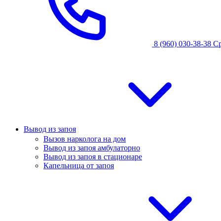
8 (960) 030-38-38
С
Вывод из запоя
Вызов нарколога на дом
Вывод из запоя амбулаторно
Вывод из запоя в стационаре
Капельница от запоя