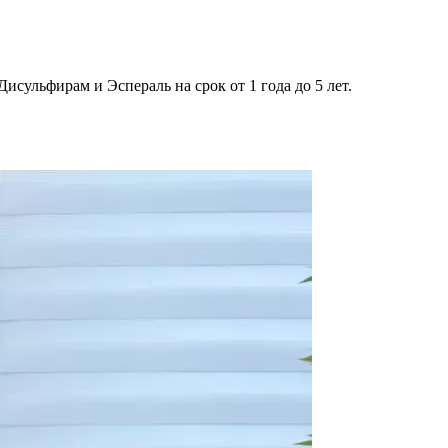
ульфирам и Эспераль на срок от 1 года до 5 лет.