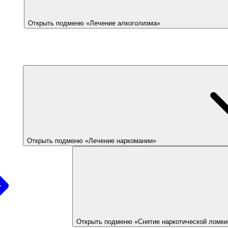
Открыть подменю «Лечение алкоголизма»
Открыть подменю «Лечение наркомании»
Открыть подменю «Снятие наркотической ломки