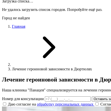
Загрузка списка…
Не удалось загрузить список городов. Попробуйте ещё раз.
Город не найден
Главная
Лечение героиновой зависимости в Дюртюлях
Лечение героиновой зависимости в Дю
Наша клиника "Панацея" специализируется на лечении героин
Номер для консультации
Оставить з
Даю согласие на
обработку персональных данных
Согла