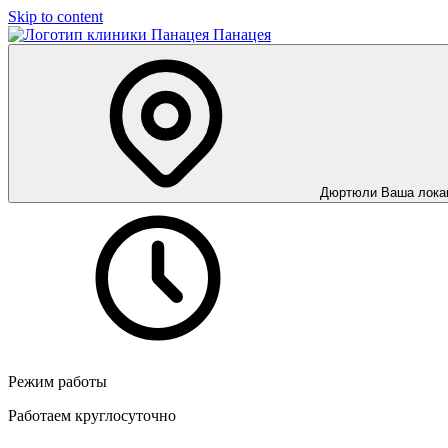
Skip to content
Панацея
Дюртюли
Ваша лока
Режим работы
Работаем круглосуточно