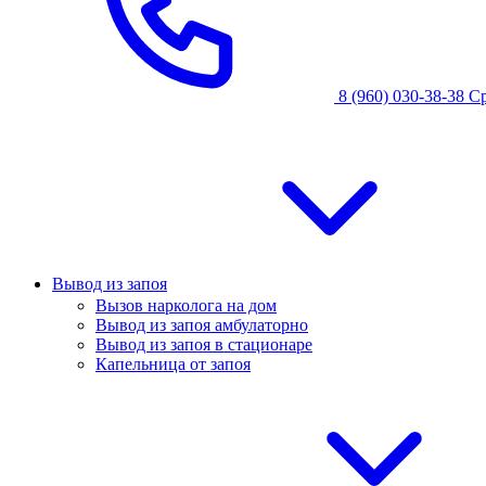
8 (960) 030-38-38
С
Вывод из запоя
Вызов нарколога на дом
Вывод из запоя амбулаторно
Вывод из запоя в стационаре
Капельница от запоя