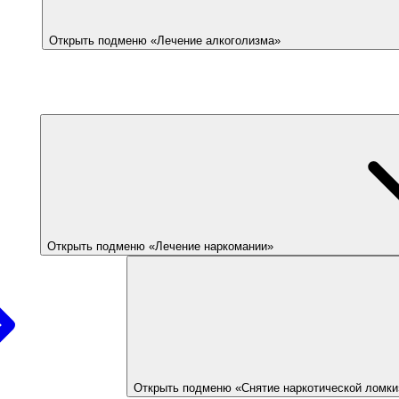
Открыть подменю «Лечение алкоголизма»
Открыть подменю «Лечение наркомании»
Открыть подменю «Снятие наркотической ломки