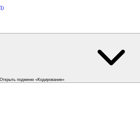
Д)
Открыть подменю «Кодирование»