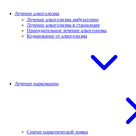
Лечение алкоголизма
Лечение алкоголизма амбулаторно
Лечение алкоголизма в стационаре
Принудительное лечение алкоголизма
Кодирование от алкоголизма
Лечение наркомании
Снятие наркотической ломки