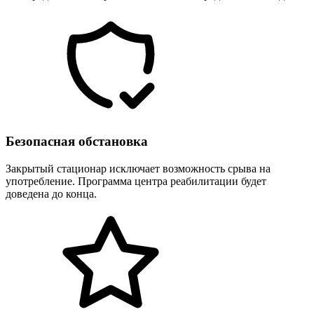
Безопасная обстановка
Закрытый стационар исключает возможность срыва на
употребление. Программа центра реабилитации будет
доведена до конца.