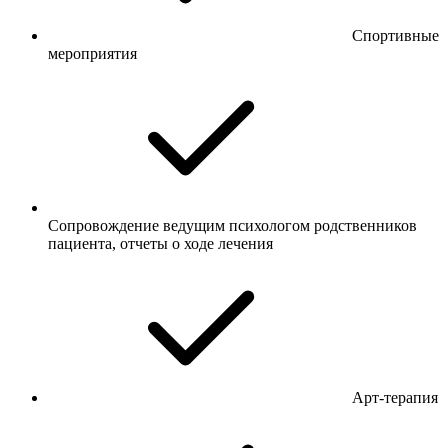
Спортивные
мероприятия
Сопровождение ведущим психологом родственников
пациента, отчеты о ходе лечения
Арт-терапия