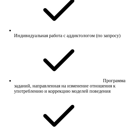
Индивидуальная работа с аддиктологом (по запросу)
Программа
заданий, направленная на изменение отношения к
употреблению и коррекцию моделей поведения