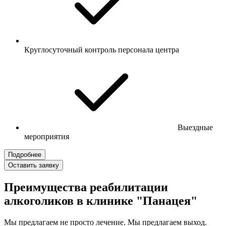
Круглосуточный контроль персонала центра
Выездные
мероприятия
Подробнее
Оставить заявку
Преимущества реабилитации
алкоголиков в клинике "Панацея"
Мы предлагаем не просто лечение. Мы предлагаем выход.