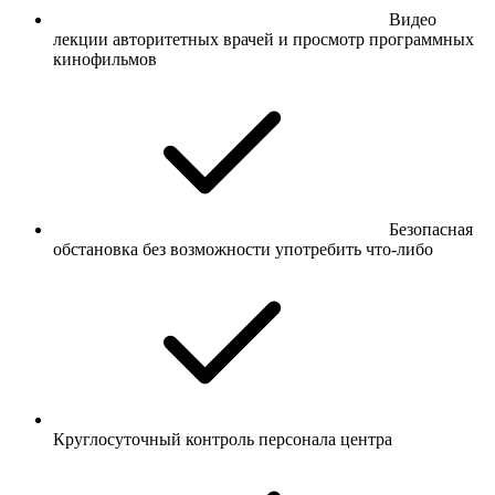
Видео
лекции авторитетных врачей и просмотр программных
кинофильмов
Безопасная
обстановка без возможности употребить что-либо
Круглосуточный контроль персонала центра