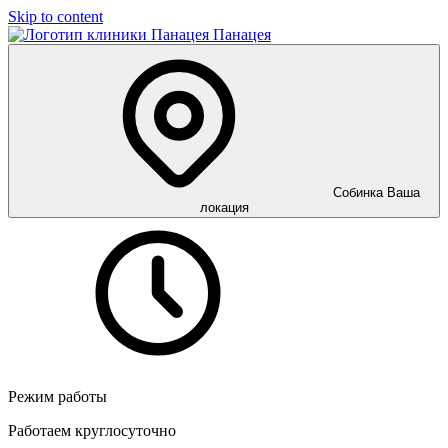
Skip to content
Панацея
Собинка
Ваша
локация
Режим работы
Работаем круглосуточно