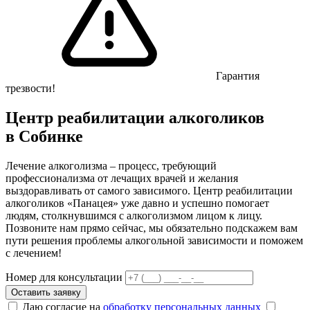
Гарантия
трезвости!
Центр реабилитации алкоголиков
в Собинке
Лечение алкоголизма – процесс, требующий
профессионализма от лечащих врачей и желания
выздоравливать от самого зависимого. Центр реабилитации
алкоголиков «Панацея» уже давно и успешно помогает
людям, столкнувшимся с алкоголизмом лицом к лицу.
Позвоните нам прямо сейчас, мы обязательно подскажем вам
пути решения проблемы алкогольной зависимости и поможем
с лечением!
Номер для консультации
Оставить заявку
Даю согласие на
обработку персональных данных