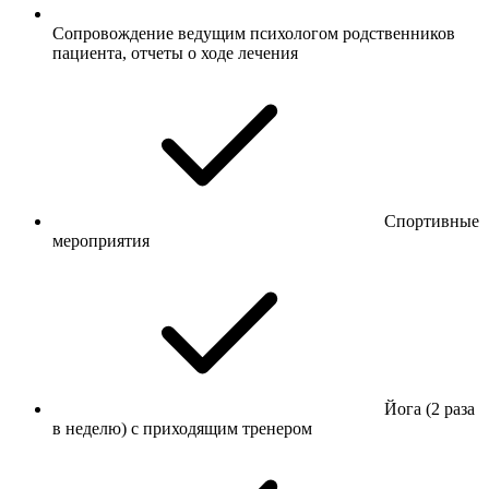
Сопровождение ведущим психологом родственников
пациента, отчеты о ходе лечения
Спортивные
мероприятия
Йога (2 раза
в неделю) с приходящим тренером