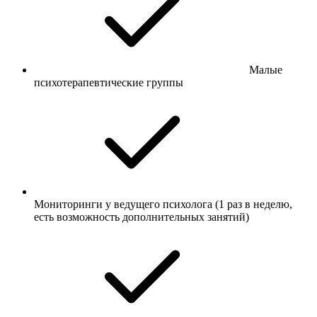
Малые
психотерапевтические группы
Мониторинги у ведущего психолога (1 раз в неделю,
есть возможность дополнительных занятий)