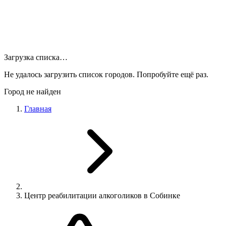
Загрузка списка…
Не удалось загрузить список городов. Попробуйте ещё раз.
Город не найден
Главная
Центр реабилитации алкоголиков в Собинке