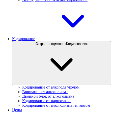
Кодирование
Открыть подменю «Кодирование»
Кодирование от алкоголя уколом
Вшивание от алкоголизма
Двойной блок от алкоголизма
Кодирование от наркотиков
Кодирование от алкоголизма гипнозом
Цены