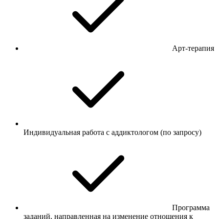
Арт-терапия
Индивидуальная работа с аддиктологом (по запросу)
Программа
заданий, направленная на изменение отношения к