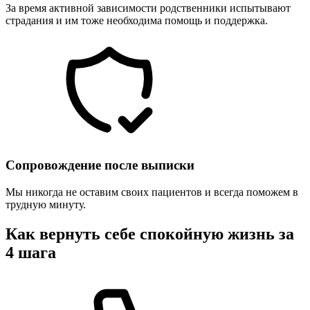
За время активной зависимости родственники испытывают
страдания и им тоже необходима помощь и поддержка.
Сопровождение после выписки
Мы никогда не оставим своих пациентов и всегда поможем в
трудную минуту.
Как вернуть себе спокойную жизнь за
4 шага