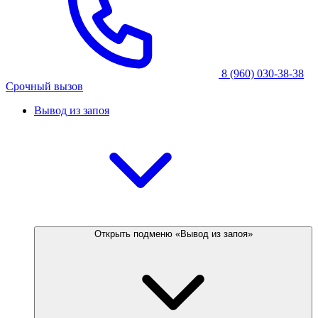
8 (960) 030-38-38
Срочный вызов
Вывод из запоя
Открыть подменю «Вывод из запоя»