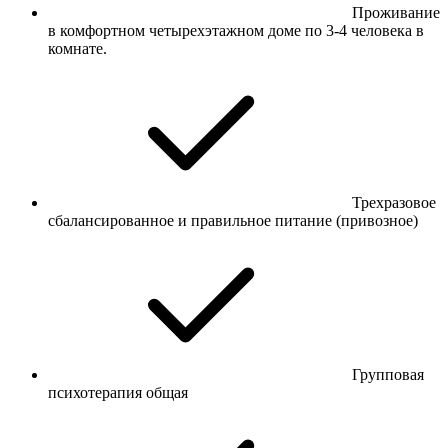
Проживание
в комфортном четырехэтажном доме по 3-4 человека в
комнате.
Трехразовое
сбалансированное и правильное питание (привозное)
Групповая
психотерапия общая