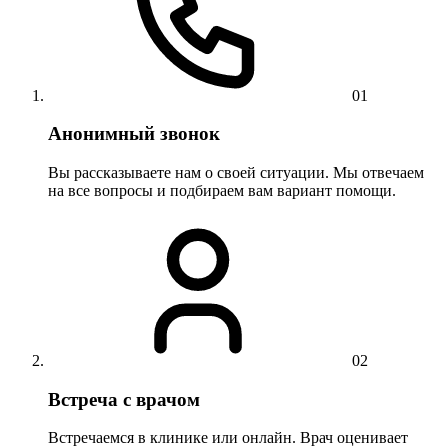
01
Анонимный звонок
Вы рассказываете нам о своей ситуации. Мы отвечаем
на все вопросы и подбираем вам вариант помощи.
02
Встреча с врачом
Встречаемся в клинике или онлайн. Врач оценивает