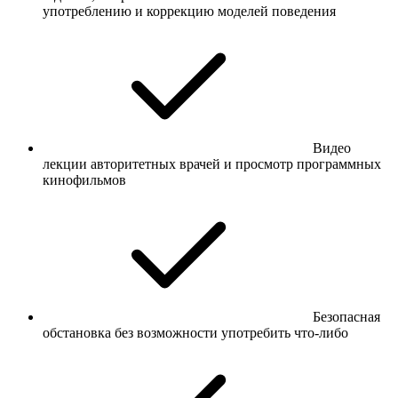
употреблению и коррекцию моделей поведения
Видео
лекции авторитетных врачей и просмотр программных
кинофильмов
Безопасная
обстановка без возможности употребить что-либо