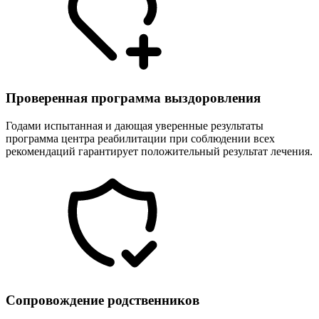
Проверенная программа выздоровления
Годами испытанная и дающая уверенные результаты
программа центра реабилитации при соблюдении всех
рекомендаций гарантирует положительный результат лечения.
Сопровождение родственников