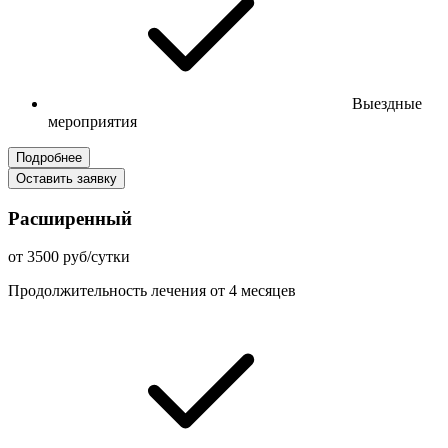
Выездные
мероприятия
Подробнее
Оставить заявку
Расширенный
от 3500 руб/сутки
Продолжительность лечения от 4 месяцев