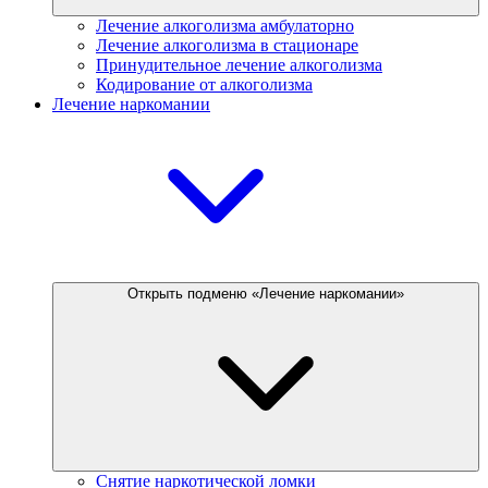
Лечение алкоголизма амбулаторно
Лечение алкоголизма в стационаре
Принудительное лечение алкоголизма
Кодирование от алкоголизма
Лечение наркомании
Открыть подменю «Лечение наркомании»
Снятие наркотической ломки