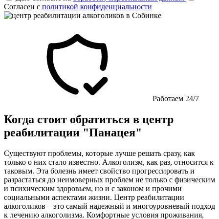
Согласен с
политикой конфиденциальности
Работаем 24/7
Когда стоит обратиться в центр
реабилитации "Панацея"
Существуют проблемы, которые лучше решать сразу, как
только о них стало известно. Алкоголизм, как раз, относится к
таковым. Эта болезнь имеет свойство прогрессировать и
разрастаться до неимоверных проблем не только с физическим
и психическим здоровьем, но и с законом и прочими
социальными аспектами жизни. Центр реабилитации
алкоголиков – это самый надежный и многоуровневый подход
к лечению алкоголизма. Комфортные условия проживания,