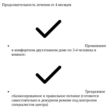
Продолжительность лечения от 4 месяцев
Проживание
в комфортном двухэтажном доме по 3-4 человека в
комнате.
Трехразовое
сбалансированное и правильное питание (готовится
самостоятельно в дежурном режиме под контролем
специалистов центра)