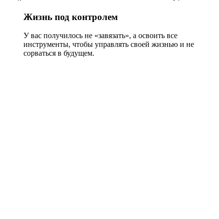
Жизнь под контролем
У вас получилось не «завязать», а освоить все
инструменты, чтобы управлять своей жизнью и не
сорваться в будущем.