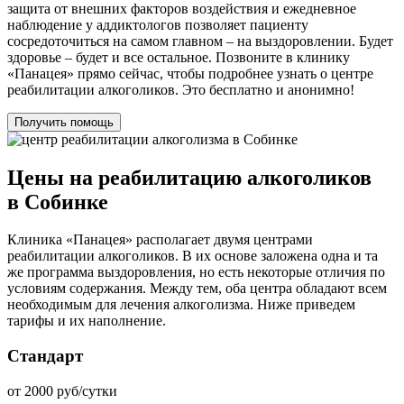
защита от внешних факторов воздействия и ежедневное
наблюдение у аддиктологов позволяет пациенту
сосредоточиться на самом главном – на выздоровлении. Будет
здоровье – будет и все остальное. Позвоните в клинику
«Панацея» прямо сейчас, чтобы подробнее узнать о центре
реабилитации алкоголиков. Это бесплатно и анонимно!
Получить помощь
Цены на реабилитацию алкоголиков
в Собинке
Клиника «Панацея» располагает двумя центрами
реабилитации алкоголиков. В их основе заложена одна и та
же программа выздоровления, но есть некоторые отличия по
условиям содержания. Между тем, оба центра обладают всем
необходимым для лечения алкоголизма. Ниже приведем
тарифы и их наполнение.
Стандарт
от 2000 руб/сутки