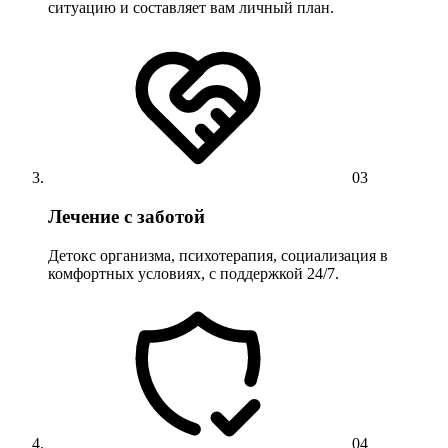
ситуацию и составляет вам личный план.
03
Лечение с заботой
Детокс организма, психотерапия, социализация в
комфортных условиях, с поддержкой 24/7.
04