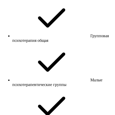
Групповая
психотерапия общая
Малые
психотерапевтические группы