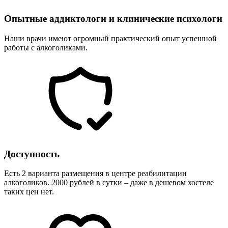
Опытные аддиктологи и клинические психологи
Наши врачи имеют огромный практический опыт успешной
работы с алкоголиками.
Доступность
Есть 2 варианта размещения в центре реабилитации
алкоголиков. 2000 рублей в сутки – даже в дешевом хостеле
таких цен нет.