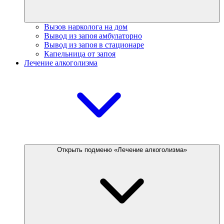
Вызов нарколога на дом
Вывод из запоя амбулаторно
Вывод из запоя в стационаре
Капельница от запоя
Лечение алкоголизма
Открыть подменю «Лечение алкоголизма»