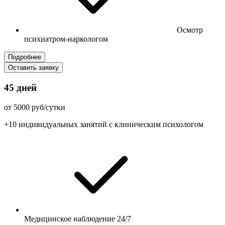
Осмотр
психиатром-наркологом
Подробнее
Оставить заявку
45 дней
от 5000 руб/сутки
+10 индивидуальных занятий с клиническим психологом
Медицинское наблюдение 24/7