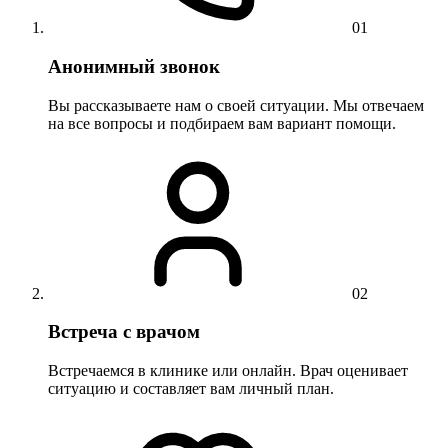
01
Анонимный звонок
Вы рассказываете нам о своей ситуации. Мы отвечаем
на все вопросы и подбираем вам вариант помощи.
02
Встреча с врачом
Встречаемся в клинике или онлайн. Врач оценивает
ситуацию и составляет вам личный план.