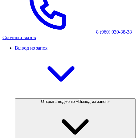
8 (960) 030-38-38
Срочный вызов
Вывод из запоя
Открыть подменю «Вывод из запоя»