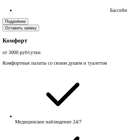
Бассейн
Подробнее
Оставить заявку
Комфорт
от 3000 руб/сутки
Комфортные палаты со своим душем и туалетом
Медицинское наблюдение 24/7