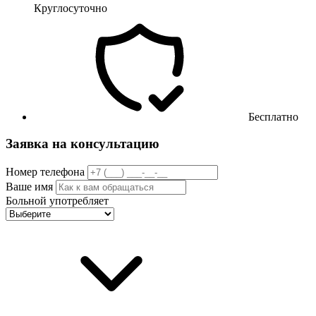
Круглосуточно
Бесплатно
Заявка на консультацию
Номер телефона
Ваше имя
Больной употребляет