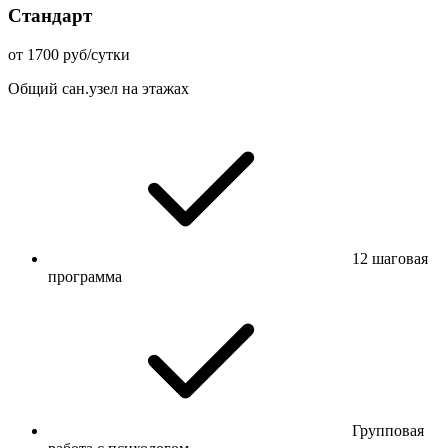
Стандарт
от 1700 руб/сутки
Общий сан.узел на этажах
12 шаговая
программа
Групповая