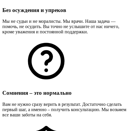
Без осуждения и упреков
Мы не судьи и не моралисты. Мы врачи. Наша задача —
помочь, не осудить. Вы точно не услышите от нас ничего,
кроме уважения и постоянной поддержки.
Сомнения – это нормально
Вам не нужно сразу верить в результат. Достаточно сделать
первый шаг, а именно – получить консультацию. Мы возьмем
все ваши заботы на себя.