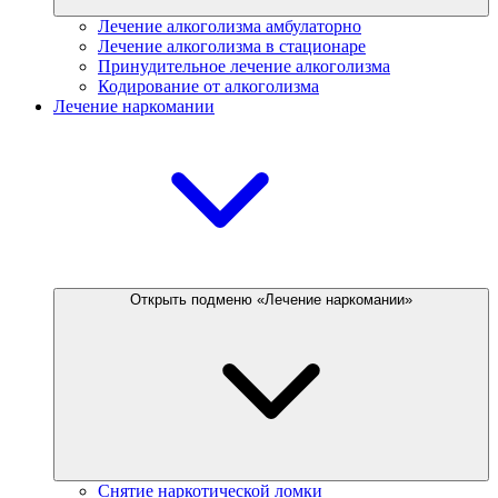
Лечение алкоголизма амбулаторно
Лечение алкоголизма в стационаре
Принудительное лечение алкоголизма
Кодирование от алкоголизма
Лечение наркомании
Открыть подменю «Лечение наркомании»
Снятие наркотической ломки