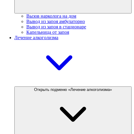
Вызов нарколога на дом
Вывод из запоя амбулаторно
Вывод из запоя в стационаре
Капельница от запоя
Лечение алкоголизма
Открыть подменю «Лечение алкоголизма»