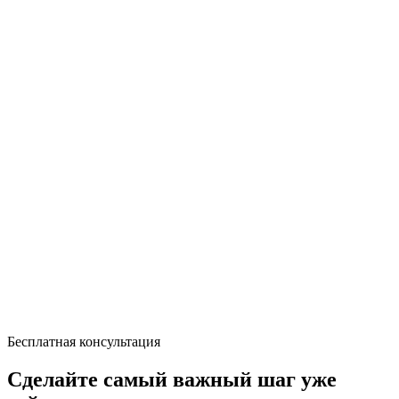
Бесплатная консультация
Сделайте самый важный шаг уже