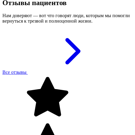
Отзывы пациентов
Нам доверяют — вот что говорят люди, которым мы помогли
вернуться к трезвой и полноценной жизни.
Все отзывы