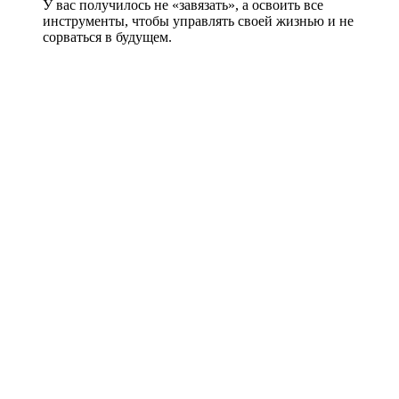
У вас получилось не «завязать», а освоить все
инструменты, чтобы управлять своей жизнью и не
сорваться в будущем.