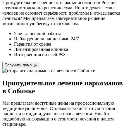
Принудительное лечение от наркозависимости в России
возможно только по решению суда. Но что делать, если
человек не осознаёт серьёзности проблемы и отказывается
лечиться? Мы предлагаем альтернативное решение —
мотивационную беседу с психологом.
5 лет успешной работы
Наблюдение за пациентами 24/7
Гарантия от срыва
Лицензированная клиника
Интервенция по всей РФ
Получить помощь
Принудительное лечение наркоманов
в Собинке
Мы предлагаем доступные цены на профессиональную
медицинскую помощь. Стоимость зависит от состояния
пациента и индивидуального плана лечения. Узнайте
подробную информацию о стоимости лечения в нашем
стационаре.