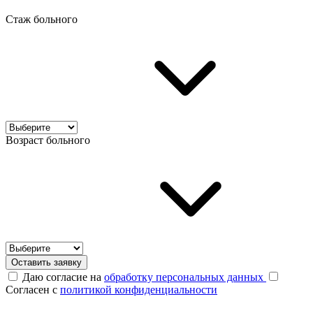
Стаж больного
Возраст больного
Оставить заявку
Даю согласие на
обработку персональных данных
Согласен с
политикой конфиденциальности