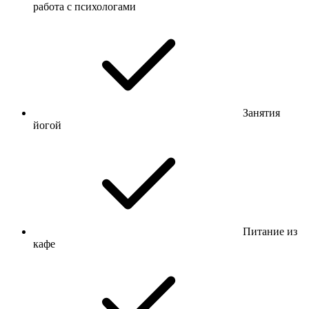
работа с психологами
Занятия
йогой
Питание из
кафе