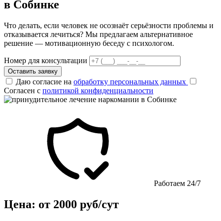
в Собинке
Что делать, если человек не осознаёт серьёзности проблемы и
отказывается лечиться? Мы предлагаем альтернативное
решение — мотивационную беседу с психологом.
Номер для консультации
Оставить заявку
Даю согласие на
обработку персональных данных
Согласен с
политикой конфиденциальности
Работаем 24/7
Цена: от 2000 руб/сут