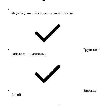
Индивидуальная работа с психологом
Групповая
работа с психологами
Занятия
йогой