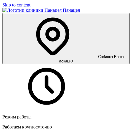
Skip to content
Панацея
Собинка
Ваша
локация
Режим работы
Работаем круглосуточно