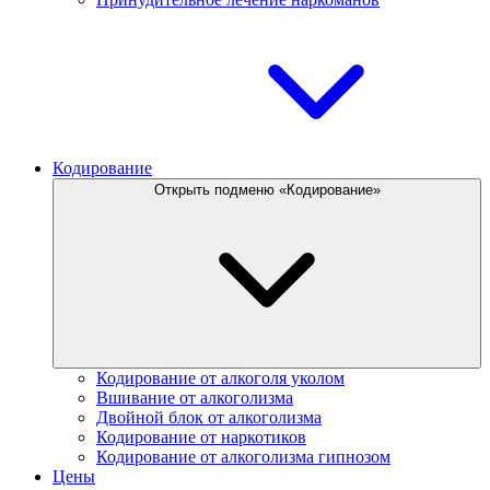
Кодирование
Открыть подменю «Кодирование»
Кодирование от алкоголя уколом
Вшивание от алкоголизма
Двойной блок от алкоголизма
Кодирование от наркотиков
Кодирование от алкоголизма гипнозом
Цены