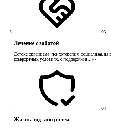
03
Лечение с заботой
Детокс организма, психотерапия, социализация в
комфортных условиях, с поддержкой 24/7.
04
Жизнь под контролем