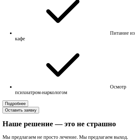
Питание из
кафе
Осмотр
психиатром-наркологом
Подробнее
Оставить заявку
Наше решение — это не страшно
Мы предлагаем не просто лечение. Мы предлагаем выход.