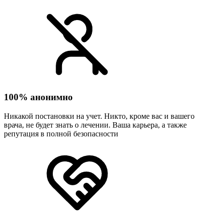
100% анонимно
Никакой постановки на учет. Никто, кроме вас и вашего
врача, не будет знать о лечении. Ваша карьера, а также
репутация в полной безопасности