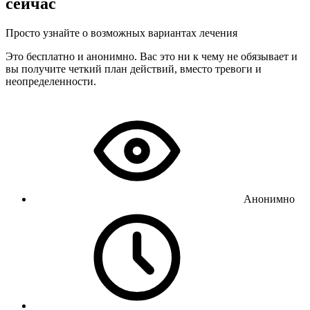
сейчас
Просто узнайте о возможных вариантах лечения
Это бесплатно и анонимно. Вас это ни к чему не обязывает и
вы получите четкий план действий, вместо тревоги и
неопределенности.
Анонимно