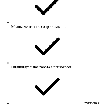
Медикаментозное сопровождение
Индивидуальная работа с психологом
Групповая