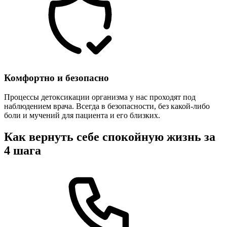
Комфортно и безопасно
Процессы детоксикации организма у нас проходят под
наблюдением врача. Всегда в безопасности, без какой-либо
боли и мучений для пациента и его близких.
Как вернуть себе спокойную жизнь за
4 шага