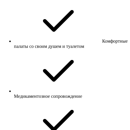
Комфортные
палаты со своим душем и туалетом
Медикаментозное сопровождение