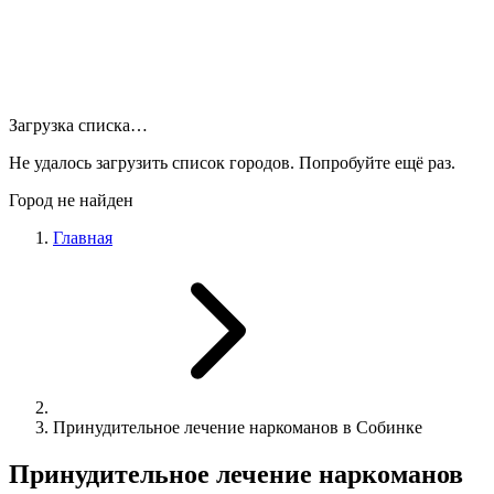
Загрузка списка…
Не удалось загрузить список городов. Попробуйте ещё раз.
Город не найден
Главная
Принудительное лечение наркоманов в Собинке
Принудительное лечение наркоманов