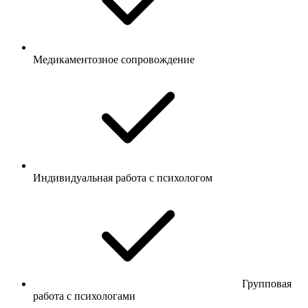
Медикаментозное сопровождение
Индивидуальная работа с психологом
Групповая
работа с психологами