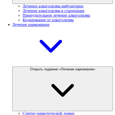
Лечение алкоголизма амбулаторно
Лечение алкоголизма в стационаре
Принудительное лечение алкоголизма
Кодирование от алкоголизма
Лечение наркомании
Открыть подменю «Лечение наркомании»
Снятие наркотической ломки