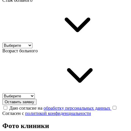
Стаж больного
Возраст больного
Оставить заявку
Даю согласие на
обработку персональных данных
Согласен с
политикой конфиденциальности
Фото клиники