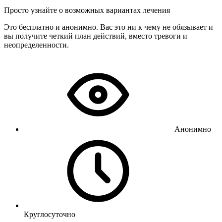
Просто узнайте о возможных вариантах лечения
Это бесплатно и анонимно. Вас это ни к чему не обязывает и
вы получите четкий план действий, вместо тревоги и
неопределенности.
Анонимно
Круглосуточно