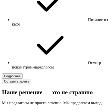
Питание из
кафе
Осмотр
психиатром-наркологом
Подробнее
Оставить заявку
Наше решение — это не страшно
Мы предлагаем не просто лечение. Мы предлагаем выход.