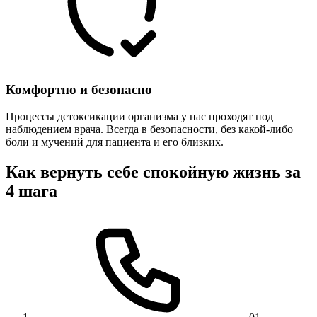
Комфортно и безопасно
Процессы детоксикации организма у нас проходят под
наблюдением врача. Всегда в безопасности, без какой-либо
боли и мучений для пациента и его близких.
Как вернуть себе спокойную жизнь за
4 шага