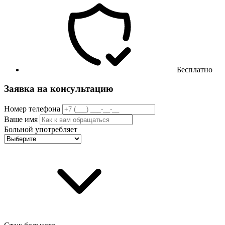
Бесплатно
Заявка на консультацию
Номер телефона
Ваше имя
Больной употребляет