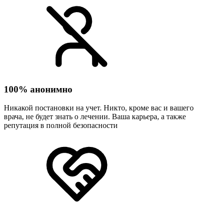
100% анонимно
Никакой постановки на учет. Никто, кроме вас и вашего
врача, не будет знать о лечении. Ваша карьера, а также
репутация в полной безопасности