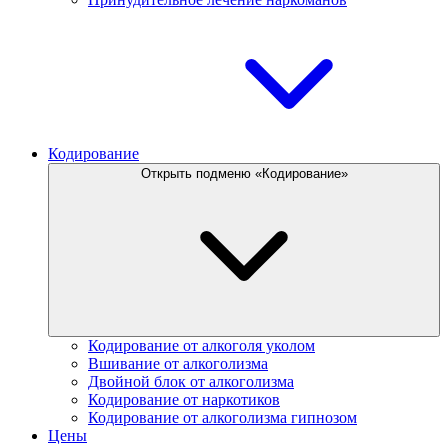
Кодирование
Открыть подменю «Кодирование»
Кодирование от алкоголя уколом
Вшивание от алкоголизма
Двойной блок от алкоголизма
Кодирование от наркотиков
Кодирование от алкоголизма гипнозом
Цены