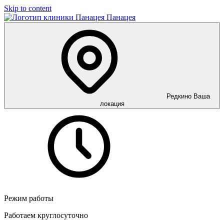
Skip to content
Панацея
Редкино
Ваша
локация
Режим работы
Работаем круглосуточно