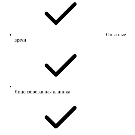
Опытные
врачи
Лицензированная клиника