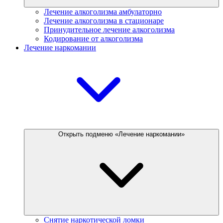
Лечение алкоголизма амбулаторно
Лечение алкоголизма в стационаре
Принудительное лечение алкоголизма
Кодирование от алкоголизма
Лечение наркомании
Открыть подменю «Лечение наркомании»
Снятие наркотической ломки