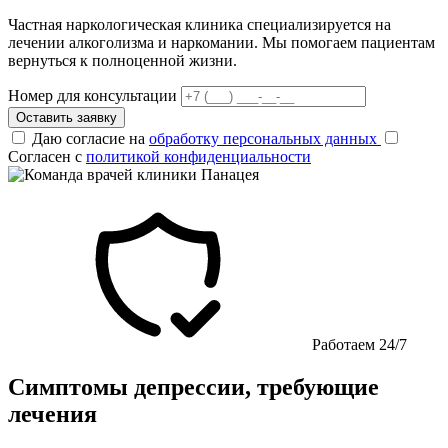
Частная наркологическая клиника специализируется на
лечении алкоголизма и наркомании. Мы помогаем пациентам
вернуться к полноценной жизни.
Номер для консультации
Оставить заявку
Даю согласие на
обработку персональных данных
Согласен с
политикой конфиденциальности
Работаем 24/7
Симптомы депрессии, требующие
лечения