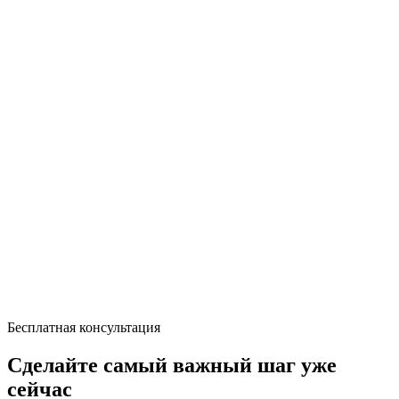
Бесплатная консультация
Сделайте самый важный шаг уже
сейчас