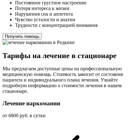
Постоянное грустное настроение
Потеря интереса к жизни
Нарушения сна и аппетита
Чувство усталости и апатии
Трудности с концентрацией внимания
Получить помощь
Тарифы на лечение в стационаре
Мы предлагаем доступные цены на профессиональную
медицинскую помощь. Стоимость зависит от состояния
пациента и индивидуального плана лечения. Узнайте
подробную информацию о стоимости лечения в нашем
стационаре.
Лечение наркомании
от 6800 руб. в сутки