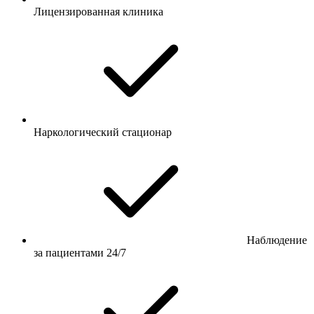
Лицензированная клиника
Наркологический стационар
Наблюдение
за пациентами 24/7