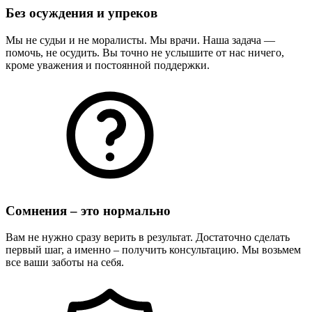
Без осуждения и упреков
Мы не судьи и не моралисты. Мы врачи. Наша задача —
помочь, не осудить. Вы точно не услышите от нас ничего,
кроме уважения и постоянной поддержки.
Сомнения – это нормально
Вам не нужно сразу верить в результат. Достаточно сделать
первый шаг, а именно – получить консультацию. Мы возьмем
все ваши заботы на себя.