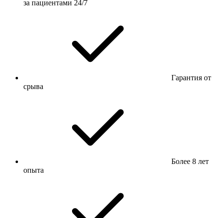
за пациентами 24/7
Гарантия от
срыва
Более 8 лет
опыта