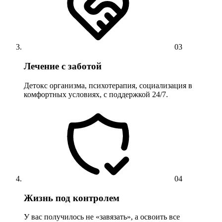
03
Лечение с заботой
Детокс организма, психотерапия, социализация в
комфортных условиях, с поддержкой 24/7.
04
Жизнь под контролем
У вас получилось не «завязать», а освоить все