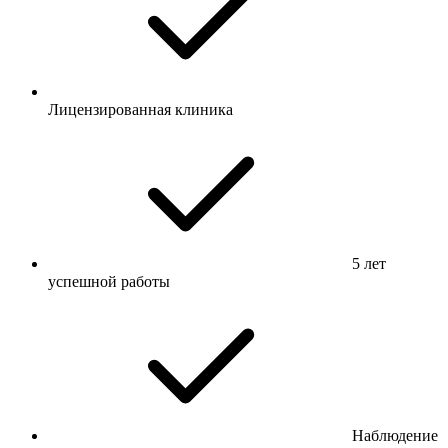
Лицензированная клиника
5 лет
успешной работы
Наблюдение