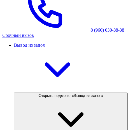
8 (960) 030-38-38
Срочный вызов
Вывод из запоя
Открыть подменю «Вывод из запоя»