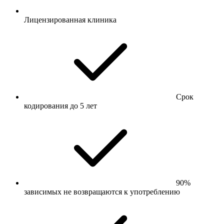
Лицензированная клиника
Срок
кодирования до 5 лет
90%
зависимых не возвращаются к употреблению