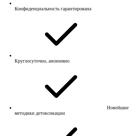
Конфиденциальность гарантирована
Круглосуточно, анонимно
Новейшие
методики детоксикации