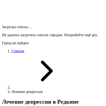
Загрузка списка…
Не удалось загрузить список городов. Попробуйте ещё раз.
Город не найден
Главная
Лечение депрессии
Лечение депрессии в Редкине