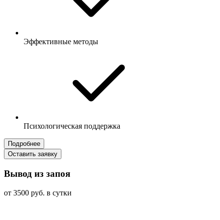
Эффективные методы
Психологическая поддержка
Подробнее
Оставить заявку
Вывод из запоя
от 3500 руб. в сутки