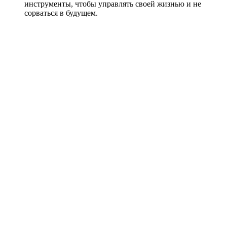
инструменты, чтобы управлять своей жизнью и не
сорваться в будущем.