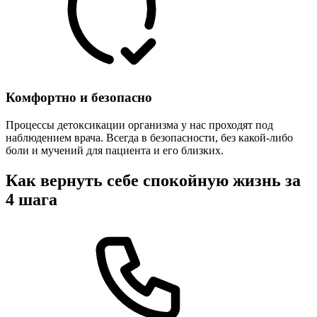
Комфортно и безопасно
Процессы детоксикации организма у нас проходят под
наблюдением врача. Всегда в безопасности, без какой-либо
боли и мучений для пациента и его близких.
Как вернуть себе спокойную жизнь за
4 шага