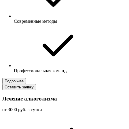
Современные методы
Профессиональная команда
Подробнее
Оставить заявку
Лечение алкоголизма
от 3000 руб. в сутки