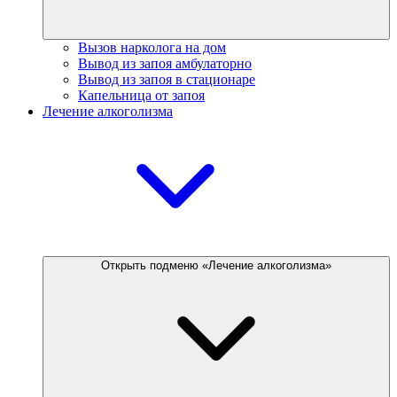
Вызов нарколога на дом
Вывод из запоя амбулаторно
Вывод из запоя в стационаре
Капельница от запоя
Лечение алкоголизма
Открыть подменю «Лечение алкоголизма»