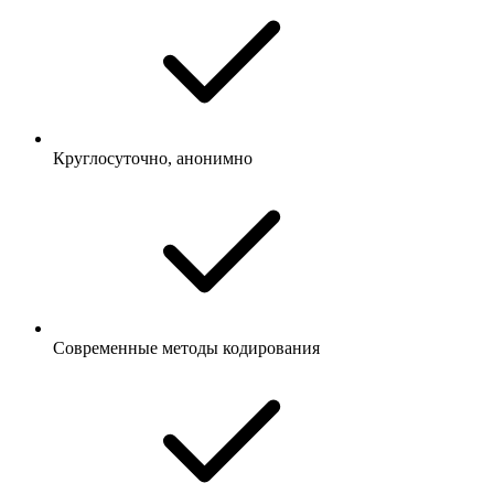
Круглосуточно, анонимно
Современные методы кодирования