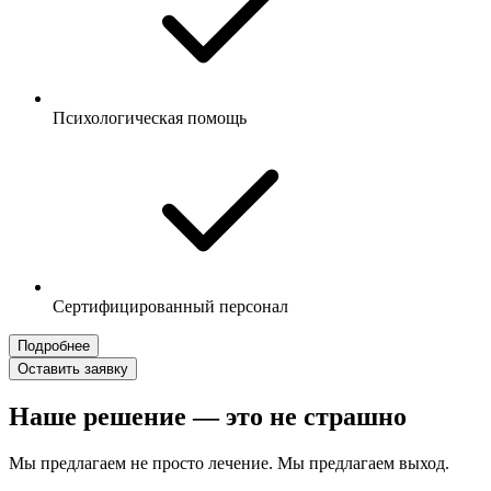
Психологическая помощь
Сертифицированный персонал
Подробнее
Оставить заявку
Наше решение — это не страшно
Мы предлагаем не просто лечение. Мы предлагаем выход.