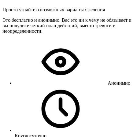
Просто узнайте о возможных вариантах лечения
Это бесплатно и анонимно. Вас это ни к чему не обязывает и
вы получите четкий план действий, вместо тревоги и
неопределенности.
Анонимно
Круглосуточно