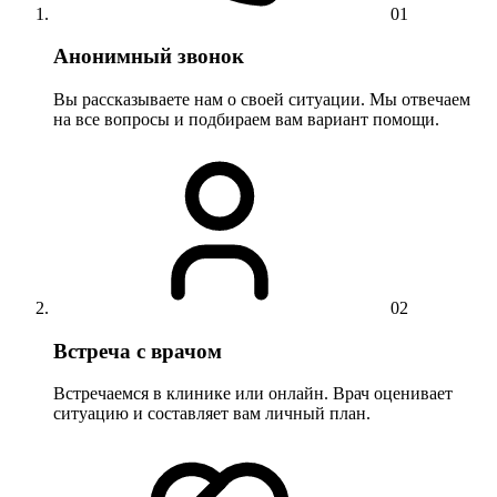
01
Анонимный звонок
Вы рассказываете нам о своей ситуации. Мы отвечаем
на все вопросы и подбираем вам вариант помощи.
02
Встреча с врачом
Встречаемся в клинике или онлайн. Врач оценивает
ситуацию и составляет вам личный план.