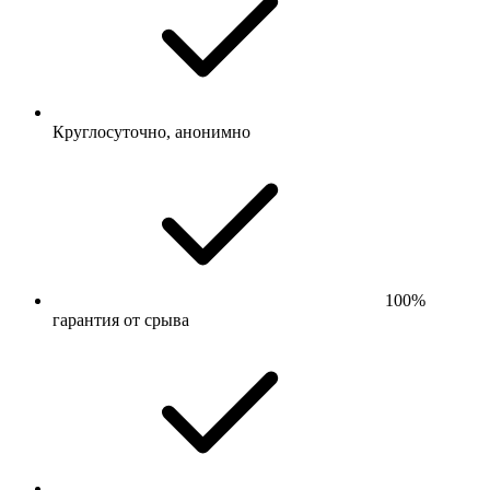
Круглосуточно, анонимно
100%
гарантия от срыва