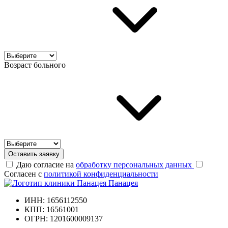
Возраст больного
Оставить заявку
Даю согласие на
обработку персональных данных
Согласен с
политикой конфиденциальности
Панацея
ИНН: 1656112550
КПП: 16561001
ОГРН: 1201600009137