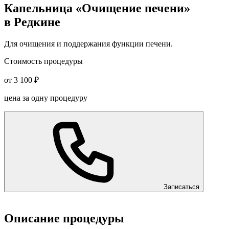
Капельница «Очищение печени»
в Редкине
Для очищения и поддержания функции печени.
Стоимость процедуры
от 3 100 ₽
цена за одну процедуру
Записаться
Описание процедуры