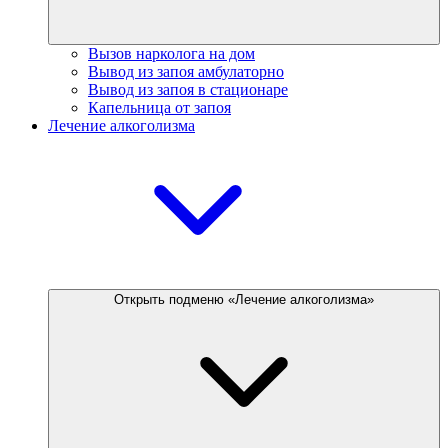
Вызов нарколога на дом
Вывод из запоя амбулаторно
Вывод из запоя в стационаре
Капельница от запоя
Лечение алкоголизма
Открыть подменю «Лечение алкоголизма»