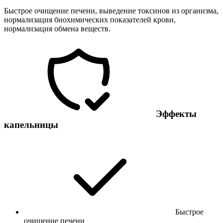
Быстрое очищение печени, выведение токсинов из организма,
нормализация биохимических показателей крови,
нормализация обмена веществ.
Эффекты
капельницы
Быстрое
очищение печени