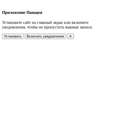
Приложение Панацея
Установите сайт на главный экран или включите
уведомления, чтобы не пропустить важные записи.
Установить
Включить уведомления
✕