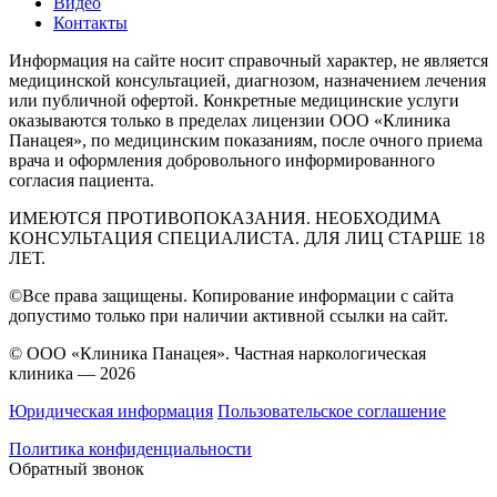
Видео
Контакты
Информация на сайте носит справочный характер, не является
медицинской консультацией, диагнозом, назначением лечения
или публичной офертой. Конкретные медицинские услуги
оказываются только в пределах лицензии ООО «Клиника
Панацея», по медицинским показаниям, после очного приема
врача и оформления добровольного информированного
согласия пациента.
ИМЕЮТСЯ ПРОТИВОПОКАЗАНИЯ. НЕОБХОДИМА
КОНСУЛЬТАЦИЯ СПЕЦИАЛИСТА. ДЛЯ ЛИЦ СТАРШЕ 18
ЛЕТ.
©Все права защищены. Копирование информации с сайта
допустимо только при наличии активной ссылки на сайт.
© ООО «Клиника Панацея». Частная наркологическая
клиника — 2026
Юридическая информация
Пользовательское соглашение
Политика конфиденциальности
Обратный звонок