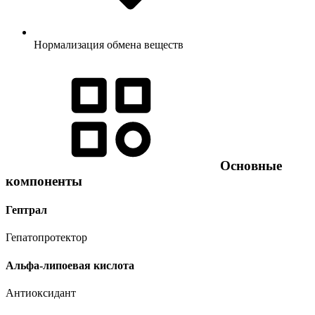
Нормализация обмена веществ
Основные
компоненты
Гептрал
Гепатопротектор
Альфа-липоевая кислота
Антиоксидант