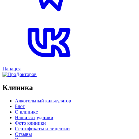
Панацея
Клиника
Алкогольный калькулятор
Блог
О клинике
Наши сотрудники
Фото клиники
Сертификаты и лицензии
Отзывы