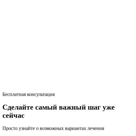
Бесплатная консультация
Сделайте самый важный шаг уже
сейчас
Просто узнайте о возможных вариантах лечения