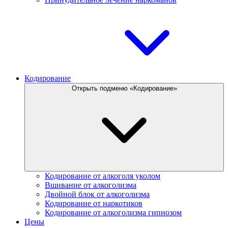
Кодирование
Открыть подменю «Кодирование»
Кодирование от алкоголя уколом
Вшивание от алкоголизма
Двойной блок от алкоголизма
Кодирование от наркотиков
Кодирование от алкоголизма гипнозом
Цены