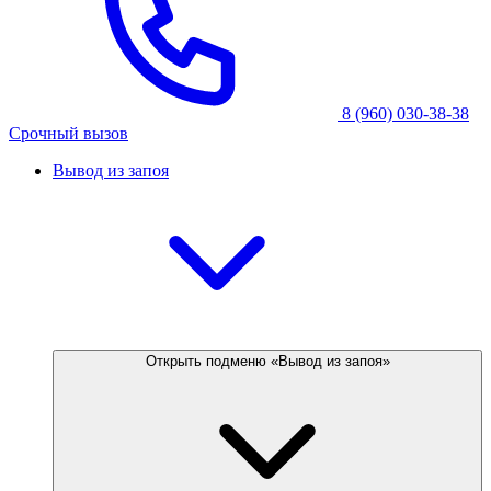
8 (960) 030-38-38
Срочный вызов
Вывод из запоя
Открыть подменю «Вывод из запоя»