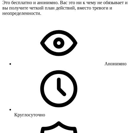
Это бесплатно и анонимно. Вас это ни к чему не обязывает и
вы получите четкий план действий, вместо тревоги и
неопределенности.
Анонимно
Круглосуточно