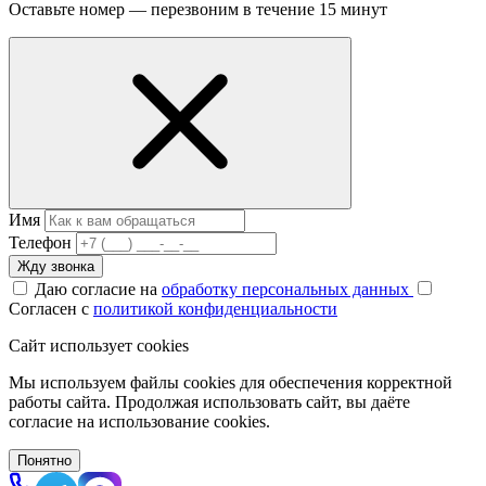
Оставьте номер — перезвоним в течение 15 минут
Имя
Телефон
Жду звонка
Даю согласие на
обработку персональных данных
Согласен с
политикой конфиденциальности
Сайт использует cookies
Мы используем файлы cookies для обеспечения корректной
работы сайта. Продолжая использовать сайт, вы даёте
согласие на использование cookies.
Понятно