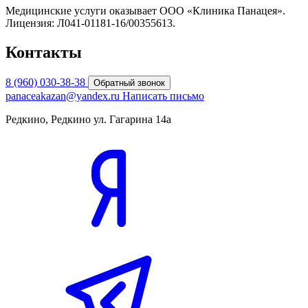
Медицинские услуги оказывает ООО «Клиника Панацея».
Лицензия: Л041-01181-16/00355613.
Контакты
8 (960) 030-38-38
Обратный звонок
panaceakazan@yandex.ru
Написать письмо
Редкино, Редкино ул. Гагарина 14а