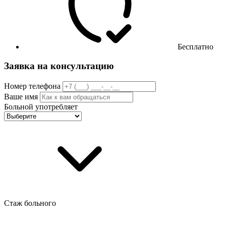
Бесплатно
Заявка на консультацию
Номер телефона
Ваше имя
Больной употребляет
Стаж больного