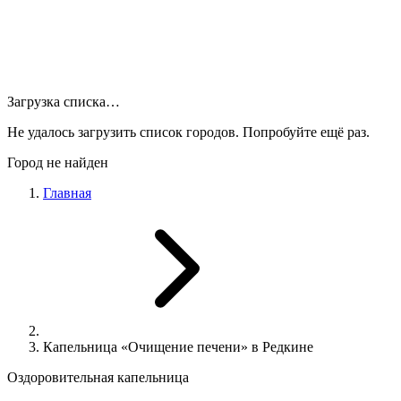
Загрузка списка…
Не удалось загрузить список городов. Попробуйте ещё раз.
Город не найден
Главная
Капельница «Очищение печени» в Редкине
Оздоровительная капельница