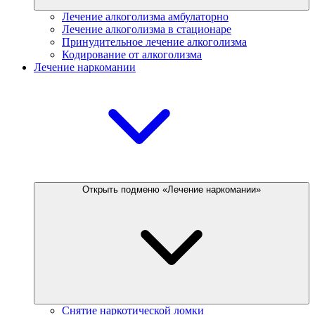
Лечение алкоголизма амбулаторно
Лечение алкоголизма в стационаре
Принудительное лечение алкоголизма
Кодирование от алкоголизма
Лечение наркомании
Открыть подменю «Лечение наркомании»
Снятие наркотической ломки