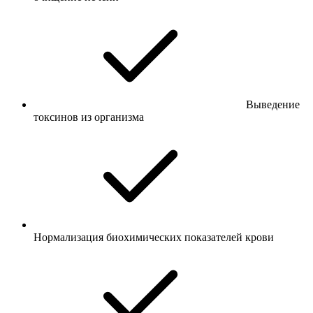
Выведение
токсинов из организма
Нормализация биохимических показателей крови