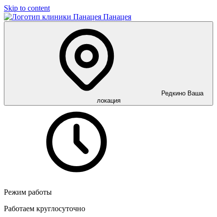
Skip to content
Панацея
Редкино
Ваша
локация
Режим работы
Работаем круглосуточно