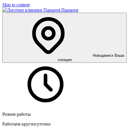
Skip to content
Панацея
Новодвинск
Ваша
локация
Режим работы
Работаем круглосуточно