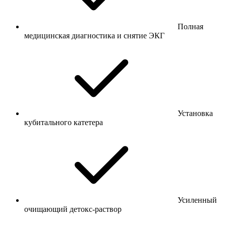
Полная
медицинская диагностика и снятие ЭКГ
Установка
кубитального катетера
Усиленный
очищающий детокс-раствор