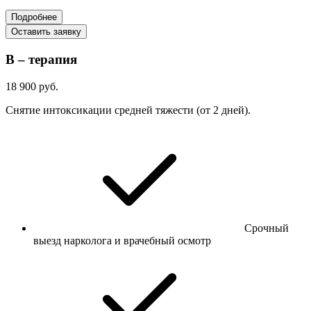
Подробнее
Оставить заявку
В – терапия
18 900 руб.
Снятие интоксикации средней тяжести (от 2 дней).
Срочный
выезд нарколога и врачебный осмотр