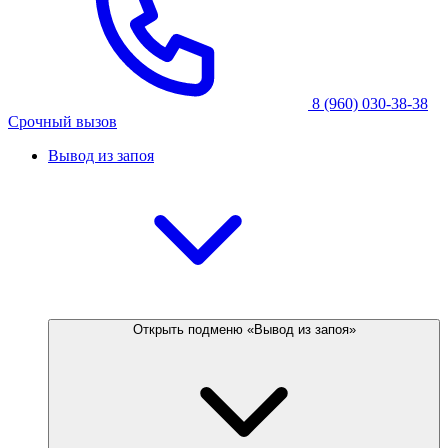
8 (960) 030-38-38
Срочный вызов
Вывод из запоя
Открыть подменю «Вывод из запоя»