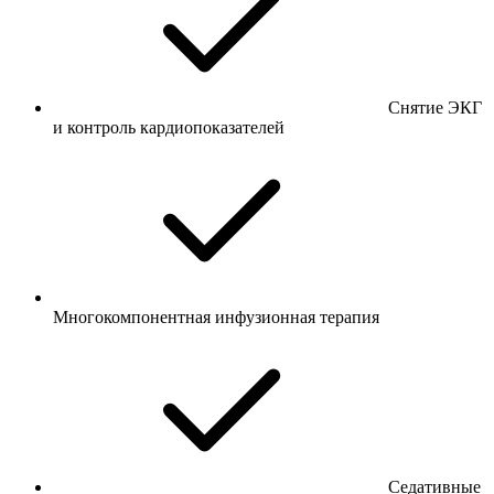
Снятие ЭКГ
и контроль кардиопоказателей
Многокомпонентная инфузионная терапия
Седативные