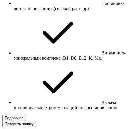
Постановка
детокс-капельницы (солевой раствор)
Витаминно-
минеральный комплекс (В1, В6, В12, K, Mg)
Выдача
индивидуальных рекомендаций по восстановлению
Подробнее
Оставить заявку