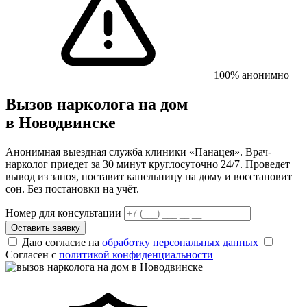
100% анонимно
Вызов нарколога на дом
в Новодвинске
Анонимная выездная служба клиники «Панацея». Врач-
нарколог приедет за 30 минут круглосуточно 24/7. Проведет
вывод из запоя, поставит капельницу на дому и восстановит
сон. Без постановки на учёт.
Номер для консультации
Оставить заявку
Даю согласие на
обработку персональных данных
Согласен с
политикой конфиденциальности