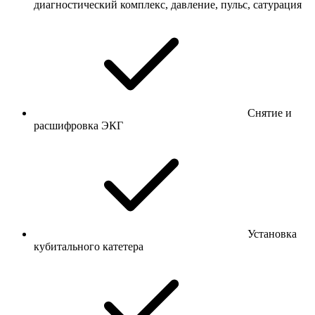
диагностический комплекс, давление, пульс, сатурация
Снятие и
расшифровка ЭКГ
Установка
кубитального катетера