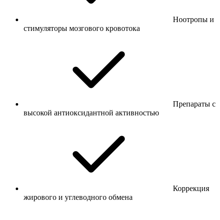
Ноотропы и
стимуляторы мозгового кровотока
Препараты с
высокой антиоксидантной активностью
Коррекция
жирового и углеводного обмена