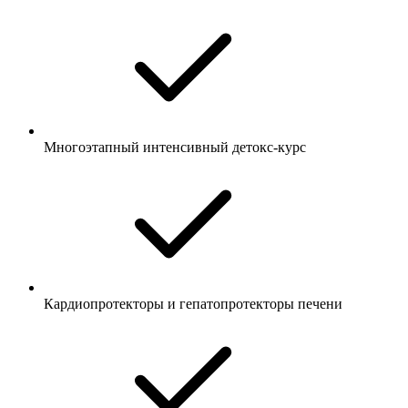
Многоэтапный интенсивный детокс-курс
Кардиопротекторы и гепатопротекторы печени