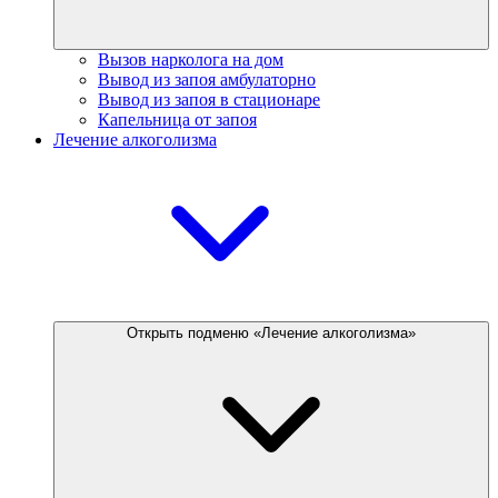
Вызов нарколога на дом
Вывод из запоя амбулаторно
Вывод из запоя в стационаре
Капельница от запоя
Лечение алкоголизма
Открыть подменю «Лечение алкоголизма»