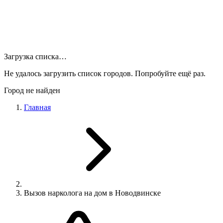
Загрузка списка…
Не удалось загрузить список городов. Попробуйте ещё раз.
Город не найден
Главная
Вызов нарколога на дом в Новодвинске