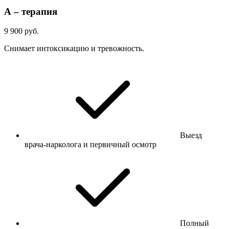
А – терапия
9 900 руб.
Снимает интоксикацию и тревожность.
Выезд
врача-нарколога и первичный осмотр
Полный