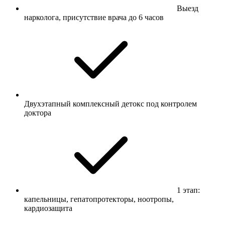
Выезд
нарколога, присутствие врача до 6 часов
Двухэтапный комплексный детокс под контролем
доктора
1 этап:
капельницы, гепатопротекторы, ноотропы,
кардиозащита