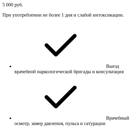
5 000 руб.
При употреблении не более 1 дня и слабой интоксикации.
Выезд
врачебной наркологической бригады и консультация
Врачебный
осмотр, замер давления, пульса и сатурации