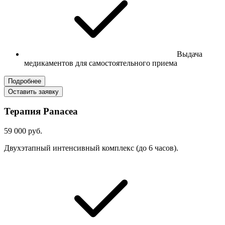
Выдача
медикаментов для самостоятельного приема
Подробнее
Оставить заявку
Терапия Panacea
59 000 руб.
Двухэтапный интенсивный комплекс (до 6 часов).