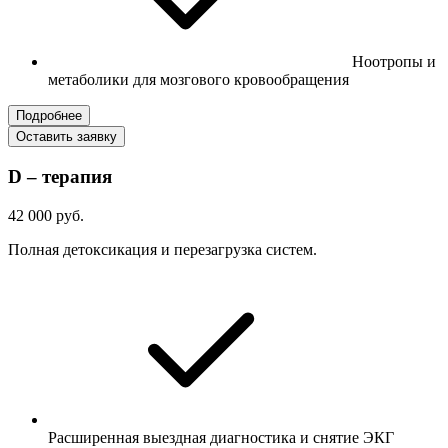
Ноотропы и
метаболики для мозгового кровообращения
Подробнее
Оставить заявку
D – терапия
42 000 руб.
Полная детоксикация и перезагрузка систем.
Расширенная выездная диагностика и снятие ЭКГ