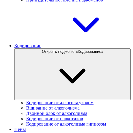
Кодирование
Открыть подменю «Кодирование»
Кодирование от алкоголя уколом
Вшивание от алкоголизма
Двойной блок от алкоголизма
Кодирование от наркотиков
Кодирование от алкоголизма гипнозом
Цены