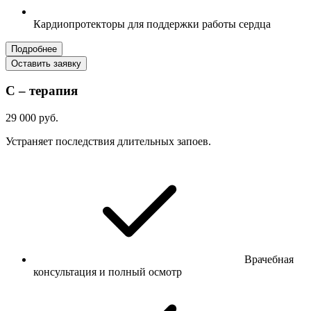
Кардиопротекторы для поддержки работы сердца
Подробнее
Оставить заявку
С – терапия
29 000 руб.
Устраняет последствия длительных запоев.
Врачебная
консультация и полный осмотр