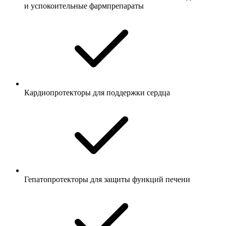
и успокоительные фармпрепараты
Кардиопротекторы для поддержки сердца
Гепатопротекторы для защиты функций печени