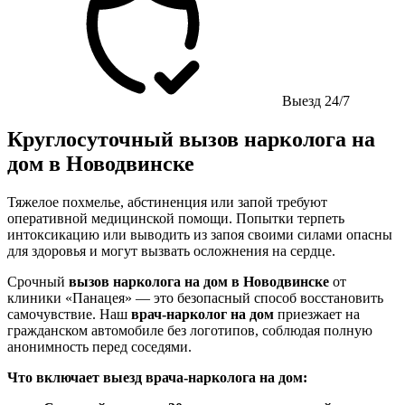
Выезд 24/7
Круглосуточный вызов нарколога на
дом в Новодвинске
Тяжелое похмелье, абстиненция или запой требуют
оперативной медицинской помощи. Попытки терпеть
интоксикацию или выводить из запоя своими силами опасны
для здоровья и могут вызвать осложнения на сердце.
Срочный
вызов нарколога на дом в Новодвинске
от
клиники «Панацея» — это безопасный способ восстановить
самочувствие. Наш
врач-нарколог на дом
приезжает на
гражданском автомобиле без логотипов, соблюдая полную
анонимность перед соседями.
Что включает выезд врача-нарколога на дом: