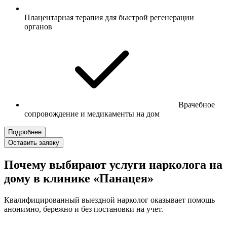
Плацентарная терапия для быстрой регенерации
органов
Врачебное
сопровождение и медикаменты на дом
Подробнее
Оставить заявку
Почему выбирают услуги нарколога на
дому в клинике «Панацея»
Квалифицированный выездной нарколог оказывает помощь
анонимно, бережно и без постановки на учет.