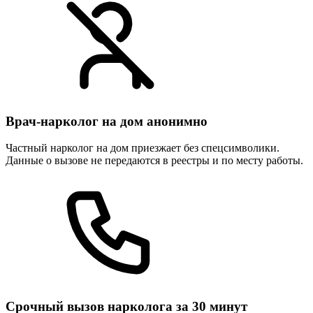
Врач-нарколог на дом анонимно
Частный нарколог на дом приезжает без спецсимволики.
Данные о вызове не передаются в реестры и по месту работы.
Срочный вызов нарколога за 30 минут