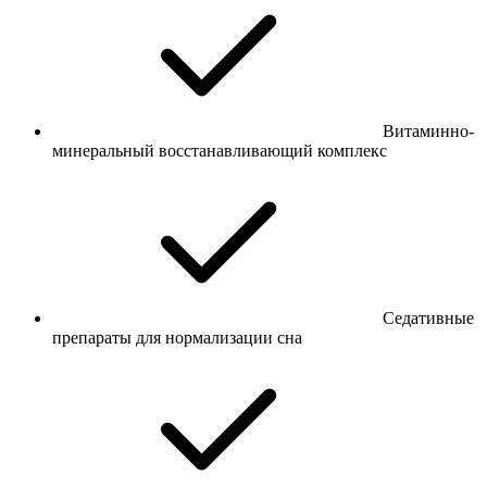
Витаминно-
минеральный восстанавливающий комплекс
Седативные
препараты для нормализации сна