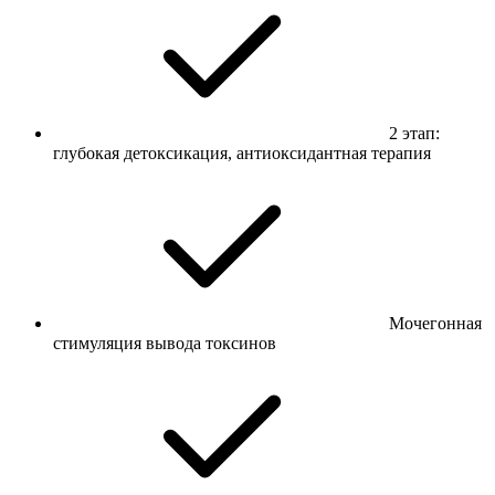
2 этап:
глубокая детоксикация, антиоксидантная терапия
Мочегонная
стимуляция вывода токсинов