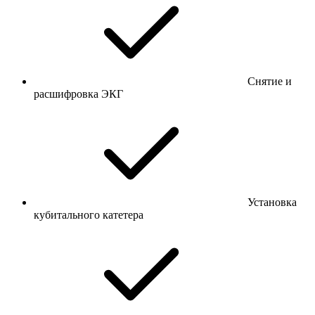
Снятие и
расшифровка ЭКГ
Установка
кубитального катетера