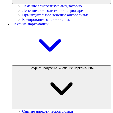
Лечение алкоголизма амбулаторно
Лечение алкоголизма в стационаре
Принудительное лечение алкоголизма
Кодирование от алкоголизма
Лечение наркомании
Открыть подменю «Лечение наркомании»
Снятие наркотической ломки