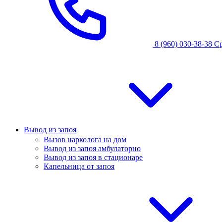
8 (960) 030-38-38
С
Вывод из запоя
Вызов нарколога на дом
Вывод из запоя амбулаторно
Вывод из запоя в стационаре
Капельница от запоя