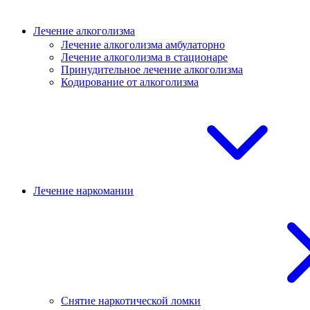
Лечение алкоголизма
Лечение алкоголизма амбулаторно
Лечение алкоголизма в стационаре
Принудительное лечение алкоголизма
Кодирование от алкоголизма
Лечение наркомании
Снятие наркотической ломки