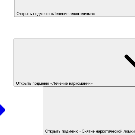
Открыть подменю «Лечение алкоголизма»
Открыть подменю «Лечение наркомании»
Открыть подменю «Снятие наркотической ломки