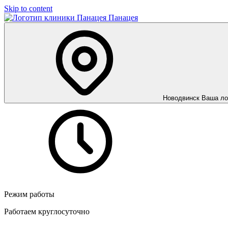
Skip to content
Панацея
Новодвинск
Ваша ло
Режим работы
Работаем круглосуточно