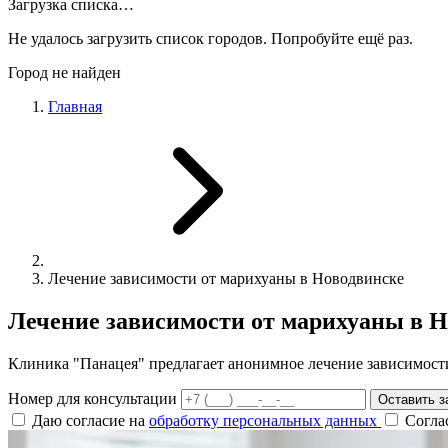
Загрузка списка…
Не удалось загрузить список городов. Попробуйте ещё раз.
Город не найден
Главная
Лечение зависимости от марихуаны в Новодвинске
Лечение зависимости от марихуаны в 
Клиника "Панацея" предлагает анонимное лечение зависимости
Номер для консультации
Оставить з
Даю согласие на
обработку персональных данных
Согла