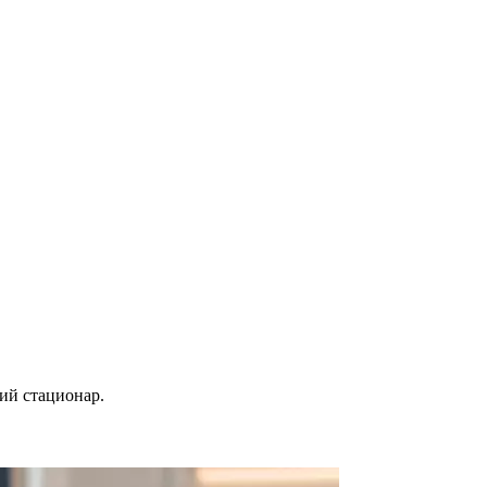
ий стационар.