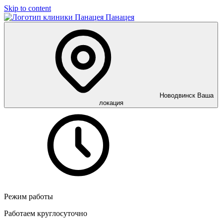
Skip to content
Панацея
Новодвинск
Ваша
локация
Режим работы
Работаем круглосуточно