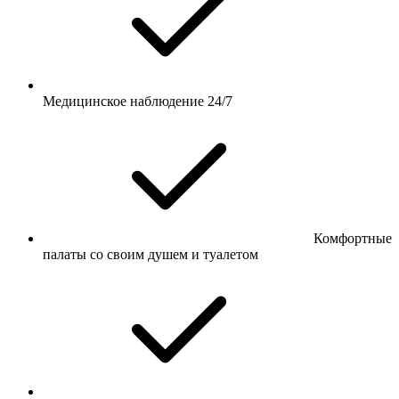
Медицинское наблюдение 24/7
Комфортные
палаты со своим душем и туалетом