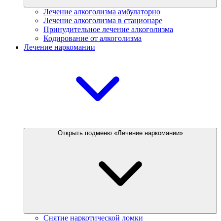
Лечение алкоголизма амбулаторно
Лечение алкоголизма в стационаре
Принудительное лечение алкоголизма
Кодирование от алкоголизма
Лечение наркомании
Открыть подменю «Лечение наркомании»
Снятие наркотической ломки