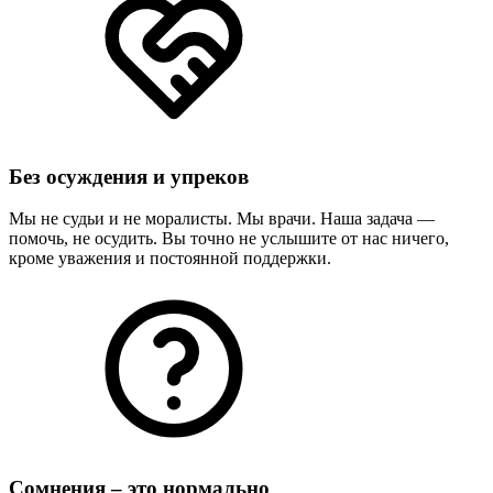
Без осуждения и упреков
Мы не судьи и не моралисты. Мы врачи. Наша задача —
помочь, не осудить. Вы точно не услышите от нас ничего,
кроме уважения и постоянной поддержки.
Сомнения – это нормально