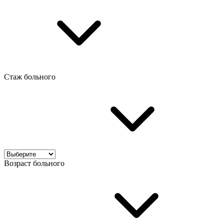
Стаж больного
Возраст больного