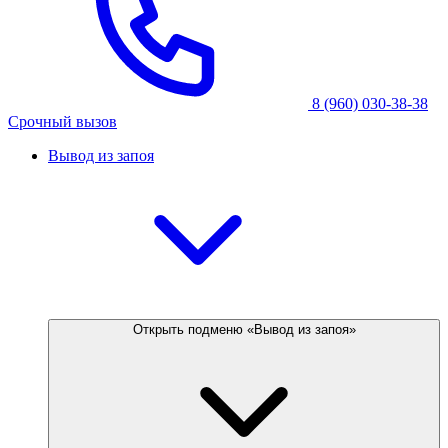
8 (960) 030-38-38
Срочный вызов
Вывод из запоя
Открыть подменю «Вывод из запоя»