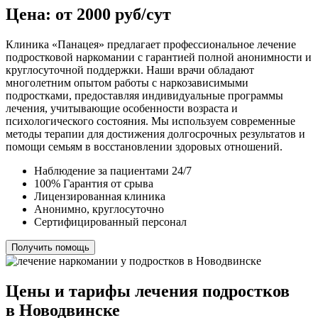
Цена: от 2000 руб/сут
Клиника «Панацея» предлагает профессиональное лечение
подростковой наркомании с гарантией полной анонимности и
круглосуточной поддержки. Наши врачи обладают
многолетним опытом работы с наркозависимыми
подростками, предоставляя индивидуальные программы
лечения, учитывающие особенности возраста и
психологического состояния. Мы используем современные
методы терапии для достижения долгосрочных результатов и
помощи семьям в восстановлении здоровых отношений.
Наблюдение за пациентами 24/7
100% Гарантия от срыва
Лицензированная клиника
Анонимно, круглосуточно
Сертифицированный персонал
Получить помощь
Цены и тарифы лечения подростков
в Новодвинске