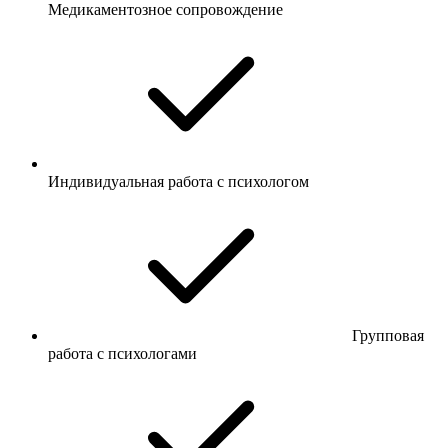
Медикаментозное сопровождение
Индивидуальная работа с психологом
Групповая
работа с психологами