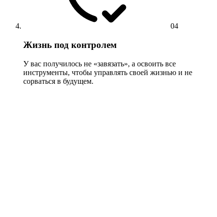
04
Жизнь под контролем
У вас получилось не «завязать», а освоить все
инструменты, чтобы управлять своей жизнью и не
сорваться в будущем.