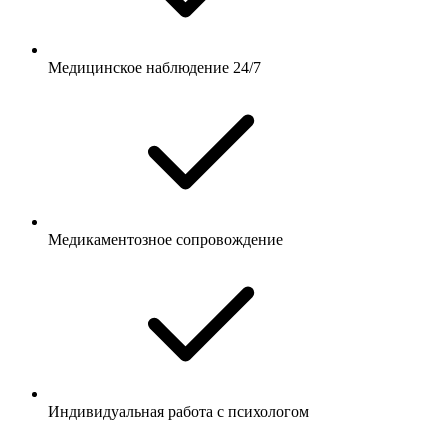
Медицинское наблюдение 24/7
Медикаментозное сопровождение
Индивидуальная работа с психологом