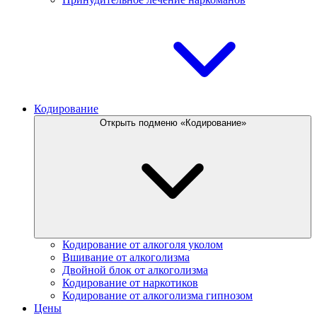
Кодирование
Открыть подменю «Кодирование»
Кодирование от алкоголя уколом
Вшивание от алкоголизма
Двойной блок от алкоголизма
Кодирование от наркотиков
Кодирование от алкоголизма гипнозом
Цены