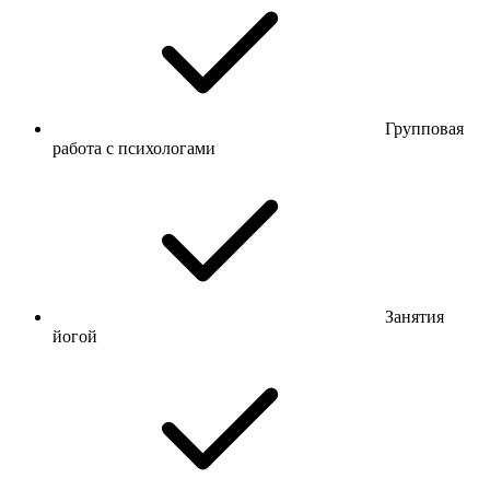
Групповая
работа с психологами
Занятия
йогой