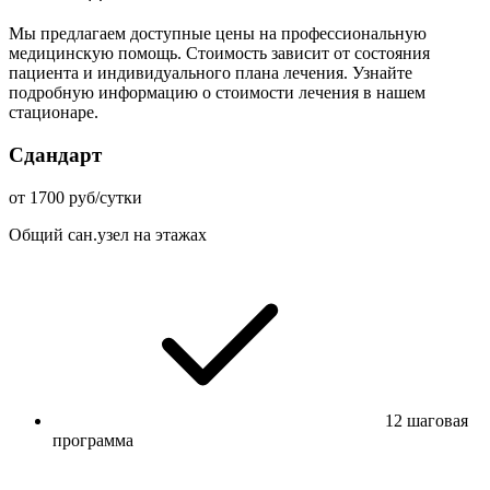
Мы предлагаем доступные цены на профессиональную
медицинскую помощь. Стоимость зависит от состояния
пациента и индивидуального плана лечения. Узнайте
подробную информацию о стоимости лечения в нашем
стационаре.
Сдандарт
от 1700 руб/сутки
Общий сан.узел на этажах
12 шаговая
программа