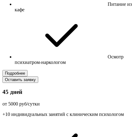
Питание из
кафе
Осмотр
психиатром-наркологом
Подробнее
Оставить заявку
45 дней
от 5000 руб/сутки
+10 индивидуальных занятий с клиническим психологом