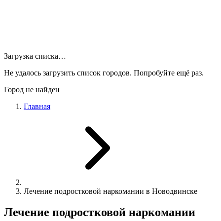
Загрузка списка…
Не удалось загрузить список городов. Попробуйте ещё раз.
Город не найден
Главная
Лечение подростковой наркомании в Новодвинске
Лечение подростковой наркомании