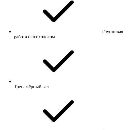
Групповая
работа с психологом
Тренажёрный зал