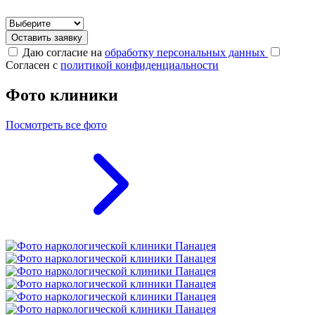
Оставить заявку
Даю согласие на
обработку персональных данных
Согласен с
политикой конфиденциальности
Фото клиники
Посмотреть все фото