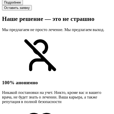
Подробнее
Оставить заявку
Наше решение — это не страшно
Мы предлагаем не просто лечение. Мы предлагаем выход.
100% анонимно
Никакой постановки на учет. Никто, кроме вас и вашего
врача, не будет знать о лечении. Ваша карьера, а также
репутация в полной безопасности