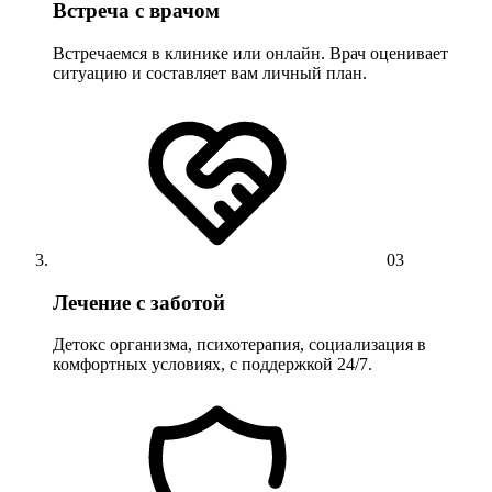
Встреча с врачом
Встречаемся в клинике или онлайн. Врач оценивает
ситуацию и составляет вам личный план.
03
Лечение с заботой
Детокс организма, психотерапия, социализация в
комфортных условиях, с поддержкой 24/7.