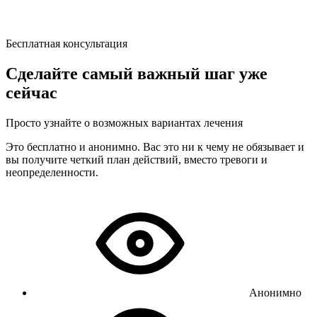
Бесплатная консультация
Сделайте самый важный шаг уже
сейчас
Просто узнайте о возможных вариантах лечения
Это бесплатно и анонимно. Вас это ни к чему не обязывает и
вы получите четкий план действий, вместо тревоги и
неопределенности.
Анонимно