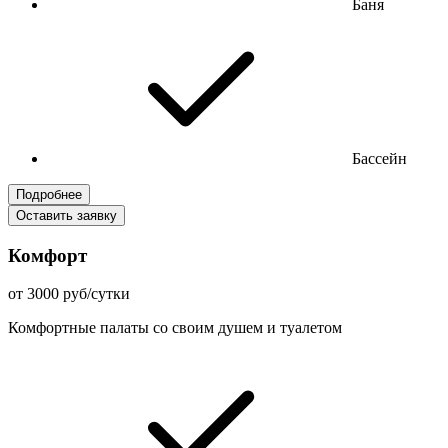
Баня
Бассейн
Подробнее
Оставить заявку
Комфорт
от 3000 руб/сутки
Комфортные палаты со своим душем и туалетом