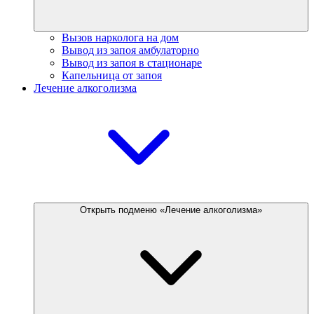
Вызов нарколога на дом
Вывод из запоя амбулаторно
Вывод из запоя в стационаре
Капельница от запоя
Лечение алкоголизма
Открыть подменю «Лечение алкоголизма»