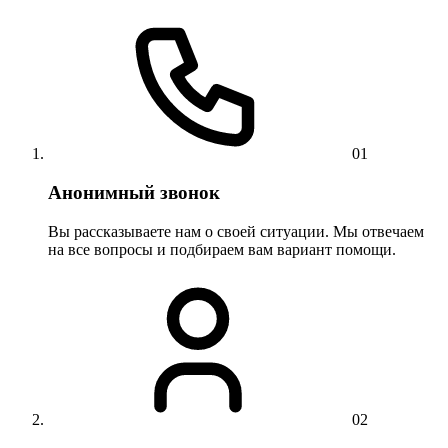
01
Анонимный звонок
Вы рассказываете нам о своей ситуации. Мы отвечаем
на все вопросы и подбираем вам вариант помощи.
02