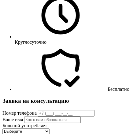
Круглосуточно
Бесплатно
Заявка на консультацию
Номер телефона
Ваше имя
Больной употребляет