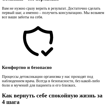
Вам не нужно сразу верить в результат. Достаточно сделать
первый шаг, а именно – получить консультацию. Мы возьмем
все ваши заботы на себя.
Комфортно и безопасно
Процессы детоксикации организма у нас проходят под
наблюдением врача. Всегда в безопасности, без какой-либо
боли и мучений для пациента и его близких.
Как вернуть себе спокойную жизнь за
4 шага