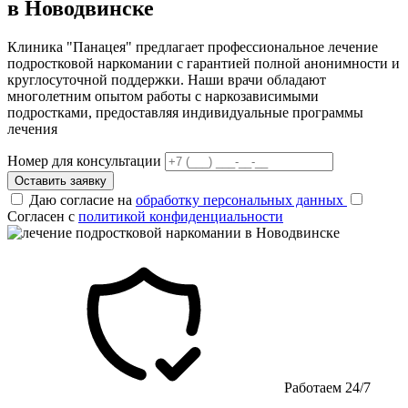
в Новодвинске
Клиника "Панацея" предлагает профессиональное лечение
подростковой наркомании с гарантией полной анонимности и
круглосуточной поддержки. Наши врачи обладают
многолетним опытом работы с наркозависимыми
подростками, предоставляя индивидуальные программы
лечения
Номер для консультации
Оставить заявку
Даю согласие на
обработку персональных данных
Согласен с
политикой конфиденциальности
Работаем 24/7