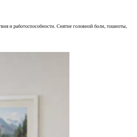
вия и работоспособности. Снятие головной боли, тошноты,