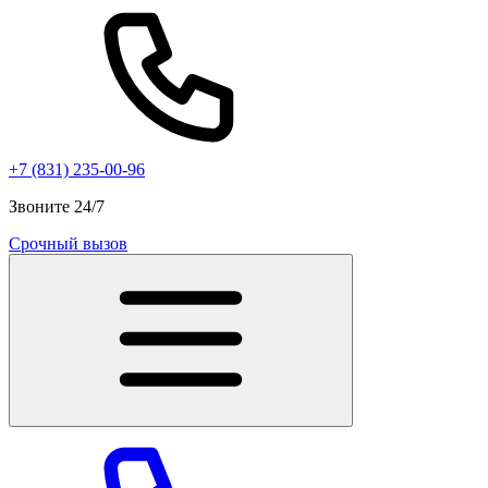
+7 (831) 235-00-96
Звоните 24/7
Срочный вызов