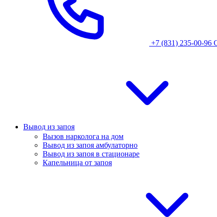
+7 (831) 235-00-96
Вывод из запоя
Вызов нарколога на дом
Вывод из запоя амбулаторно
Вывод из запоя в стационаре
Капельница от запоя