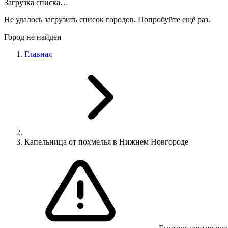
Загрузка списка…
Не удалось загрузить список городов. Попробуйте ещё раз.
Город не найден
Главная
Капельница от похмелья в Нижнем Новгороде