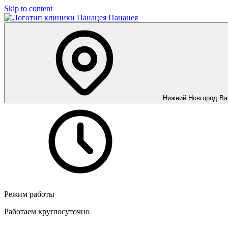
Skip to content
Панацея
Нижний Новгород
Ва
Режим работы
Работаем круглосуточно