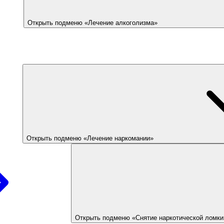
Открыть подменю «Лечение алкоголизма»
Открыть подменю «Лечение наркомании»
Открыть подменю «Снятие наркотической ломки