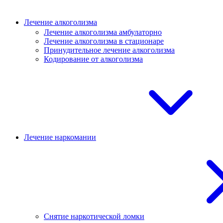
Лечение алкоголизма
Лечение алкоголизма амбулаторно
Лечение алкоголизма в стационаре
Принудительное лечение алкоголизма
Кодирование от алкоголизма
Лечение наркомании
Снятие наркотической ломки