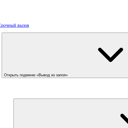
Срочный вызов
Открыть подменю «Вывод из запоя»