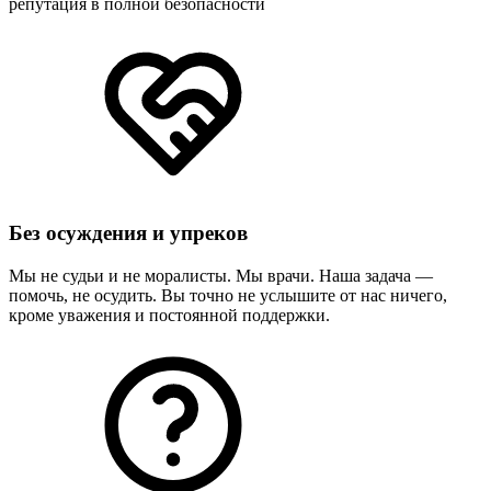
репутация в полной безопасности
Без осуждения и упреков
Мы не судьи и не моралисты. Мы врачи. Наша задача —
помочь, не осудить. Вы точно не услышите от нас ничего,
кроме уважения и постоянной поддержки.