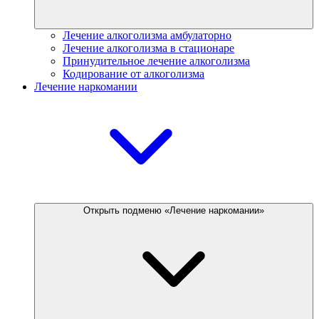
Лечение алкоголизма амбулаторно
Лечение алкоголизма в стационаре
Принудительное лечение алкоголизма
Кодирование от алкоголизма
Лечение наркомании
Открыть подменю «Лечение наркомании»