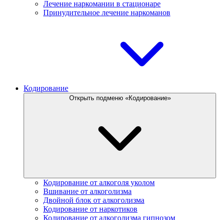
Лечение наркомании в стационаре
Принудительное лечение наркоманов
Кодирование
Открыть подменю «Кодирование»
Кодирование от алкоголя уколом
Вшивание от алкоголизма
Двойной блок от алкоголизма
Кодирование от наркотиков
Кодирование от алкоголизма гипнозом