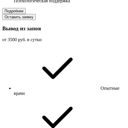
Психологическая поддержка
Подробнее
Оставить заявку
Вывод из запоя
от 3500 руб. в сутки
Опытные
врачи