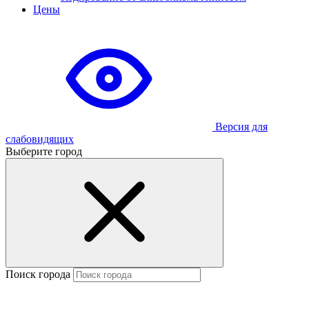
Цены
Версия для
слабовидящих
Выберите город
Поиск города