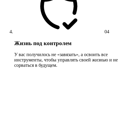
04
Жизнь под контролем
У вас получилось не «завязать», а освоить все
инструменты, чтобы управлять своей жизнью и не
сорваться в будущем.