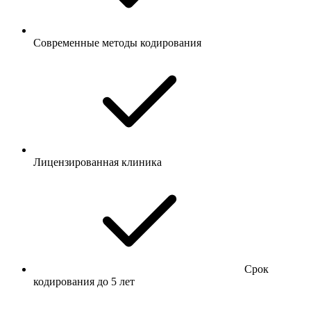
Современные методы кодирования
Лицензированная клиника
Срок
кодирования до 5 лет