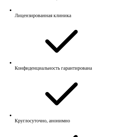
Лицензированная клиника
Конфиденциальность гарантирована
Круглосуточно, анонимно