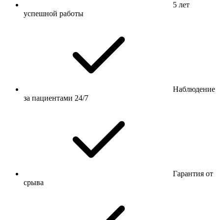
5 лет
успешной работы
Наблюдение
за пациентами 24/7
Гарантия от
срыва