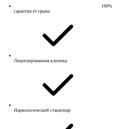
100%
гарантия от срыва
Лицензированная клиника
Наркологический стационар