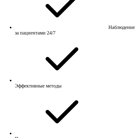
Наблюдение
за пациентами 24/7
Эффективные методы