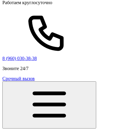
Работаем круглосуточно
8 (960) 030-38-38
Звоните 24/7
Срочный вызов