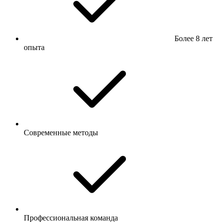
Более 8 лет
опыта
Современные методы
Профессиональная команда