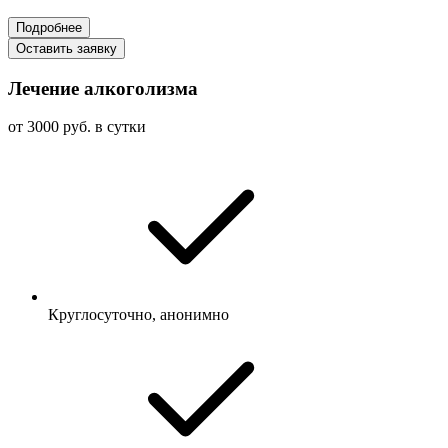
Подробнее
Оставить заявку
Лечение алкоголизма
от 3000 руб. в сутки
Круглосуточно, анонимно