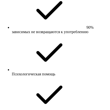
90%
зависимых не возвращаются к употреблению
Психологическая помощь