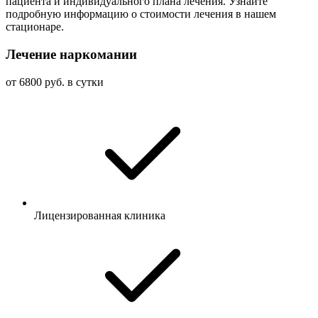
пациента и индивидуального плана лечения. Узнайте
подробную информацию о стоимости лечения в нашем
стационаре.
Лечение наркомании
от 6800 руб. в сутки
Лицензированная клиника