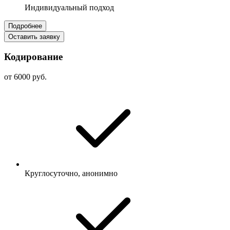
Индивидуальный подход
Подробнее
Оставить заявку
Кодирование
от 6000 руб.
Круглосуточно, анонимно