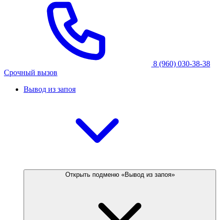
8 (960) 030-38-38
Срочный вызов
Вывод из запоя
Открыть подменю «Вывод из запоя»