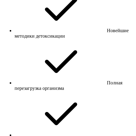
Новейшие
методики детоксикации
Полная
перезагрузка организма