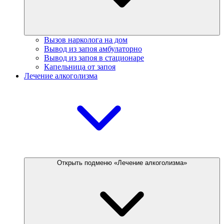
Вызов нарколога на дом
Вывод из запоя амбулаторно
Вывод из запоя в стационаре
Капельница от запоя
Лечение алкоголизма
Открыть подменю «Лечение алкоголизма»