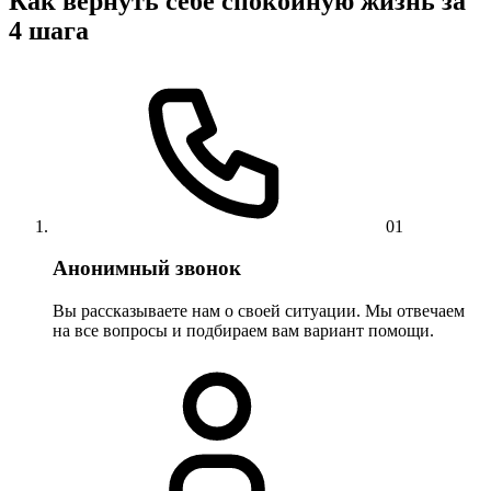
Как вернуть себе спокойную жизнь за
4 шага
01
Анонимный звонок
Вы рассказываете нам о своей ситуации. Мы отвечаем
на все вопросы и подбираем вам вариант помощи.