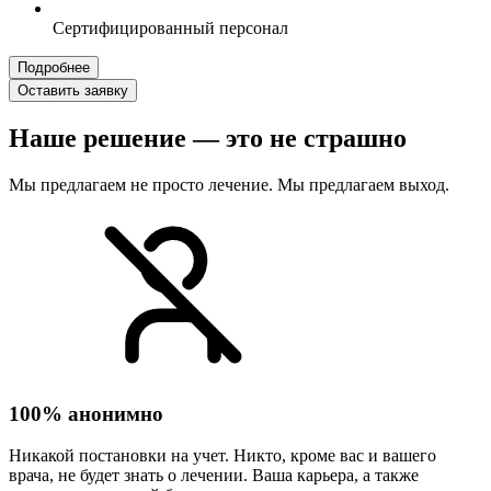
Сертифицированный персонал
Подробнее
Оставить заявку
Наше решение — это не страшно
Мы предлагаем не просто лечение. Мы предлагаем выход.
100% анонимно
Никакой постановки на учет. Никто, кроме вас и вашего
врача, не будет знать о лечении. Ваша карьера, а также