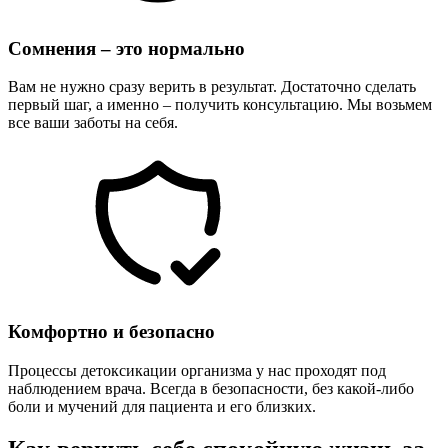
Сомнения – это нормально
Вам не нужно сразу верить в результат. Достаточно сделать
первый шаг, а именно – получить консультацию. Мы возьмем
все ваши заботы на себя.
Комфортно и безопасно
Процессы детоксикации организма у нас проходят под
наблюдением врача. Всегда в безопасности, без какой-либо
боли и мучений для пациента и его близких.