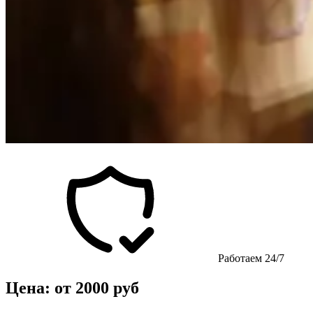
Работаем 24/7
Цена: от 2000 руб