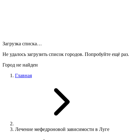
Загрузка списка…
Не удалось загрузить список городов. Попробуйте ещё раз.
Город не найден
Главная
Лечение мефедроновой зависимости в Луге