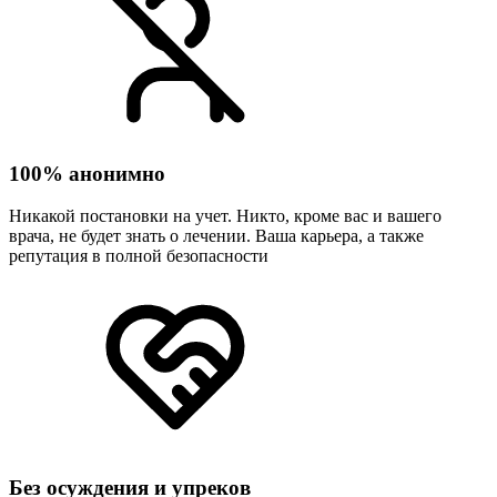
100% анонимно
Никакой постановки на учет. Никто, кроме вас и вашего
врача, не будет знать о лечении. Ваша карьера, а также
репутация в полной безопасности
Без осуждения и упреков