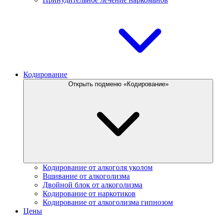
Кодирование
Открыть подменю «Кодирование»
Кодирование от алкоголя уколом
Вшивание от алкоголизма
Двойной блок от алкоголизма
Кодирование от наркотиков
Кодирование от алкоголизма гипнозом
Цены