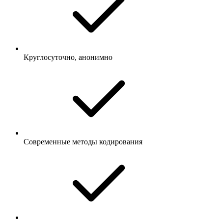
Круглосуточно, анонимно
Современные методы кодирования