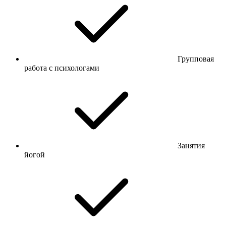
Групповая
работа с психологами
Занятия
йогой