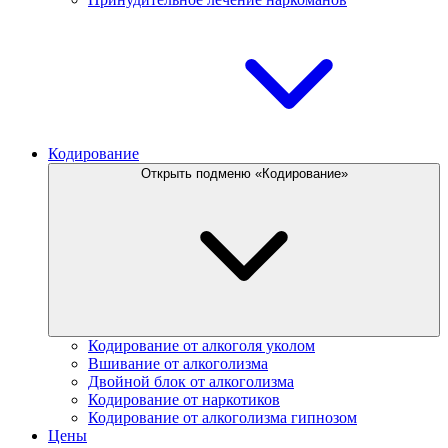
Кодирование
Открыть подменю «Кодирование»
Кодирование от алкоголя уколом
Вшивание от алкоголизма
Двойной блок от алкоголизма
Кодирование от наркотиков
Кодирование от алкоголизма гипнозом
Цены