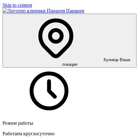
Skip to content
Панацея
Кузнецк
Ваша
локация
Режим работы
Работаем круглосуточно