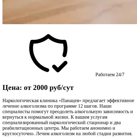
Работаем 24/7
Цена: от 2000 руб/сут
Наркологическая клиника «Панацея» предлагает эффективное
лечение алкоголизма по программе 12 шагов. Наши
специалисты помогут преодолеть алкогольную зависимость и
вернуться к нормальной жизни. К вашим услугам
специализированный наркологический стационар и два
реабилитационных центра. Мы работаем анонимно и
круглосуточно. Лечим алкоголизм на любой стадии развития.