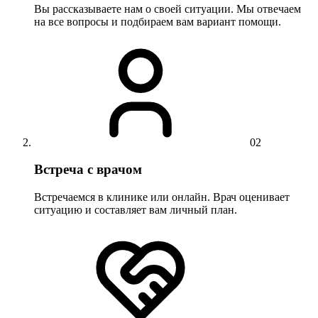
Вы рассказываете нам о своей ситуации. Мы отвечаем
на все вопросы и подбираем вам вариант помощи.
02
Встреча с врачом
Встречаемся в клинике или онлайн. Врач оценивает
ситуацию и составляет вам личный план.