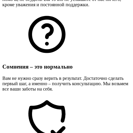
кроме уважения и постоянной поддержки.
Сомнения – это нормально
Вам не нужно сразу верить в результат. Достаточно сделать
первый шаг, а именно – получить консультацию. Мы возьмем
все ваши заботы на себя.