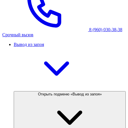
8 (960) 030-38-38
Срочный вызов
Вывод из запоя
Открыть подменю «Вывод из запоя»