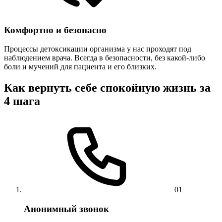
Комфортно и безопасно
Процессы детоксикации организма у нас проходят под
наблюдением врача. Всегда в безопасности, без какой-либо
боли и мучений для пациента и его близких.
Как вернуть себе спокойную жизнь за
4 шага
01
Анонимный звонок