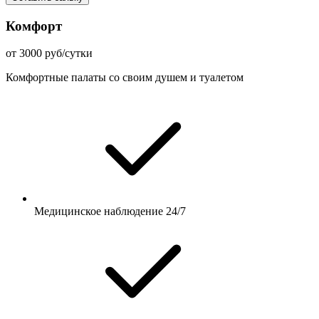
Комфорт
от 3000 руб/сутки
Комфортные палаты со своим душем и туалетом
Медицинское наблюдение 24/7