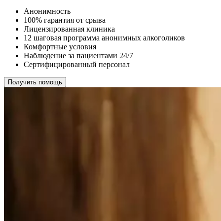
Анонимность
100% гарантия от срыва
Лицензированная клиника
12 шаговая программа анонимных алкоголиков
Комфортные условия
Наблюдение за пациентами 24/7
Сертифицированный персонал
Получить помощь