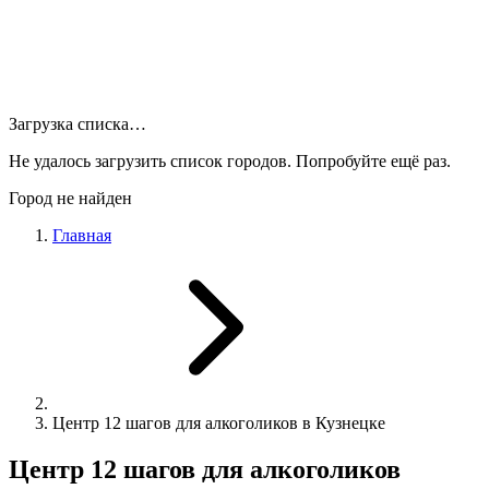
Загрузка списка…
Не удалось загрузить список городов. Попробуйте ещё раз.
Город не найден
Главная
Центр 12 шагов для алкоголиков в Кузнецке
Центр 12 шагов для алкоголиков