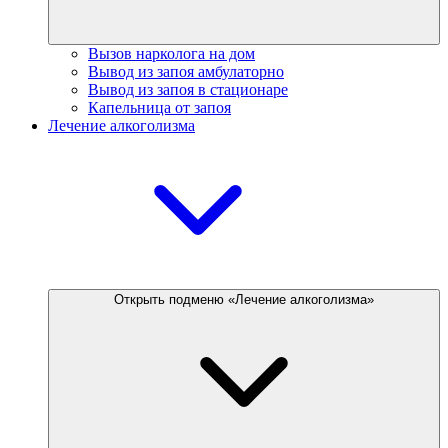
Вызов нарколога на дом
Вывод из запоя амбулаторно
Вывод из запоя в стационаре
Капельница от запоя
Лечение алкоголизма
Открыть подменю «Лечение алкоголизма»