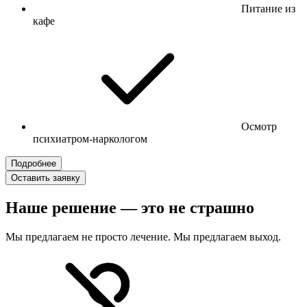
Питание из
кафе
Осмотр
психиатром-наркологом
Подробнее
Оставить заявку
Наше решение — это не страшно
Мы предлагаем не просто лечение. Мы предлагаем выход.