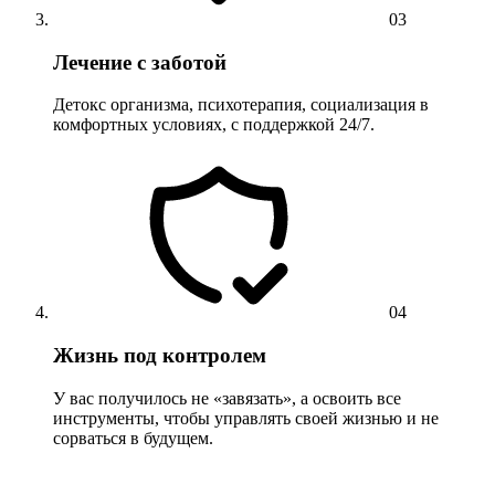
03
Лечение с заботой
Детокс организма, психотерапия, социализация в
комфортных условиях, с поддержкой 24/7.
04
Жизнь под контролем
У вас получилось не «завязать», а освоить все
инструменты, чтобы управлять своей жизнью и не
сорваться в будущем.