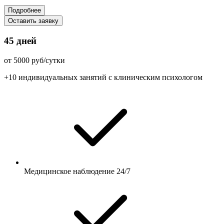
Подробнее
Оставить заявку
45 дней
от 5000 руб/сутки
+10 индивидуальных занятий с клиническим психологом
Медицинское наблюдение 24/7