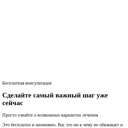
Бесплатная консультация
Сделайте самый важный шаг уже
сейчас
Просто узнайте о возможных вариантах лечения
Это бесплатно и анонимно. Вас это ни к чему не обязывает и