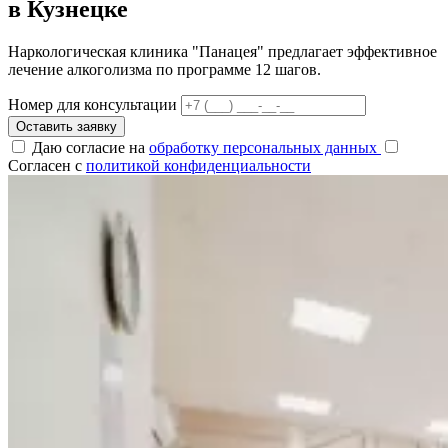
в Кузнецке
Наркологическая клиника "Панацея" предлагает эффективное
лечение алкоголизма по программе 12 шагов.
Номер для консультации
Оставить заявку
Даю согласие на
обработку персональных данных
Согласен с
политикой конфиденциальности