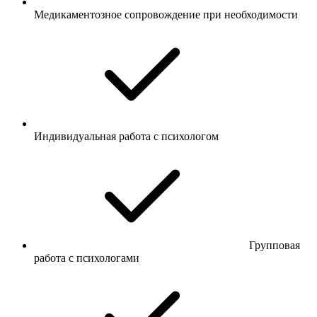
Медикаментозное сопровождение при необходимости
Индивидуальная работа с психологом
Групповая
работа с психологами