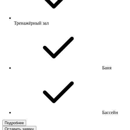
Тренажёрный зал
Баня
Бассейн
Подробнее
Оставить заявку