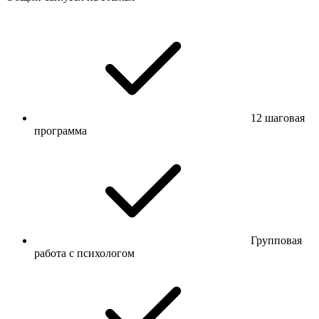
12 шаговая
программа
Групповая
работа с психологом