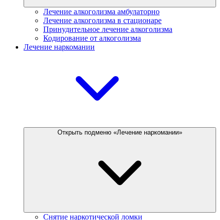
Лечение алкоголизма амбулаторно
Лечение алкоголизма в стационаре
Принудительное лечение алкоголизма
Кодирование от алкоголизма
Лечение наркомании
Открыть подменю «Лечение наркомании»
Снятие наркотической ломки