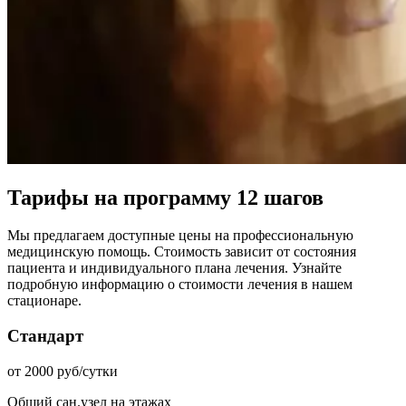
Тарифы на программу 12 шагов
Мы предлагаем доступные цены на профессиональную
медицинскую помощь. Стоимость зависит от состояния
пациента и индивидуального плана лечения. Узнайте
подробную информацию о стоимости лечения в нашем
стационаре.
Стандарт
от 2000 руб/сутки
Общий сан.узел на этажах