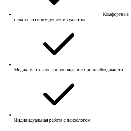
Комфортные
палаты со своим душем и туалетом
Медикаментозное сопровождение при необходимости
Индивидуальная работа с психологом