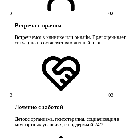
02
Встреча с врачом
Встречаемся в клинике или онлайн. Врач оценивает
ситуацию и составляет вам личный план.
03
Лечение с заботой
Детокс организма, психотерапия, социализация в
комфортных условиях, с поддержкой 24/7.