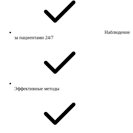
Наблюдение
за пациентами 24/7
Эффективные методы