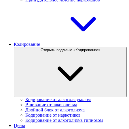
Кодирование
Открыть подменю «Кодирование»
Кодирование от алкоголя уколом
Вшивание от алкоголизма
Двойной блок от алкоголизма
Кодирование от наркотиков
Кодирование от алкоголизма гипнозом
Цены