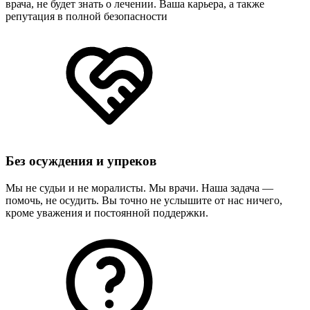
врача, не будет знать о лечении. Ваша карьера, а также
репутация в полной безопасности
Без осуждения и упреков
Мы не судьи и не моралисты. Мы врачи. Наша задача —
помочь, не осудить. Вы точно не услышите от нас ничего,
кроме уважения и постоянной поддержки.