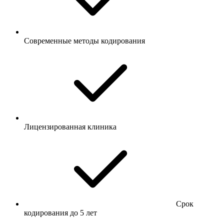
Современные методы кодирования
Лицензированная клиника
Срок
кодирования до 5 лет