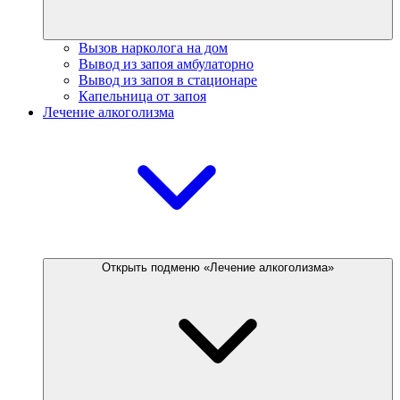
Вызов нарколога на дом
Вывод из запоя амбулаторно
Вывод из запоя в стационаре
Капельница от запоя
Лечение алкоголизма
Открыть подменю «Лечение алкоголизма»