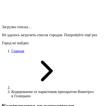
Загрузка списка…
Не удалось загрузить список городов. Попробуйте ещё раз.
Город не найден
Главная
Кодирование от наркотиков препаратом Вивитрол
в Голицыно
Кодирование от наркотиков