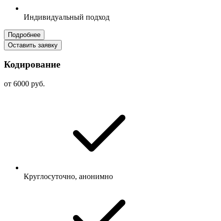
Индивидуальный подход
Подробнее
Оставить заявку
Кодирование
от 6000 руб.
Круглосуточно, анонимно