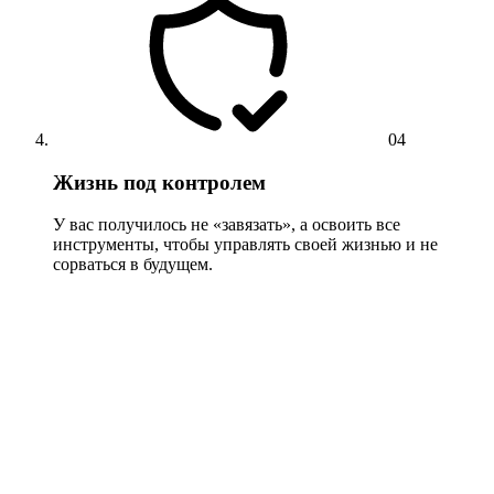
04
Жизнь под контролем
У вас получилось не «завязать», а освоить все
инструменты, чтобы управлять своей жизнью и не
сорваться в будущем.