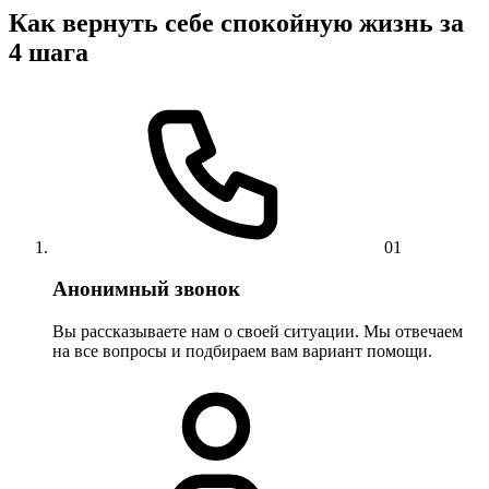
Как вернуть себе спокойную жизнь за
4 шага
01
Анонимный звонок
Вы рассказываете нам о своей ситуации. Мы отвечаем
на все вопросы и подбираем вам вариант помощи.