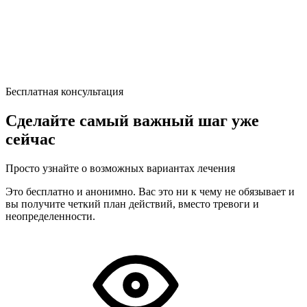
Бесплатная консультация
Сделайте самый важный шаг уже
сейчас
Просто узнайте о возможных вариантах лечения
Это бесплатно и анонимно. Вас это ни к чему не обязывает и
вы получите четкий план действий, вместо тревоги и
неопределенности.