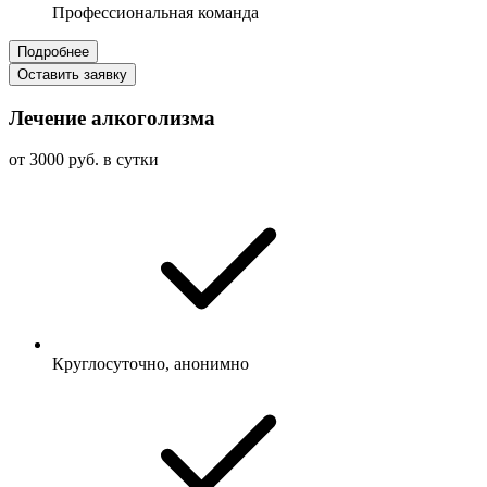
Профессиональная команда
Подробнее
Оставить заявку
Лечение алкоголизма
от 3000 руб. в сутки
Круглосуточно, анонимно