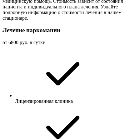
медицинскую помощь. Стоимость зависит от состояния
пациента и индивидуального плана лечения. Узнайте
подробную информацию о стоимости лечения в нашем
стационаре.
Лечение наркомании
от 6800 руб. в сутки
Лицензированная клиника