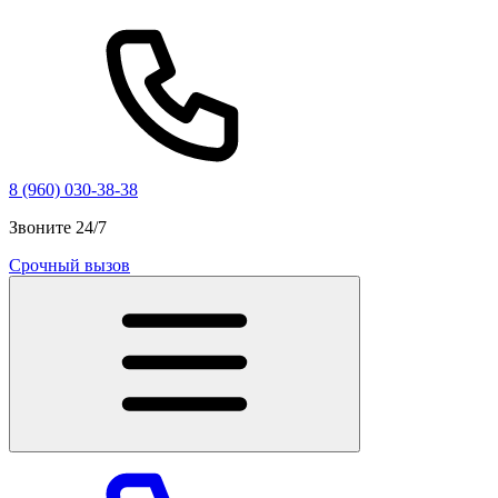
8 (960) 030-38-38
Звоните 24/7
Срочный вызов