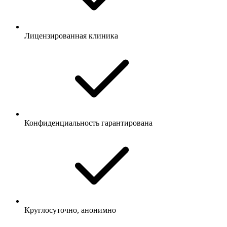
Лицензированная клиника
Конфиденциальность гарантирована
Круглосуточно, анонимно