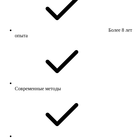
Более 8 лет
опыта
Современные методы