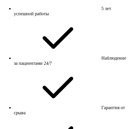
5 лет
успешной работы
Наблюдение
за пациентами 24/7
Гарантия от
срыва