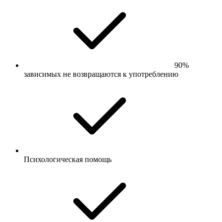
90%
зависимых не возвращаются к употреблению
Психологическая помощь