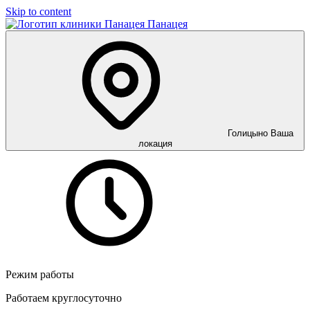
Skip to content
Панацея
Голицыно
Ваша
локация
Режим работы
Работаем круглосуточно