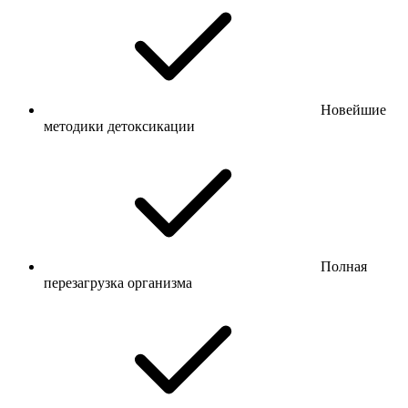
Новейшие
методики детоксикации
Полная
перезагрузка организма