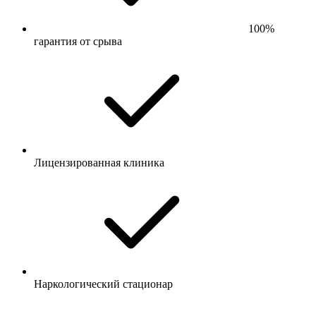
100%
гарантия от срыва
Лицензированная клиника
Наркологический стационар