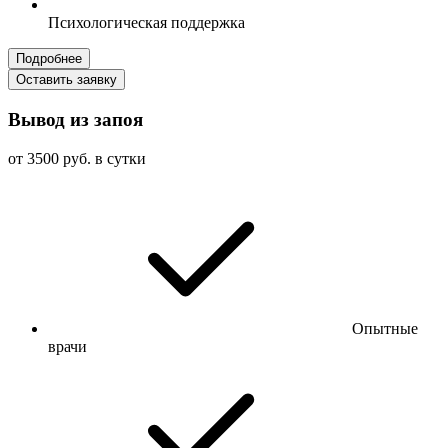
Психологическая поддержка
Подробнее
Оставить заявку
Вывод из запоя
от 3500 руб. в сутки
Опытные
врачи