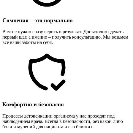
Сомнения – это нормально
Вам не нужно сразу верить в результат. Достаточно сделать
первый шаг, а именно – получить консультацию. Мы возьмем
все ваши заботы на себя.
Комфортно и безопасно
Процессы детоксикации организма у нас проходят под
наблюдением врача. Всегда в безопасности, без какой-либо
боли и мучений для пациента и его близких.