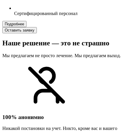
Сертифицированный персонал
Подробнее
Оставить заявку
Наше решение — это не страшно
Мы предлагаем не просто лечение. Мы предлагаем выход.
100% анонимно
Никакой постановки на учет. Никто, кроме вас и вашего