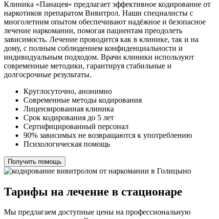
Клиника «Панацея» предлагает эффективное кодирование от
наркотиков препаратом Вивитрол. Наши специалисты с
многолетним опытом обеспечивают надёжное и безопасное
лечение наркомании, помогая пациентам преодолеть
зависимость. Лечение проводится как в клинике, так и на
дому, с полным соблюдением конфиденциальности и
индивидуальным подходом. Врачи клиники используют
современные методики, гарантируя стабильные и
долгосрочные результаты.
Круглосуточно, анонимно
Современные методы кодирования
Лицензированная клиника
Срок кодирования до 5 лет
Сертифицированный персонал
90% зависимых не возвращаются к употреблению
Психологическая помощь
Получить помощь
Тарифы на лечение в стационаре
Мы предлагаем доступные цены на профессиональную