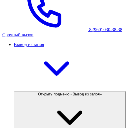
8 (960) 030-38-38
Срочный вызов
Вывод из запоя
Открыть подменю «Вывод из запоя»