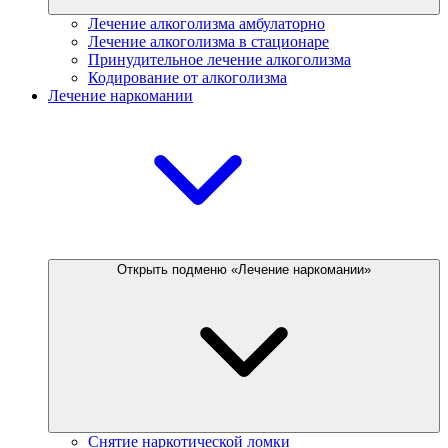
Лечение алкоголизма амбулаторно
Лечение алкоголизма в стационаре
Принудительное лечение алкоголизма
Кодирование от алкоголизма
Лечение наркомании
Открыть подменю «Лечение наркомании»
Снятие наркотической ломки