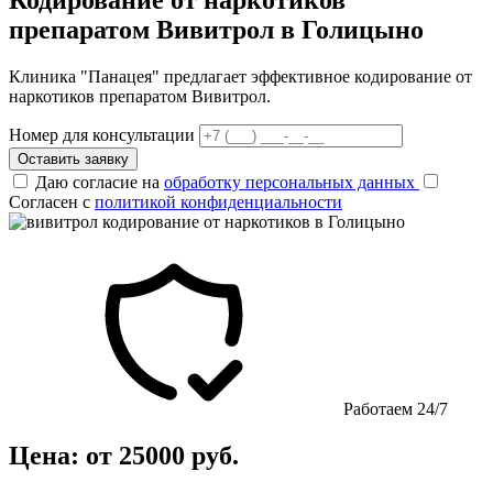
препаратом Вивитрол в Голицыно
Клиника "Панацея" предлагает эффективное кодирование от
наркотиков препаратом Вивитрол.
Номер для консультации
Оставить заявку
Даю согласие на
обработку персональных данных
Согласен с
политикой конфиденциальности
Работаем 24/7
Цена: от 25000 руб.