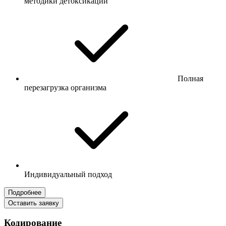
методики детоксикации
Полная
перезагрузка организма
Индивидуальный подход
Подробнее
Оставить заявку
Кодирование