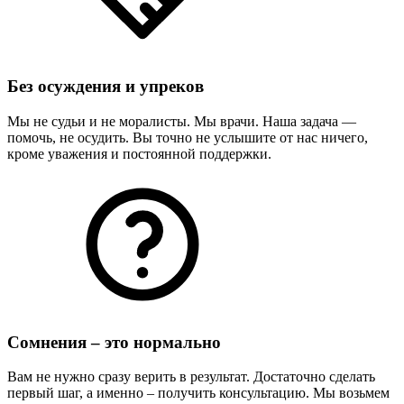
Без осуждения и упреков
Мы не судьи и не моралисты. Мы врачи. Наша задача —
помочь, не осудить. Вы точно не услышите от нас ничего,
кроме уважения и постоянной поддержки.
Сомнения – это нормально
Вам не нужно сразу верить в результат. Достаточно сделать
первый шаг, а именно – получить консультацию. Мы возьмем