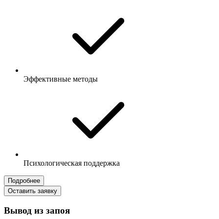
Эффективные методы
Психологическая поддержка
Подробнее
Оставить заявку
Вывод из запоя