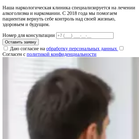
Наша наркологическая клиника специализируется на лечении
алкоголизма и наркомании. С 2018 года мы помогаем
пациентам вернуть себе контроль над своей жизнью,
здоровьем и будущим.
Номер для консультации
Оставить заявку
Даю согласие на
обработку персональных данных
Согласен с
политикой конфиденциальности