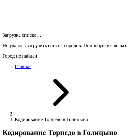
Загрузка списка…
Не удалось загрузить список городов. Попробуйте ещё раз.
Город не найден
Главная
Кодирование Торпедо в Голицыно
Кодирование Торпедо в Голицыно