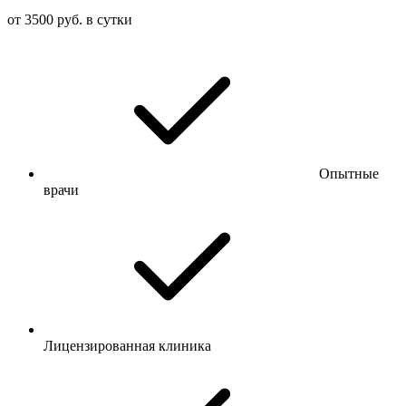
от 3500 руб. в сутки
Опытные
врачи
Лицензированная клиника