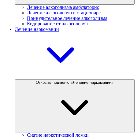
Лечение алкоголизма амбулаторно
Лечение алкоголизма в стационаре
Принудительное лечение алкоголизма
Кодирование от алкоголизма
Лечение наркомании
Открыть подменю «Лечение наркомании»
Снятие наркотической ломки