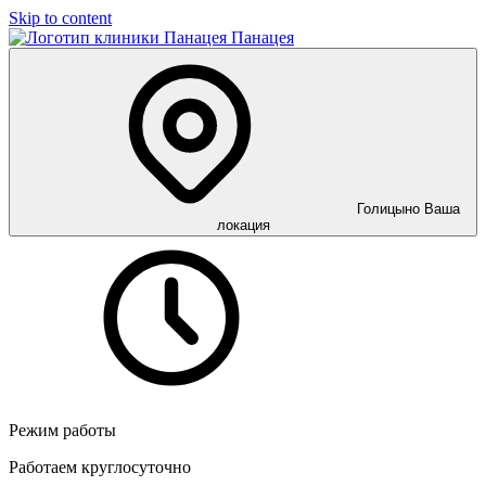
Skip to content
Панацея
Голицыно
Ваша
локация
Режим работы
Работаем круглосуточно