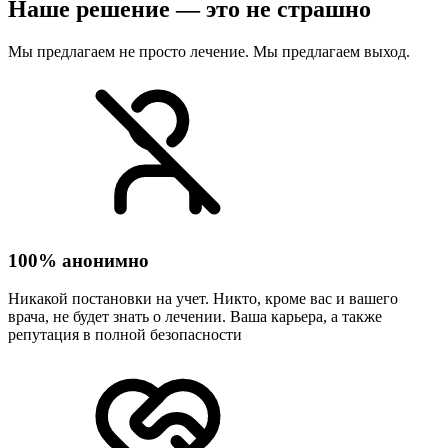
Наше решение — это не страшно
Мы предлагаем не просто лечение. Мы предлагаем выход.
100% анонимно
Никакой постановки на учет. Никто, кроме вас и вашего
врача, не будет знать о лечении. Ваша карьера, а также
репутация в полной безопасности