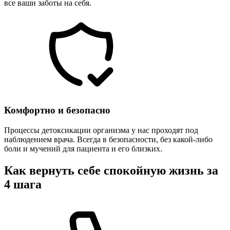
все ваши заботы на себя.
Комфортно и безопасно
Процессы детоксикации организма у нас проходят под
наблюдением врача. Всегда в безопасности, без какой-либо
боли и мучений для пациента и его близких.
Как вернуть себе спокойную жизнь за
4 шага