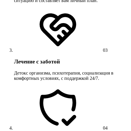
ситуацию и составляет вам личный план.
03
Лечение с заботой
Детокс организма, психотерапия, социализация в
комфортных условиях, с поддержкой 24/7.
04