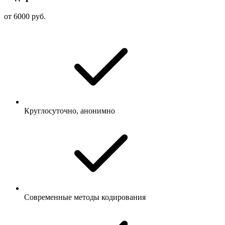
от 6000 руб.
Круглосуточно, анонимно
Современные методы кодирования