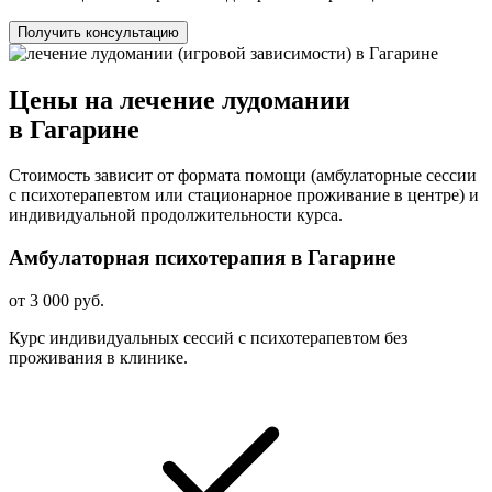
Получить консультацию
Цены на лечение лудомании
в Гагарине
Стоимость зависит от формата помощи (амбулаторные сессии
с психотерапевтом или стационарное проживание в центре) и
индивидуальной продолжительности курса.
Амбулаторная психотерапия в Гагарине
от 3 000 руб.
Курс индивидуальных сессий с психотерапевтом без
проживания в клинике.