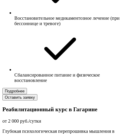
Восстановительное медикаментозное лечение (при
бессоннице и тревоге)
Сбалансированное питание и физическое
восстановление
Подробнее
Оставить заявку
Реабилитационный курс в Гагарине
от 2 000 руб./сутки
Глубокая психологическая перепрошивка мышления в