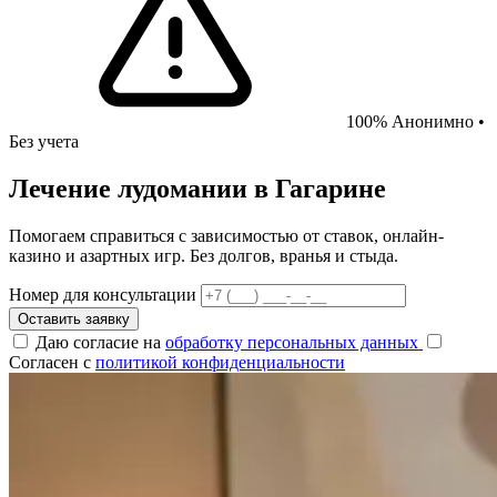
100% Анонимно •
Без учета
Лечение лудомании в Гагарине
Помогаем справиться с зависимостью от ставок, онлайн-
казино и азартных игр. Без долгов, вранья и стыда.
Номер для консультации
Оставить заявку
Даю согласие на
обработку персональных данных
Согласен с
политикой конфиденциальности