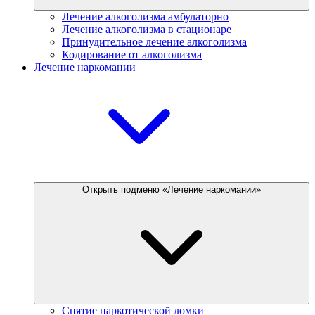
Лечение алкоголизма амбулаторно
Лечение алкоголизма в стационаре
Принудительное лечение алкоголизма
Кодирование от алкоголизма
Лечение наркомании
Открыть подменю «Лечение наркомании»
Снятие наркотической ломки