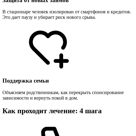
Защита от новых займов
В стационаре человек изолирован от смартфонов и кредитов.
Это дает паузу и убирает риск нового срыва.
Поддержка семьи
Объясняем родственникам, как перекрыть спонсирование
зависимости и вернуть покой в дом.
Как проходит лечение: 4 шага