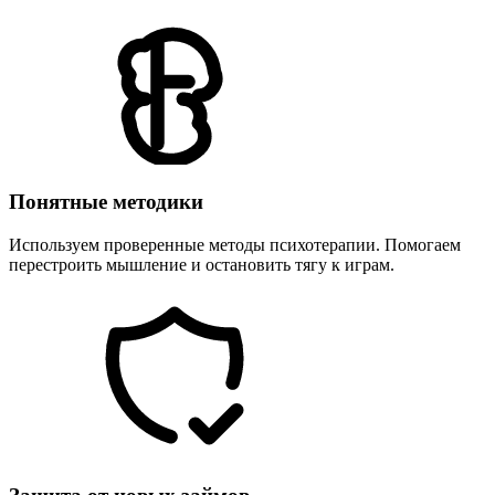
Понятные методики
Используем проверенные методы психотерапии. Помогаем
перестроить мышление и остановить тягу к играм.