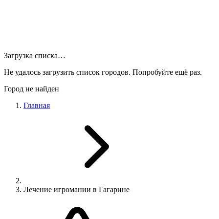
Загрузка списка…
Не удалось загрузить список городов. Попробуйте ещё раз.
Город не найден
Главная
Лечение игромании в Гагарине