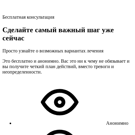
Бесплатная консультация
Сделайте самый важный шаг уже
сейчас
Просто узнайте о возможных вариантах лечения
Это бесплатно и анонимно. Вас это ни к чему не обязывает и
вы получите четкий план действий, вместо тревоги и
неопределенности.
Анонимно