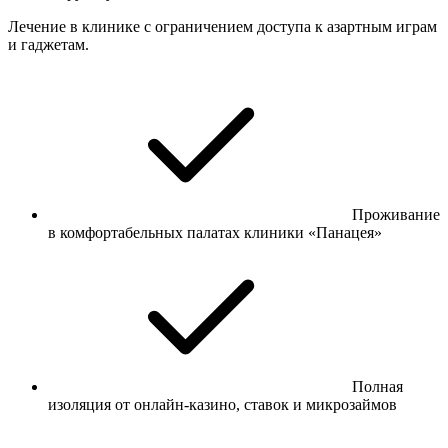
Лечение в клинике с ограничением доступа к азартным играм
и гаджетам.
Проживание
в комфортабельных палатах клиники «Панацея»
Полная
изоляция от онлайн-казино, ставок и микрозаймов