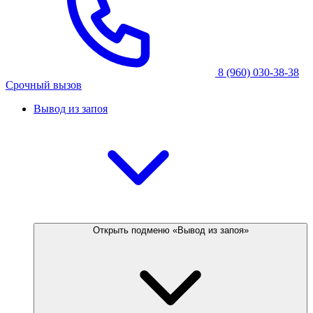
8 (960) 030-38-38
Срочный вызов
Вывод из запоя
Открыть подменю «Вывод из запоя»