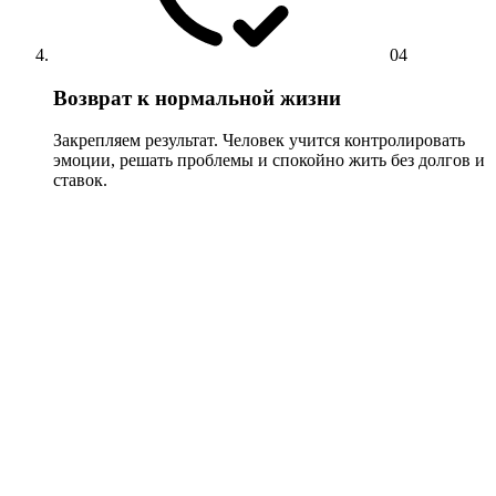
04
Возврат к нормальной жизни
Закрепляем результат. Человек учится контролировать
эмоции, решать проблемы и спокойно жить без долгов и
ставок.