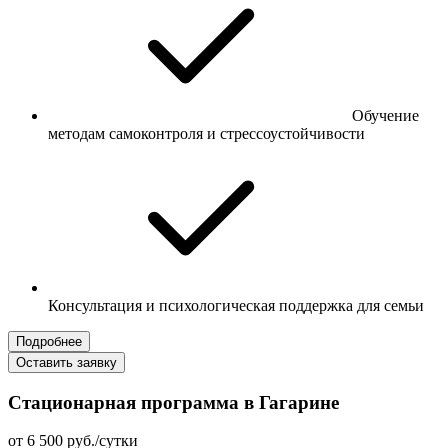
Обучение
методам самоконтроля и стрессоустойчивости
Консультация и психологическая поддержка для семьи
Подробнее
Оставить заявку
Стационарная программа в Гагарине
от 6 500 руб./сутки