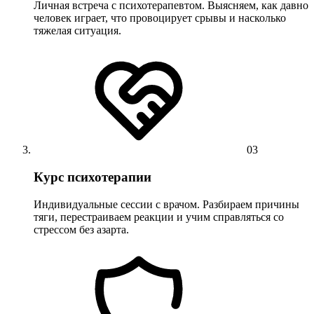
Личная встреча с психотерапевтом. Выясняем, как давно
человек играет, что провоцирует срывы и насколько
тяжелая ситуация.
03
Курс психотерапии
Индивидуальные сессии с врачом. Разбираем причины
тяги, перестраиваем реакции и учим справляться со
стрессом без азарта.