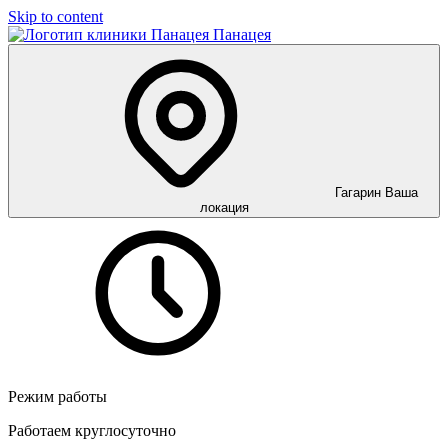
Skip to content
Панацея
Гагарин
Ваша
локация
Режим работы
Работаем круглосуточно