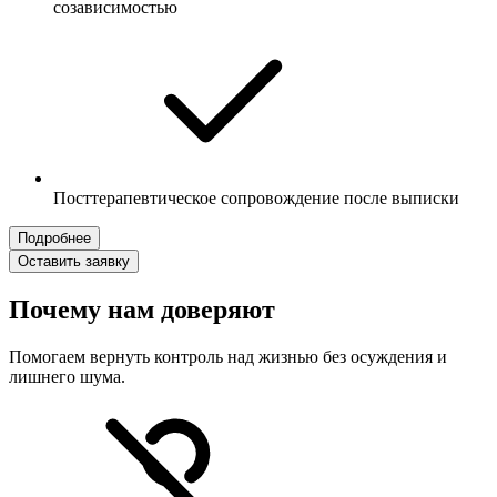
созависимостью
Посттерапевтическое сопровождение после выписки
Подробнее
Оставить заявку
Почему нам доверяют
Помогаем вернуть контроль над жизнью без осуждения и
лишнего шума.