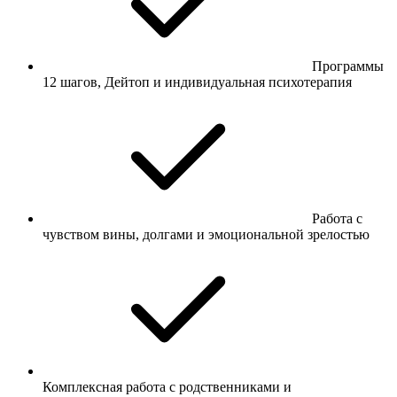
Программы
12 шагов, Дейтоп и индивидуальная психотерапия
Работа с
чувством вины, долгами и эмоциональной зрелостью
Комплексная работа с родственниками и