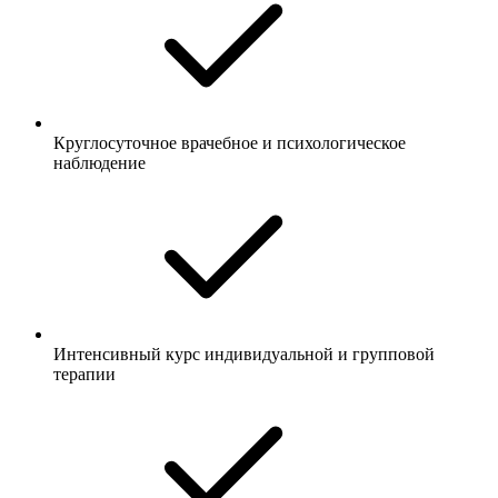
Круглосуточное врачебное и психологическое
наблюдение
Интенсивный курс индивидуальной и групповой
терапии