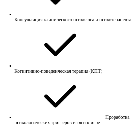
Консультация клинического психолога и психотерапевта
Когнитивно-поведенческая терапия (КПТ)
Проработка
психологических триггеров и тяги к игре