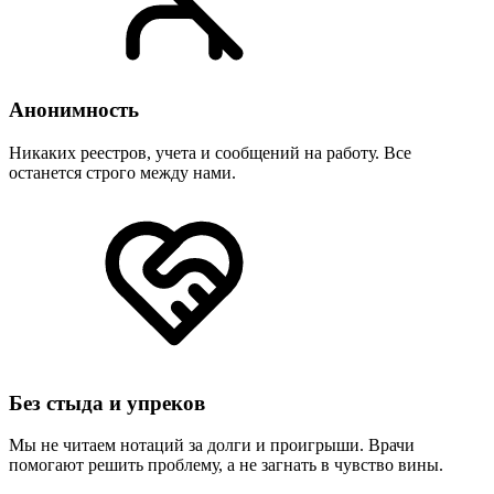
Анонимность
Никаких реестров, учета и сообщений на работу. Все
останется строго между нами.
Без стыда и упреков
Мы не читаем нотаций за долги и проигрыши. Врачи
помогают решить проблему, а не загнать в чувство вины.