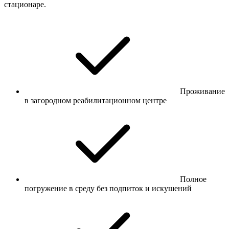
стационаре.
Проживание
в загородном реабилитационном центре
Полное
погружение в среду без подпиток и искушений