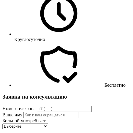
Круглосуточно
Бесплатно
Заявка на консультацию
Номер телефона
Ваше имя
Больной употребляет