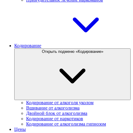
Кодирование
Открыть подменю «Кодирование»
Кодирование от алкоголя уколом
Вшивание от алкоголизма
Двойной блок от алкоголизма
Кодирование от наркотиков
Кодирование от алкоголизма гипнозом
Цены