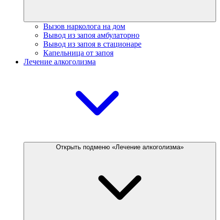
Вызов нарколога на дом
Вывод из запоя амбулаторно
Вывод из запоя в стационаре
Капельница от запоя
Лечение алкоголизма
Открыть подменю «Лечение алкоголизма»