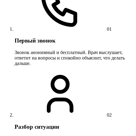
01
Первый звонок
Звонок анонимный и бесплатный. Врач выслушает,
ответит на вопросы и спокойно объяснит, что делать
дальше.
02
Разбор ситуации