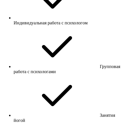
Индивидуальная работа с психологом
Групповая
работа с психологами
Занятия
йогой