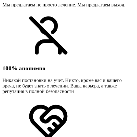
Мы предлагаем не просто лечение. Мы предлагаем выход.
100% анонимно
Никакой постановки на учет. Никто, кроме вас и вашего
врача, не будет знать о лечении. Ваша карьера, а также
репутация в полной безопасности