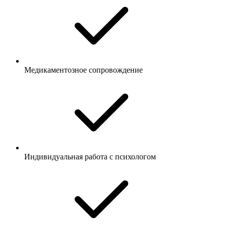
Медикаментозное сопровождение
Индивидуальная работа с психологом