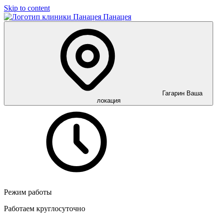
Skip to content
Панацея
Гагарин
Ваша
локация
Режим работы
Работаем круглосуточно