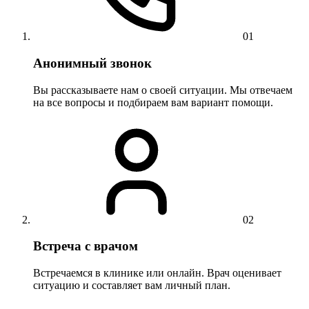
01
Анонимный звонок
Вы рассказываете нам о своей ситуации. Мы отвечаем
на все вопросы и подбираем вам вариант помощи.
02
Встреча с врачом
Встречаемся в клинике или онлайн. Врач оценивает
ситуацию и составляет вам личный план.