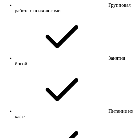
Групповая
работа с психологами
Занятия
йогой
Питание из
кафе