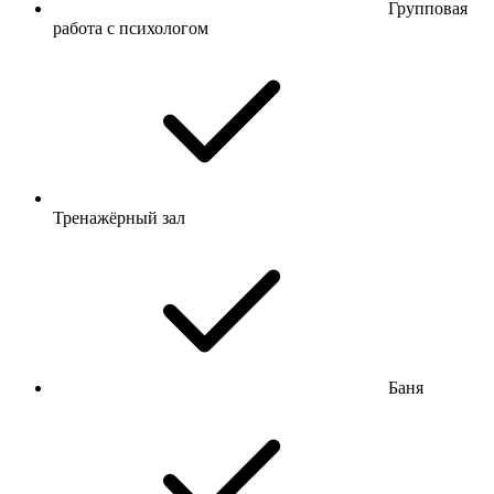
Групповая
работа с психологом
Тренажёрный зал
Баня