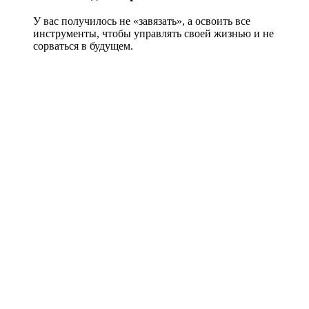
У вас получилось не «завязать», а освоить все
инструменты, чтобы управлять своей жизнью и не
сорваться в будущем.