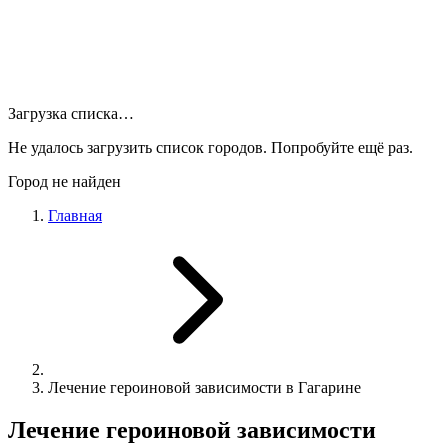
Загрузка списка…
Не удалось загрузить список городов. Попробуйте ещё раз.
Город не найден
Главная
Лечение героиновой зависимости в Гагарине
Лечение героиновой зависимости