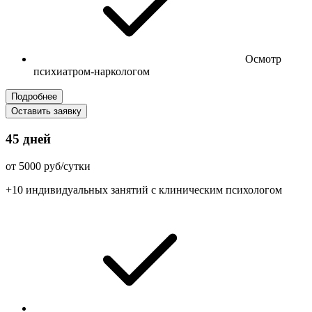
Осмотр
психиатром-наркологом
Подробнее
Оставить заявку
45 дней
от 5000 руб/сутки
+10 индивидуальных занятий с клиническим психологом