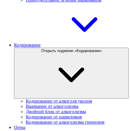
Кодирование
Открыть подменю «Кодирование»
Кодирование от алкоголя уколом
Вшивание от алкоголизма
Двойной блок от алкоголизма
Кодирование от наркотиков
Кодирование от алкоголизма гипнозом
Цены