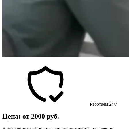
Работаем 24/7
Цена: от 2000 руб.
Наша клиника «Панацея» специализируется на лечении