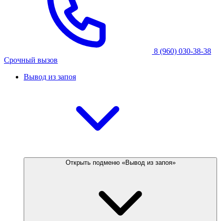
8 (960) 030-38-38
Срочный вызов
Вывод из запоя
Открыть подменю «Вывод из запоя»