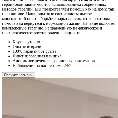
героиновой зависимости с использованием современных
методов терапии. Мы предоставляем помощь как на дому, так
и в клинике. Наши опытные специалисты имеют
многолетний опыт в борьбе с наркозависимостью и готовы
помочь вам вернуться к нормальной жизни. Лечение включает
комплексную терапию, направленную на физическое и
психологическое восстановление пациента.
Круглосуточно
Опытные врачи
100% гарантия от срыва
Лицензированная клиника
Анонимное лечение героиновых наркоманов
Наблюдение за пациентами 24/7
Получить помощь