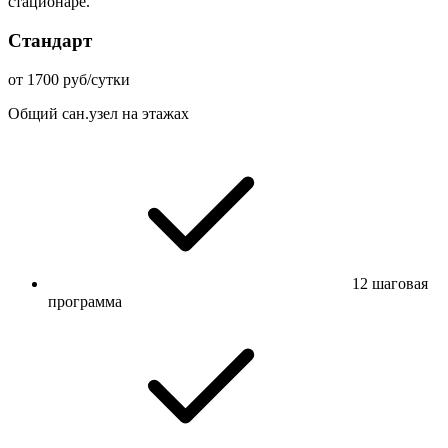
стационаре.
Стандарт
от 1700 руб/сутки
Общий сан.узел на этажах
12 шаговая
программа