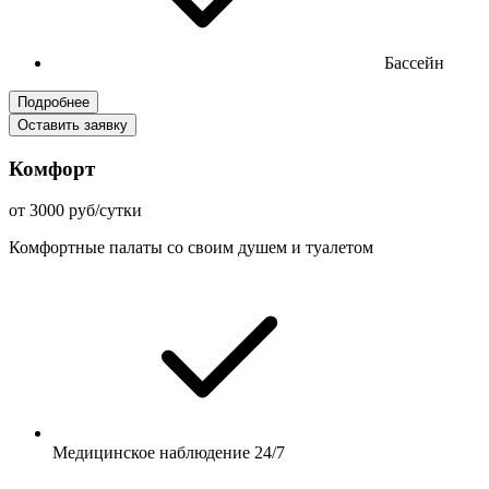
Бассейн
Подробнее
Оставить заявку
Комфорт
от 3000 руб/сутки
Комфортные палаты со своим душем и туалетом
Медицинское наблюдение 24/7