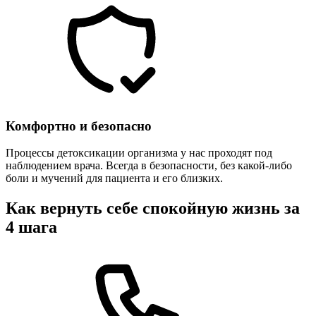
Комфортно и безопасно
Процессы детоксикации организма у нас проходят под
наблюдением врача. Всегда в безопасности, без какой-либо
боли и мучений для пациента и его близких.
Как вернуть себе спокойную жизнь за
4 шага