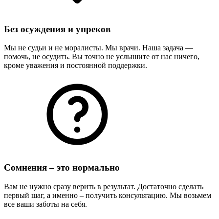
Без осуждения и упреков
Мы не судьи и не моралисты. Мы врачи. Наша задача —
помочь, не осудить. Вы точно не услышите от нас ничего,
кроме уважения и постоянной поддержки.
Сомнения – это нормально
Вам не нужно сразу верить в результат. Достаточно сделать
первый шаг, а именно – получить консультацию. Мы возьмем
все ваши заботы на себя.