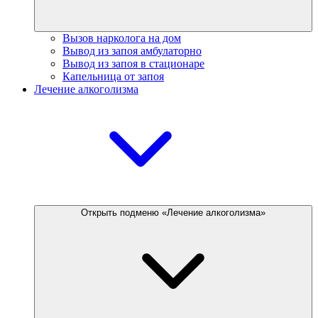
Вызов нарколога на дом
Вывод из запоя амбулаторно
Вывод из запоя в стационаре
Капельница от запоя
Лечение алкоголизма
Открыть подменю «Лечение алкоголизма»