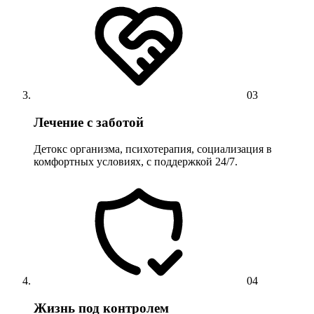
03
Лечение с заботой
Детокс организма, психотерапия, социализация в
комфортных условиях, с поддержкой 24/7.
04
Жизнь под контролем