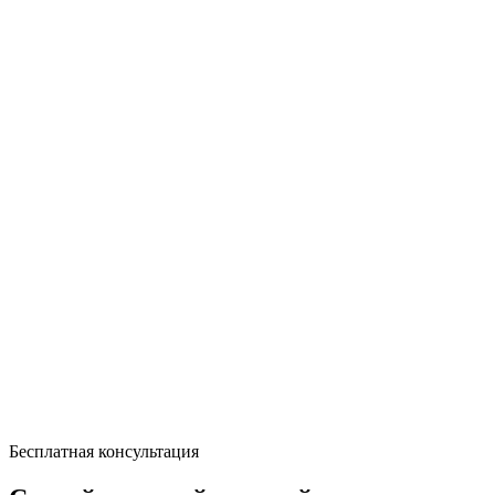
Бесплатная консультация