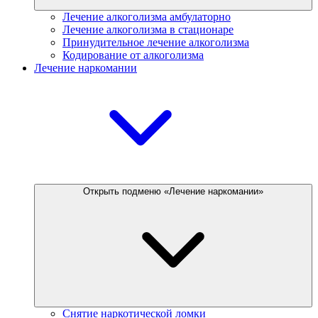
Лечение алкоголизма амбулаторно
Лечение алкоголизма в стационаре
Принудительное лечение алкоголизма
Кодирование от алкоголизма
Лечение наркомании
Открыть подменю «Лечение наркомании»
Снятие наркотической ломки