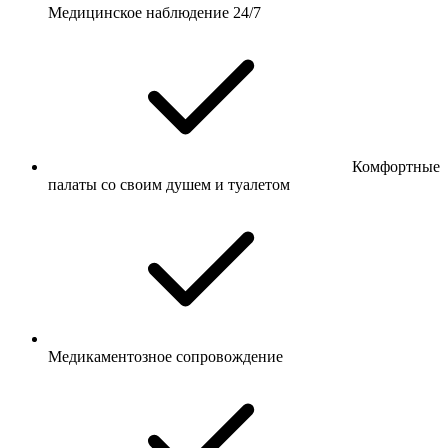
Медицинское наблюдение 24/7
Комфортные
палаты со своим душем и туалетом
Медикаментозное сопровождение