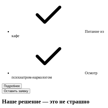
Питание из
кафе
Осмотр
психиатром-наркологом
Подробнее
Оставить заявку
Наше решение — это не страшно