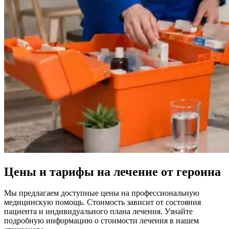
Цены и тарифы на лечение от героина
Мы предлагаем доступные цены на профессиональную
медицинскую помощь. Стоимость зависит от состояния
пациента и индивидуального плана лечения. Узнайте
подробную информацию о стоимости лечения в нашем