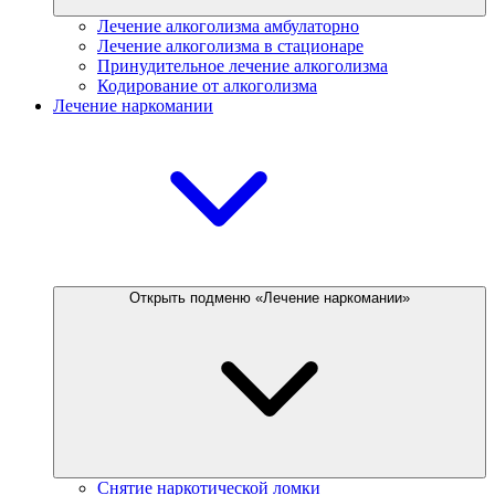
Лечение алкоголизма амбулаторно
Лечение алкоголизма в стационаре
Принудительное лечение алкоголизма
Кодирование от алкоголизма
Лечение наркомании
Открыть подменю «Лечение наркомании»
Снятие наркотической ломки