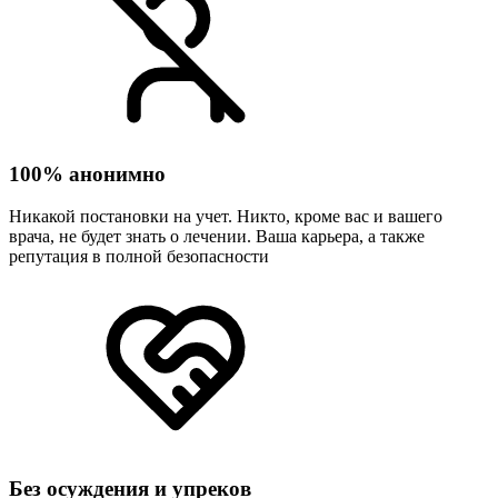
100% анонимно
Никакой постановки на учет. Никто, кроме вас и вашего
врача, не будет знать о лечении. Ваша карьера, а также
репутация в полной безопасности
Без осуждения и упреков