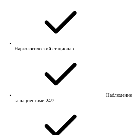
Наркологический стационар
Наблюдение
за пациентами 24/7