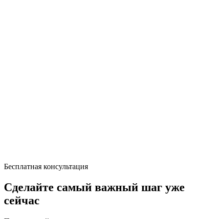
Бесплатная консультация
Сделайте самый важный шаг уже
сейчас