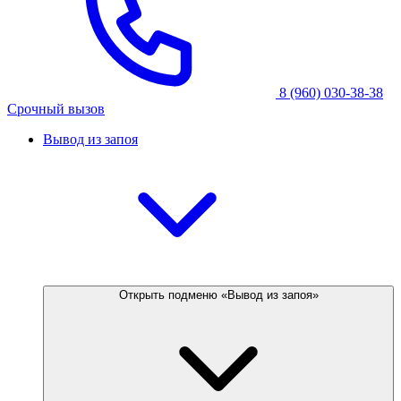
8 (960) 030-38-38
Срочный вызов
Вывод из запоя
Открыть подменю «Вывод из запоя»