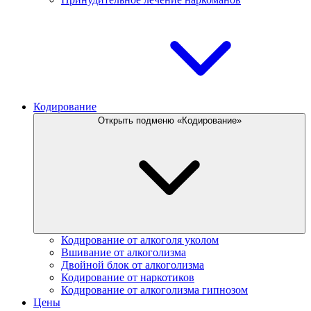
Кодирование
Открыть подменю «Кодирование»
Кодирование от алкоголя уколом
Вшивание от алкоголизма
Двойной блок от алкоголизма
Кодирование от наркотиков
Кодирование от алкоголизма гипнозом
Цены