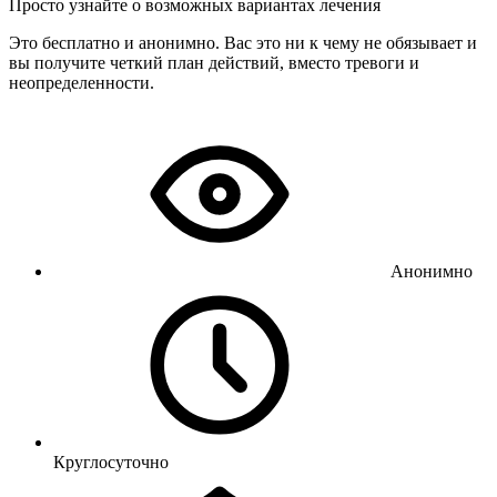
Просто узнайте о возможных вариантах лечения
Это бесплатно и анонимно. Вас это ни к чему не обязывает и
вы получите четкий план действий, вместо тревоги и
неопределенности.
Анонимно
Круглосуточно