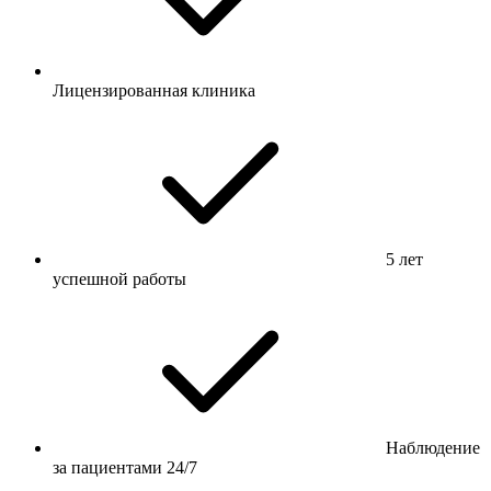
Лицензированная клиника
5 лет
успешной работы
Наблюдение
за пациентами 24/7