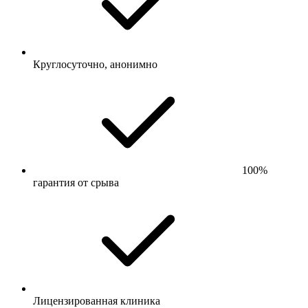
Круглосуточно, анонимно
100%
гарантия от срыва
Лицензированная клиника