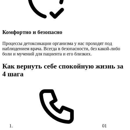
Комфортно и безопасно
Процессы детоксикации организма у нас проходят под
наблюдением врача. Всегда в безопасности, без какой-либо
боли и мучений для пациента и его близких.
Как вернуть себе спокойную жизнь за
4 шага
01