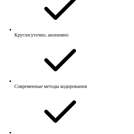
Круглосуточно, анонимно
Современные методы кодирования