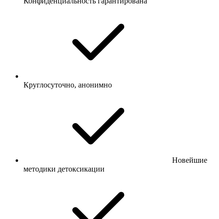
Конфиденциальность гарантирована
Круглосуточно, анонимно
Новейшие
методики детоксикации