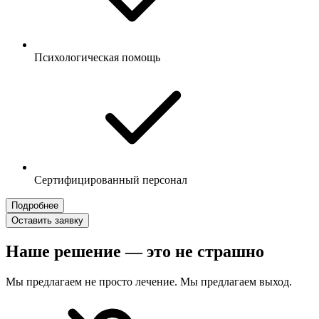
Психологическая помощь
Сертифицированный персонал
Подробнее
Оставить заявку
Наше решение — это не страшно
Мы предлагаем не просто лечение. Мы предлагаем выход.