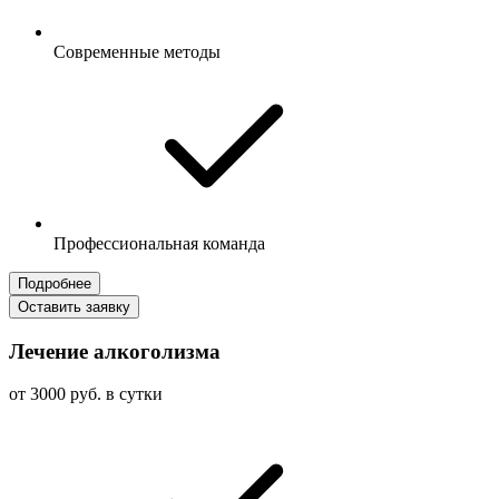
Современные методы
Профессиональная команда
Подробнее
Оставить заявку
Лечение алкоголизма
от 3000 руб. в сутки