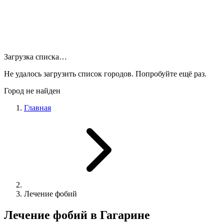
Загрузка списка…
Не удалось загрузить список городов. Попробуйте ещё раз.
Город не найден
Главная
Лечение фобий
Лечение фобий в Гагарине