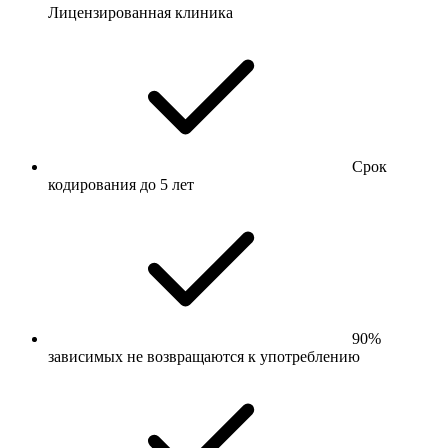
Лицензированная клиника
Срок
кодирования до 5 лет
90%
зависимых не возвращаются к употреблению