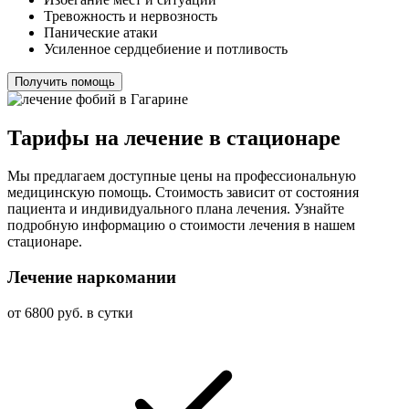
Тревожность и нервозность
Панические атаки
Усиленное сердцебиение и потливость
Получить помощь
Тарифы на лечение в стационаре
Мы предлагаем доступные цены на профессиональную
медицинскую помощь. Стоимость зависит от состояния
пациента и индивидуального плана лечения. Узнайте
подробную информацию о стоимости лечения в нашем
стационаре.
Лечение наркомании
от 6800 руб. в сутки