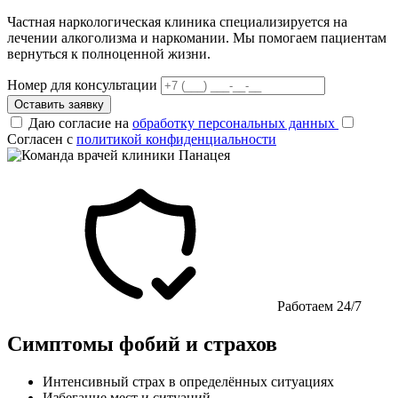
Частная наркологическая клиника специализируется на
лечении алкоголизма и наркомании. Мы помогаем пациентам
вернуться к полноценной жизни.
Номер для консультации
Оставить заявку
Даю согласие на
обработку персональных данных
Согласен с
политикой конфиденциальности
Работаем 24/7
Симптомы фобий и страхов
Интенсивный страх в определённых ситуациях
Избегание мест и ситуаций