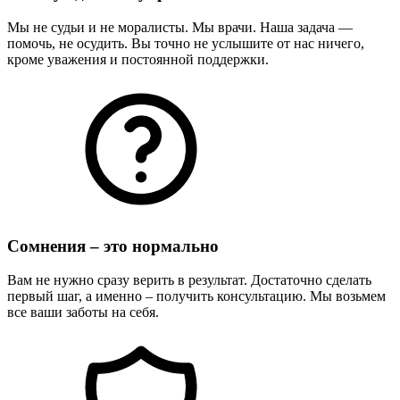
Мы не судьи и не моралисты. Мы врачи. Наша задача —
помочь, не осудить. Вы точно не услышите от нас ничего,
кроме уважения и постоянной поддержки.
Сомнения – это нормально
Вам не нужно сразу верить в результат. Достаточно сделать
первый шаг, а именно – получить консультацию. Мы возьмем
все ваши заботы на себя.