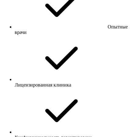
Опытные
врачи
Лицензированная клиника