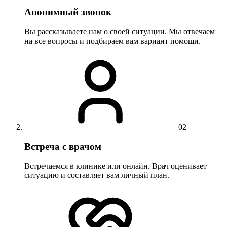
Анонимный звонок
Вы рассказываете нам о своей ситуации. Мы отвечаем
на все вопросы и подбираем вам вариант помощи.
02
Встреча с врачом
Встречаемся в клинике или онлайн. Врач оценивает
ситуацию и составляет вам личный план.