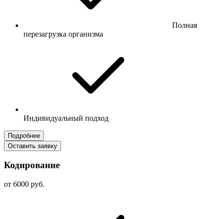
Полная
перезагрузка организма
Индивидуальный подход
Подробнее
Оставить заявку
Кодирование
от 6000 руб.