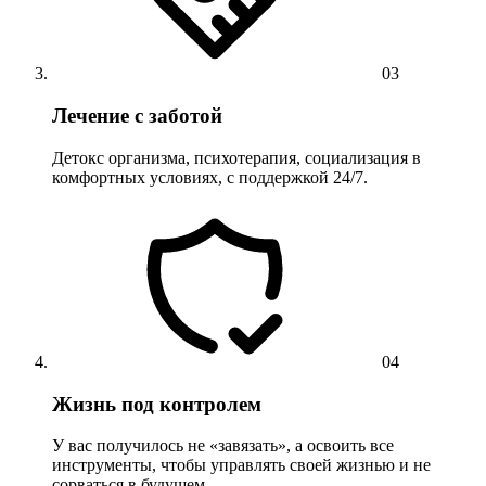
03
Лечение с заботой
Детокс организма, психотерапия, социализация в
комфортных условиях, с поддержкой 24/7.
04
Жизнь под контролем
У вас получилось не «завязать», а освоить все
инструменты, чтобы управлять своей жизнью и не
сорваться в будущем.