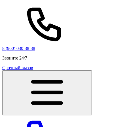
8 (960) 030-38-38
Звоните 24/7
Срочный вызов