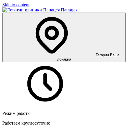
Skip to content
Панацея
Гагарин
Ваша
локация
Режим работы
Работаем круглосуточно