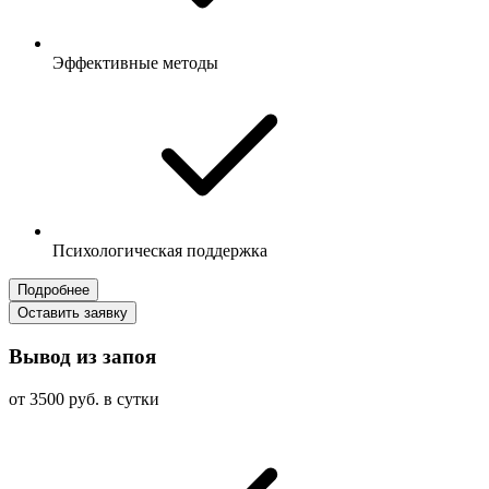
Эффективные методы
Психологическая поддержка
Подробнее
Оставить заявку
Вывод из запоя
от 3500 руб. в сутки