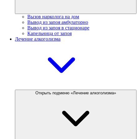
Вызов нарколога на дом
Вывод из запоя амбулаторно
Вывод из запоя в стационаре
Капельница от запоя
Лечение алкоголизма
Открыть подменю «Лечение алкоголизма»