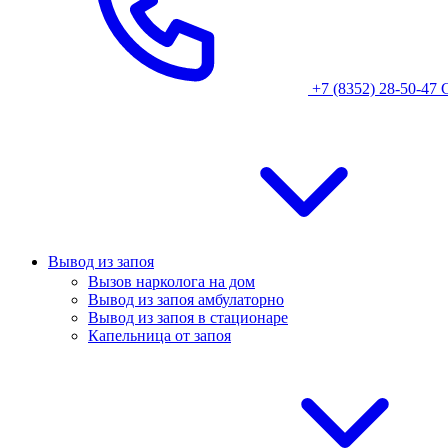
+7 (8352) 28-50-47
Вывод из запоя
Вызов нарколога на дом
Вывод из запоя амбулаторно
Вывод из запоя в стационаре
Капельница от запоя