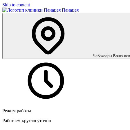
Skip to content
Панацея
Чебоксары
Ваша лок
Режим работы
Работаем круглосуточно