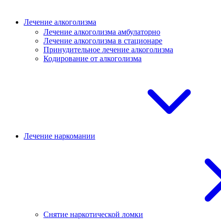
Лечение алкоголизма
Лечение алкоголизма амбулаторно
Лечение алкоголизма в стационаре
Принудительное лечение алкоголизма
Кодирование от алкоголизма
Лечение наркомании
Снятие наркотической ломки