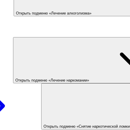
Открыть подменю «Лечение алкоголизма»
Открыть подменю «Лечение наркомании»
Открыть подменю «Снятие наркотической ломки