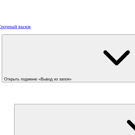
Срочный вызов
Открыть подменю «Вывод из запоя»