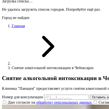
Загрузка списка…
Не удалось загрузить список городов. Попробуйте ещё раз.
Город не найден
Главная
Снятие алкогольной интоксикации в Чебоксарах
Снятие алкогольной интоксикации в Ч
Клиника "Панацея" предоставляет услуги снятия алкогольной 
Номер для консультации
Оставить з
Даю согласие на
обработку персональных данных
Согла