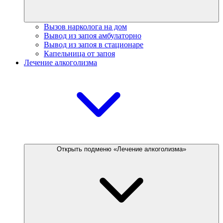
Вызов нарколога на дом
Вывод из запоя амбулаторно
Вывод из запоя в стационаре
Капельница от запоя
Лечение алкоголизма
Открыть подменю «Лечение алкоголизма»