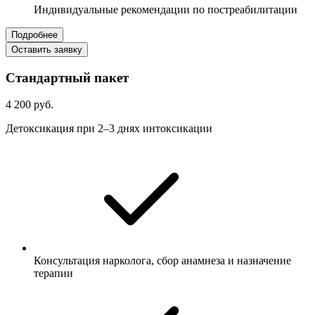
Индивидуальные рекомендации по постреабилитации
Подробнее
Оставить заявку
Стандартный пакет
4 200 руб.
Детоксикация при 2–3 днях интоксикации
Консультация нарколога, сбор анамнеза и назначение
терапии