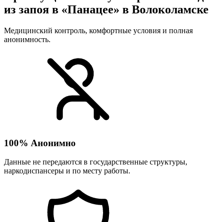
из запоя в «Панацее» в Волоколамске
Медицинский контроль, комфортные условия и полная
анонимность.
100% Анонимно
Данные не передаются в государственные структуры,
наркодиспансеры и по месту работы.