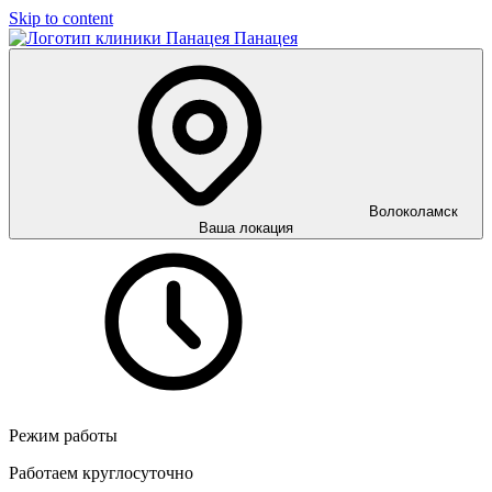
Skip to content
Панацея
Волоколамск
Ваша локация
Режим работы
Работаем круглосуточно