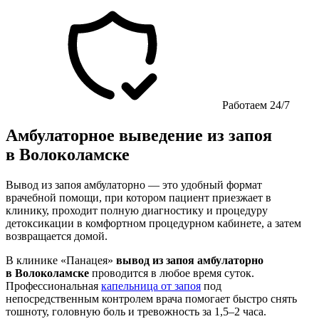
Работаем 24/7
Амбулаторное выведение из запоя
в Волоколамске
Вывод из запоя амбулаторно — это удобный формат
врачебной помощи, при котором пациент приезжает в
клинику, проходит полную диагностику и процедуру
детоксикации в комфортном процедурном кабинете, а затем
возвращается домой.
В клинике «Панацея»
вывод из запоя амбулаторно
в Волоколамске
проводится в любое время суток.
Профессиональная
капельница от запоя
под
непосредственным контролем врача помогает быстро снять
тошноту, головную боль и тревожность за 1,5–2 часа.