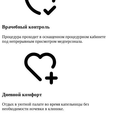
Врачебный контроль
Процедура проходит в оснащенном процедурном кабинете
под непрерывным присмотром медперсонала.
Дневной комфорт
Отдых в уютной палате во время капельницы без
необходимости ночевки в клинике.