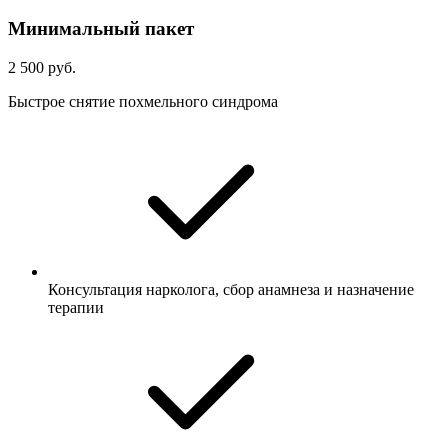
Минимальный пакет
2 500 руб.
Быстрое снятие похмельного синдрома
Консультация нарколога, сбор анамнеза и назначение
терапии