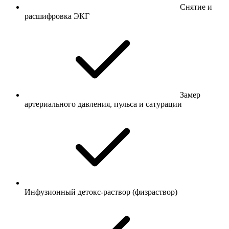
Снятие и
расшифровка ЭКГ
Замер
артериального давления, пульса и сатурации
Инфузионный детокс-раствор (физраствор)