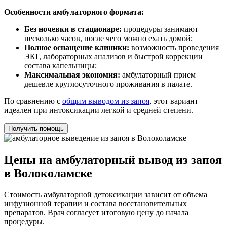
Особенности амбулаторного формата:
Без ночевки в стационаре:
процедуры занимают
несколько часов, после чего можно ехать домой;
Полное оснащение клиники:
возможность проведения
ЭКГ, лабораторных анализов и быстрой коррекции
состава капельницы;
Максимальная экономия:
амбулаторный прием
дешевле круглосуточного проживания в палате.
По сравнению с
общим выводом из запоя
, этот вариант
идеален при интоксикации легкой и средней степени.
Получить помощь
Цены на амбулаторный вывод из запоя
в Волоколамске
Стоимость амбулаторной детоксикации зависит от объема
инфузионной терапии и состава восстановительных
препаратов. Врач согласует итоговую цену до начала
процедуры.