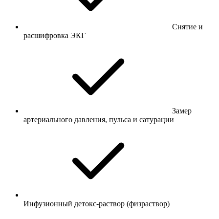
Снятие и
расшифровка ЭКГ
Замер
артериального давления, пульса и сатурации
Инфузионный детокс-раствор (физраствор)