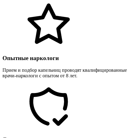
Опытные наркологи
Прием и подбор капельниц проводят квалифицированные
врачи-наркологи с опытом от 8 лет.