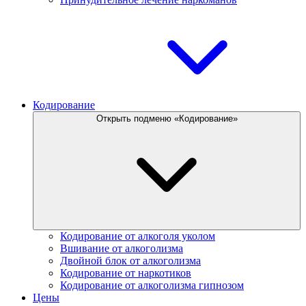
Кодирование
Открыть подменю «Кодирование»
Кодирование от алкоголя уколом
Вшивание от алкоголизма
Двойной блок от алкоголизма
Кодирование от наркотиков
Кодирование от алкоголизма гипнозом
Цены