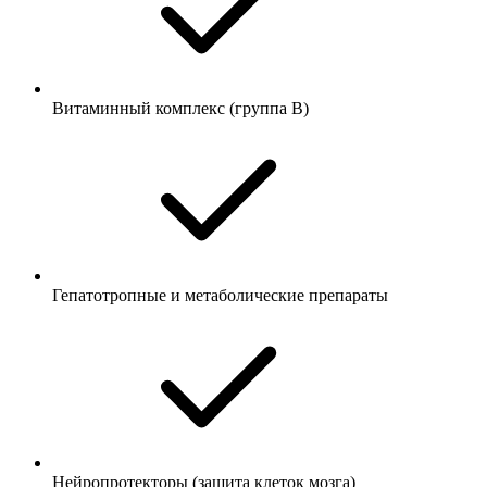
Витаминный комплекс (группа B)
Гепатотропные и метаболические препараты
Нейропротекторы (защита клеток мозга)