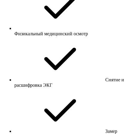
Физикальный медицинский осмотр
Снятие и
расшифровка ЭКГ
Замер