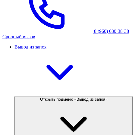
8 (960) 030-38-38
Срочный вызов
Вывод из запоя
Открыть подменю «Вывод из запоя»