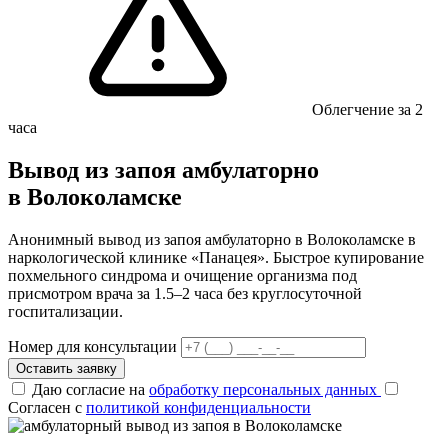
Облегчение за 2
часа
Вывод из запоя амбулаторно
в Волоколамске
Анонимный вывод из запоя амбулаторно в Волоколамске в
наркологической клинике «Панацея». Быстрое купирование
похмельного синдрома и очищение организма под
присмотром врача за 1.5–2 часа без круглосуточной
госпитализации.
Номер для консультации
Оставить заявку
Даю согласие на
обработку персональных данных
Согласен с
политикой конфиденциальности