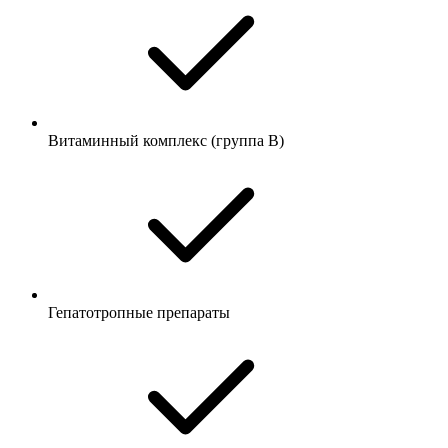
Витаминный комплекс (группа B)
Гепатотропные препараты