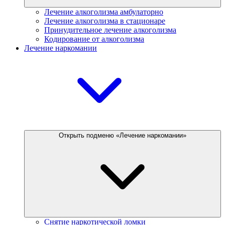
Лечение алкоголизма амбулаторно
Лечение алкоголизма в стационаре
Принудительное лечение алкоголизма
Кодирование от алкоголизма
Лечение наркомании
Открыть подменю «Лечение наркомании»
Снятие наркотической ломки