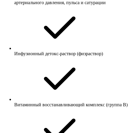
артериального давления, пульса и сатурации
Инфузионный детокс-раствор (физраствор)
Витаминный восстанавливающий комплекс (группа B)