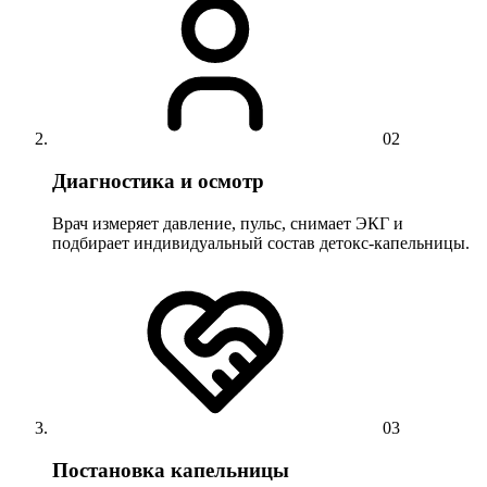
02
Диагностика и осмотр
Врач измеряет давление, пульс, снимает ЭКГ и
подбирает индивидуальный состав детокс-капельницы.
03
Постановка капельницы