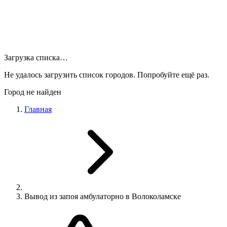
Загрузка списка…
Не удалось загрузить список городов. Попробуйте ещё раз.
Город не найден
Главная
Вывод из запоя амбулаторно в Волоколамске