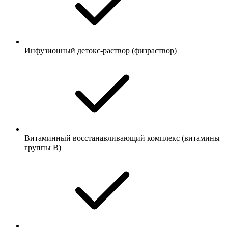
Инфузионный детокс-раствор (физраствор)
Витаминный восстанавливающий комплекс (витамины
группы B)