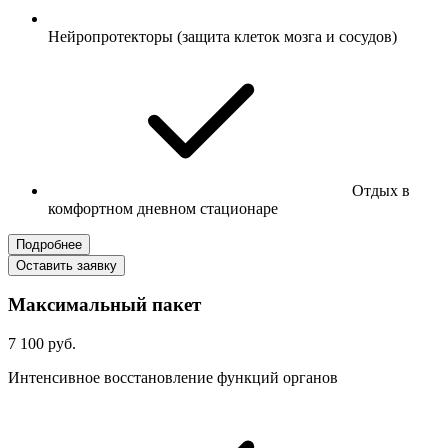
Нейропротекторы (защита клеток мозга и сосудов)
Отдых в
комфортном дневном стационаре
Подробнее
Оставить заявку
Максимальный пакет
7 100 руб.
Интенсивное восстановление функций органов