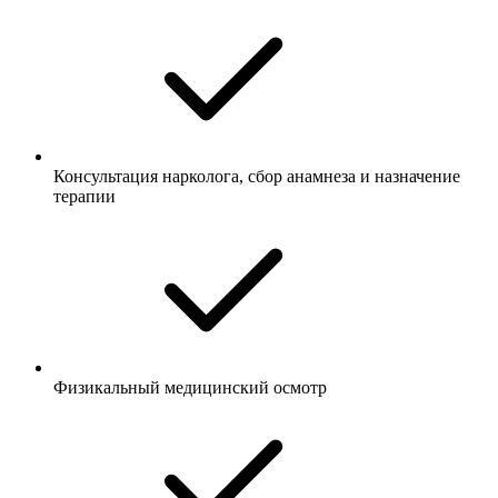
Консультация нарколога, сбор анамнеза и назначение
терапии
Физикальный медицинский осмотр