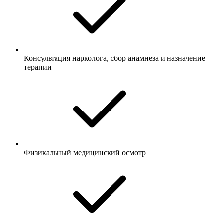
Консультация нарколога, сбор анамнеза и назначение
терапии
Физикальный медицинский осмотр