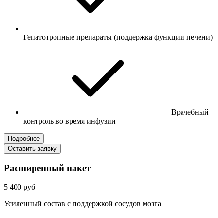
Гепатотропные препараты (поддержка функции печени)
Врачебный
контроль во время инфузии
Подробнее
Оставить заявку
Расширенный пакет
5 400 руб.
Усиленный состав с поддержкой сосудов мозга