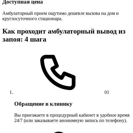
Доступная цена
Амбулаторный прием ощутимо дешевле вызова на дом и
круглосуточного стационара.
Как проходит амбулаторный вывод из
запоя: 4 шага
01
Обращение в клинику
Вы приезжаете в процедурный кабинет в удобное время
24/7 (или заказываете анонимную запись по телефону).