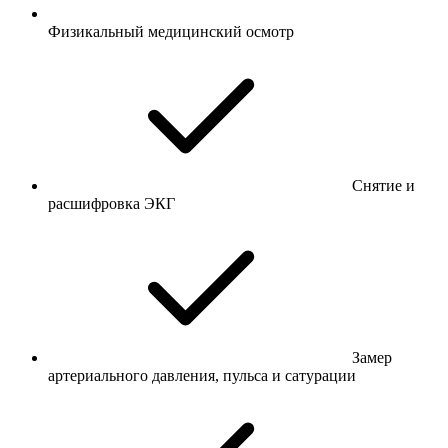
Физикальный медицинский осмотр
Снятие и
расшифровка ЭКГ
Замер
артериального давления, пульса и сатурации