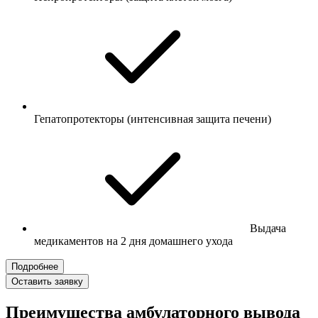
Гепатопротекторы (интенсивная защита печени)
Выдача
медикаментов на 2 дня домашнего ухода
Подробнее
Оставить заявку
Преимущества амбулаторного вывода