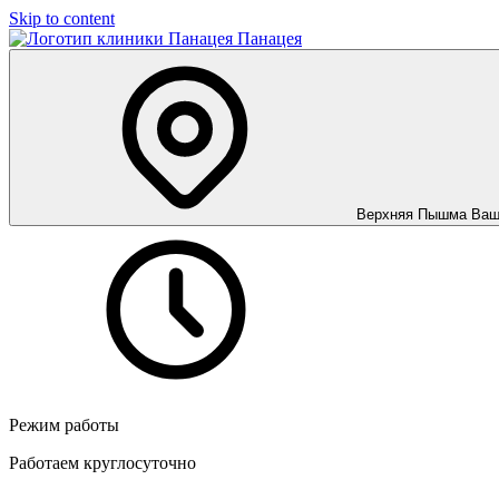
Skip to content
Панацея
Верхняя Пышма
Ваш
Режим работы
Работаем круглосуточно