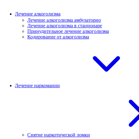
Лечение алкоголизма
Лечение алкоголизма амбулаторно
Лечение алкоголизма в стационаре
Принудительное лечение алкоголизма
Кодирование от алкоголизма
Лечение наркомании
Снятие наркотической ломки