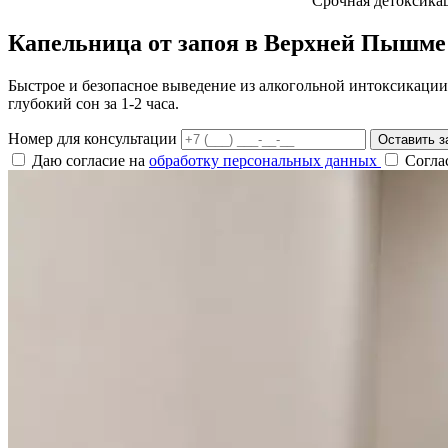
Срочная детоксика
Капельница от запоя в Верхней Пышме
Быстрое и безопасное выведение из алкогольной интоксикации
глубокий сон за 1-2 часа.
Номер для консультации
Оставить з
Даю согласие на
обработку персональных данных
Согла