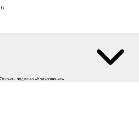
Д)
Открыть подменю «Кодирование»