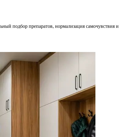
льный подбор препаратов, нормализация самочувствия и