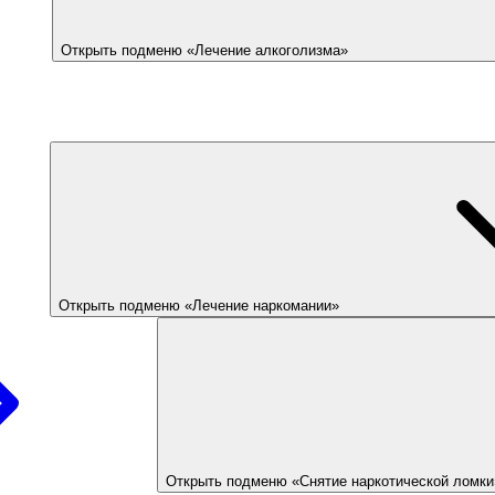
Открыть подменю «Лечение алкоголизма»
Открыть подменю «Лечение наркомании»
Открыть подменю «Снятие наркотической ломки