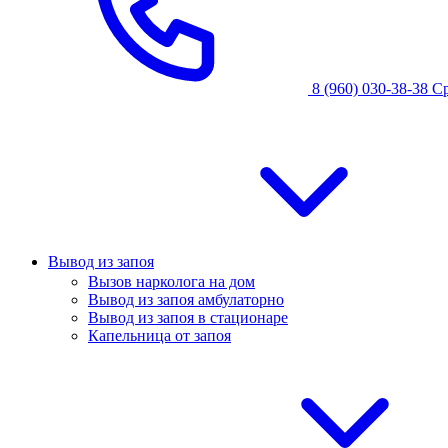
8 (960) 030-38-38
С
Вывод из запоя
Вызов нарколога на дом
Вывод из запоя амбулаторно
Вывод из запоя в стационаре
Капельница от запоя