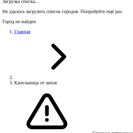
Загрузка списка…
Не удалось загрузить список городов. Попробуйте ещё раз.
Город не найден
Главная
Капельница от запоя