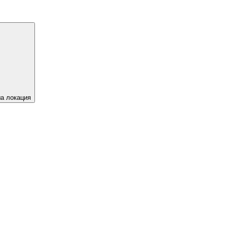
а локация