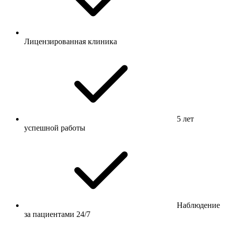
Лицензированная клиника
5 лет
успешной работы
Наблюдение
за пациентами 24/7