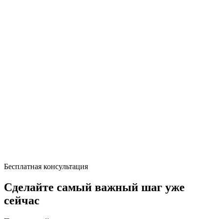
Бесплатная консультация
Сделайте самый важный шаг уже
сейчас