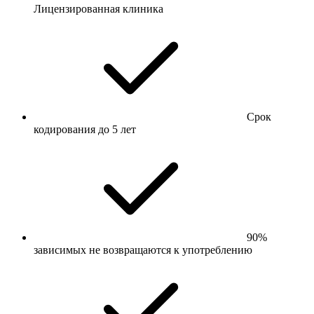
Лицензированная клиника
Срок
кодирования до 5 лет
90%
зависимых не возвращаются к употреблению