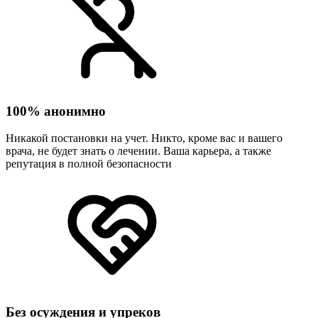
100% анонимно
Никакой постановки на учет. Никто, кроме вас и вашего
врача, не будет знать о лечении. Ваша карьера, а также
репутация в полной безопасности
Без осуждения и упреков