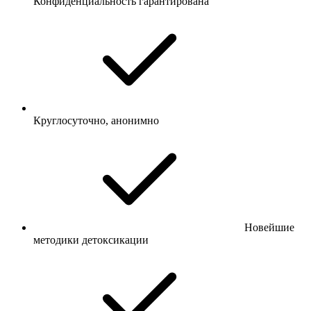
Конфиденциальность гарантирована
Круглосуточно, анонимно
Новейшие
методики детоксикации