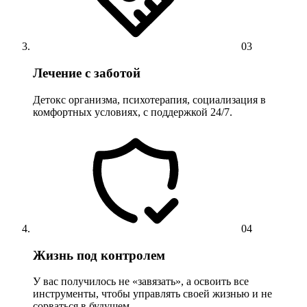
03
Лечение с заботой
Детокс организма, психотерапия, социализация в
комфортных условиях, с поддержкой 24/7.
04
Жизнь под контролем
У вас получилось не «завязать», а освоить все
инструменты, чтобы управлять своей жизнью и не
сорваться в будущем.