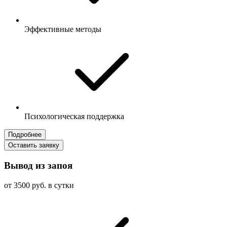
Эффективные методы
Психологическая поддержка
Подробнее
Оставить заявку
Вывод из запоя
от 3500 руб. в сутки