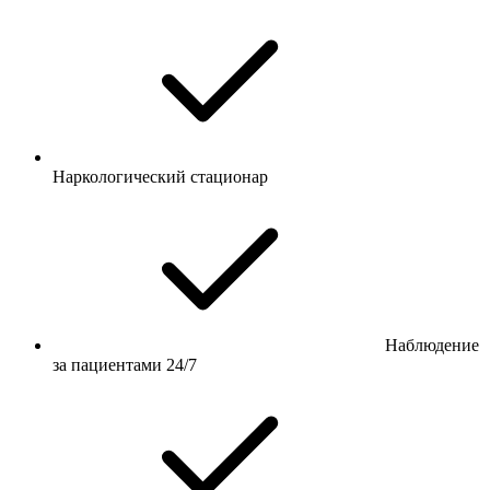
Наркологический стационар
Наблюдение
за пациентами 24/7