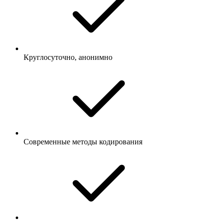
Круглосуточно, анонимно
Современные методы кодирования