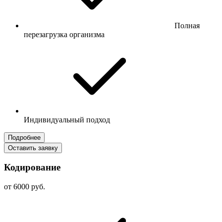
Полная
перезагрузка организма
Индивидуальный подход
Подробнее
Оставить заявку
Кодирование
от 6000 руб.