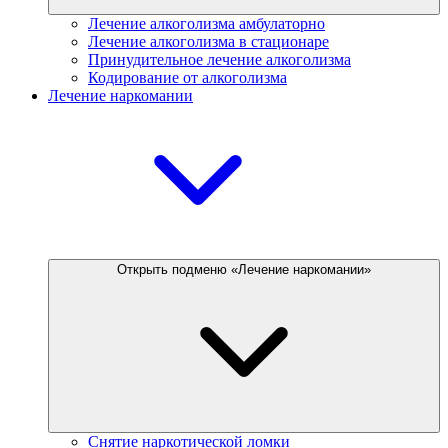
Лечение алкоголизма амбулаторно
Лечение алкоголизма в стационаре
Принудительное лечение алкоголизма
Кодирование от алкоголизма
Лечение наркомании
Открыть подменю «Лечение наркомании»
Снятие наркотической ломки