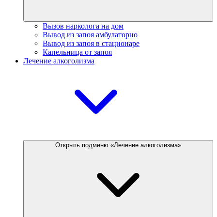
Вызов нарколога на дом
Вывод из запоя амбулаторно
Вывод из запоя в стационаре
Капельница от запоя
Лечение алкоголизма
Открыть подменю «Лечение алкоголизма»