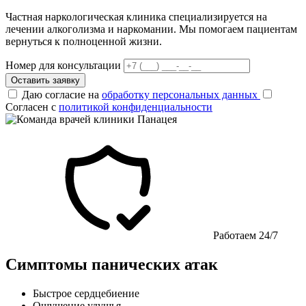
Частная наркологическая клиника специализируется на
лечении алкоголизма и наркомании. Мы помогаем пациентам
вернуться к полноценной жизни.
Номер для консультации
Оставить заявку
Даю согласие на
обработку персональных данных
Согласен с
политикой конфиденциальности
Работаем 24/7
Симптомы панических атак
Быстрое сердцебиение
Ощущение удушья