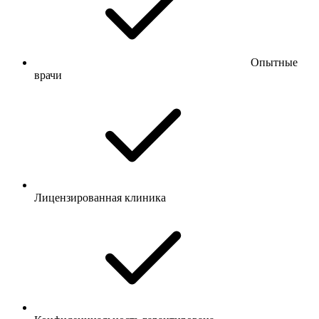
Опытные
врачи
Лицензированная клиника