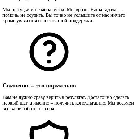
Мы не судьи и не моралисты. Мы врачи. Наша задача —
помочь, не осудить. Вы точно не услышите от нас ничего,
кроме уважения и постоянной поддержки.
Сомнения – это нормально
Вам не нужно сразу верить в результат. Достаточно сделать
первый шаг, а именно – получить консультацию. Мы возьмем
все ваши заботы на себя.