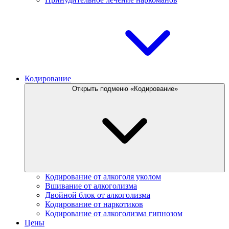
Кодирование
Открыть подменю «Кодирование»
Кодирование от алкоголя уколом
Вшивание от алкоголизма
Двойной блок от алкоголизма
Кодирование от наркотиков
Кодирование от алкоголизма гипнозом
Цены