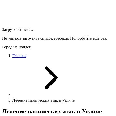
Загрузка списка…
Не удалось загрузить список городов. Попробуйте ещё раз.
Город не найден
Главная
Лечение панических атак в Угличе
Лечение панических атак в Угличе