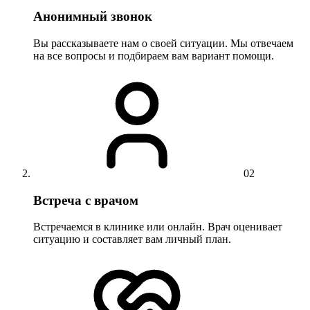
Анонимный звонок
Вы рассказываете нам о своей ситуации. Мы отвечаем
на все вопросы и подбираем вам вариант помощи.
02
Встреча с врачом
Встречаемся в клинике или онлайн. Врач оценивает
ситуацию и составляет вам личный план.