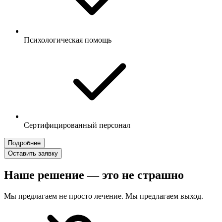
Психологическая помощь
Сертифицированный персонал
Подробнее
Оставить заявку
Наше решение — это не страшно
Мы предлагаем не просто лечение. Мы предлагаем выход.