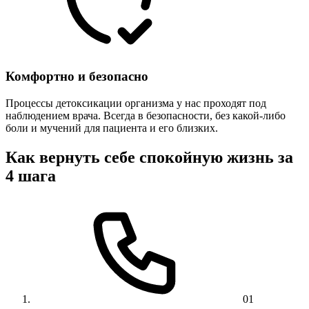
Комфортно и безопасно
Процессы детоксикации организма у нас проходят под
наблюдением врача. Всегда в безопасности, без какой-либо
боли и мучений для пациента и его близких.
Как вернуть себе спокойную жизнь за
4 шага
01