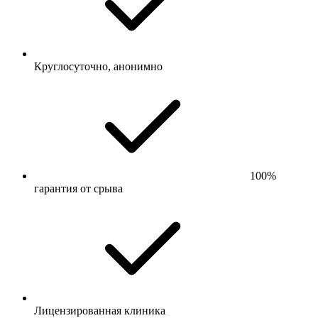
Круглосуточно, анонимно
100%
гарантия от срыва
Лицензированная клиника