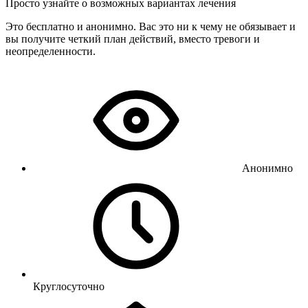
Просто узнайте о возможных вариантах лечения
Это бесплатно и анонимно. Вас это ни к чему не обязывает и
вы получите четкий план действий, вместо тревоги и
неопределенности.
Анонимно
Круглосуточно