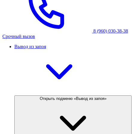
8 (960) 030-38-38
Срочный вызов
Вывод из запоя
Открыть подменю «Вывод из запоя»