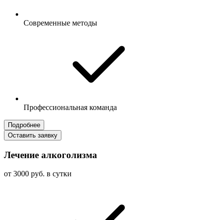
Современные методы
Профессиональная команда
Подробнее
Оставить заявку
Лечение алкоголизма
от 3000 руб. в сутки