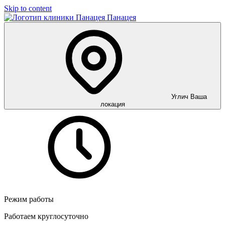
Skip to content
Панацея
Углич
Ваша
локация
Режим работы
Работаем круглосуточно