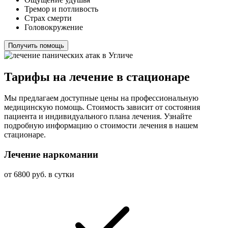
Тремор и потливость
Страх смерти
Головокружение
Получить помощь
Тарифы на лечение в стационаре
Мы предлагаем доступные цены на профессиональную
медицинскую помощь. Стоимость зависит от состояния
пациента и индивидуального плана лечения. Узнайте
подробную информацию о стоимости лечения в нашем
стационаре.
Лечение наркомании
от 6800 руб. в сутки