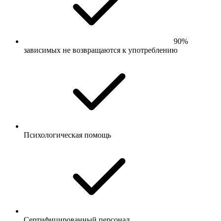
90%
зависимых не возвращаются к употреблению
Психологическая помощь
Сертифицированный персонал