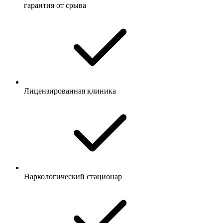
гарантия от срыва
Лицензированная клиника
Наркологический стационар