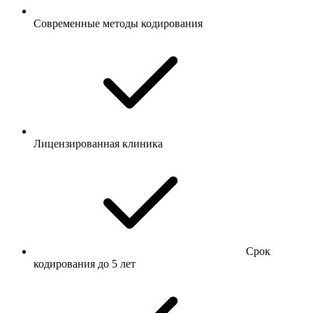
Современные методы кодирования
Лицензированная клиника
Срок
кодирования до 5 лет