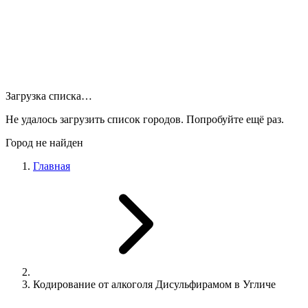
Загрузка списка…
Не удалось загрузить список городов. Попробуйте ещё раз.
Город не найден
Главная
Кодирование от алкоголя Дисульфирамом в Угличе