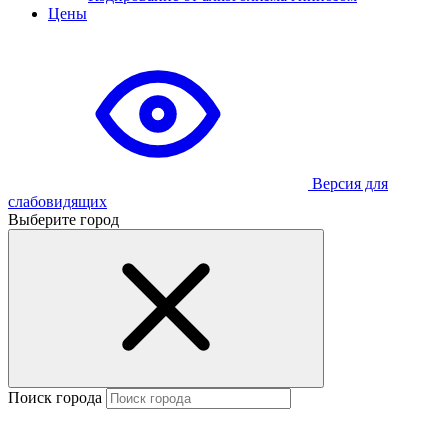
Цены
Версия для
слабовидящих
Выберите город
Поиск города