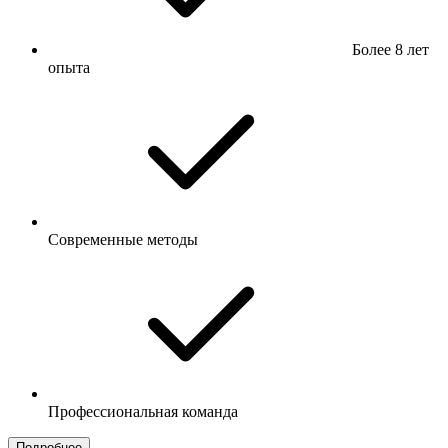
Более 8 лет
опыта
Современные методы
Профессиональная команда
Подробнее