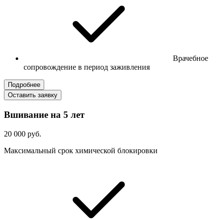
Врачебное
сопровождение в период заживления
Подробнее
Оставить заявку
Вшивание на 5 лет
20 000 руб.
Максимальный срок химической блокировки