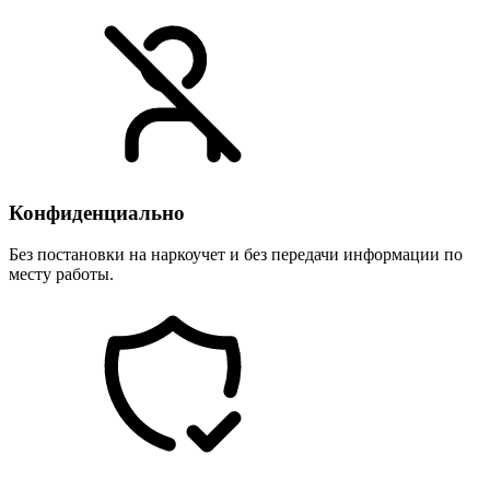
Конфиденциально
Без постановки на наркоучет и без передачи информации по
месту работы.