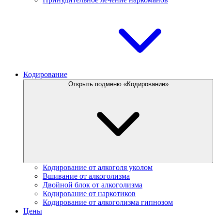
Кодирование
Открыть подменю «Кодирование»
Кодирование от алкоголя уколом
Вшивание от алкоголизма
Двойной блок от алкоголизма
Кодирование от наркотиков
Кодирование от алкоголизма гипнозом
Цены