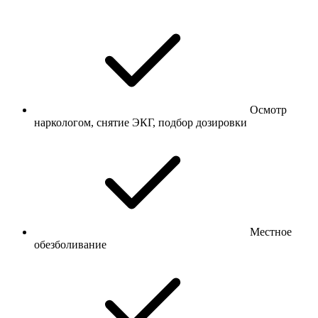
Осмотр
наркологом, снятие ЭКГ, подбор дозировки
Местное
обезболивание