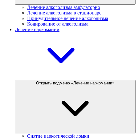
Лечение алкоголизма амбулаторно
Лечение алкоголизма в стационаре
Принудительное лечение алкоголизма
Кодирование от алкоголизма
Лечение наркомании
Открыть подменю «Лечение наркомании»
Снятие наркотической ломки