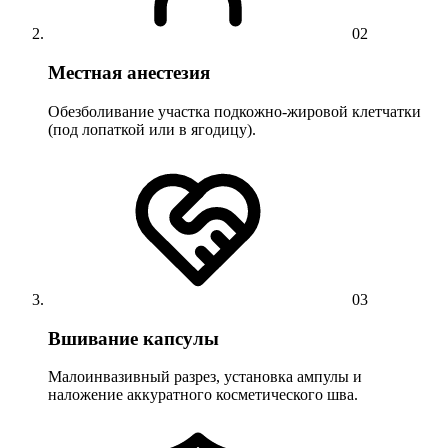
02
Местная анестезия
Обезболивание участка подкожно-жировой клетчатки
(под лопаткой или в ягодицу).
03
Вшивание капсулы
Малоинвазивный разрез, установка ампулы и
наложение аккуратного косметического шва.