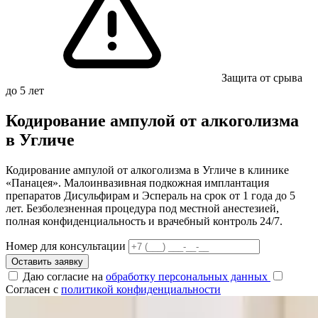
Защита от срыва
до 5 лет
Кодирование ампулой от алкоголизма
в Угличе
Кодирование ампулой от алкоголизма в Угличе в клинике
«Панацея». Малоинвазивная подкожная имплантация
препаратов Дисульфирам и Эспераль на срок от 1 года до 5
лет. Безболезненная процедура под местной анестезией,
полная конфиденциальность и врачебный контроль 24/7.
Номер для консультации
Оставить заявку
Даю согласие на
обработку персональных данных
Согласен с
политикой конфиденциальности