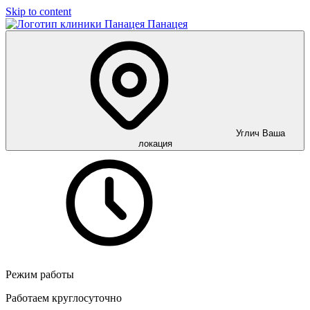
Skip to content
Панацея
Углич
Ваша
локация
Режим работы
Работаем круглосуточно