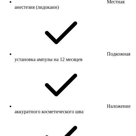
Местная
анестезия (лидокаин)
Подкожная
установка ампулы на 12 месяцев
Наложение
аккуратного косметического шва