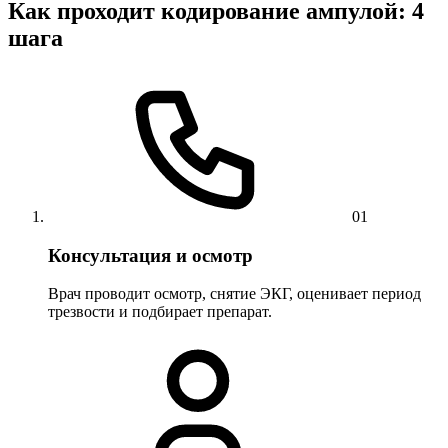
Как проходит кодирование ампулой: 4
шага
01
Консультация и осмотр
Врач проводит осмотр, снятие ЭКГ, оценивает период
трезвости и подбирает препарат.