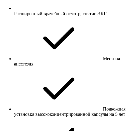
Расширенный врачебный осмотр, снятие ЭКГ
Местная
анестезия
Подкожная
установка высококонцентрированной капсулы на 5 лет