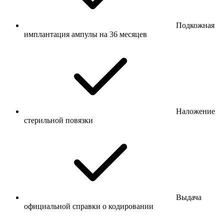
Подкожная
имплантация ампулы на 36 месяцев
Наложение
стерильной повязки
Выдача
официальной справки о кодировании