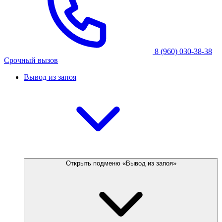
8 (960) 030-38-38
Срочный вызов
Вывод из запоя
Открыть подменю «Вывод из запоя»