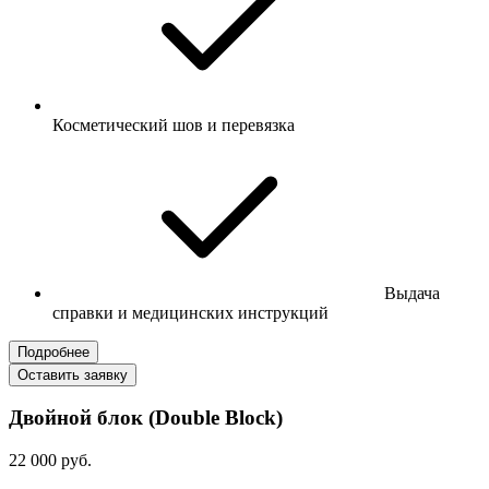
Косметический шов и перевязка
Выдача
справки и медицинских инструкций
Подробнее
Оставить заявку
Двойной блок (Double Block)
22 000 руб.