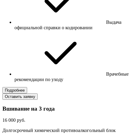
Выдача
официальной справки о кодировании
Врачебные
рекомендации по уходу
Подробнее
Оставить заявку
Вшивание на 3 года
16 000 руб.
Долгосрочный химический противоалкогольный блок