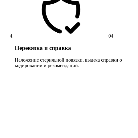
04
Перевязка и справка
Наложение стерильной повязки, выдача справки о
кодировании и рекомендаций.