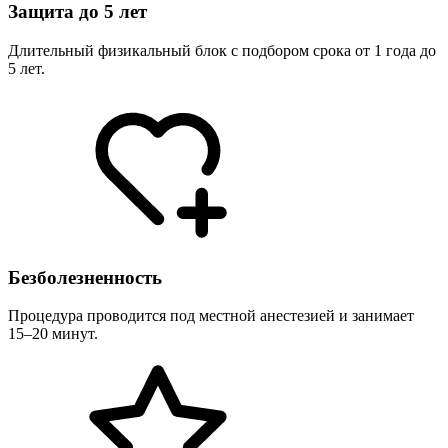
Защита до 5 лет
Длительный физикальный блок с подбором срока от 1 года до
5 лет.
Безболезненность
Процедура проводится под местной анестезией и занимает
15–20 минут.