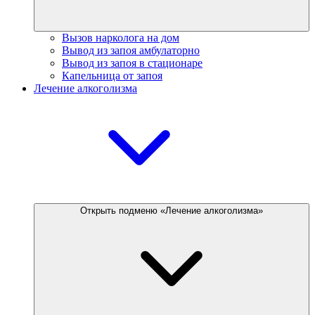
Вызов нарколога на дом
Вывод из запоя амбулаторно
Вывод из запоя в стационаре
Капельница от запоя
Лечение алкоголизма
Открыть подменю «Лечение алкоголизма»