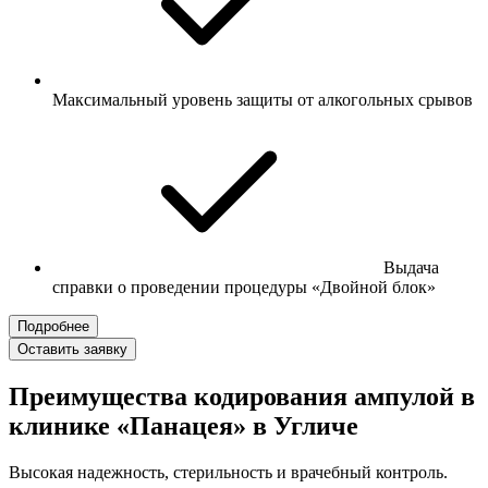
Максимальный уровень защиты от алкогольных срывов
Выдача
справки о проведении процедуры «Двойной блок»
Подробнее
Оставить заявку
Преимущества кодирования ампулой в
клинике «Панацея» в Угличе
Высокая надежность, стерильность и врачебный контроль.