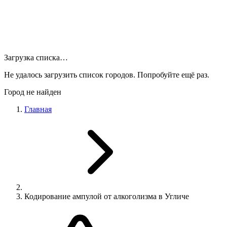
Загрузка списка…
Не удалось загрузить список городов. Попробуйте ещё раз.
Город не найден
Главная
Кодирование ампулой от алкоголизма в Угличе