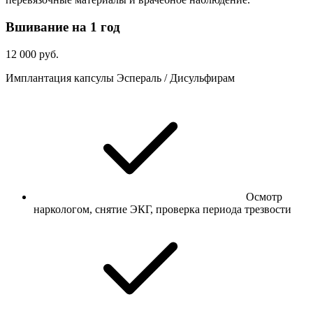
Вшивание на 1 год
12 000 руб.
Имплантация капсулы Эспераль / Дисульфирам
Осмотр
наркологом, снятие ЭКГ, проверка периода трезвости