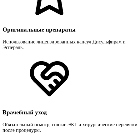
Оригинальные препараты
Использование лицензированных капсул Дисульфирам и
Эспераль.
Врачебный уход
Обязательный осмотр, снятие ЭКГ и хирургические перевязки
после процедуры.