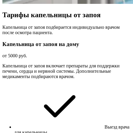
Тарифы капельницы от запоя
Капельница от запоя подбирается индивидуально врачом
после осмотра пациента.
Капельница от запоя на дому
от 5000 руб.
Капельница от запоя включает препараты для поддержки
печени, сердца и нервной системы. Дополнительные
медикаменты подбираются врачом.
Выезд врача
для капельницы