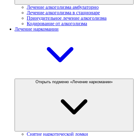
Лечение алкоголизма амбулаторно
Лечение алкоголизма в стационаре
Принудительное лечение алкоголизма
Кодирование от алкоголизма
Лечение наркомании
Открыть подменю «Лечение наркомании»
Снятие наркотической ломки