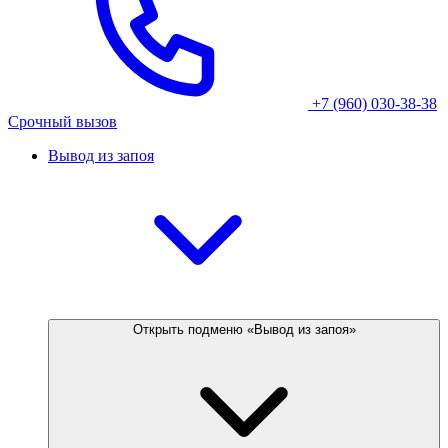
+7 (960) 030-38-38
Срочный вызов
Вывод из запоя
Открыть подменю «Вывод из запоя»