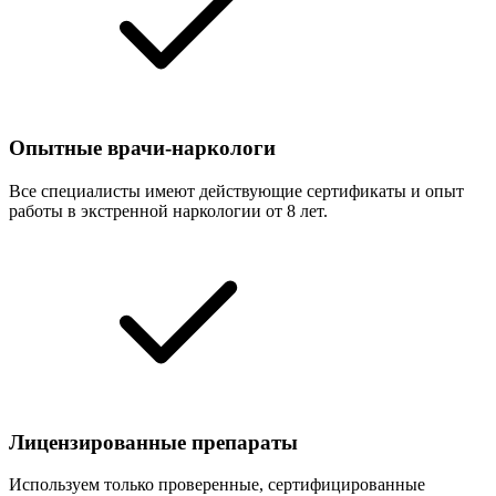
Опытные врачи-наркологи
Все специалисты имеют действующие сертификаты и опыт
работы в экстренной наркологии от 8 лет.
Лицензированные препараты
Используем только проверенные, сертифицированные