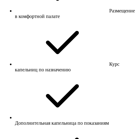
Размещение
в комфортной палате
Курс
капельниц по назначению
Дополнительная капельница по показаниям