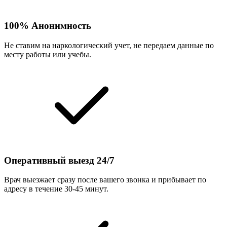
100% Анонимность
Не ставим на наркологический учет, не передаем данные по
месту работы или учебы.
Оперативный выезд 24/7
Врач выезжает сразу после вашего звонка и прибывает по
адресу в течение 30-45 минут.