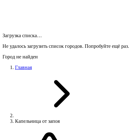
Загрузка списка…
Не удалось загрузить список городов. Попробуйте ещё раз.
Город не найден
Главная
Капельница от запоя