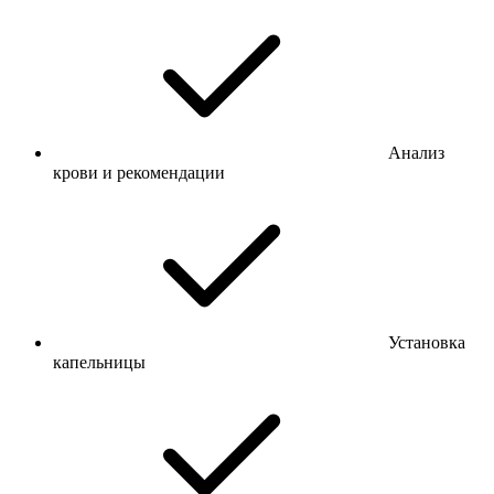
Анализ
крови и рекомендации
Установка
капельницы