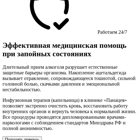
Работаем 24/7
Эффективная медицинская помощь
при запойных состояниях
Длительный прием алкоголя разрушает естественные
защитные барьеры организма. Накопление ацетальдегида
вызывает отравление, сопровождающееся тошнотой, сильной
головной болью, скачками давления и эмоциональной
нестабильностью.
Инфузионная терапия (капельница) в клинике «Панацея»
позволяет экстренно очистить кровь, восстановить работу
внутренних органов и вернуть человека к нормальной жизни.
Все процедуры проводятся дипломированными врачами-
наркологами с соблюдением стандартов Минздрава РФ и
полной анонимностью.
Получить помощь