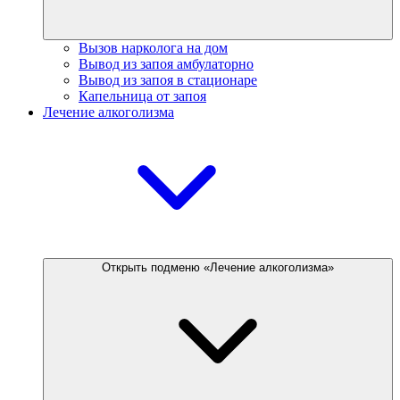
Вызов нарколога на дом
Вывод из запоя амбулаторно
Вывод из запоя в стационаре
Капельница от запоя
Лечение алкоголизма
Открыть подменю «Лечение алкоголизма»