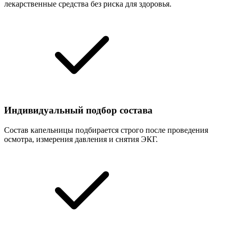
лекарственные средства без риска для здоровья.
Индивидуальный подбор состава
Состав капельницы подбирается строго после проведения
осмотра, измерения давления и снятия ЭКГ.