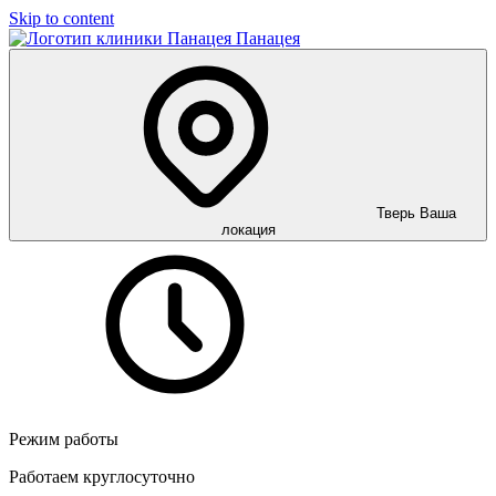
Skip to content
Панацея
Тверь
Ваша
локация
Режим работы
Работаем круглосуточно