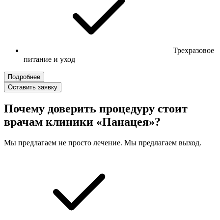
Трехразовое
питание и уход
Подробнее
Оставить заявку
Почему доверить процедуру стоит
врачам клиники «Панацея»?
Мы предлагаем не просто лечение. Мы предлагаем выход.