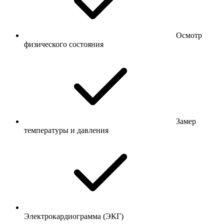
Осмотр
физического состояния
Замер
температуры и давления
Электрокардиограмма (ЭКГ)