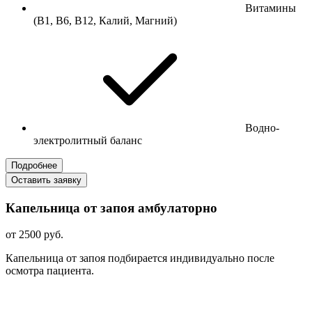
Витамины
(В1, В6, В12, Калий, Магний)
Водно-
электролитный баланс
Подробнее
Оставить заявку
Капельница от запоя амбулаторно
от 2500 руб.
Капельница от запоя подбирается индивидуально после
осмотра пациента.