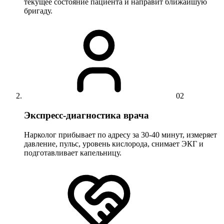
текущее состояние пациента и направит ближайшую
бригаду.
02
Экспресс-диагностика врача
Нарколог прибывает по адресу за 30-40 минут, измеряет
давление, пульс, уровень кислорода, снимает ЭКГ и
подготавливает капельницу.