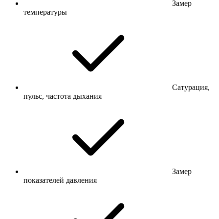
Замер
температуры
Сатурация,
пульс, частота дыхания
Замер
показателей давления