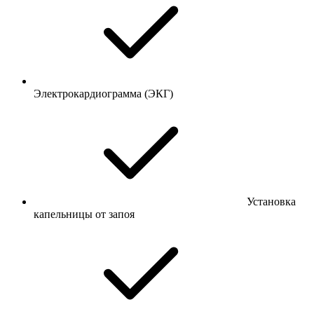
Электрокардиограмма (ЭКГ)
Установка
капельницы от запоя