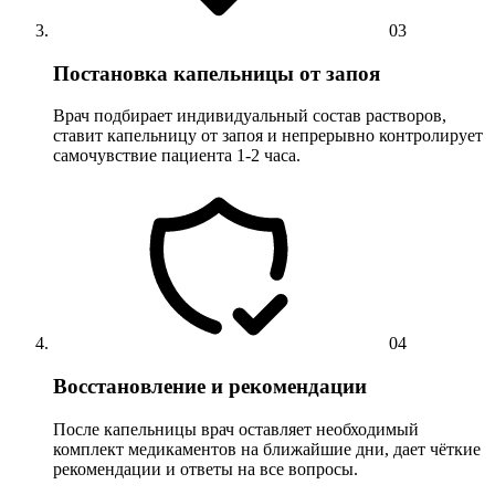
03
Постановка капельницы от запоя
Врач подбирает индивидуальный состав растворов,
ставит капельницу от запоя и непрерывно контролирует
самочувствие пациента 1-2 часа.
04
Восстановление и рекомендации
После капельницы врач оставляет необходимый
комплект медикаментов на ближайшие дни, дает чёткие
рекомендации и ответы на все вопросы.