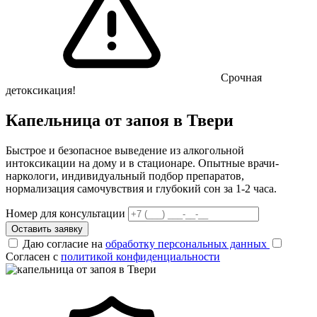
Срочная
детоксикация!
Капельница от запоя в Твери
Быстрое и безопасное выведение из алкогольной
интоксикации на дому и в стационаре. Опытные врачи-
наркологи, индивидуальный подбор препаратов,
нормализация самочувствия и глубокий сон за 1-2 часа.
Номер для консультации
Оставить заявку
Даю согласие на
обработку персональных данных
Согласен с
политикой конфиденциальности