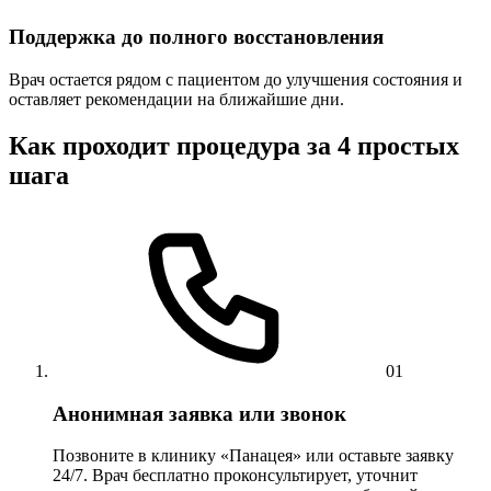
Поддержка до полного восстановления
Врач остается рядом с пациентом до улучшения состояния и
оставляет рекомендации на ближайшие дни.
Как проходит процедура за 4 простых
шага
01
Анонимная заявка или звонок
Позвоните в клинику «Панацея» или оставьте заявку
24/7. Врач бесплатно проконсультирует, уточнит