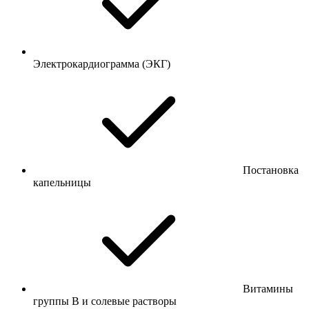
Электрокардиограмма (ЭКГ)
Постановка
капельницы
Витамины
группы B и солевые растворы