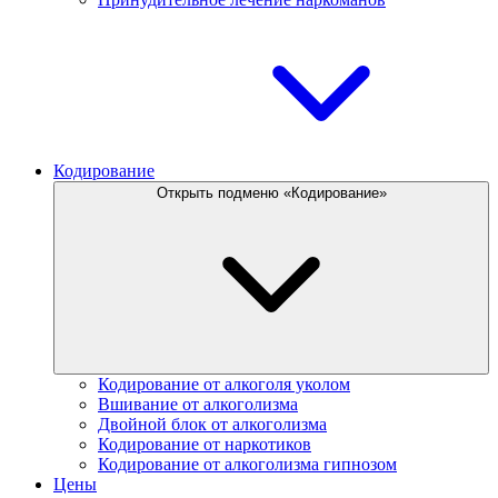
Кодирование
Открыть подменю «Кодирование»
Кодирование от алкоголя уколом
Вшивание от алкоголизма
Двойной блок от алкоголизма
Кодирование от наркотиков
Кодирование от алкоголизма гипнозом
Цены