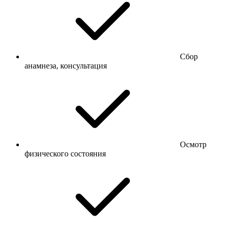
Сбор
анамнеза, консультация
Осмотр
физического состояния