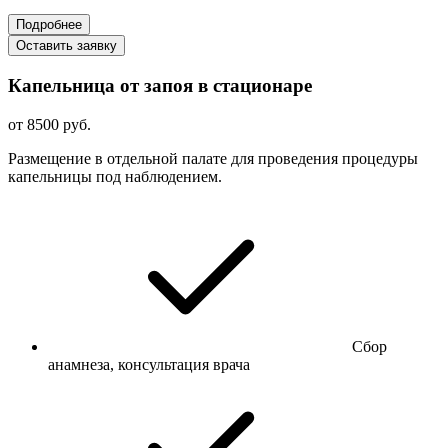
Подробнее
Оставить заявку
Капельница от запоя в стационаре
от 8500 руб.
Размещение в отдельной палате для проведения процедуры
капельницы под наблюдением.
Сбор
анамнеза, консультация врача