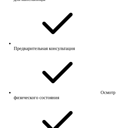
Предварительная консультация
Осмотр
физического состояния