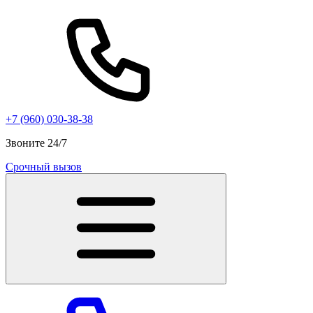
+7 (960) 030-38-38
Звоните 24/7
Срочный вызов