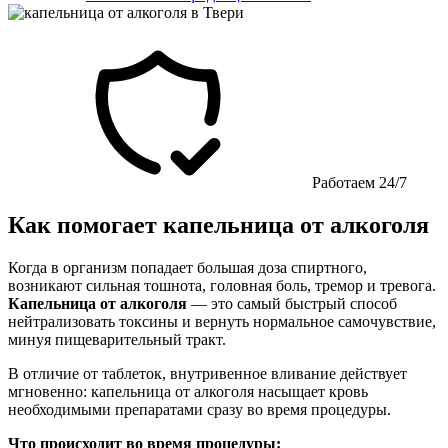
Работаем 24/7
Как помогает капельница от алкоголя
Когда в организм попадает большая доза спиртного,
возникают сильная тошнота, головная боль, тремор и тревога.
Капельница от алкоголя
— это самый быстрый способ
нейтрализовать токсины и вернуть нормальное самочувствие,
минуя пищеварительный тракт.
В отличие от таблеток, внутривенное вливание действует
мгновенно: капельница от алкоголя насыщает кровь
необходимыми препаратами сразу во время процедуры.
Что происходит во время процедуры: