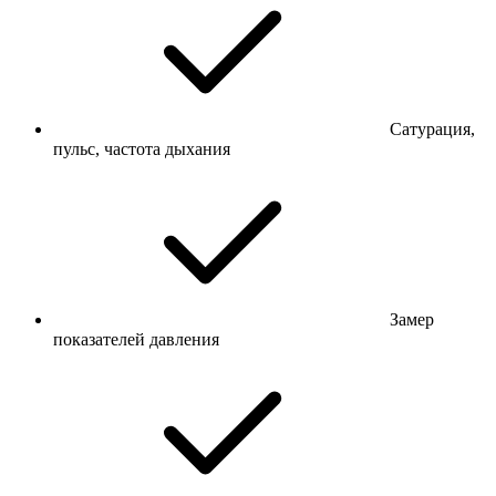
Сатурация,
пульс, частота дыхания
Замер
показателей давления