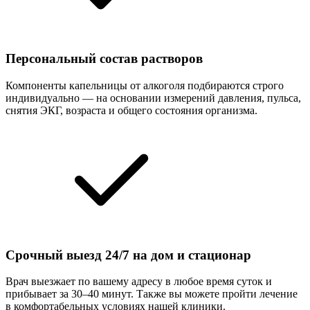
Персональный состав растворов
Компоненты капельницы от алкоголя подбираются строго
индивидуально — на основании измерений давления, пульса,
снятия ЭКГ, возраста и общего состояния организма.
Срочный выезд 24/7 на дом и стационар
Врач выезжает по вашему адресу в любое время суток и
прибывает за 30–40 минут. Также вы можете пройти лечение
в комфортабельных условиях нашей клиники.