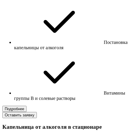
Постановка
капельницы от алкоголя
Витамины
группы B и солевые растворы
Подробнее
Оставить заявку
Капельница от алкоголя в стационаре