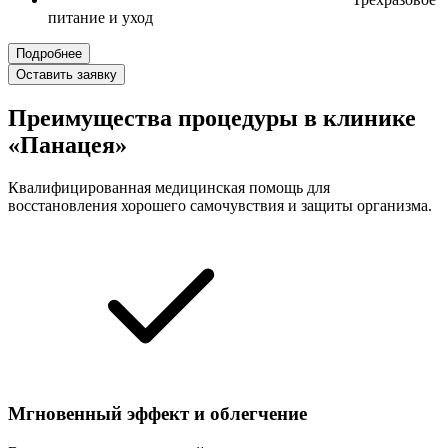
питание и уход
Подробнее
Оставить заявку
Преимущества процедуры в клинике
«Панацея»
Квалифицированная медицинская помощь для
восстановления хорошего самочувствия и защиты организма.
Мгновенный эффект и облегчение