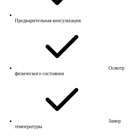
Предварительная консультация
Осмотр
физического состояния
Замер
температуры