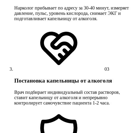
Нарколог прибывает по адресу за 30-40 минут, измеряет
давление, пульс, уровень кислорода, снимает ЭКГ и
подготавливает капельницу от алкоголя.
03
Постановка капельницы от алкоголя
Врач подбирает индивидуальный состав растворов,
ставит капельницу от алкоголя и непрерывно
контролирует самочувствие пациента 1-2 часа.