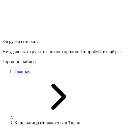
Загрузка списка…
Не удалось загрузить список городов. Попробуйте ещё раз.
Город не найден
Главная
Капельница от алкоголя в Твери