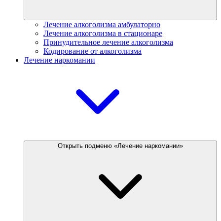
Лечение алкоголизма амбулаторно
Лечение алкоголизма в стационаре
Принудительное лечение алкоголизма
Кодирование от алкоголизма
Лечение наркомании
Открыть подменю «Лечение наркомании»