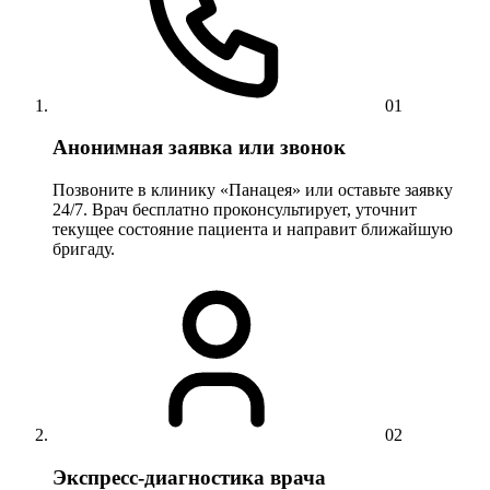
01
Анонимная заявка или звонок
Позвоните в клинику «Панацея» или оставьте заявку
24/7. Врач бесплатно проконсультирует, уточнит
текущее состояние пациента и направит ближайшую
бригаду.
02
Экспресс-диагностика врача