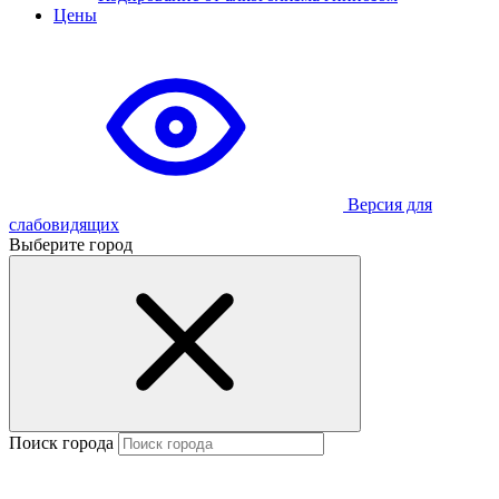
Цены
Версия для
слабовидящих
Выберите город
Поиск города