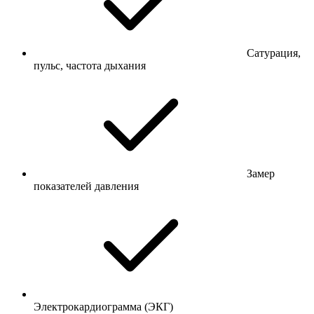
Сатурация,
пульс, частота дыхания
Замер
показателей давления
Электрокардиограмма (ЭКГ)