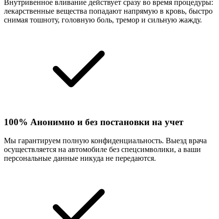
Внутривенное вливание действует сразу во время процедуры:
лекарственные вещества попадают напрямую в кровь, быстро
снимая тошноту, головную боль, тремор и сильную жажду.
100% Анонимно и без постановки на учет
Мы гарантируем полную конфиденциальность. Выезд врача
осуществляется на автомобиле без спецсимволики, а ваши
персональные данные никуда не передаются.