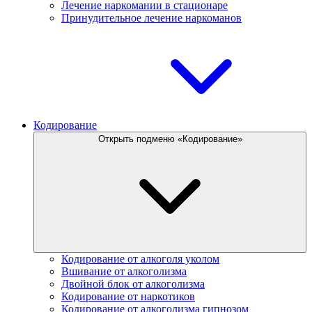
Лечение наркомании в стационаре
Принудительное лечение наркоманов
Кодирование
Открыть подменю «Кодирование»
Кодирование от алкоголя уколом
Вшивание от алкоголизма
Двойной блок от алкоголизма
Кодирование от наркотиков
Кодирование от алкоголизма гипнозом