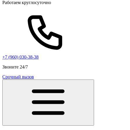
Работаем круглосуточно
+7 (960) 030-38-38
Звоните 24/7
Срочный вызов