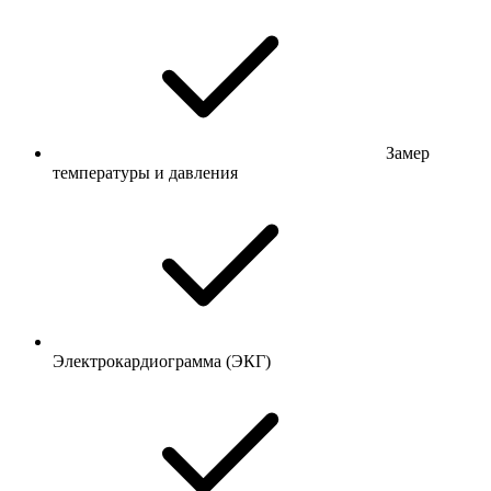
Замер
температуры и давления
Электрокардиограмма (ЭКГ)