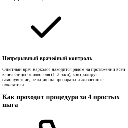
Непрерывный врачебный контроль
Опытный врач-нарколог находится рядом на протяжении всей
капельницы от алкоголя (1–2 часа), контролируя
самочувствие, реакцию на препараты и жизненные
показатели.
Как проходит процедура за 4 простых
шага