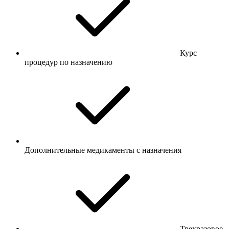
Курс
процедур по назначению
Дополнительные медикаменты с назначения
Трехразовое