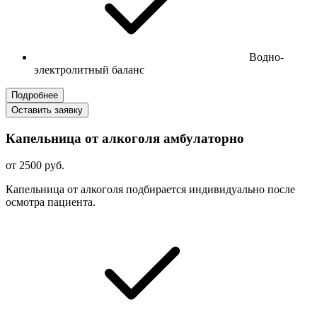
Водно-
электролитный баланс
Подробнее
Оставить заявку
Капельница от алкоголя амбулаторно
от 2500 руб.
Капельница от алкоголя подбирается индивидуально после
осмотра пациента.