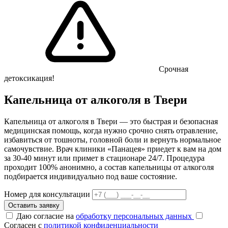
Срочная
детоксикация!
Капельница от алкоголя в Твери
Капельница от алкоголя в Твери — это быстрая и безопасная
медицинская помощь, когда нужно срочно снять отравление,
избавиться от тошноты, головной боли и вернуть нормальное
самочувствие. Врач клиники «Панацея» приедет к вам на дом
за 30-40 минут или примет в стационаре 24/7. Процедура
проходит 100% анонимно, а состав капельницы от алкоголя
подбирается индивидуально под ваше состояние.
Номер для консультации
Оставить заявку
Даю согласие на
обработку персональных данных
Согласен с
политикой конфиденциальности