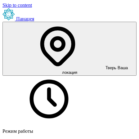
Skip to content
Панацея
Тверь
Ваша
локация
Режим работы