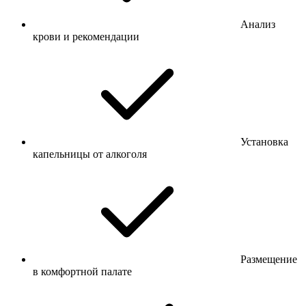
Анализ
крови и рекомендации
Установка
капельницы от алкоголя
Размещение
в комфортной палате