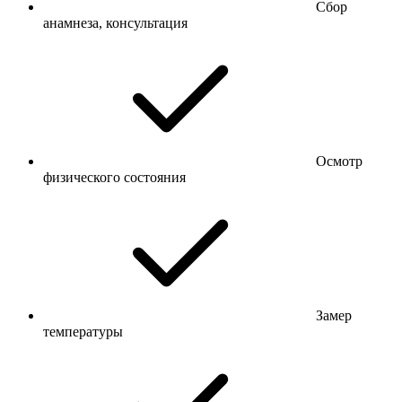
Сбор
анамнеза, консультация
Осмотр
физического состояния
Замер
температуры