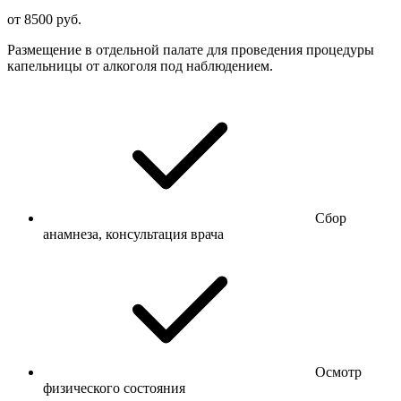
от 8500 руб.
Размещение в отдельной палате для проведения процедуры
капельницы от алкоголя под наблюдением.
Сбор
анамнеза, консультация врача
Осмотр
физического состояния