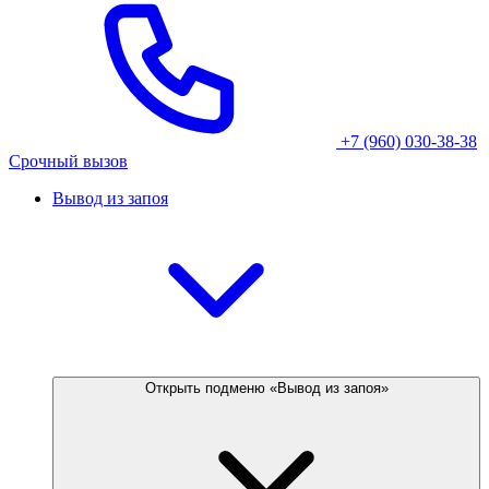
+7 (960) 030-38-38
Срочный вызов
Вывод из запоя
Открыть подменю «Вывод из запоя»