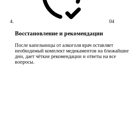
04
Восстановление и рекомендации
После капельницы от алкоголя врач оставляет
необходимый комплект медикаментов на ближайшие
дни, дает чёткие рекомендации и ответы на все
вопросы.