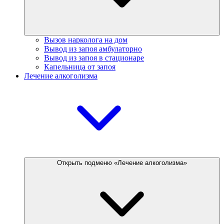
Вызов нарколога на дом
Вывод из запоя амбулаторно
Вывод из запоя в стационаре
Капельница от запоя
Лечение алкоголизма
Открыть подменю «Лечение алкоголизма»