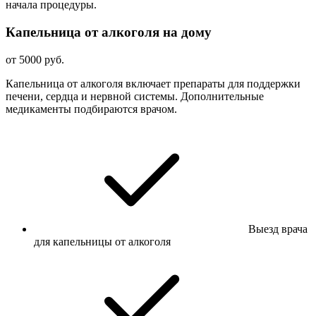
начала процедуры.
Капельница от алкоголя на дому
от 5000 руб.
Капельница от алкоголя включает препараты для поддержки
печени, сердца и нервной системы. Дополнительные
медикаменты подбираются врачом.
Выезд врача
для капельницы от алкоголя