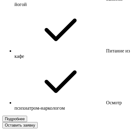
йогой
Питание из
кафе
Осмотр
психиатром-наркологом
Подробнее
Оставить заявку