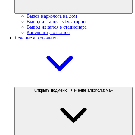
Вызов нарколога на дом
Вывод из запоя амбулаторно
Вывод из запоя в стационаре
Капельница от запоя
Лечение алкоголизма
Открыть подменю «Лечение алкоголизма»