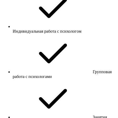
Индивидуальная работа с психологом
Групповая
работа с психологами
Занятия