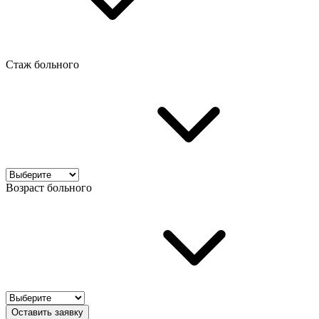
Стаж больного
Возраст больного
Оставить заявку