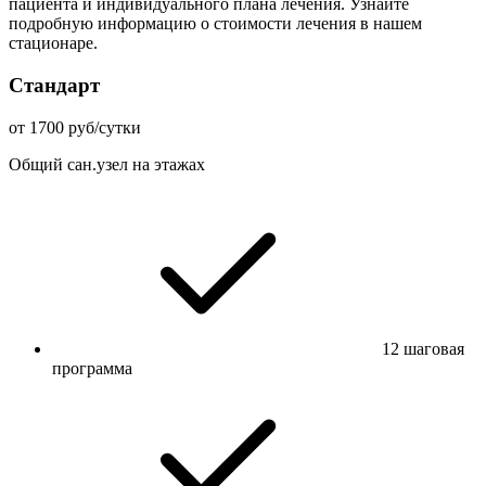
пациента и индивидуального плана лечения. Узнайте
подробную информацию о стоимости лечения в нашем
стационаре.
Стандарт
от 1700 руб/сутки
Общий сан.узел на этажах
12 шаговая
программа