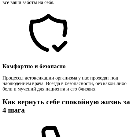
все ваши заботы на себя.
Комфортно и безопасно
Процессы детоксикации организма у нас проходят под
наблюдением врача. Всегда в безопасности, без какой-либо
боли и мучений для пациента и его близких.
Как вернуть себе спокойную жизнь за
4 шага