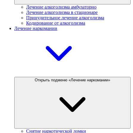
Лечение алкоголизма амбулаторно
Лечение алкоголизма в стационаре
Принудительное лечение алкоголизма
Кодирование от алкоголизма
Лечение наркомании
Открыть подменю «Лечение наркомании»
Снятие наркотической ломки