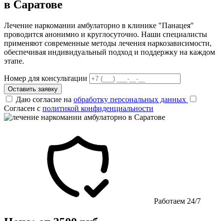
в Саратове
Лечение наркомании амбулаторно в клинике "Панацея"
проводится анонимно и круглосуточно. Наши специалисты
применяют современные методы лечения наркозависимости,
обеспечивая индивидуальный подход и поддержку на каждом
этапе.
Номер для консультации
Оставить заявку
Даю согласие на
обработку персональных данных
Согласен с
политикой конфиденциальности
Работаем 24/7