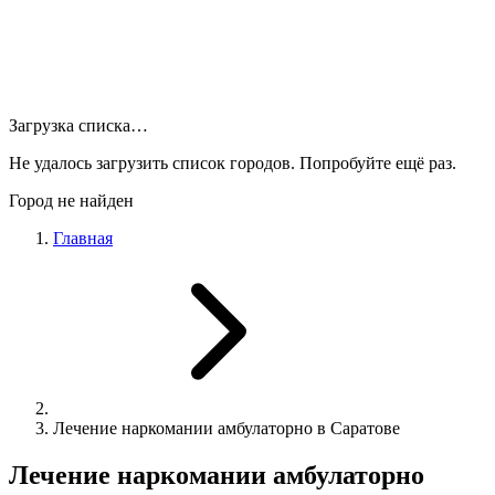
Загрузка списка…
Не удалось загрузить список городов. Попробуйте ещё раз.
Город не найден
Главная
Лечение наркомании амбулаторно в Саратове
Лечение наркомании амбулаторно