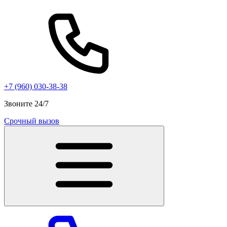
+7 (960) 030-38-38
Звоните 24/7
Срочный вызов