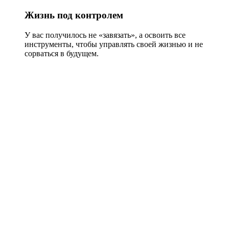
Жизнь под контролем
У вас получилось не «завязать», а освоить все
инструменты, чтобы управлять своей жизнью и не
сорваться в будущем.