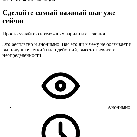
Сделайте самый важный шаг уже
сейчас
Просто узнайте о возможных вариантах лечения
Это бесплатно и анонимно. Вас это ни к чему не обязывает и
вы получите четкий план действий, вместо тревоги и
неопределенности.
Анонимно