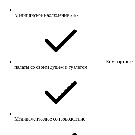
Медицинское наблюдение 24/7
Комфортные
палаты со своим душем и туалетом
Медикаментозное сопровождение