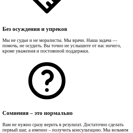
Без осуждения и упреков
Мы не судьи и не моралисты. Мы врачи. Наша задача —
помочь, не осудить. Вы точно не услышите от нас ничего,
кроме уважения и постоянной поддержки.
Сомнения – это нормально
Вам не нужно сразу верить в результат. Достаточно сделать
первый шаг, а именно – получить консультацию. Мы возьмем