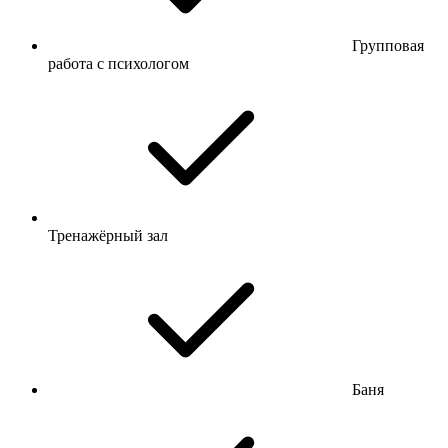
Групповая
работа с психологом
Тренажёрный зал
Баня