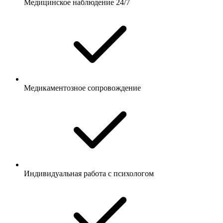
Медицинское наблюдение 24/7
Медикаментозное сопровождение
Индивидуальная работа с психологом