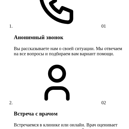
01
Анонимный звонок
Вы рассказываете нам о своей ситуации. Мы отвечаем
на все вопросы и подбираем вам вариант помощи.
02
Встреча с врачом
Встречаемся в клинике или онлайн. Врач оценивает