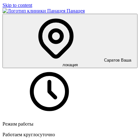
Skip to content
Панацея
Саратов
Ваша
локация
Режим работы
Работаем круглосуточно