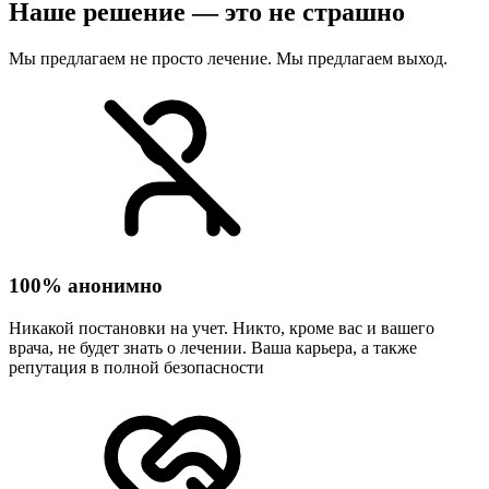
Наше решение — это не страшно
Мы предлагаем не просто лечение. Мы предлагаем выход.
100% анонимно
Никакой постановки на учет. Никто, кроме вас и вашего
врача, не будет знать о лечении. Ваша карьера, а также
репутация в полной безопасности