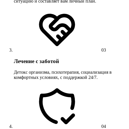
ситуацию и составляет вам личный план.
03
Лечение с заботой
Детокс организма, психотерапия, социализация в
комфортных условиях, с поддержкой 24/7.
04