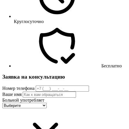
Круглосуточно
Бесплатно
Заявка на консультацию
Номер телефона
Ваше имя
Больной употребляет