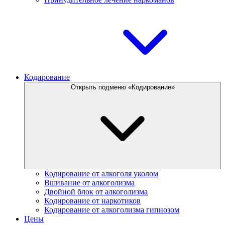
Кодирование
Открыть подменю «Кодирование»
Кодирование от алкоголя уколом
Вшивание от алкоголизма
Двойной блок от алкоголизма
Кодирование от наркотиков
Кодирование от алкоголизма гипнозом
Цены