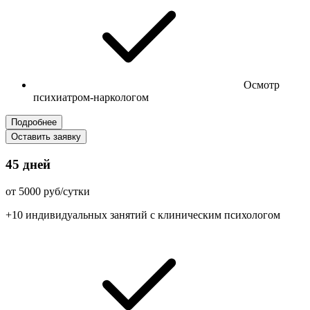
Осмотр
психиатром-наркологом
Подробнее
Оставить заявку
45 дней
от 5000 руб/сутки
+10 индивидуальных занятий с клиническим психологом