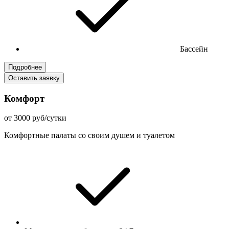
Бассейн
Подробнее
Оставить заявку
Комфорт
от 3000 руб/сутки
Комфортные палаты со своим душем и туалетом