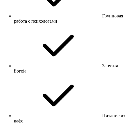
Групповая
работа с психологами
Занятия
йогой
Питание из
кафе