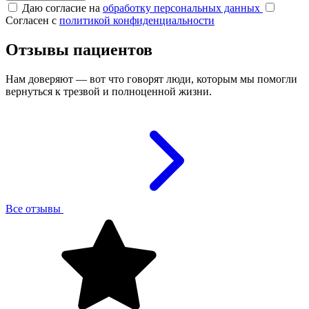
Даю согласие на
обработку персональных данных
Согласен с
политикой конфиденциальности
Отзывы пациентов
Нам доверяют — вот что говорят люди, которым мы помогли
вернуться к трезвой и полноценной жизни.
Все отзывы