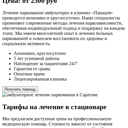
Цена: от 2500 руб
Лечение наркомании амбулаторно в клинике «Панацея»
проводится анонимно и круглосуточно. Наши специалисты
применяют современные методы лечения наркозависимости,
обеспечивая индивидуальный подход и поддержку на каждом
этапе. Мы имеем многолетний опыт в лечении больных
наркоманией и помогаем восстановить их здоровье и
социальную активность.
Анонимно, круглосуточно
5 лет успешной работы
Наблюдение за пациентами 24/7
Гарантия от срыва
Опытные врачи
Лицензированная клиника
Получить помощь
Тарифы на лечение в стационаре
Мы предлагаем доступные цены на профессиональную
медицинскую помощь. Стоимость зависит от состояния