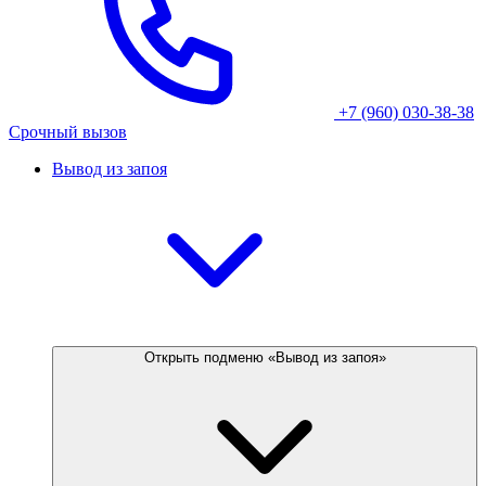
+7 (960) 030-38-38
Срочный вызов
Вывод из запоя
Открыть подменю «Вывод из запоя»