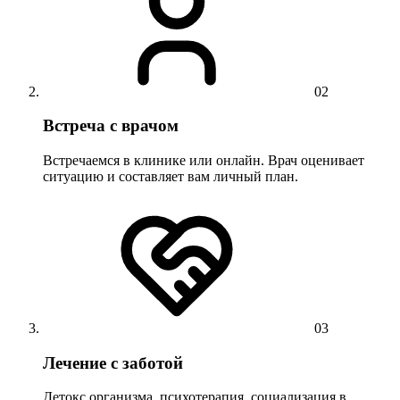
02
Встреча с врачом
Встречаемся в клинике или онлайн. Врач оценивает
ситуацию и составляет вам личный план.
03
Лечение с заботой
Детокс организма, психотерапия, социализация в