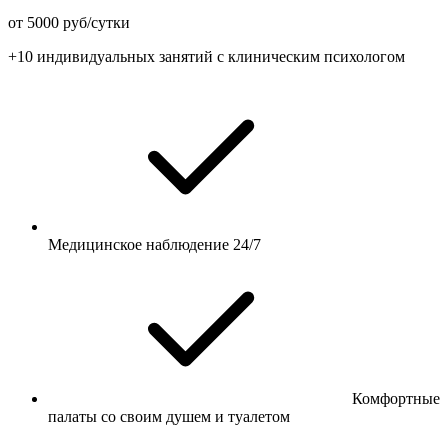
от 5000 руб/сутки
+10 индивидуальных занятий с клиническим психологом
Медицинское наблюдение 24/7
Комфортные
палаты со своим душем и туалетом