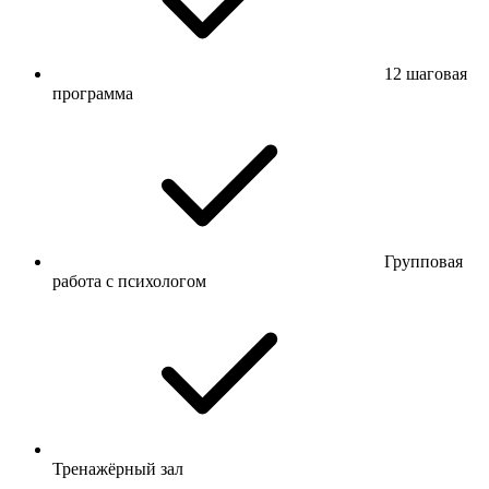
12 шаговая
программа
Групповая
работа с психологом
Тренажёрный зал