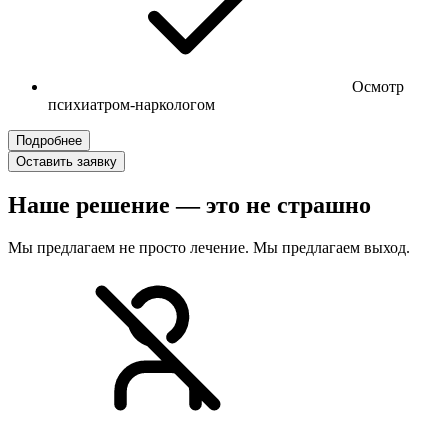
Осмотр
психиатром-наркологом
Подробнее
Оставить заявку
Наше решение — это не страшно
Мы предлагаем не просто лечение. Мы предлагаем выход.