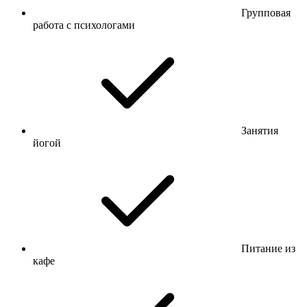
Групповая
работа с психологами
Занятия
йогой
Питание из
кафе