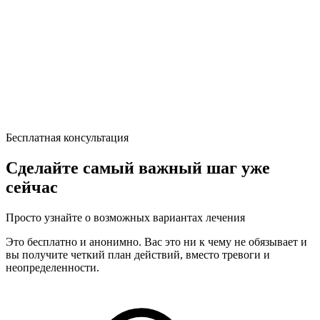
Бесплатная консультация
Сделайте самый важный шаг уже
сейчас
Просто узнайте о возможных вариантах лечения
Это бесплатно и анонимно. Вас это ни к чему не обязывает и
вы получите четкий план действий, вместо тревоги и
неопределенности.