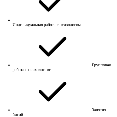
Индивидуальная работа с психологом
Групповая
работа с психологами
Занятия
йогой