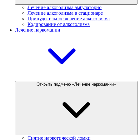
Лечение алкоголизма амбулаторно
Лечение алкоголизма в стационаре
Принудительное лечение алкоголизма
Кодирование от алкоголизма
Лечение наркомании
Открыть подменю «Лечение наркомании»
Снятие наркотической ломки