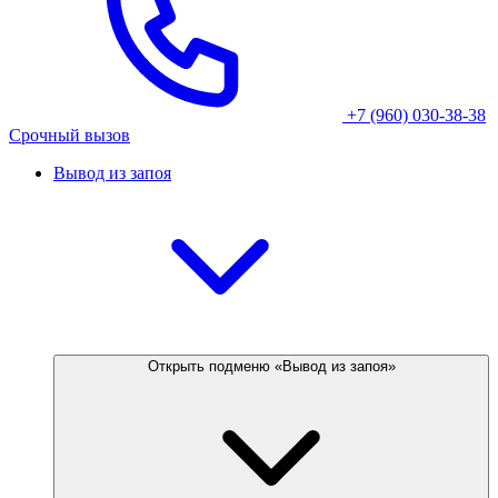
+7 (960) 030-38-38
Срочный вызов
Вывод из запоя
Открыть подменю «Вывод из запоя»