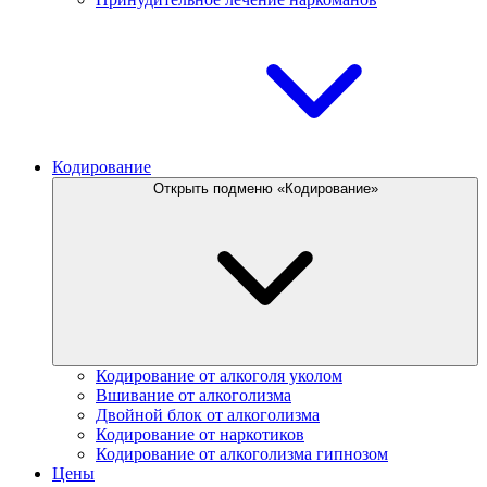
Кодирование
Открыть подменю «Кодирование»
Кодирование от алкоголя уколом
Вшивание от алкоголизма
Двойной блок от алкоголизма
Кодирование от наркотиков
Кодирование от алкоголизма гипнозом
Цены