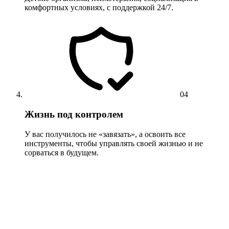
комфортных условиях, с поддержкой 24/7.
04
Жизнь под контролем
У вас получилось не «завязать», а освоить все
инструменты, чтобы управлять своей жизнью и не
сорваться в будущем.