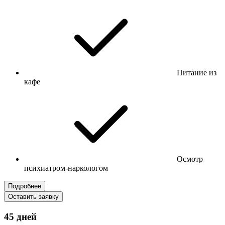
Питание из
кафе
Осмотр
психиатром-наркологом
Подробнее
Оставить заявку
45 дней