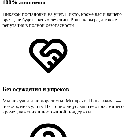
100% анонимно
Никакой постановки на учет. Никто, кроме вас и вашего
врача, не будет знать о лечении. Ваша карьера, а также
репутация в полной безопасности
Без осуждения и упреков
Мы не судьи и не моралисты. Мы врачи. Наша задача —
помочь, не осудить. Вы точно не услышите от нас ничего,
кроме уважения и постоянной поддержки.