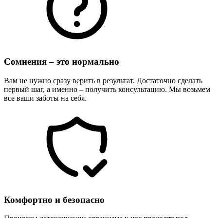
Сомнения – это нормально
Вам не нужно сразу верить в результат. Достаточно сделать
первый шаг, а именно – получить консультацию. Мы возьмем
все ваши заботы на себя.
Комфортно и безопасно