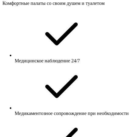
Комфортные палаты со своим душем и туалетом
Медицинское наблюдение 24/7
Медикаментозное сопровождение при необходимости