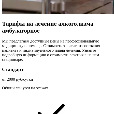
Тарифы на лечение алкоголизма
амбулаторное
Мы предлагаем доступные цены на профессиональную
медицинскую помощь. Стоимость зависит от состояния
пациента и индивидуального плана лечения. Узнайте
подробную информацию о стоимости лечения в нашем
стационаре.
Стандарт
от 2000 руб/сутки
Общий сан.узел на этажах