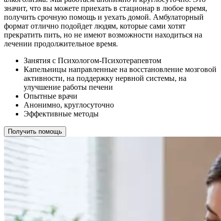
значит, что вы можете приехать в стационар в любое время,
получить срочную помощь и уехать домой. Амбулаторный
формат отлично подойдет людям, которые сами хотят
прекратить пить, но не имеют возможности находиться на
лечении продолжительное время.
Занятия с Психологом-Психотерапевтом
Капельницы направленные на восстановление мозговой
активности, на поддержку нервной системы, на
улучшение работы печени
Опытные врачи
Анонимно, круглосуточно
Эффективные методы
Получить помощь