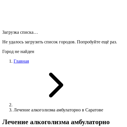
Загрузка списка…
Не удалось загрузить список городов. Попробуйте ещё раз.
Город не найден
Главная
Лечение алкоголизма амбулаторно в Саратове
Лечение алкоголизма амбулаторно