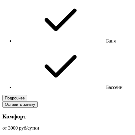
Баня
Бассейн
Подробнее
Оставить заявку
Комфорт
от 3000 руб/сутки