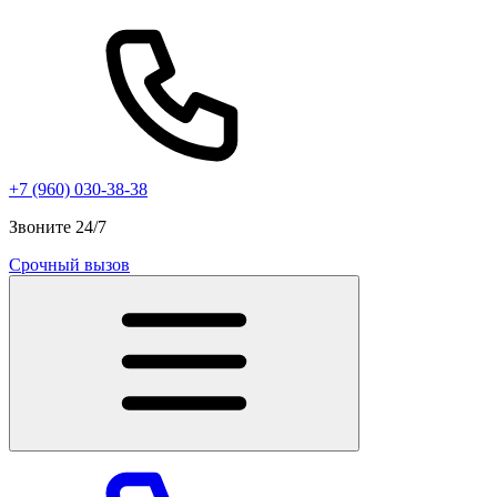
+7 (960) 030-38-38
Звоните 24/7
Срочный вызов