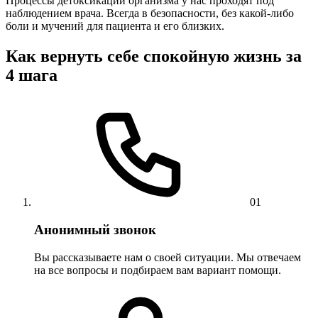
Процессы детоксикации организма у нас проходят под
наблюдением врача. Всегда в безопасности, без какой-либо
боли и мучений для пациента и его близких.
Как вернуть себе спокойную жизнь за
4 шага
01
Анонимный звонок
Вы рассказываете нам о своей ситуации. Мы отвечаем
на все вопросы и подбираем вам вариант помощи.