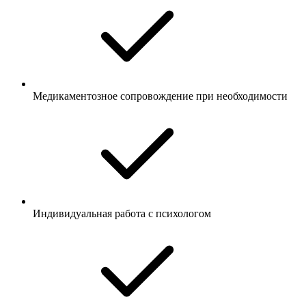
Медикаментозное сопровождение при необходимости
Индивидуальная работа с психологом