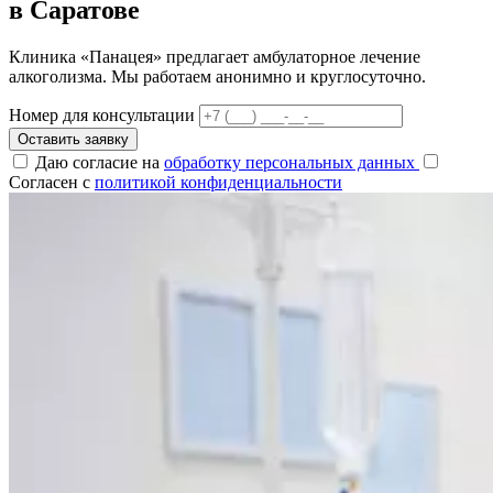
в Саратове
Клиника «Панацея» предлагает амбулаторное лечение
алкоголизма. Мы работаем анонимно и круглосуточно.
Номер для консультации
Оставить заявку
Даю согласие на
обработку персональных данных
Согласен с
политикой конфиденциальности