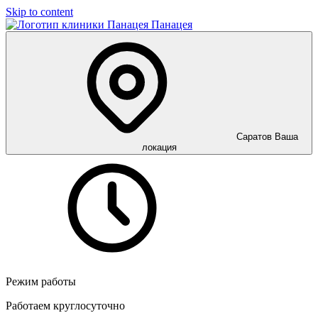
Skip to content
Панацея
Саратов
Ваша
локация
Режим работы
Работаем круглосуточно