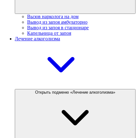
Вызов нарколога на дом
Вывод из запоя амбулаторно
Вывод из запоя в стационаре
Капельница от запоя
Лечение алкоголизма
Открыть подменю «Лечение алкоголизма»