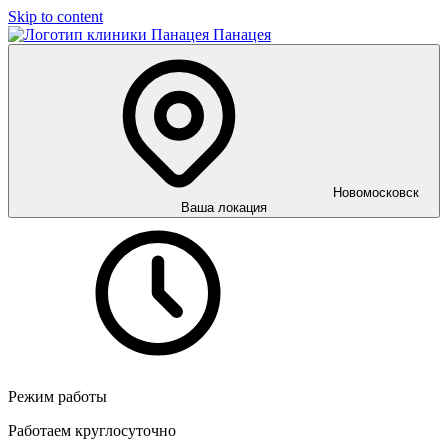
Skip to content
Панацея
Новомосковск
Ваша локация
Режим работы
Работаем круглосуточно