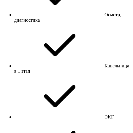
Осмотр,
диагностика
Капельница
в 1 этап
ЭКГ