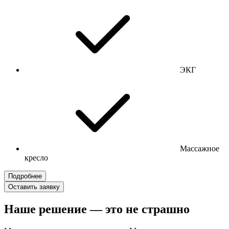
ЭКГ
Массажное
кресло
Подробнее
Оставить заявку
Наше решение — это не страшно