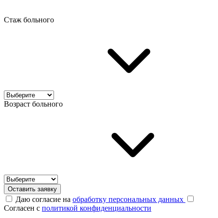
Стаж больного
Возраст больного
Оставить заявку
Даю согласие на
обработку персональных данных
Согласен с
политикой конфиденциальности