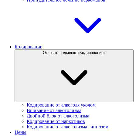
Кодирование
Открыть подменю «Кодирование»
Кодирование от алкоголя уколом
Вшивание от алкоголизма
Двойной блок от алкоголизма
Кодирование от наркотиков
Кодирование от алкоголизма гипнозом
Цены