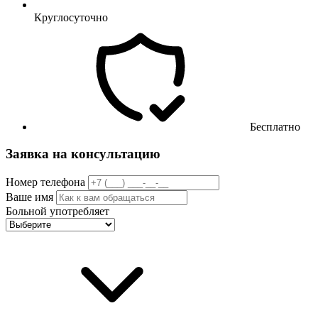
Круглосуточно
Бесплатно
Заявка на консультацию
Номер телефона
Ваше имя
Больной употребляет