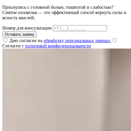
Проснулись с головной болью, тошнотой и слабостью?
Снятие похмелья — это эффективный способ вернуть силы и
ясность мыслей.
Номер для консультации
Оставить заявку
Даю согласие на
обработку персональных данных
Согласен с
политикой конфиденциальности