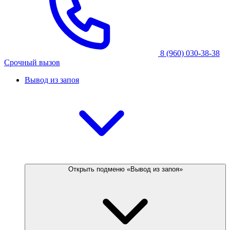
8 (960) 030-38-38
Срочный вызов
Вывод из запоя
Открыть подменю «Вывод из запоя»