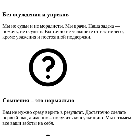
Без осуждения и упреков
Мы не судьи и не моралисты. Мы врачи. Наша задача —
помочь, не осудить. Вы точно не услышите от нас ничего,
кроме уважения и постоянной поддержки.
Сомнения – это нормально
Вам не нужно сразу верить в результат. Достаточно сделать
первый шаг, а именно – получить консультацию. Мы возьмем
все ваши заботы на себя.