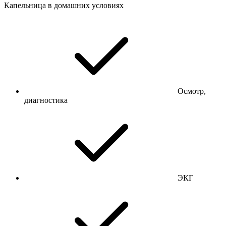
Капельница в домашних условиях
Осмотр,
диагностика
ЭКГ