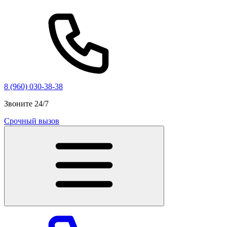
8 (960) 030-38-38
Звоните 24/7
Срочный вызов