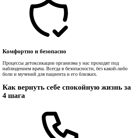
Комфортно и безопасно
Процессы детоксикации организма у нас проходят под
наблюдением врача. Всегда в безопасности, без какой-либо
боли и мучений для пациента и его близких.
Как вернуть себе спокойную жизнь за
4 шага