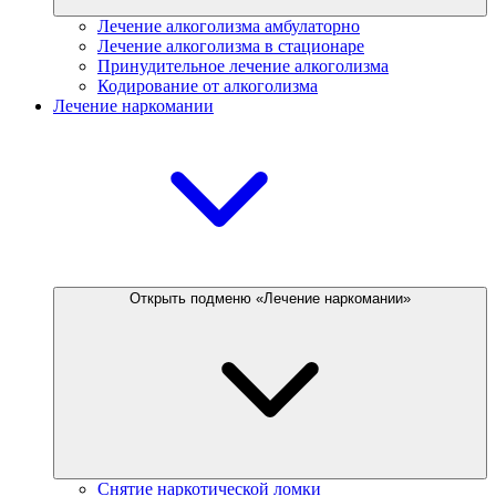
Лечение алкоголизма амбулаторно
Лечение алкоголизма в стационаре
Принудительное лечение алкоголизма
Кодирование от алкоголизма
Лечение наркомании
Открыть подменю «Лечение наркомании»
Снятие наркотической ломки