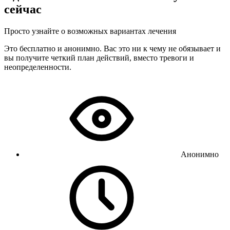
сейчас
Просто узнайте о возможных вариантах лечения
Это бесплатно и анонимно. Вас это ни к чему не обязывает и
вы получите четкий план действий, вместо тревоги и
неопределенности.
Анонимно