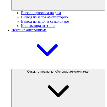
Вызов нарколога на дом
Вывод из запоя амбулаторно
Вывод из запоя в стационаре
Капельница от запоя
Лечение алкоголизма
Открыть подменю «Лечение алкоголизма»