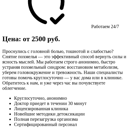
Работаем 24/7
Цена: от 2500 руб.
Проснулись с головной болью, тошнотой и слабостью?
Снятие похмелья — это эффективный способ вернуть силы и
ясность мыслей. Мы работаем строго анонимно, быстро
устраняя похмельный синдром: восстановим метаболизм,
уберем головокружение и тревожность. Наши специалисты
готовы помочь круглосуточно — у вас дома или в клинике.
Обратитесь к нам, и уже через час вы почувствуете
облегчение.
Круглосуточно, анонимно
Доктор приедет в течении 30 минут
Лицензированная клиника
Новейшие методики детоксикации
Полная перезагрузка организма
Сертифицированный персонал