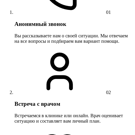
01
Анонимный звонок
Вы рассказываете нам о своей ситуации. Мы отвечаем
на все вопросы и подбираем вам вариант помощи.
02
Встреча с врачом
Встречаемся в клинике или онлайн. Врач оценивает
ситуацию и составляет вам личный план.