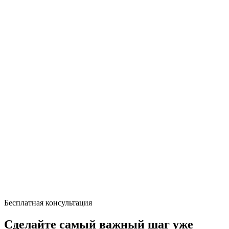
Бесплатная консультация
Сделайте самый важный шаг уже