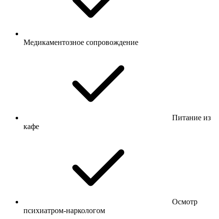
Медикаментозное сопровождение
Питание из
кафе
Осмотр
психиатром-наркологом