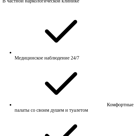
В частной наркологической клинике
Медицинское наблюдение 24/7
Комфортные
палаты со своим душем и туалетом