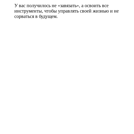
У вас получилось не «завязать», а освоить все
инструменты, чтобы управлять своей жизнью и не
сорваться в будущем.