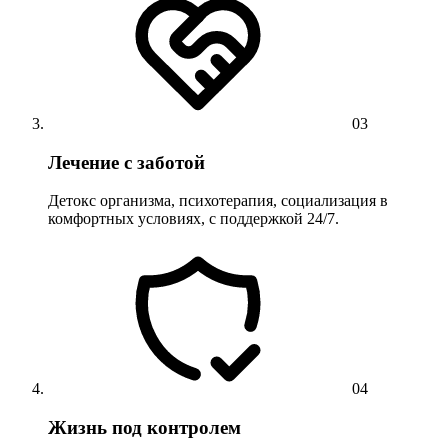
03
Лечение с заботой
Детокс организма, психотерапия, социализация в
комфортных условиях, с поддержкой 24/7.
04
Жизнь под контролем