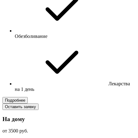
Обезболивание
Лекарства
на 1 день
Подробнее
Оставить заявку
На дому
от 3500 руб.