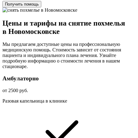
Получить помощь
Цены и тарифы на снятие похмелья
в Новомосковске
Мы предлагаем доступные цены на профессиональную
медицинскую помощь. Стоимость зависит от состояния
пациента и индивидуального плана лечения. Узнайте
подробную информацию о стоимости лечения в нашем
стационаре.
Амбулаторно
от 2500 руб.
Разовая капельница в клинике