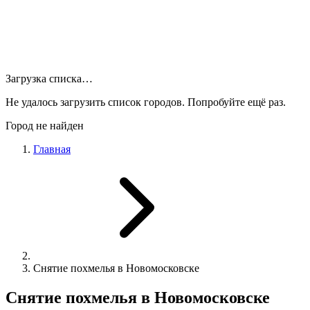
Загрузка списка…
Не удалось загрузить список городов. Попробуйте ещё раз.
Город не найден
Главная
Снятие похмелья в Новомосковске
Снятие похмелья в Новомосковске