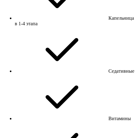
Капельница
в 1-4 этапа
Седативные
Витамины