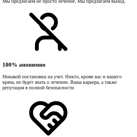
Мы предлагаем не просто лечение. Мы предлагаем выход.
100% анонимно
Никакой постановки на учет. Никто, кроме вас и вашего
врача, не будет знать о лечении. Ваша карьера, а также
репутация в полной безопасности