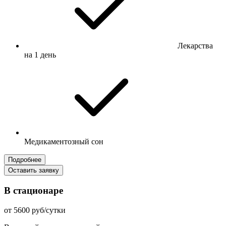
Лекарства
на 1 день
Медикаментозный сон
Подробнее
Оставить заявку
В стационаре
от 5600 руб/сутки