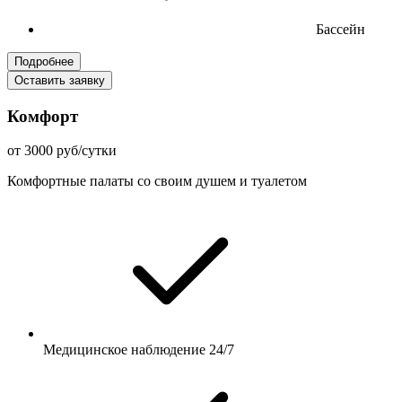
Бассейн
Подробнее
Оставить заявку
Комфорт
от 3000 руб/сутки
Комфортные палаты со своим душем и туалетом
Медицинское наблюдение 24/7