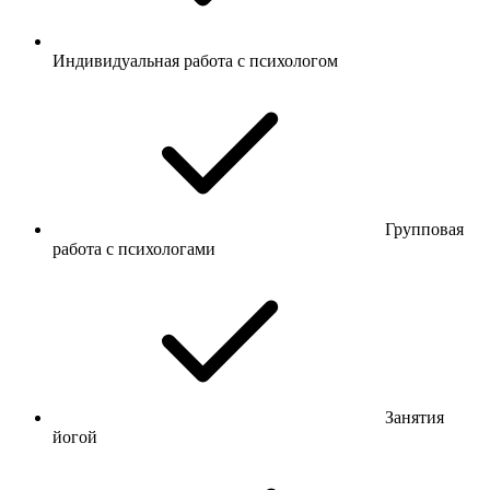
Индивидуальная работа с психологом
Групповая
работа с психологами
Занятия
йогой