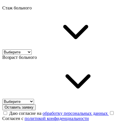
Стаж больного
Возраст больного
Оставить заявку
Даю согласие на
обработку персональных данных
Согласен с
политикой конфиденциальности