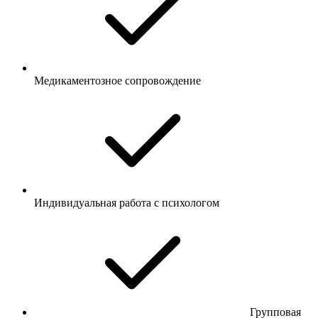
Медикаментозное сопровождение
Индивидуальная работа с психологом
Групповая