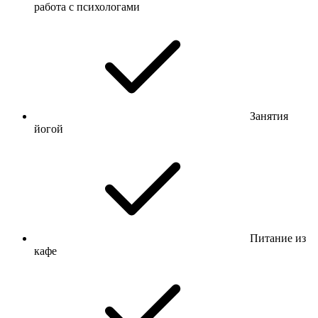
работа с психологами
Занятия
йогой
Питание из
кафе