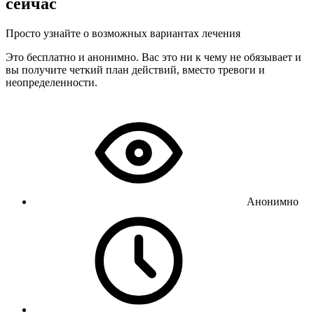
сейчас
Просто узнайте о возможных вариантах лечения
Это бесплатно и анонимно. Вас это ни к чему не обязывает и
вы получите четкий план действий, вместо тревоги и
неопределенности.
Анонимно