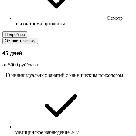
Осмотр
психиатром-наркологом
Подробнее
Оставить заявку
45 дней
от 5000 руб/сутки
+10 индивидуальных занятий с клиническим психологом
Медицинское наблюдение 24/7