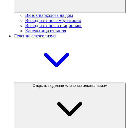
Вызов нарколога на дом
Вывод из запоя амбулаторно
Вывод из запоя в стационаре
Капельница от запоя
Лечение алкоголизма
Открыть подменю «Лечение алкоголизма»