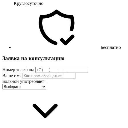
Круглосуточно
Бесплатно
Заявка на консультацию
Номер телефона
Ваше имя
Больной употребляет