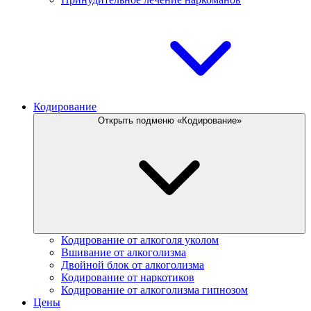
Кодирование
Открыть подменю «Кодирование»
Кодирование от алкоголя уколом
Вшивание от алкоголизма
Двойной блок от алкоголизма
Кодирование от наркотиков
Кодирование от алкоголизма гипнозом
Цены