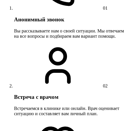
01
Анонимный звонок
Вы рассказываете нам о своей ситуации. Мы отвечаем
на все вопросы и подбираем вам вариант помощи.
02
Встреча с врачом
Встречаемся в клинике или онлайн. Врач оценивает
ситуацию и составляет вам личный план.