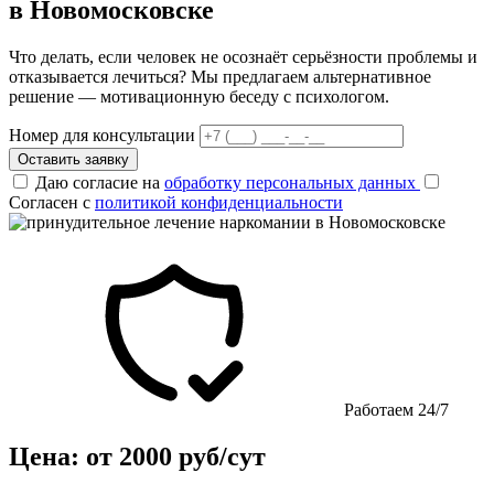
в Новомосковске
Что делать, если человек не осознаёт серьёзности проблемы и
отказывается лечиться? Мы предлагаем альтернативное
решение — мотивационную беседу с психологом.
Номер для консультации
Оставить заявку
Даю согласие на
обработку персональных данных
Согласен с
политикой конфиденциальности
Работаем 24/7
Цена: от 2000 руб/сут