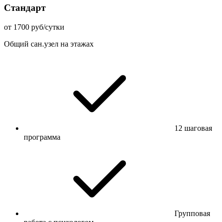
Стандарт
от 1700 руб/сутки
Общий сан.узел на этажах
12 шаговая
программа
Групповая