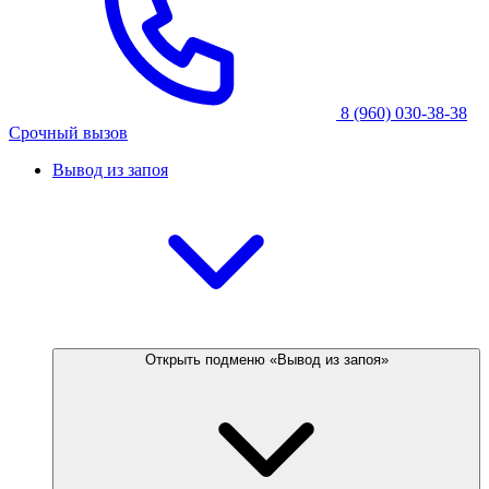
8 (960) 030-38-38
Срочный вызов
Вывод из запоя
Открыть подменю «Вывод из запоя»