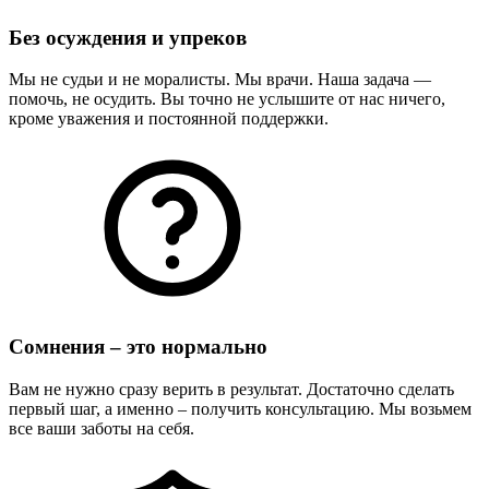
Без осуждения и упреков
Мы не судьи и не моралисты. Мы врачи. Наша задача —
помочь, не осудить. Вы точно не услышите от нас ничего,
кроме уважения и постоянной поддержки.
Сомнения – это нормально
Вам не нужно сразу верить в результат. Достаточно сделать
первый шаг, а именно – получить консультацию. Мы возьмем
все ваши заботы на себя.