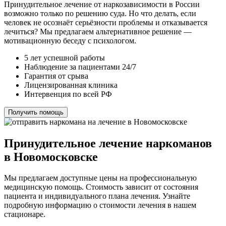
Принудительное лечение от наркозависимости в России
возможно только по решению суда. Но что делать, если
человек не осознаёт серьёзности проблемы и отказывается
лечиться? Мы предлагаем альтернативное решение —
мотивационную беседу с психологом.
5 лет успешной работы
Наблюдение за пациентами 24/7
Гарантия от срыва
Лицензированная клиника
Интервенция по всей РФ
Получить помощь
Принудительное лечение наркоманов
в Новомосковске
Мы предлагаем доступные цены на профессиональную
медицинскую помощь. Стоимость зависит от состояния
пациента и индивидуального плана лечения. Узнайте
подробную информацию о стоимости лечения в нашем
стационаре.