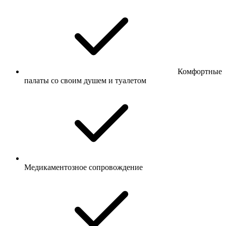
Комфортные
палаты со своим душем и туалетом
Медикаментозное сопровождение