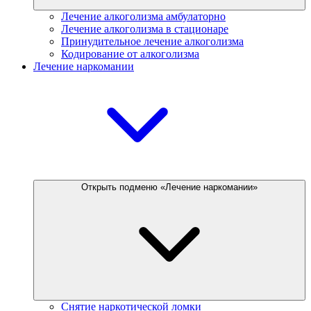
Лечение алкоголизма амбулаторно
Лечение алкоголизма в стационаре
Принудительное лечение алкоголизма
Кодирование от алкоголизма
Лечение наркомании
Открыть подменю «Лечение наркомании»
Снятие наркотической ломки