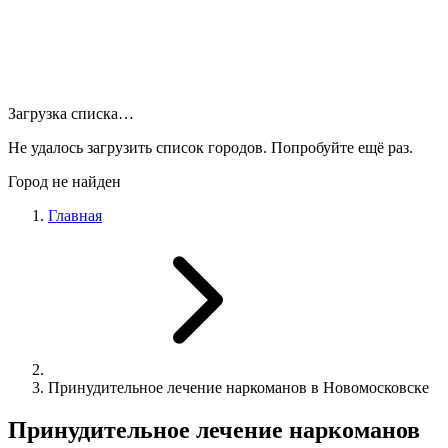
Загрузка списка…
Не удалось загрузить список городов. Попробуйте ещё раз.
Город не найден
Главная
Принудительное лечение наркоманов в Новомосковске
Принудительное лечение наркоманов