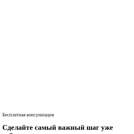
Бесплатная консультация
Сделайте самый важный шаг уже