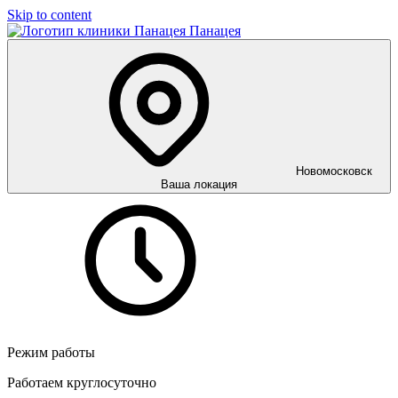
Skip to content
Панацея
Новомосковск
Ваша локация
Режим работы
Работаем круглосуточно