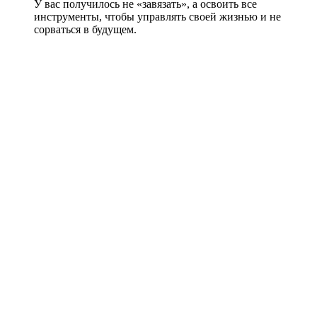
У вас получилось не «завязать», а освоить все
инструменты, чтобы управлять своей жизнью и не
сорваться в будущем.