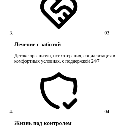
03
Лечение с заботой
Детокс организма, психотерапия, социализация в
комфортных условиях, с поддержкой 24/7.
04
Жизнь под контролем