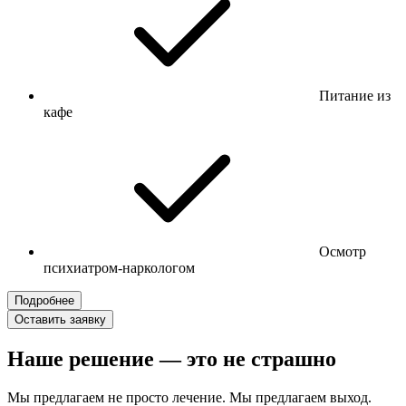
Питание из
кафе
Осмотр
психиатром-наркологом
Подробнее
Оставить заявку
Наше решение — это не страшно
Мы предлагаем не просто лечение. Мы предлагаем выход.