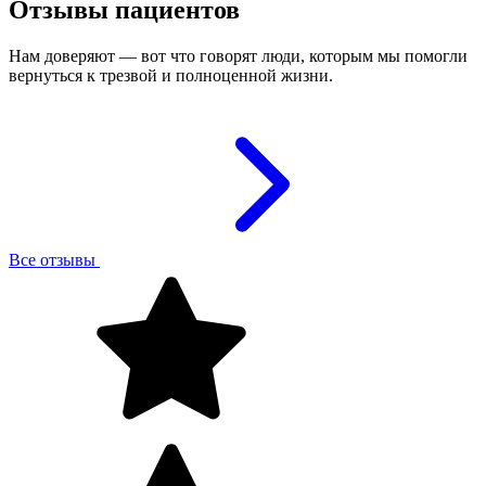
Отзывы пациентов
Нам доверяют — вот что говорят люди, которым мы помогли
вернуться к трезвой и полноценной жизни.
Все отзывы