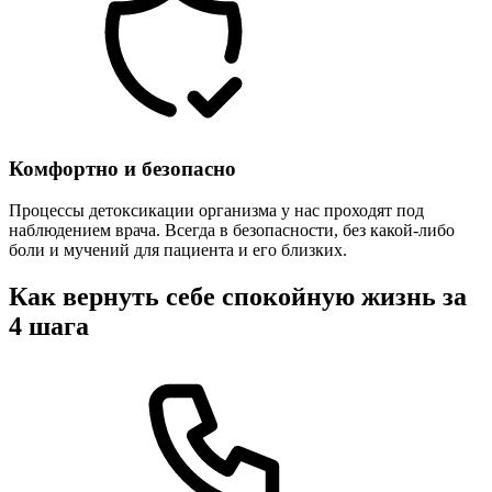
Комфортно и безопасно
Процессы детоксикации организма у нас проходят под
наблюдением врача. Всегда в безопасности, без какой-либо
боли и мучений для пациента и его близких.
Как вернуть себе спокойную жизнь за
4 шага