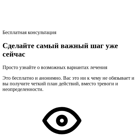
Бесплатная консультация
Сделайте самый важный шаг уже
сейчас
Просто узнайте о возможных вариантах лечения
Это бесплатно и анонимно. Вас это ни к чему не обязывает и
вы получите четкий план действий, вместо тревоги и
неопределенности.