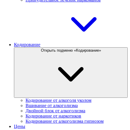
Кодирование
Открыть подменю «Кодирование»
Кодирование от алкоголя уколом
Вшивание от алкоголизма
Двойной блок от алкоголизма
Кодирование от наркотиков
Кодирование от алкоголизма гипнозом
Цены