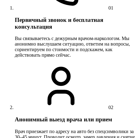
01
Первичный звонок и бесплатная
консультация
Вы связываетесь с дежурным врачом-наркологом. Мы
анонимно выслушаем ситуацию, ответим на вопросы,
сориентируем по стоимости и подскажем, как
действовать прямо сейчас.
02
Анонимный выезд врача или прием
Врач приезжает по адресу на авто без спецсимволики за
30–45 минут. Проводит осмотр, замер давления и снятие