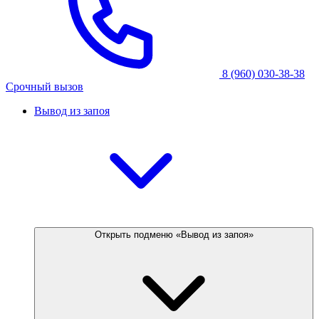
8 (960) 030-38-38
Срочный вызов
Вывод из запоя
Открыть подменю «Вывод из запоя»