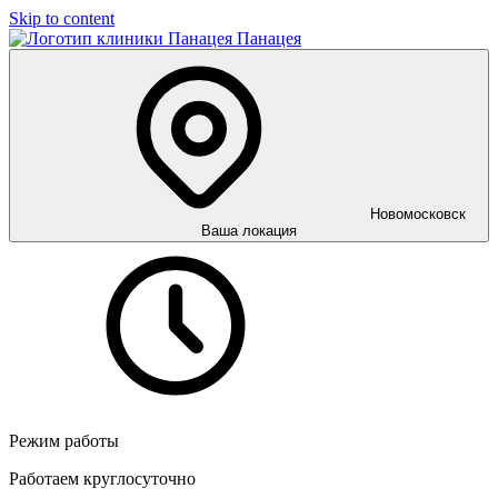
Skip to content
Панацея
Новомосковск
Ваша локация
Режим работы
Работаем круглосуточно