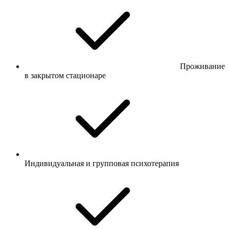
Проживание
в закрытом стационаре
Индивидуальная и групповая психотерапия