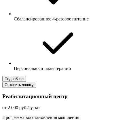
Сбалансированное 4-разовое питание
Персональный план терапии
Подробнее
Оставить заявку
Реабилитационный центр
от 2 000 руб./сутки
Программа восстановления мышления