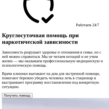
Работаем 24/7
Круглосуточная помощь при
наркотической зависимости
Зависимость разрушает здоровье и отношения в семье, но с
ней можно справиться. Мы не читаем нотаций и не учим
жизни — мы оказываем профессиональную медицинскую и
психологическую помощь.
Врачи клиники выезжают на дом для экстренной помощи,
помогают бережно убедить человека лечь в стационар и
выстраивают программу восстановления под конкретную
ситуацию.
Получить помощь