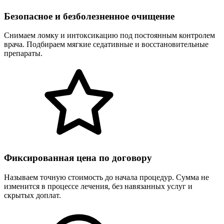
Безопасное и безболезненное очищение
Снимаем ломку и интоксикацию под постоянным контролем
врача. Подбираем мягкие седативные и восстановительные
препараты.
Фиксированная цена по договору
Называем точную стоимость до начала процедур. Сумма не
изменится в процессе лечения, без навязанных услуг и
скрытых доплат.