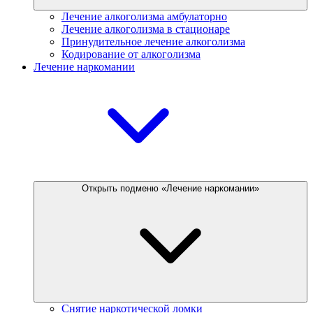
Лечение алкоголизма амбулаторно
Лечение алкоголизма в стационаре
Принудительное лечение алкоголизма
Кодирование от алкоголизма
Лечение наркомании
Открыть подменю «Лечение наркомании»
Снятие наркотической ломки