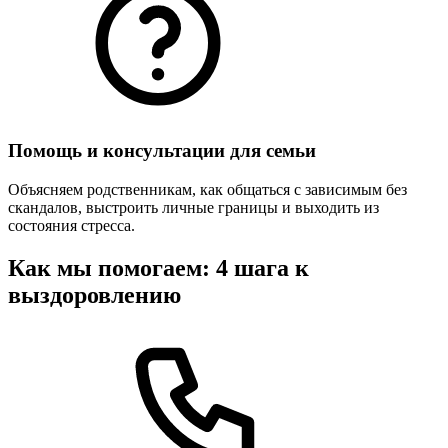
Помощь и консультации для семьи
Объясняем родственникам, как общаться с зависимым без
скандалов, выстроить личные границы и выходить из
состояния стресса.
Как мы помогаем: 4 шага к
выздоровлению