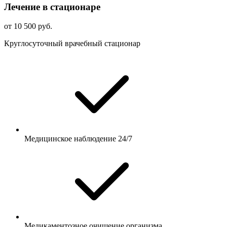
Лечение в стационаре
от 10 500 руб.
Круглосуточный врачебный стационар
Медицинское наблюдение 24/7
Медикаментозное очищение организма