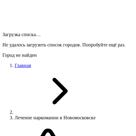
Загрузка списка…
Не удалось загрузить список городов. Попробуйте ещё раз.
Город не найден
Главная
Лечение наркомании в Новомосковске