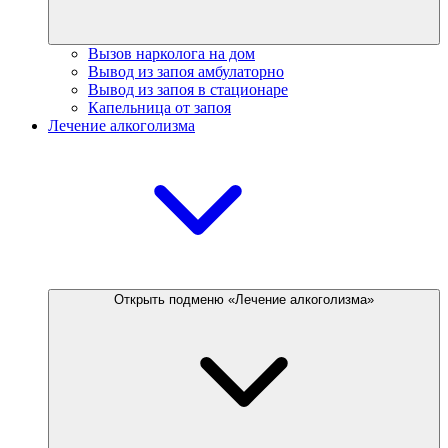
Вызов нарколога на дом
Вывод из запоя амбулаторно
Вывод из запоя в стационаре
Капельница от запоя
Лечение алкоголизма
Открыть подменю «Лечение алкоголизма»