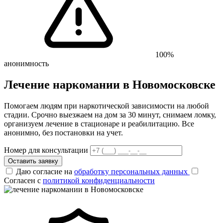
100%
анонимность
Лечение наркомании в Новомосковске
Помогаем людям при наркотической зависимости на любой
стадии. Срочно выезжаем на дом за 30 минут, снимаем ломку,
организуем лечение в стационаре и реабилитацию. Все
анонимно, без постановки на учет.
Номер для консультации
Оставить заявку
Даю согласие на
обработку персональных данных
Согласен с
политикой конфиденциальности