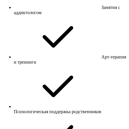
Занятия с
аддиктологом
Арт-терапия
и тренинги
Психологическая поддержка родственников