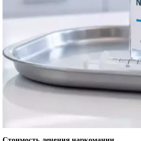
Стоимость лечения наркомании