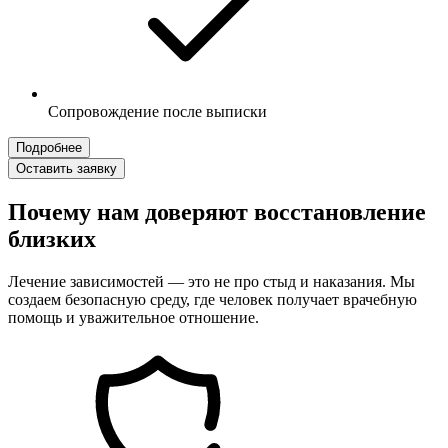
Сопровождение после выписки
Подробнее
Оставить заявку
Почему нам доверяют восстановление
близких
Лечение зависимостей — это не про стыд и наказания. Мы
создаем безопасную среду, где человек получает врачебную
помощь и уважительное отношение.