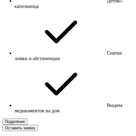
Детокс-
капельница
Снятие
ломки и абстиненции
Выдача
медикаментов на дом
Подробнее
Оставить заявку