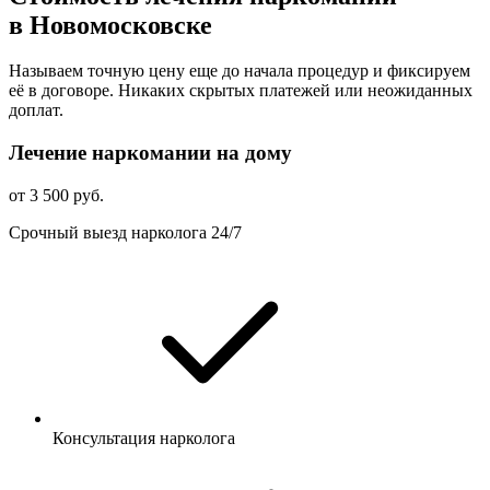
в Новомосковске
Называем точную цену еще до начала процедур и фиксируем
её в договоре. Никаких скрытых платежей или неожиданных
доплат.
Лечение наркомании на дому
от 3 500 руб.
Срочный выезд нарколога 24/7
Консультация нарколога