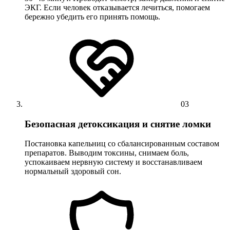
ЭКГ. Если человек отказывается лечиться, помогаем
бережно убедить его принять помощь.
03
Безопасная детоксикация и снятие ломки
Постановка капельниц со сбалансированным составом
препаратов. Выводим токсины, снимаем боль,
успокаиваем нервную систему и восстанавливаем
нормальный здоровый сон.