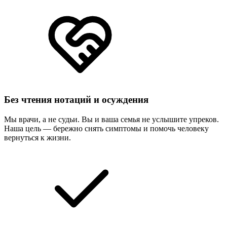
Без чтения нотаций и осуждения
Мы врачи, а не судьи. Вы и ваша семья не услышите упреков.
Наша цель — бережно снять симптомы и помочь человеку
вернуться к жизни.