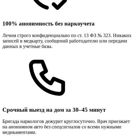
100% анонимность без наркоучета
Лечим строго конфиденциально по ст. 13 ФЗ № 323. Никаких
записей в медкарту, сообщений работодателю или передачи
данных в учетные базы.
Срочный выезд на дом за 30–45 минут
Бригада наркологов дежурит круглосуточно. Врач приезжает
на анонимном авто без спецсигналов со всеми нужными
медикаментами.