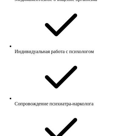
Индивидуальная работа с психологом
Сопровождение психиатра-нарколога