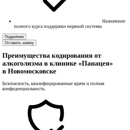
Назначение
полного курса поддержки нервной системы
Подробнее
Оставить заявку
Преимущества кодирования от
алкоголизма в клинике «Панацея»
в Новомосковске
Безопасность, квалифицированные врачи и полная
конфиденциальность.