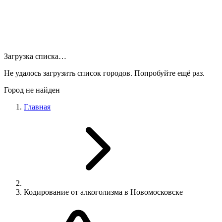
Загрузка списка…
Не удалось загрузить список городов. Попробуйте ещё раз.
Город не найден
Главная
Кодирование от алкоголизма в Новомосковске