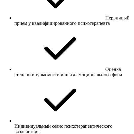
Первичный
прием у квалифицированного психотерапевта
Оценка
степени внушаемости и психоэмоционального фона
Индивидуальный сеанс психотерапевтического
воздействия