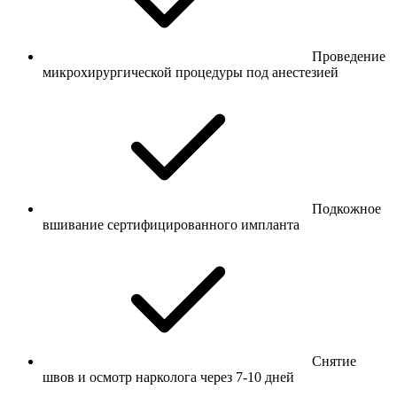
Проведение
микрохирургической процедуры под анестезией
Подкожное
вшивание сертифицированного импланта
Снятие
швов и осмотр нарколога через 7-10 дней