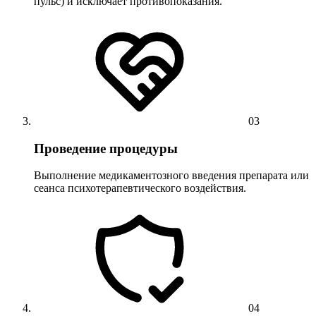
пульс) и исключает противопоказания.
03
Проведение процедуры
Выполнение медикаментозного введения препарата или
сеанса психотерапевтического воздействия.
04