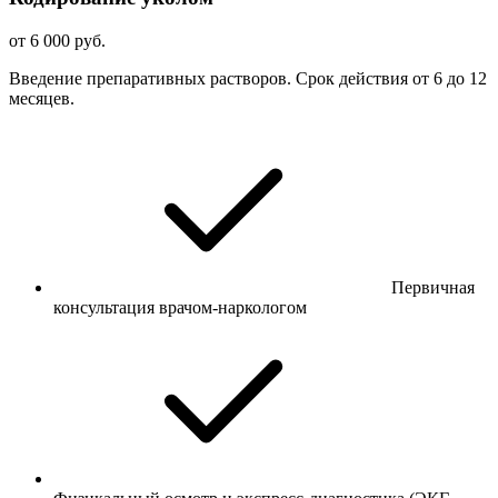
от 6 000 руб.
Введение препаративных растворов. Срок действия от 6 до 12
месяцев.
Первичная
консультация врачом-наркологом