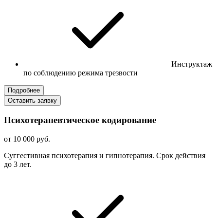
Инструктаж
по соблюдению режима трезвости
Подробнее
Оставить заявку
Психотерапевтическое кодирование
от 10 000 руб.
Суггестивная психотерапия и гипнотерапия. Срок действия
до 3 лет.