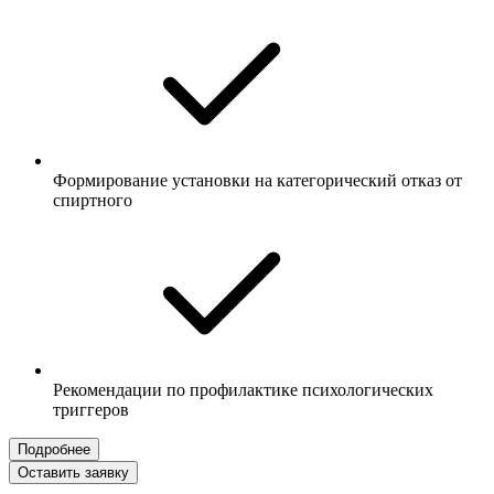
Формирование установки на категорический отказ от
спиртного
Рекомендации по профилактике психологических
триггеров
Подробнее
Оставить заявку