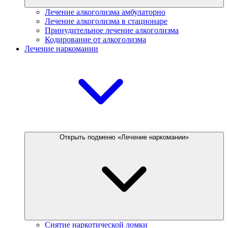
Лечение алкоголизма амбулаторно
Лечение алкоголизма в стационаре
Принудительное лечение алкоголизма
Кодирование от алкоголизма
Лечение наркомании
Открыть подменю «Лечение наркомании»
Снятие наркотической ломки