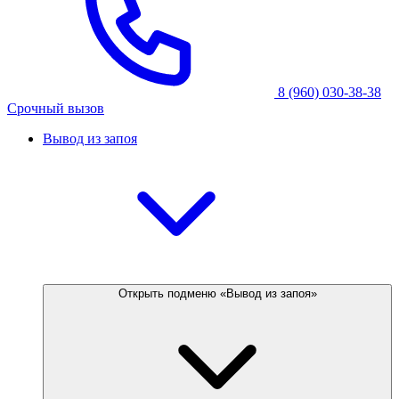
8 (960) 030-38-38
Срочный вызов
Вывод из запоя
Открыть подменю «Вывод из запоя»