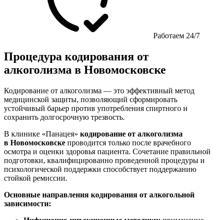
Работаем 24/7
Процедура кодирования от
алкоголизма в Новомосковске
Кодирование от алкоголизма — это эффективный метод
медицинской защиты, позволяющий сформировать
устойчивый барьер против употребления спиртного и
сохранить долгосрочную трезвость.
В клинике «Панацея»
кодирование от алкоголизма
в Новомосковске
проводится только после врачебного
осмотра и оценки здоровья пациента. Сочетание правильной
подготовки, квалифицированно проведенной процедуры и
психологической поддержки способствует поддержанию
стойкой ремиссии.
Основные направления кодирования от алкогольной
зависимости: