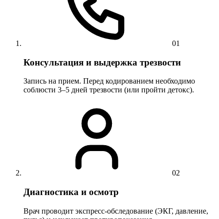
01
Консультация и выдержка трезвости
Запись на прием. Перед кодированием необходимо
соблюсти 3–5 дней трезвости (или пройти детокс).
02
Диагностика и осмотр
Врач проводит экспресс-обследование (ЭКГ, давление,