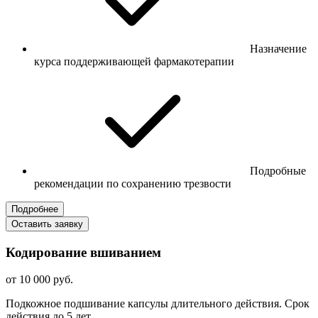
Назначение
курса поддерживающей фармакотерапии
Подробные
рекомендации по сохранению трезвости
Подробнее
Оставить заявку
Кодирование вшиванием
от 10 000 руб.
Подкожное подшивание капсулы длительного действия. Срок
действия до 5 лет.