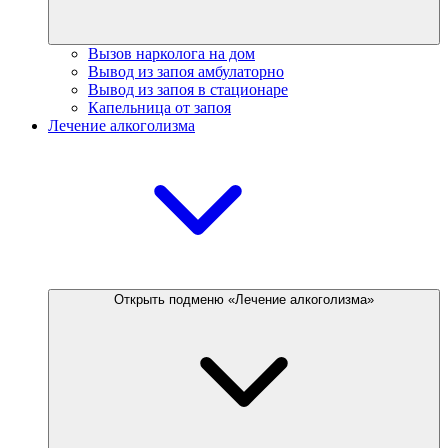
Вызов нарколога на дом
Вывод из запоя амбулаторно
Вывод из запоя в стационаре
Капельница от запоя
Лечение алкоголизма
Открыть подменю «Лечение алкоголизма»