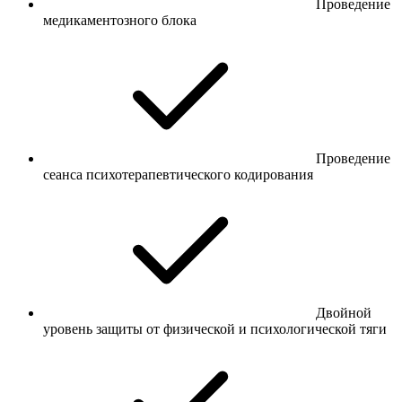
Проведение
медикаментозного блока
Проведение
сеанса психотерапевтического кодирования
Двойной
уровень защиты от физической и психологической тяги