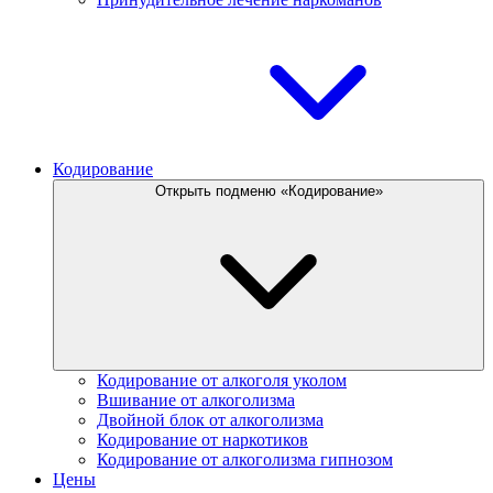
Кодирование
Открыть подменю «Кодирование»
Кодирование от алкоголя уколом
Вшивание от алкоголизма
Двойной блок от алкоголизма
Кодирование от наркотиков
Кодирование от алкоголизма гипнозом
Цены