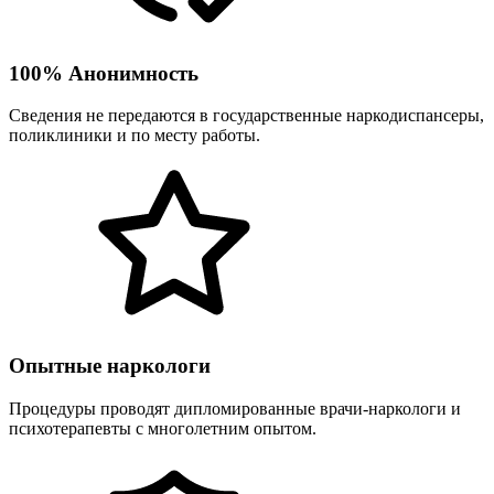
100% Анонимность
Сведения не передаются в государственные наркодиспансеры,
поликлиники и по месту работы.
Опытные наркологи
Процедуры проводят дипломированные врачи-наркологи и
психотерапевты с многолетним опытом.