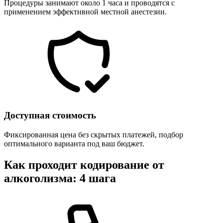
Процедуры занимают около 1 часа и проводятся с
применением эффективной местной анестезии.
Доступная стоимость
Фиксированная цена без скрытых платежей, подбор
оптимального варианта под ваш бюджет.
Как проходит кодирование от
алкоголизма: 4 шага