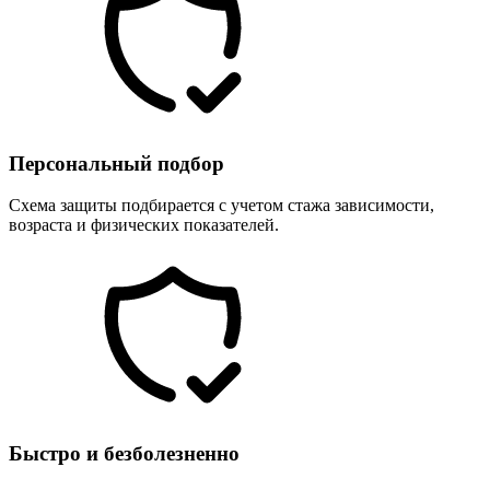
Персональный подбор
Схема защиты подбирается с учетом стажа зависимости,
возраста и физических показателей.
Быстро и безболезненно