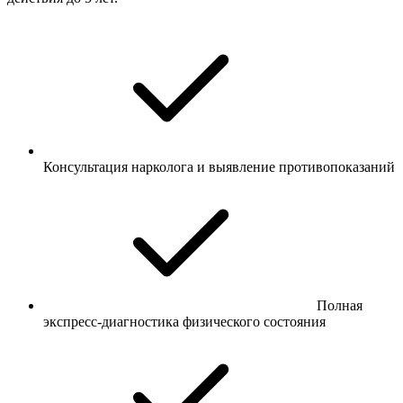
Консультация нарколога и выявление противопоказаний
Полная
экспресс-диагностика физического состояния