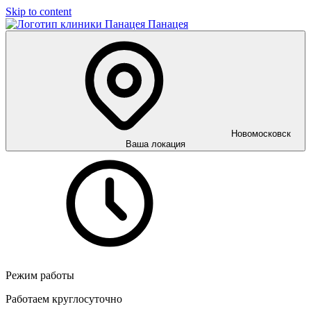
Skip to content
Панацея
Новомосковск
Ваша локация
Режим работы
Работаем круглосуточно