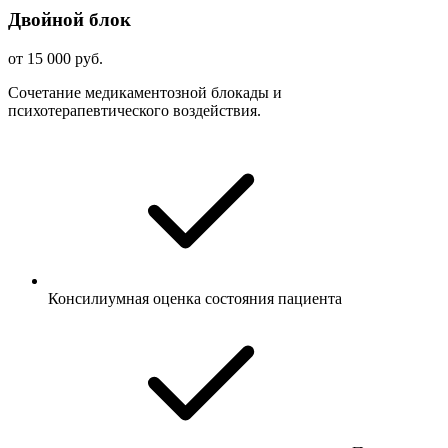
Двойной блок
от 15 000 руб.
Сочетание медикаментозной блокады и
психотерапевтического воздействия.
Консилиумная оценка состояния пациента