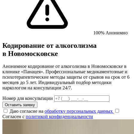
100% Анонимно
Кодирование от алкоголизма
в Новомосковске
Анонимное кодирование от алкоголизма в Новомосковске в
клинике «Панацея». Профессиональные медикаментозные и
психотерапевтические методы защиты от срывов на срок от 6
месяцев до 5 лет. Индивидуальный подбор методики
наркологом на консультации 24/7.
Номер для консультации
Оставить заявку
Даю согласие на
обработку персональных данных
Согласен с
политикой конфиденциальности