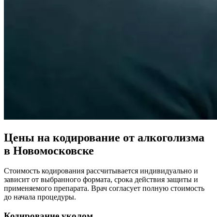
Цены на кодирование от алкоголизма
в Новомосковске
Стоимость кодирования рассчитывается индивидуально и
зависит от выбранного формата, срока действия защиты и
применяемого препарата. Врач согласует полную стоимость
до начала процедуры.
Кодирование уколом