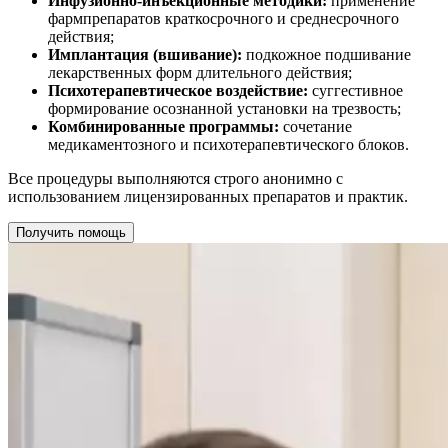
Инфузионно-инъекционные методики:
применение
фармпрепаратов краткосрочного и среднесрочного
действия;
Имплантация (вшивание):
подкожное подшивание
лекарственных форм длительного действия;
Психотерапевтическое воздействие:
суггестивное
формирование осознанной установки на трезвость;
Комбинированные программы:
сочетание
медикаментозного и психотерапевтического блоков.
Все процедуры выполняются строго анонимно с
использованием лицензированных препаратов и практик.
Получить помощь