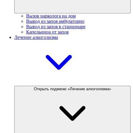
Вызов нарколога на дом
Вывод из запоя амбулаторно
Вывод из запоя в стационаре
Капельница от запоя
Лечение алкоголизма
Открыть подменю «Лечение алкоголизма»