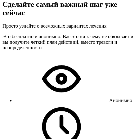
Сделайте самый важный шаг уже
сейчас
Просто узнайте о возможных вариантах лечения
Это бесплатно и анонимно. Вас это ни к чему не обязывает и
вы получите четкий план действий, вместо тревоги и
неопределенности.
Анонимно