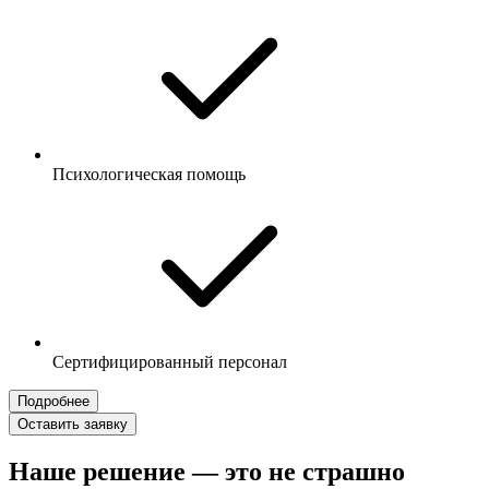
Психологическая помощь
Сертифицированный персонал
Подробнее
Оставить заявку
Наше решение — это не страшно