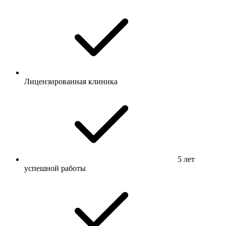
Лицензированная клиника
5 лет
успешной работы