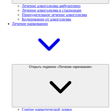
Лечение алкоголизма амбулаторно
Лечение алкоголизма в стационаре
Принудительное лечение алкоголизма
Кодирование от алкоголизма
Лечение наркомании
Открыть подменю «Лечение наркомании»
Снятие наркотической ломки