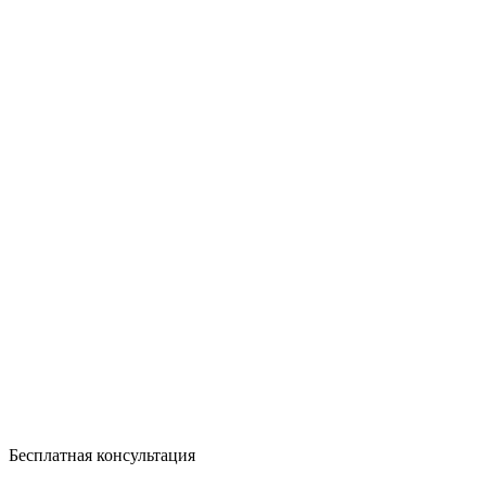
Бесплатная консультация