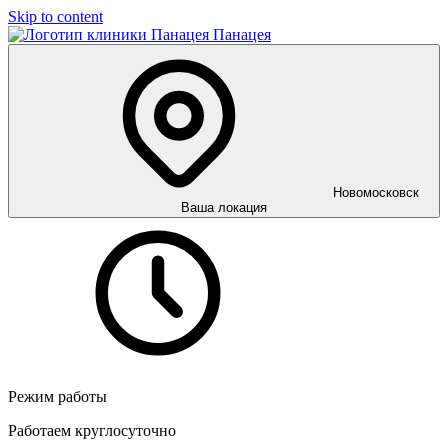
Skip to content
Панацея
Новомосковск
Ваша локация
Режим работы
Работаем круглосуточно