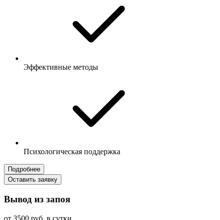
Эффективные методы
Психологическая поддержка
Подробнее
Оставить заявку
Вывод из запоя
от 3500 руб. в сутки