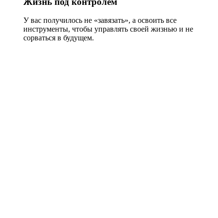
Жизнь под контролем
У вас получилось не «завязать», а освоить все
инструменты, чтобы управлять своей жизнью и не
сорваться в будущем.