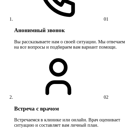
01
Анонимный звонок
Вы рассказываете нам о своей ситуации. Мы отвечаем
на все вопросы и подбираем вам вариант помощи.
02
Встреча с врачом
Встречаемся в клинике или онлайн. Врач оценивает
ситуацию и составляет вам личный план.