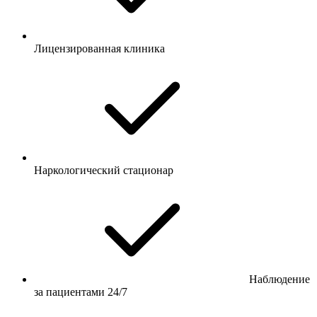
Лицензированная клиника
Наркологический стационар
Наблюдение
за пациентами 24/7