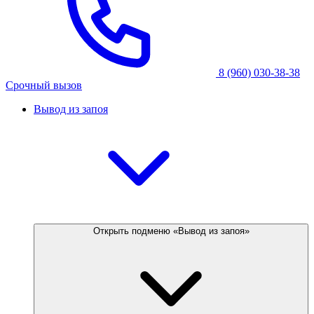
8 (960) 030-38-38
Срочный вызов
Вывод из запоя
Открыть подменю «Вывод из запоя»