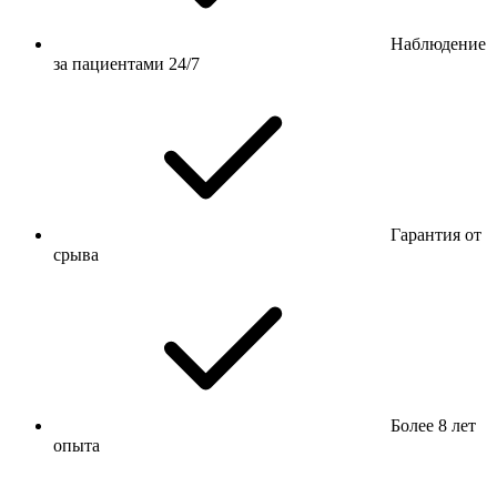
Наблюдение
за пациентами 24/7
Гарантия от
срыва
Более 8 лет
опыта