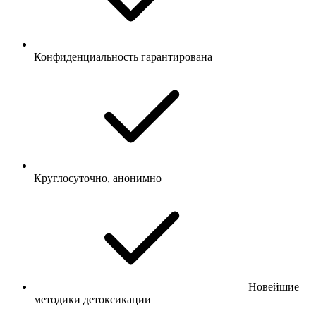
Конфиденциальность гарантирована
Круглосуточно, анонимно
Новейшие
методики детоксикации