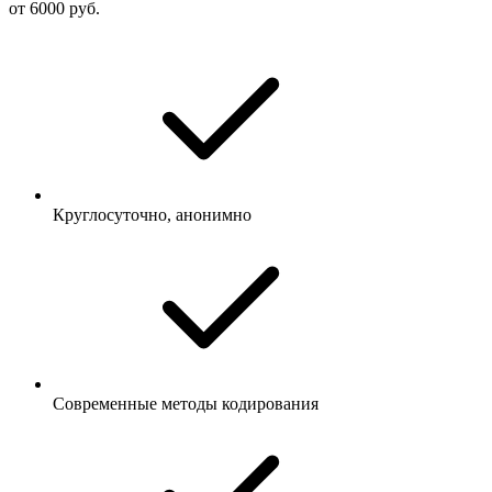
от 6000 руб.
Круглосуточно, анонимно
Современные методы кодирования