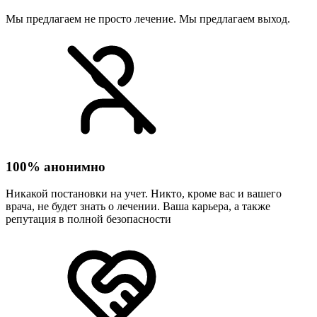
Мы предлагаем не просто лечение. Мы предлагаем выход.
100% анонимно
Никакой постановки на учет. Никто, кроме вас и вашего
врача, не будет знать о лечении. Ваша карьера, а также
репутация в полной безопасности