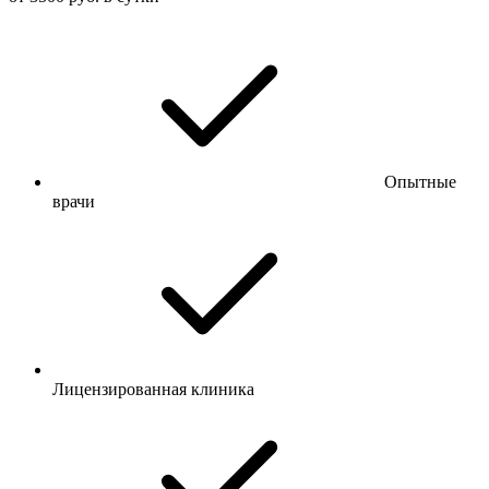
Опытные
врачи
Лицензированная клиника