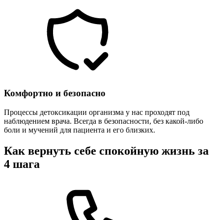
Комфортно и безопасно
Процессы детоксикации организма у нас проходят под
наблюдением врача. Всегда в безопасности, без какой-либо
боли и мучений для пациента и его близких.
Как вернуть себе спокойную жизнь за
4 шага