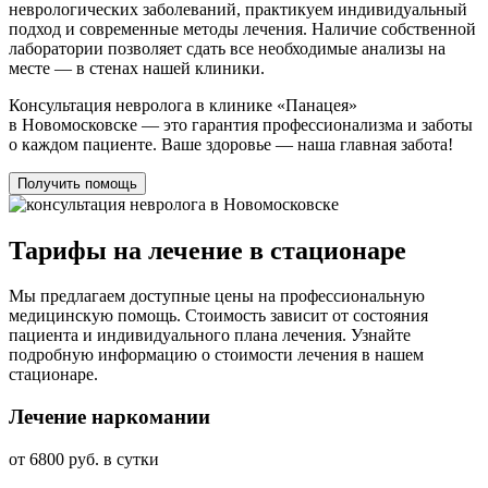
неврологических заболеваний, практикуем индивидуальный
подход и современные методы лечения. Наличие собственной
лаборатории позволяет сдать все необходимые анализы на
месте — в стенах нашей клиники.
Консультация невролога в клинике «Панацея»
в Новомосковске — это гарантия профессионализма и заботы
о каждом пациенте. Ваше здоровье — наша главная забота!
Получить помощь
Тарифы на лечение в стационаре
Мы предлагаем доступные цены на профессиональную
медицинскую помощь. Стоимость зависит от состояния
пациента и индивидуального плана лечения. Узнайте
подробную информацию о стоимости лечения в нашем
стационаре.
Лечение наркомании
от 6800 руб. в сутки