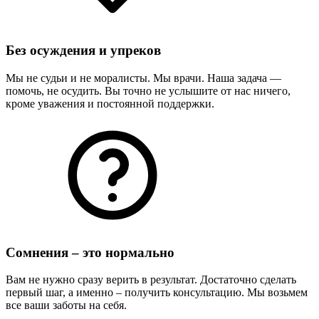
Без осуждения и упреков
Мы не судьи и не моралисты. Мы врачи. Наша задача —
помочь, не осудить. Вы точно не услышите от нас ничего,
кроме уважения и постоянной поддержки.
Сомнения – это нормально
Вам не нужно сразу верить в результат. Достаточно сделать
первый шаг, а именно – получить консультацию. Мы возьмем
все ваши заботы на себя.