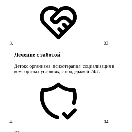
03
Лечение с заботой
Детокс организма, психотерапия, социализация в
комфортных условиях, с поддержкой 24/7.
04