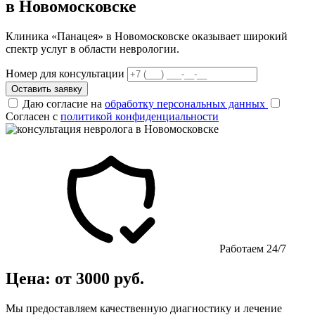
в Новомосковске
Клиника «Панацея» в Новомосковске оказывает широкий
спектр услуг в области неврологии.
Номер для консультации
Оставить заявку
Даю согласие на
обработку персональных данных
Согласен с
политикой конфиденциальности
Работаем 24/7
Цена: от 3000 руб.
Мы предоставляем качественную диагностику и лечение