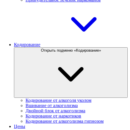
Кодирование
Открыть подменю «Кодирование»
Кодирование от алкоголя уколом
Вшивание от алкоголизма
Двойной блок от алкоголизма
Кодирование от наркотиков
Кодирование от алкоголизма гипнозом
Цены