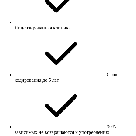
Лицензированная клиника
Срок
кодирования до 5 лет
90%
зависимых не возвращаются к употреблению