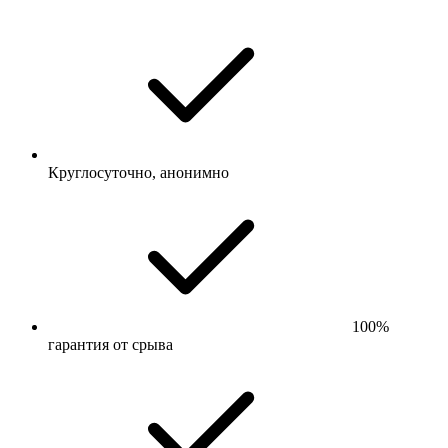
Круглосуточно, анонимно
100%
гарантия от срыва