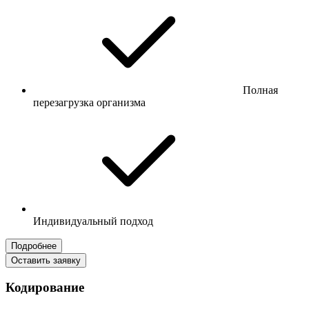
Полная
перезагрузка организма
Индивидуальный подход
Подробнее
Оставить заявку
Кодирование