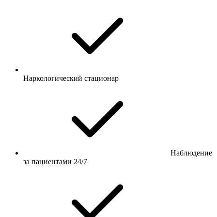
Наркологический стационар
Наблюдение
за пациентами 24/7