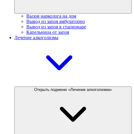
Вызов нарколога на дом
Вывод из запоя амбулаторно
Вывод из запоя в стационаре
Капельница от запоя
Лечение алкоголизма
Открыть подменю «Лечение алкоголизма»