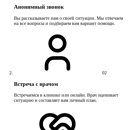
Анонимный звонок
Вы рассказываете нам о своей ситуации. Мы отвечаем
на все вопросы и подбираем вам вариант помощи.
02
Встреча с врачом
Встречаемся в клинике или онлайн. Врач оценивает
ситуацию и составляет вам личный план.