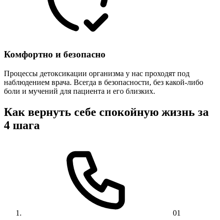
Комфортно и безопасно
Процессы детоксикации организма у нас проходят под
наблюдением врача. Всегда в безопасности, без какой-либо
боли и мучений для пациента и его близких.
Как вернуть себе спокойную жизнь за
4 шага
01