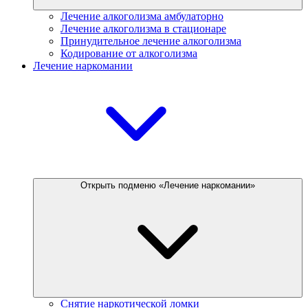
Лечение алкоголизма амбулаторно
Лечение алкоголизма в стационаре
Принудительное лечение алкоголизма
Кодирование от алкоголизма
Лечение наркомании
Открыть подменю «Лечение наркомании»
Снятие наркотической ломки