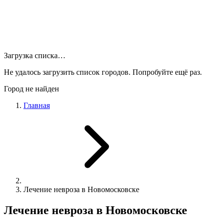
Загрузка списка…
Не удалось загрузить список городов. Попробуйте ещё раз.
Город не найден
Главная
Лечение невроза в Новомосковске
Лечение невроза в Новомосковске