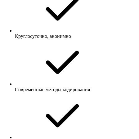
Круглосуточно, анонимно
Современные методы кодирования