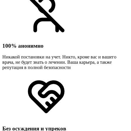
100% анонимно
Никакой постановки на учет. Никто, кроме вас и вашего
врача, не будет знать о лечении. Ваша карьера, а также
репутация в полной безопасности
Без осуждения и упреков