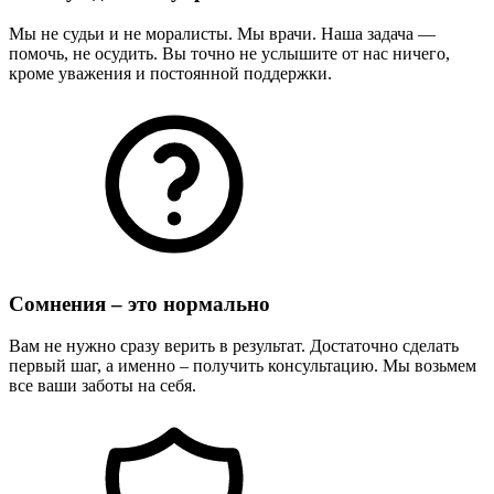
Мы не судьи и не моралисты. Мы врачи. Наша задача —
помочь, не осудить. Вы точно не услышите от нас ничего,
кроме уважения и постоянной поддержки.
Сомнения – это нормально
Вам не нужно сразу верить в результат. Достаточно сделать
первый шаг, а именно – получить консультацию. Мы возьмем
все ваши заботы на себя.