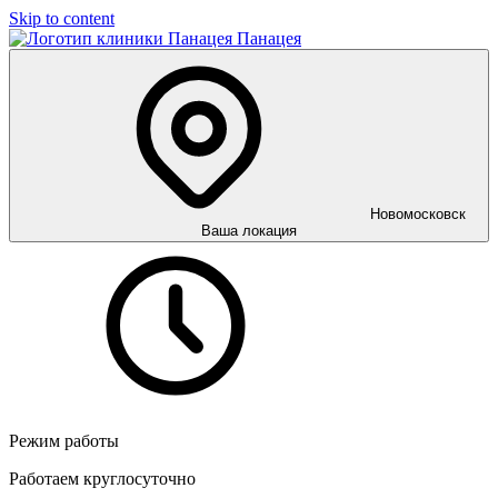
Skip to content
Панацея
Новомосковск
Ваша локация
Режим работы
Работаем круглосуточно