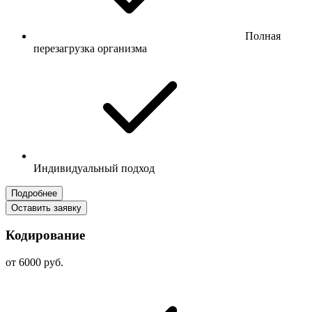
Полная
перезагрузка организма
Индивидуальный подход
Подробнее
Оставить заявку
Кодирование
от 6000 руб.