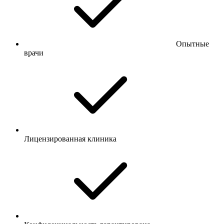
Опытные
врачи
Лицензированная клиника