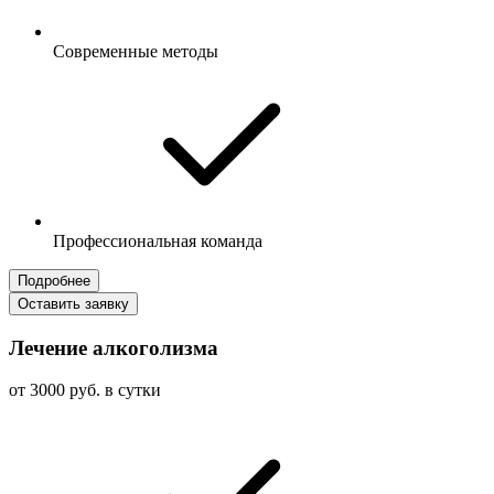
Современные методы
Профессиональная команда
Подробнее
Оставить заявку
Лечение алкоголизма
от 3000 руб. в сутки