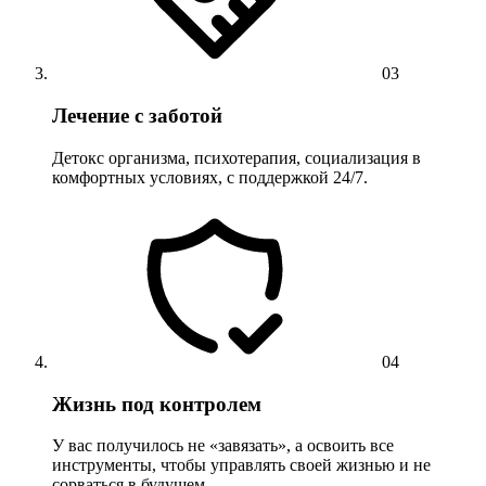
03
Лечение с заботой
Детокс организма, психотерапия, социализация в
комфортных условиях, с поддержкой 24/7.
04
Жизнь под контролем
У вас получилось не «завязать», а освоить все
инструменты, чтобы управлять своей жизнью и не
сорваться в будущем.