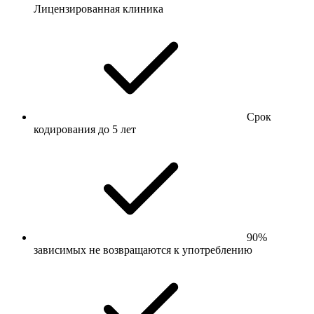
Лицензированная клиника
Срок
кодирования до 5 лет
90%
зависимых не возвращаются к употреблению