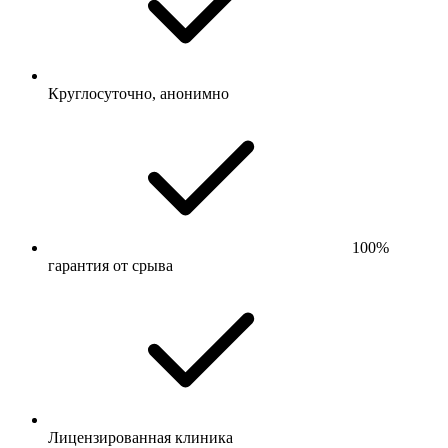
Круглосуточно, анонимно
100%
гарантия от срыва
Лицензированная клиника