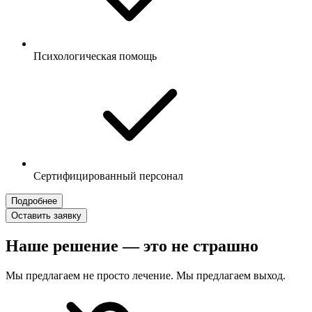
Психологическая помощь
Сертифицированный персонал
Подробнее
Оставить заявку
Наше решение — это не страшно
Мы предлагаем не просто лечение. Мы предлагаем выход.