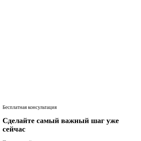
Бесплатная консультация
Сделайте самый важный шаг уже
сейчас