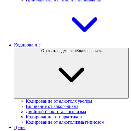
Кодирование
Открыть подменю «Кодирование»
Кодирование от алкоголя уколом
Вшивание от алкоголизма
Двойной блок от алкоголизма
Кодирование от наркотиков
Кодирование от алкоголизма гипнозом
Цены