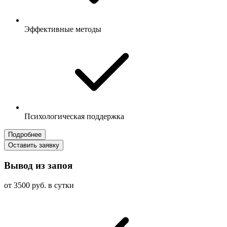
Эффективные методы
Психологическая поддержка
Подробнее
Оставить заявку
Вывод из запоя
от 3500 руб. в сутки