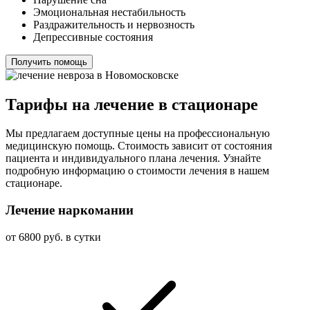
Эмоциональная нестабильность
Раздражительность и нервозность
Депрессивные состояния
Получить помощь
Тарифы на лечение в стационаре
Мы предлагаем доступные цены на профессиональную
медицинскую помощь. Стоимость зависит от состояния
пациента и индивидуального плана лечения. Узнайте
подробную информацию о стоимости лечения в нашем
стационаре.
Лечение наркомании
от 6800 руб. в сутки