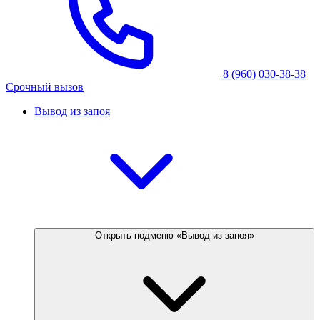
8 (960) 030-38-38
Срочный вызов
Вывод из запоя
Открыть подменю «Вывод из запоя»