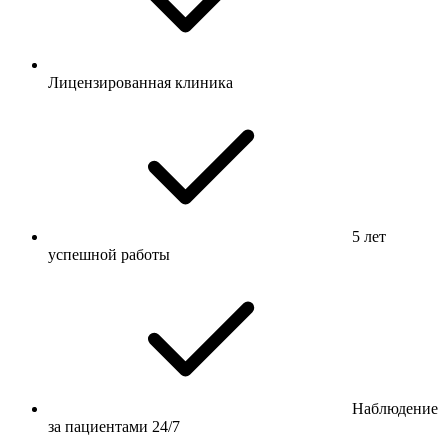
Лицензированная клиника
5 лет
успешной работы
Наблюдение
за пациентами 24/7