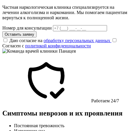
Частная наркологическая клиника специализируется на
лечении алкоголизма и наркомании. Мы помогаем пациентам
вернуться к полноценной жизни.
Номер для консультации
Оставить заявку
Даю согласие на
обработку персональных данных
Согласен с
политикой конфиденциальности
Работаем 24/7
Симптомы неврозов и их проявления
Постоянная тревожность
Нарушение сна