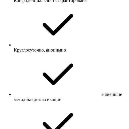
Конфиденциальность гарантирована
Круглосуточно, анонимно
Новейшие
методики детоксикации