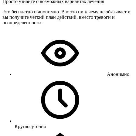
Просто узнайте о возможных вариантах лечения
Это бесплатно и анонимно. Вас это ни к чему не обязывает и
вы получите четкий план действий, вместо тревоги и
неопределенности.
Анонимно
Круглосуточно