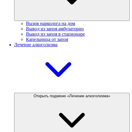
Вызов нарколога на дом
Вывод из запоя амбулаторно
Вывод из запоя в стационаре
Капельница от запоя
Лечение алкоголизма
Открыть подменю «Лечение алкоголизма»