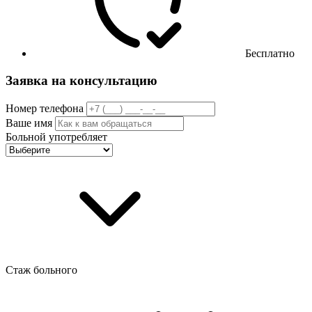
Бесплатно
Заявка на консультацию
Номер телефона
Ваше имя
Больной употребляет
Стаж больного