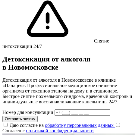
Снятие
интоксикации 24/7
Детоксикация от алкоголя
в Новомосковске
Детоксикация от алкоголя в Новомосковске в клинике
«Панацея». Профессиональное медицинское очищение
организма от токсинов этанола на дому и в стационаре.
Быстрое снятие похмельного синдрома, врачебный контроль и
индивидуальные восстанавливающие капельницы 24/7.
Номер для консультации
Оставить заявку
Даю согласие на
обработку персональных данных
Согласен с
политикой конфиденциальности