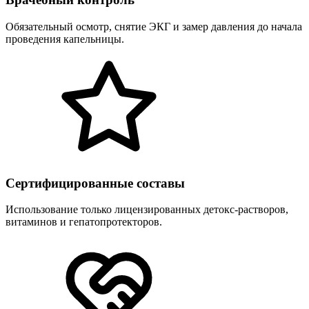
Обязательный осмотр, снятие ЭКГ и замер давления до начала
проведения капельницы.
Сертифицированные составы
Использование только лицензированных детокс-растворов,
витаминов и гепатопротекторов.