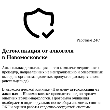
Работаем 24/7
Детоксикация от алкоголя
в Новомосковске
Алкогольная детоксикация — это комплекс медицинских
процедур, направленных на нейтрализацию и оперативный
вывод из организма ядовитых продуктов распада этанола
(ацетальдегида).
В наркологической клинике «Панацея»
детоксикация от
алкоголя в Новомосковске
проводится под контролем
опытных врачей-наркологов. Программа очищения
подбирается индивидуально после сбора анамнеза, снятия
ЭКГ и оценки работы сердечно-сосудистой системы.