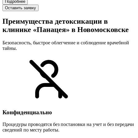
Подробнее
Оставить заявку
Преимущества детоксикации в
клинике «Панацея» в Новомосковске
Безопасность, быстрое облегчение и соблюдение врачебной
тайны.
Конфиденциально
Процедуры проводятся без постановки на учет и без передачи
сведений по месту работы.