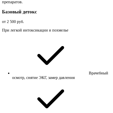
препаратов.
Базовый детокс
от 2 500 руб.
При легкой интоксикации и похмелье
Врачебный
осмотр, снятие ЭКГ, замер давления