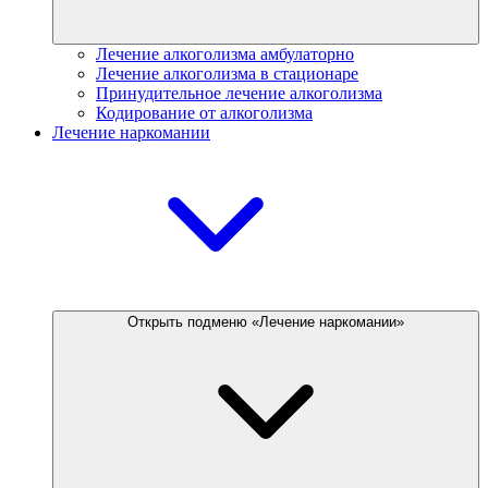
Лечение алкоголизма амбулаторно
Лечение алкоголизма в стационаре
Принудительное лечение алкоголизма
Кодирование от алкоголизма
Лечение наркомании
Открыть подменю «Лечение наркомании»