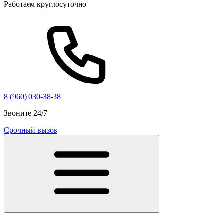
Работаем круглосуточно
8 (960) 030-38-38
Звоните 24/7
Срочный вызов