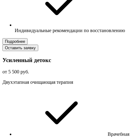
Индивидуальные рекомендации по восстановлению
Подробнее
Оставить заявку
Усиленный детокс
от 5 500 руб.
Двухэтапная очищающая терапия
Врачебная