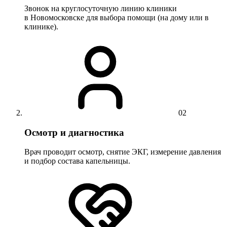
Звонок на круглосуточную линию клиники
в Новомосковске для выбора помощи (на дому или в
клинике).
02
Осмотр и диагностика
Врач проводит осмотр, снятие ЭКГ, измерение давления
и подбор состава капельницы.