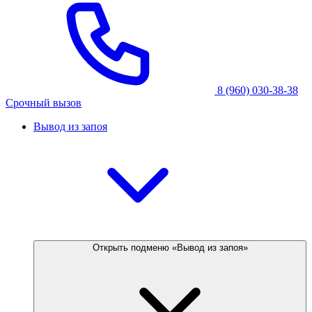
8 (960) 030-38-38
Срочный вызов
Вывод из запоя
Открыть подменю «Вывод из запоя»