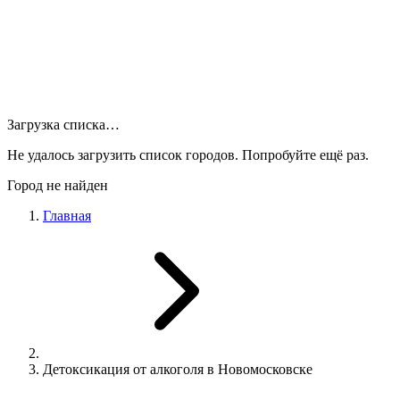
Загрузка списка…
Не удалось загрузить список городов. Попробуйте ещё раз.
Город не найден
Главная
Детоксикация от алкоголя в Новомосковске