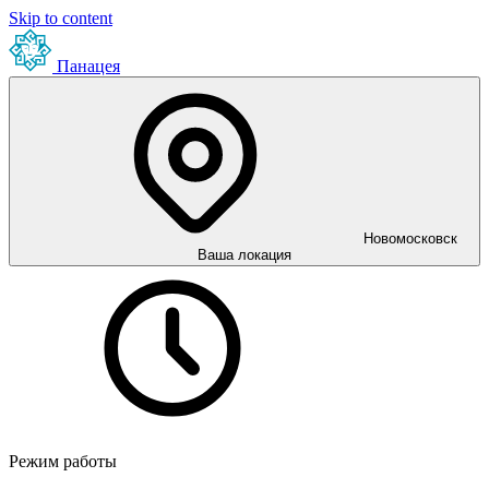
Skip to content
Панацея
Новомосковск
Ваша локация
Режим работы