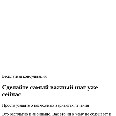
Бесплатная консультация
Сделайте самый важный шаг уже
сейчас
Просто узнайте о возможных вариантах лечения
Это бесплатно и анонимно. Вас это ни к чему не обязывает и