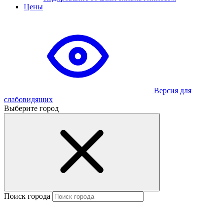
Цены
Версия для
слабовидящих
Выберите город
Поиск города