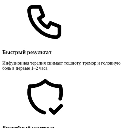
Быстрый результат
Инфузионная терапия снимает тошноту, тремор и головную
боль в первые 1–2 часа.
Врачебный контроль