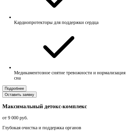
Кардиопротекторы для поддержки сердца
Медикаментозное снятие тревожности и нормализация
сна
Подробнее
Оставить заявку
Максимальный детокс-комплекс
от 9 000 руб.
Глубокая очистка и поддержка органов