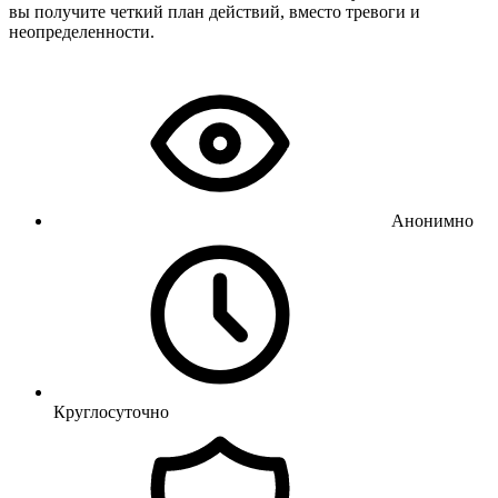
вы получите четкий план действий, вместо тревоги и
неопределенности.
Анонимно
Круглосуточно