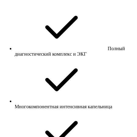
Полный
диагностический комплекс и ЭКГ
Многокомпонентная интенсивная капельница