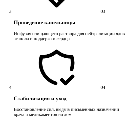
03
Проведение капельницы
Инфузия очищающего раствора для нейтрализации ядов
этанола и поддержки сердца.
04
Стабилизация и уход
Восстановление сил, выдача письменных назначений
врача и медикаментов на дом.