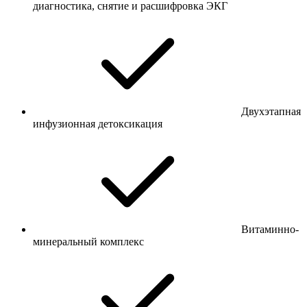
диагностика, снятие и расшифровка ЭКГ
Двухэтапная
инфузионная детоксикация
Витаминно-
минеральный комплекс