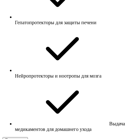
Гепатопротекторы для защиты печени
Нейропротекторы и ноотропы для мозга
Выдача
медикаментов для домашнего ухода