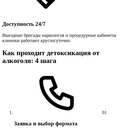
Доступность 24/7
Выездные бригады наркологов и процедурные кабинеты
клиники работают круглосуточно.
Как проходит детоксикация от
алкоголя: 4 шага
01
Заявка и выбор формата