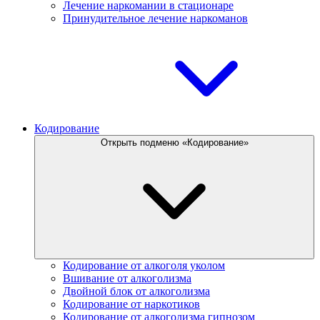
Лечение наркомании в стационаре
Принудительное лечение наркоманов
Кодирование
Открыть подменю «Кодирование»
Кодирование от алкоголя уколом
Вшивание от алкоголизма
Двойной блок от алкоголизма
Кодирование от наркотиков
Кодирование от алкоголизма гипнозом