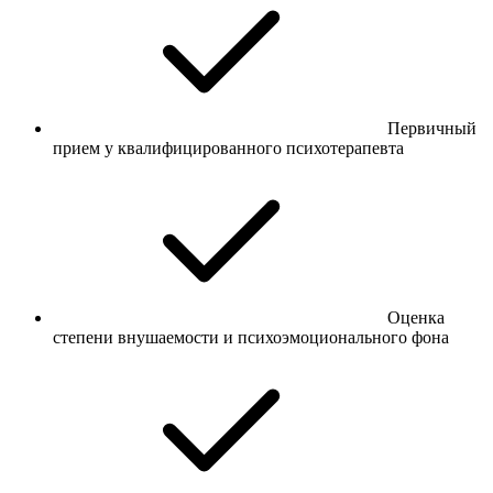
Первичный
прием у квалифицированного психотерапевта
Оценка
степени внушаемости и психоэмоционального фона