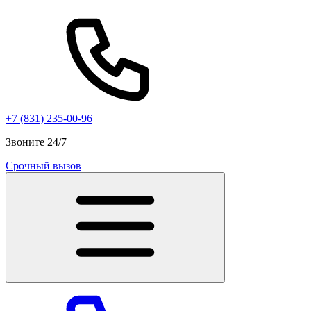
+7 (831) 235-00-96
Звоните 24/7
Срочный вызов