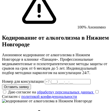
100% Анонимно
Кодирование от алкоголизма в Нижнем
Новгороде
Анонимное кодирование от алкоголизма в Нижнем
Новгороде в клинике «Панацея». Профессиональные
медикаментозные и психотерапевтические методы защиты от
срывов на срок от 6 месяцев до 5 лет. Индивидуальный
подбор методики наркологом на консультации 24/7.
Номер для консультации
Оставить заявку
Даю согласие на
обработку персональных данных
Согласен с
политикой конфиденциальности