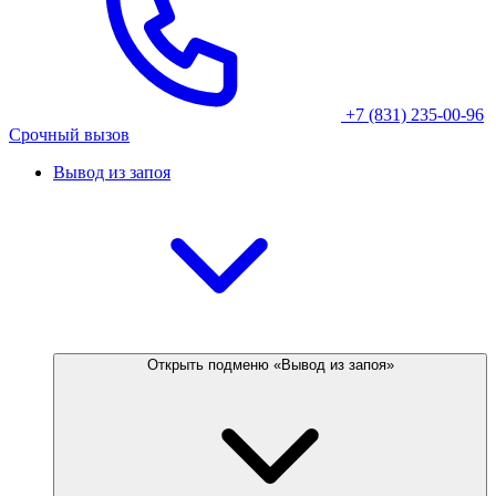
+7 (831) 235-00-96
Срочный вызов
Вывод из запоя
Открыть подменю «Вывод из запоя»