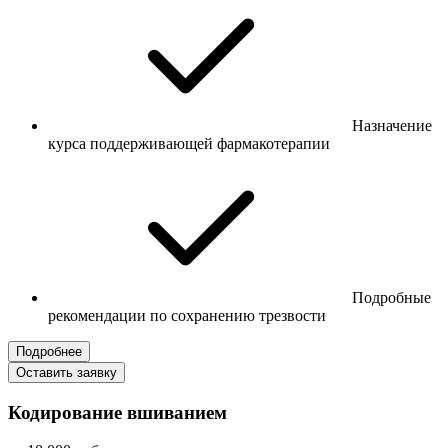
Назначение
курса поддерживающей фармакотерапии
Подробные
рекомендации по сохранению трезвости
Подробнее
Оставить заявку
Кодирование вшиванием