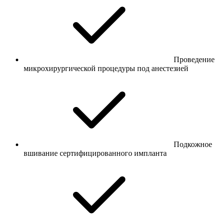
Проведение
микрохирургической процедуры под анестезией
Подкожное
вшивание сертифицированного импланта