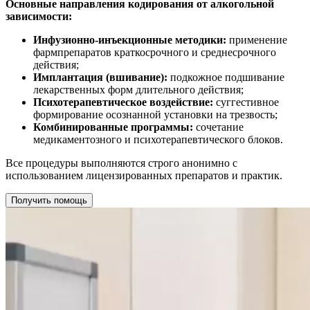
Основные направления кодирования от алкогольной
зависимости:
Инфузионно-инъекционные методики:
применение
фармпрепаратов краткосрочного и среднесрочного
действия;
Имплантация (вшивание):
подкожное подшивание
лекарственных форм длительного действия;
Психотерапевтическое воздействие:
суггестивное
формирование осознанной установки на трезвость;
Комбинированные программы:
сочетание
медикаментозного и психотерапевтического блоков.
Все процедуры выполняются строго анонимно с
использованием лицензированных препаратов и практик.
Получить помощь