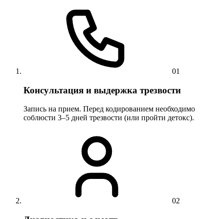
01
Консультация и выдержка трезвости
Запись на прием. Перед кодированием необходимо
соблюсти 3–5 дней трезвости (или пройти детокс).
02