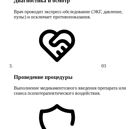
Диагностика и осмотр
Врач проводит экспресс-обследование (ЭКГ, давление,
пульс) и исключает противопоказания.
03
Проведение процедуры
Выполнение медикаментозного введения препарата или
сеанса психотерапевтического воздействия.