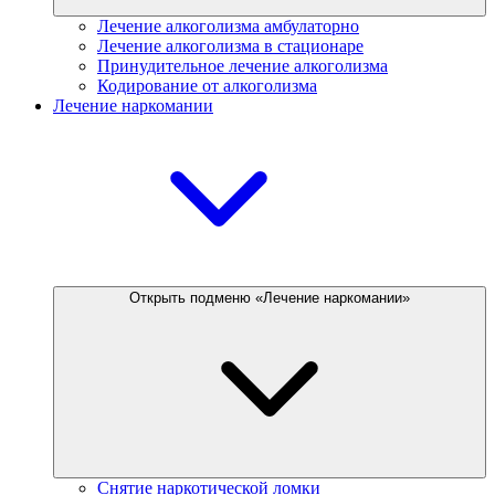
Лечение алкоголизма амбулаторно
Лечение алкоголизма в стационаре
Принудительное лечение алкоголизма
Кодирование от алкоголизма
Лечение наркомании
Открыть подменю «Лечение наркомании»
Снятие наркотической ломки