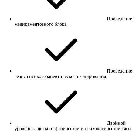
Проведение
медикаментозного блока
Проведение
сеанса психотерапевтического кодирования
Двойной
уровень защиты от физической и психологической тяги