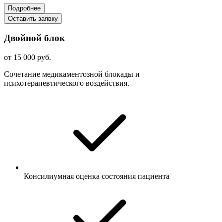
Подробнее
Оставить заявку
Двойной блок
от 15 000 руб.
Сочетание медикаментозной блокады и
психотерапевтического воздействия.
Консилиумная оценка состояния пациента