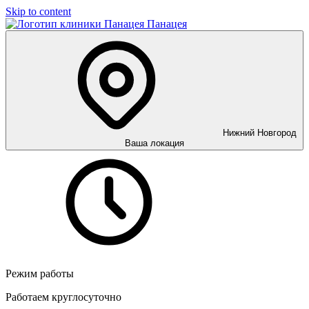
Skip to content
Панацея
Нижний Новгород
Ваша локация
Режим работы
Работаем круглосуточно