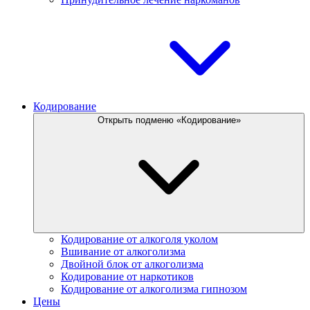
Кодирование
Открыть подменю «Кодирование»
Кодирование от алкоголя уколом
Вшивание от алкоголизма
Двойной блок от алкоголизма
Кодирование от наркотиков
Кодирование от алкоголизма гипнозом
Цены