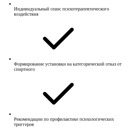
Индивидуальный сеанс психотерапевтического
воздействия
Формирование установки на категорический отказ от
спиртного
Рекомендации по профилактике психологических
триггеров