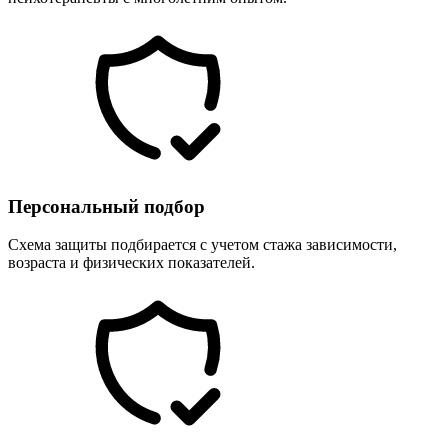
Персональный подбор
Схема защиты подбирается с учетом стажа зависимости,
возраста и физических показателей.