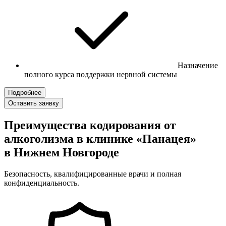
Назначение
полного курса поддержки нервной системы
Подробнее
Оставить заявку
Преимущества кодирования от
алкоголизма в клинике «Панацея»
в Нижнем Новгороде
Безопасность, квалифицированные врачи и полная
конфиденциальность.