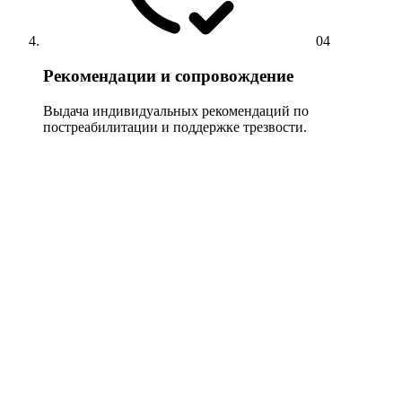
04
Рекомендации и сопровождение
Выдача индивидуальных рекомендаций по
постреабилитации и поддержке трезвости.