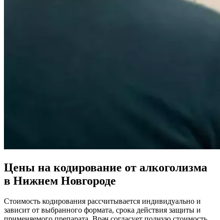
Цены на кодирование от алкоголизма
в Нижнем Новгороде
Стоимость кодирования рассчитывается индивидуально и
зависит от выбранного формата, срока действия защиты и
применяемого препарата. Врач согласует полную стоимость