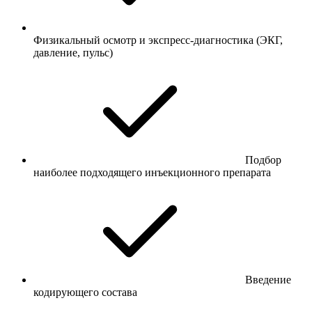
Физикальный осмотр и экспресс-диагностика (ЭКГ,
давление, пульс)
Подбор
наиболее подходящего инъекционного препарата
Введение
кодирующего состава