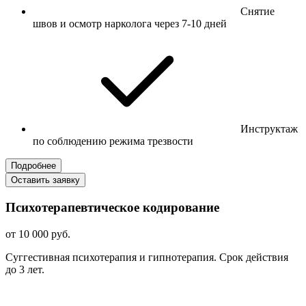
Снятие
швов и осмотр нарколога через 7-10 дней
Инструктаж
по соблюдению режима трезвости
Подробнее
Оставить заявку
Психотерапевтическое кодирование
от 10 000 руб.
Суггестивная психотерапия и гипнотерапия. Срок действия
до 3 лет.