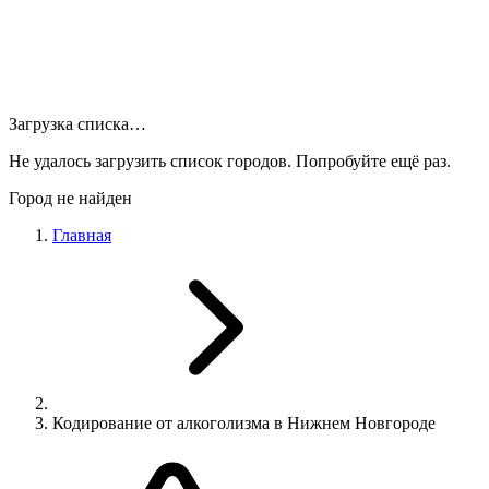
Загрузка списка…
Не удалось загрузить список городов. Попробуйте ещё раз.
Город не найден
Главная
Кодирование от алкоголизма в Нижнем Новгороде