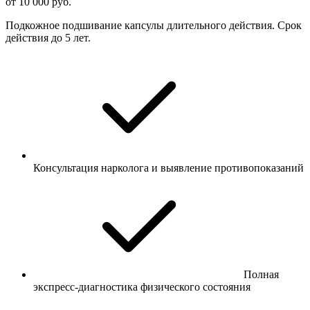
от 10 000 руб.
Подкожное подшивание капсулы длительного действия. Срок
действия до 5 лет.
Консультация нарколога и выявление противопоказаний
Полная
экспресс-диагностика физического состояния