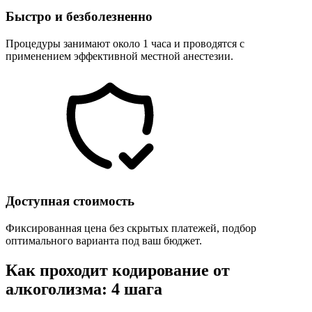
Быстро и безболезненно
Процедуры занимают около 1 часа и проводятся с
применением эффективной местной анестезии.
Доступная стоимость
Фиксированная цена без скрытых платежей, подбор
оптимального варианта под ваш бюджет.
Как проходит кодирование от
алкоголизма: 4 шага