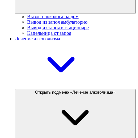
Вызов нарколога на дом
Вывод из запоя амбулаторно
Вывод из запоя в стационаре
Капельница от запоя
Лечение алкоголизма
Открыть подменю «Лечение алкоголизма»