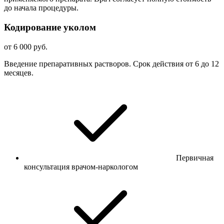
до начала процедуры.
Кодирование уколом
от 6 000 руб.
Введение препаративных растворов. Срок действия от 6 до 12
месяцев.
Первичная
консультация врачом-наркологом