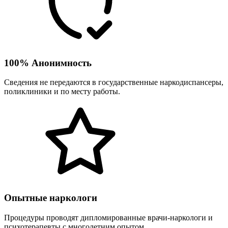
100% Анонимность
Сведения не передаются в государственные наркодиспансеры,
поликлиники и по месту работы.
Опытные наркологи
Процедуры проводят дипломированные врачи-наркологи и
психотерапевты с многолетним опытом.