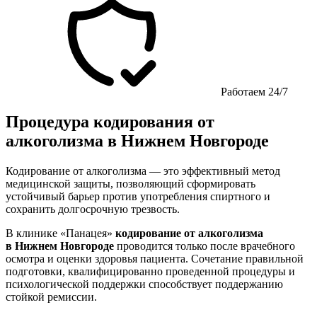
Работаем 24/7
Процедура кодирования от
алкоголизма в Нижнем Новгороде
Кодирование от алкоголизма — это эффективный метод
медицинской защиты, позволяющий сформировать
устойчивый барьер против употребления спиртного и
сохранить долгосрочную трезвость.
В клинике «Панацея»
кодирование от алкоголизма
в Нижнем Новгороде
проводится только после врачебного
осмотра и оценки здоровья пациента. Сочетание правильной
подготовки, квалифицированно проведенной процедуры и
психологической поддержки способствует поддержанию
стойкой ремиссии.