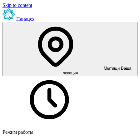
Skip to content
Панацея
Мытищи
Ваша
локация
Режим работы