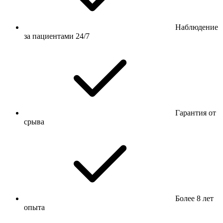
Наблюдение
за пациентами 24/7
Гарантия от
срыва
Более 8 лет
опыта