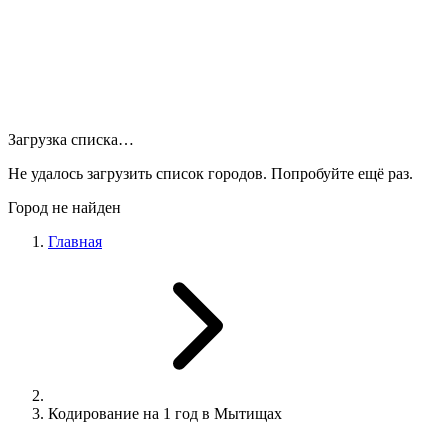
Загрузка списка…
Не удалось загрузить список городов. Попробуйте ещё раз.
Город не найден
Главная
Кодирование на 1 год в Мытищах