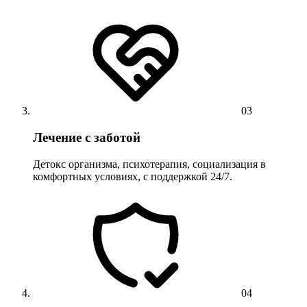
03
Лечение с заботой
Детокс организма, психотерапия, социализация в
комфортных условиях, с поддержкой 24/7.
04