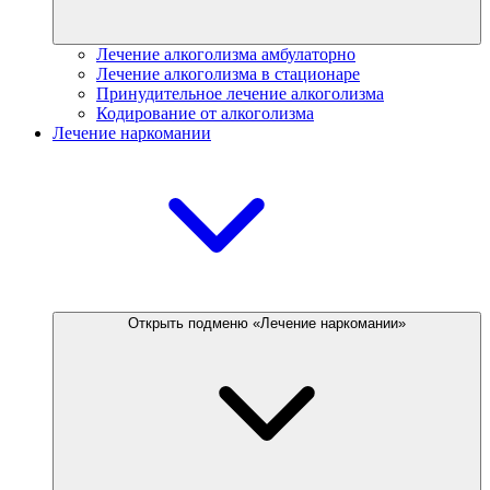
Лечение алкоголизма амбулаторно
Лечение алкоголизма в стационаре
Принудительное лечение алкоголизма
Кодирование от алкоголизма
Лечение наркомании
Открыть подменю «Лечение наркомании»