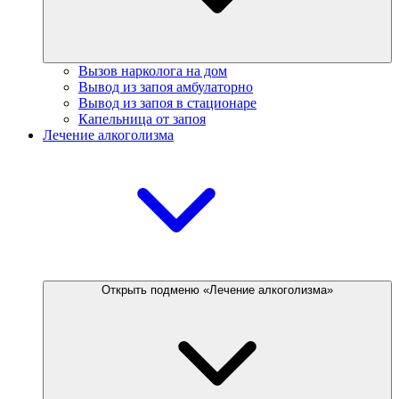
Вызов нарколога на дом
Вывод из запоя амбулаторно
Вывод из запоя в стационаре
Капельница от запоя
Лечение алкоголизма
Открыть подменю «Лечение алкоголизма»