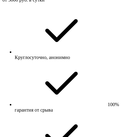
Круглосуточно, анонимно
100%
гарантия от срыва