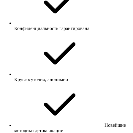
Конфиденциальность гарантирована
Круглосуточно, анонимно
Новейшие
методики детоксикации