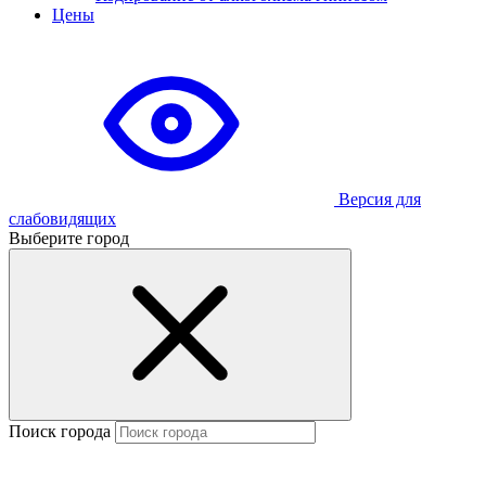
Цены
Версия для
слабовидящих
Выберите город
Поиск города