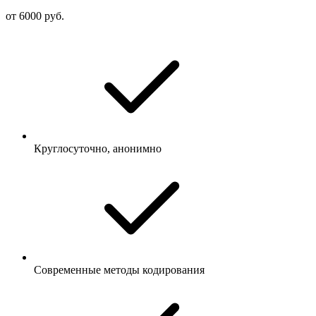
от 6000 руб.
Круглосуточно, анонимно
Современные методы кодирования