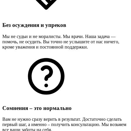
Без осуждения и упреков
Мы не судьи и не моралисты. Мы врачи. Наша задача —
помочь, не осудить. Вы точно не услышите от нас ничего,
кроме уважения и постоянной поддержки.
Сомнения – это нормально
Вам не нужно сразу верить в результат. Достаточно сделать
первый шаг, а именно – получить консультацию. Мы возьмем
все ваши заботы на себя.