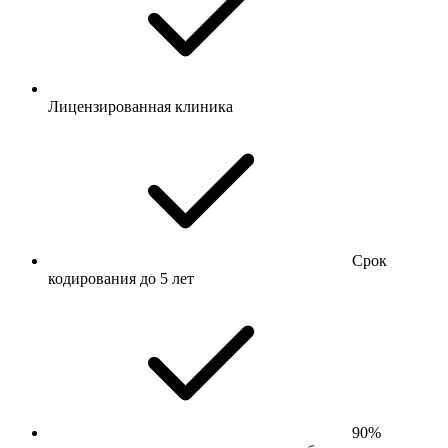
Лицензированная клиника
Срок
кодирования до 5 лет
90%