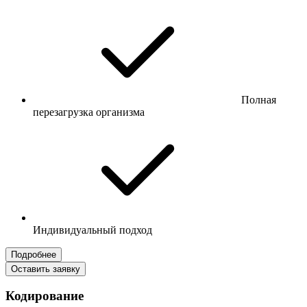
Полная
перезагрузка организма
Индивидуальный подход
Подробнее
Оставить заявку
Кодирование