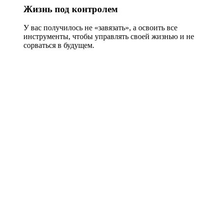
Жизнь под контролем
У вас получилось не «завязать», а освоить все
инструменты, чтобы управлять своей жизнью и не
сорваться в будущем.