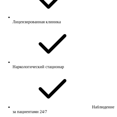
Лицензированная клиника
Наркологический стационар
Наблюдение
за пациентами 24/7