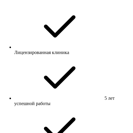
Лицензированная клиника
5 лет
успешной работы