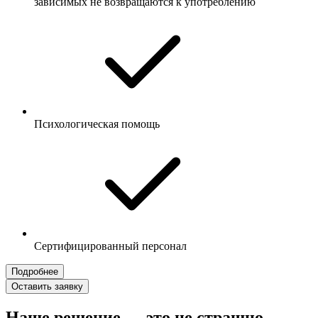
зависимых не возвращаются к употреблению
Психологическая помощь
Сертифицированный персонал
Подробнее
Оставить заявку
Наше решение — это не страшно