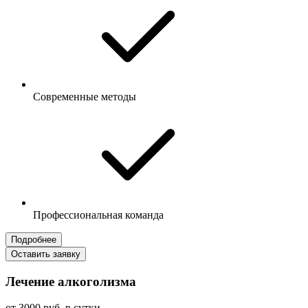
Современные методы
Профессиональная команда
Подробнее
Оставить заявку
Лечение алкоголизма
от 3000 руб. в сутки