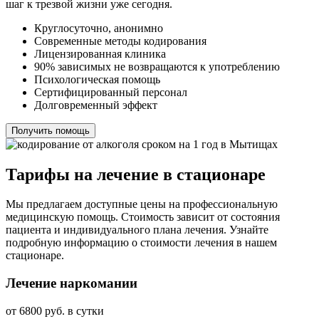
шаг к трезвой жизни уже сегодня.
Круглосуточно, анонимно
Современные методы кодирования
Лицензированная клиника
90% зависимых не возвращаются к употреблению
Психологическая помощь
Сертифицированный персонал
Долговременный эффект
Получить помощь
Тарифы на лечение в стационаре
Мы предлагаем доступные цены на профессиональную
медицинскую помощь. Стоимость зависит от состояния
пациента и индивидуального плана лечения. Узнайте
подробную информацию о стоимости лечения в нашем
стационаре.
Лечение наркомании
от 6800 руб. в сутки