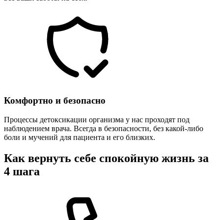
Комфортно и безопасно
Процессы детоксикации организма у нас проходят под
наблюдением врача. Всегда в безопасности, без какой-либо
боли и мучений для пациента и его близких.
Как вернуть себе спокойную жизнь за
4 шага