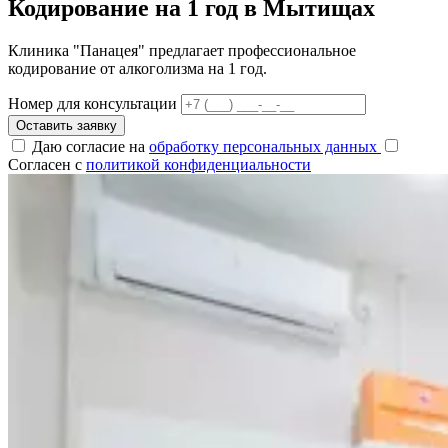
Кодирование на 1 год в Мытищах
Клиника "Панацея" предлагает профессиональное
кодирование от алкоголизма на 1 год.
Номер для консультации
Оставить заявку
Даю согласие на
обработку персональных данных
Согласен с
политикой конфиденциальности