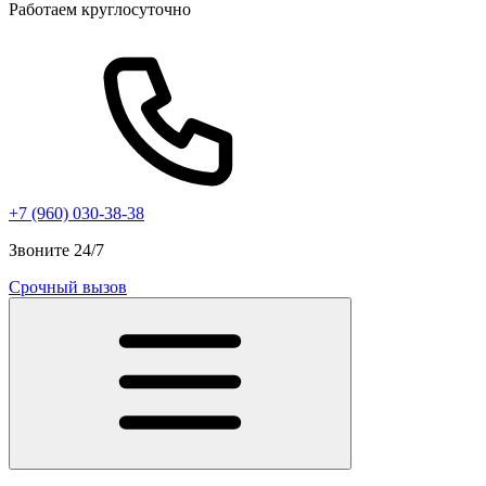
Работаем круглосуточно
+7 (960) 030-38-38
Звоните 24/7
Срочный вызов