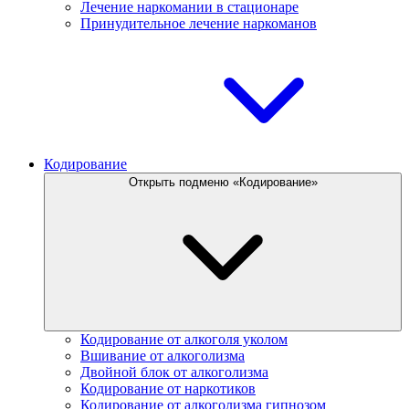
Лечение наркомании в стационаре
Принудительное лечение наркоманов
Кодирование
Открыть подменю «Кодирование»
Кодирование от алкоголя уколом
Вшивание от алкоголизма
Двойной блок от алкоголизма
Кодирование от наркотиков
Кодирование от алкоголизма гипнозом