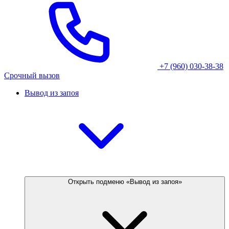
+7 (960) 030-38-38
Срочный вызов
Вывод из запоя
Открыть подменю «Вывод из запоя»