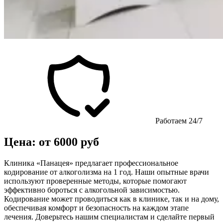
Работаем 24/7
Цена: от 6000 руб
Клиника «Панацея» предлагает профессиональное
кодирование от алкоголизма на 1 год. Наши опытные врачи
используют проверенные методы, которые помогают
эффективно бороться с алкогольной зависимостью.
Кодирование может проводиться как в клинике, так и на дому,
обеспечивая комфорт и безопасность на каждом этапе
лечения. Доверьтесь нашим специалистам и сделайте первый