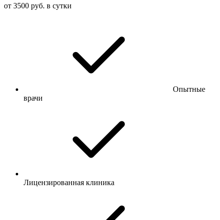
от 3500 руб. в сутки
Опытные
врачи
Лицензированная клиника