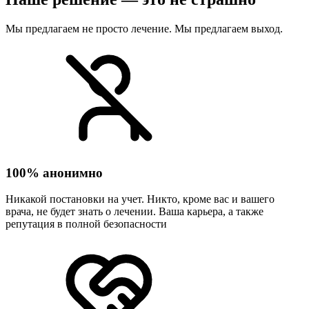
Мы предлагаем не просто лечение. Мы предлагаем выход.
100% анонимно
Никакой постановки на учет. Никто, кроме вас и вашего
врача, не будет знать о лечении. Ваша карьера, а также
репутация в полной безопасности