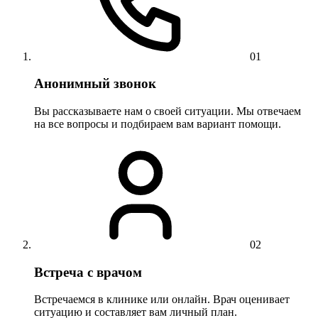
01
Анонимный звонок
Вы рассказываете нам о своей ситуации. Мы отвечаем
на все вопросы и подбираем вам вариант помощи.
02
Встреча с врачом
Встречаемся в клинике или онлайн. Врач оценивает
ситуацию и составляет вам личный план.