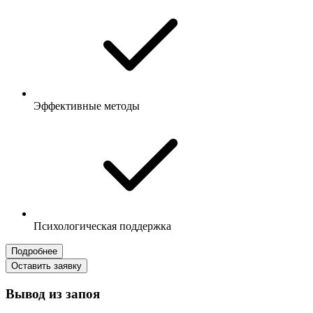
Эффективные методы
Психологическая поддержка
Подробнее
Оставить заявку
Вывод из запоя