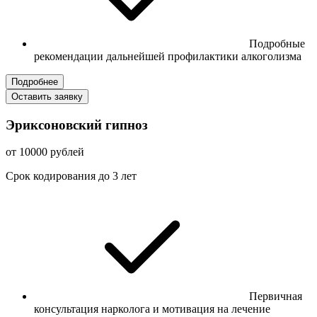
Подробные
рекомендации дальнейшей профилактики алкоголизма
Подробнее
Оставить заявку
Эриксоновский гипноз
от 10000 рублей
Срок кодирования до 3 лет
Первичная
консультация нарколога и мотивация на лечение