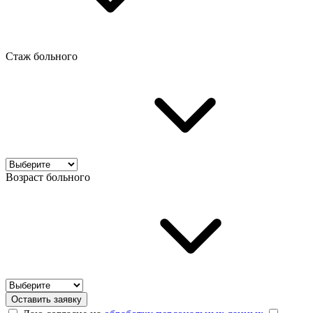
Стаж больного
Возраст больного
Оставить заявку