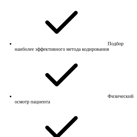
Подбор
наиболее эффективного метода кодирования
Физический
осмотр пациента