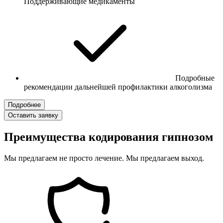
Поддерживающие медикаменты
Подробные
рекомендации дальнейшей профилактики алкоголизма
Подробнее
Оставить заявку
Преимущества кодирования гипнозом
Мы предлагаем не просто лечение. Мы предлагаем выход.