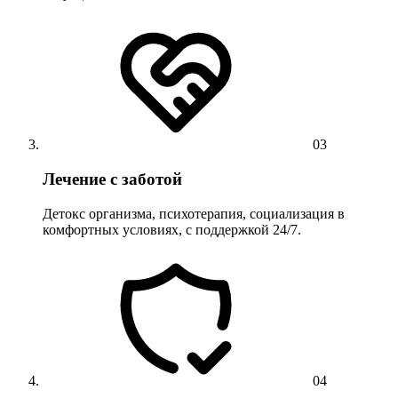
03
Лечение с заботой
Детокс организма, психотерапия, социализация в
комфортных условиях, с поддержкой 24/7.
04