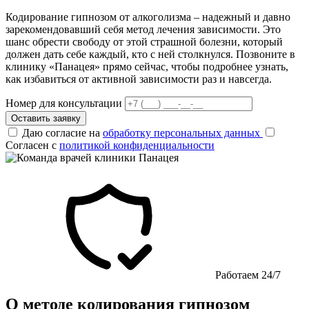
Кодирование гипнозом от алкоголизма – надежный и давно
зарекомендовавший себя метод лечения зависимости. Это
шанс обрести свободу от этой страшной болезни, который
должен дать себе каждый, кто с ней столкнулся. Позвоните в
клинику «Панацея» прямо сейчас, чтобы подробнее узнать,
как избавиться от активной зависимости раз и навсегда.
Номер для консультации
Оставить заявку
Даю согласие на
обработку персональных данных
Согласен с
политикой конфиденциальности
Работаем 24/7
О методе кодирования гипнозом