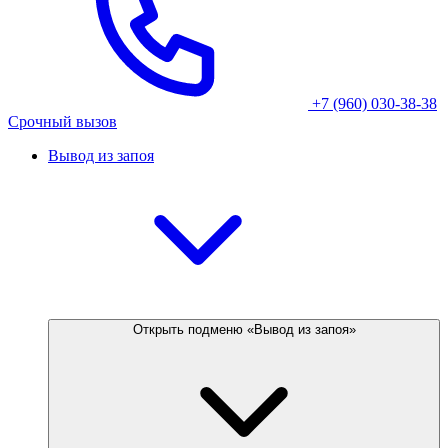
+7 (960) 030-38-38
Срочный вызов
Вывод из запоя
Открыть подменю «Вывод из запоя»