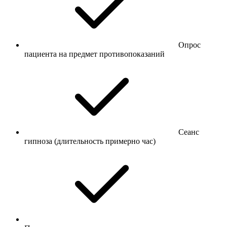
Опрос
пациента на предмет противопоказаний
Сеанс
гипноза (длительность примерно час)