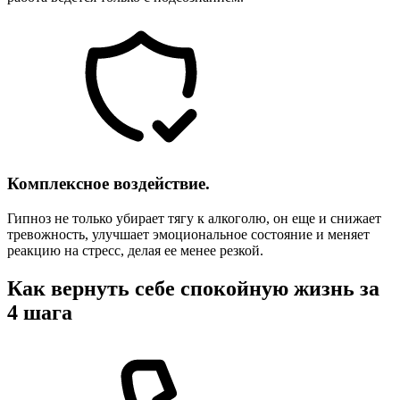
Комплексное воздействие.
Гипноз не только убирает тягу к алкоголю, он еще и снижает
тревожность, улучшает эмоциональное состояние и меняет
реакцию на стресс, делая ее менее резкой.
Как вернуть себе спокойную жизнь за
4 шага