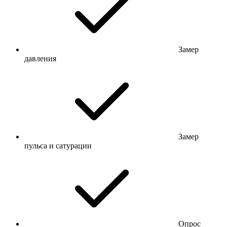
Замер
давления
Замер
пульса и сатурации
Опрос