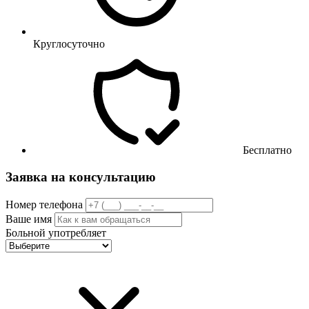
Круглосуточно
Бесплатно
Заявка на консультацию
Номер телефона
Ваше имя
Больной употребляет