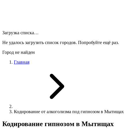
Загрузка списка…
Не удалось загрузить список городов. Попробуйте ещё раз.
Город не найден
Главная
Кодирование от алкоголизма под гипнозом в Мытищах
Кодирование гипнозом в Мытищах