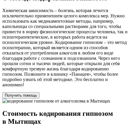
Химическая зависимость – болезнь, которая лечится
исключительно применением целого комплекса мер. Нужно
использовать как медикаментозные методы, например,
капельницы со специальными растворами для того, чтобы
привести в норму физиологические процессы человека, так и
психотерапевтические, в которых работа ведется на
психологическом уровне. Кодирование гипнозом – это метод
психотерапии, который является одним из способов
отказаться от употребления алкоголя в любом его виде
благодаря работе с сознанием и подсознанием. Через него
прошли сотни и тысячи людей, которые открыли для себя
комфортную трезвую жизнь благодаря кодированию
гипнозом. Позвоните в клинику «Панацея», чтобы более
подробно узнать об этой методике. Это бесплатно и
анонимно!
Получить помощь
Стоимость кодирования гипнозом
в Мытищах