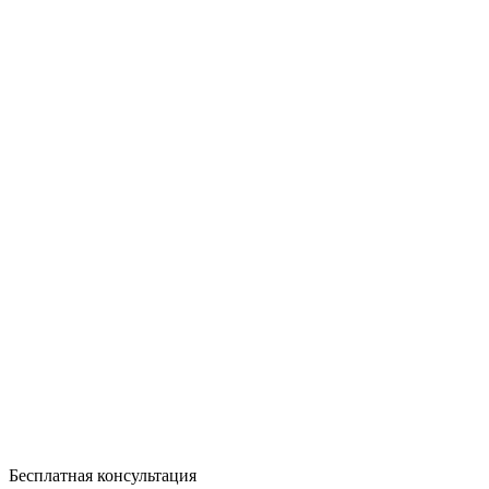
Бесплатная консультация