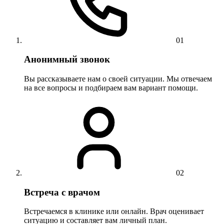
01
Анонимный звонок
Вы рассказываете нам о своей ситуации. Мы отвечаем
на все вопросы и подбираем вам вариант помощи.
02
Встреча с врачом
Встречаемся в клинике или онлайн. Врач оценивает
ситуацию и составляет вам личный план.