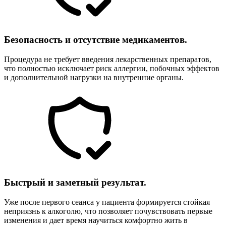
Безопасность и отсутствие медикаментов.
Процедура не требует введения лекарственных препаратов,
что полностью исключает риск аллергии, побочных эффектов
и дополнительной нагрузки на внутренние органы.
Быстрый и заметный результат.
Уже после первого сеанса у пациента формируется стойкая
неприязнь к алкоголю, что позволяет почувствовать первые
изменения и дает время научиться комфортно жить в