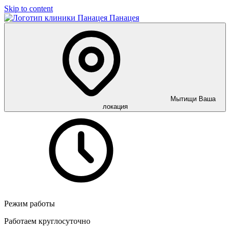
Skip to content
Панацея
Мытищи
Ваша
локация
Режим работы
Работаем круглосуточно