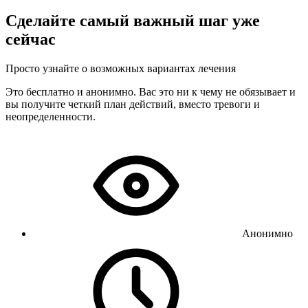
Сделайте самый важный шаг уже
сейчас
Просто узнайте о возможных вариантах лечения
Это бесплатно и анонимно. Вас это ни к чему не обязывает и
вы получите четкий план действий, вместо тревоги и
неопределенности.
Анонимно