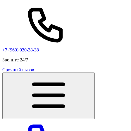
+7 (960) 030-38-38
Звоните 24/7
Срочный вызов