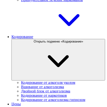
Кодирование
Открыть подменю «Кодирование»
Кодирование от алкоголя уколом
Вшивание от алкоголизма
Двойной блок от алкоголизма
Кодирование от наркотиков
Кодирование от алкоголизма гипнозом
Цены