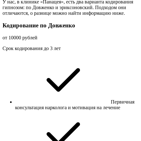
У нас, в клинике «Панацея», есть два варианта кодирования
гипнозом: по Довженко и эриксоновский. Подходом они
отличаются, о разнице можно найти информацию ниже.
Кодирование по Довженко
от 10000 рублей
Срок кодирования до 3 лет
Первичная
консультация нарколога и мотивация на лечение