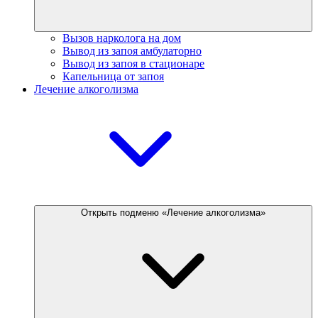
Вызов нарколога на дом
Вывод из запоя амбулаторно
Вывод из запоя в стационаре
Капельница от запоя
Лечение алкоголизма
Открыть подменю «Лечение алкоголизма»