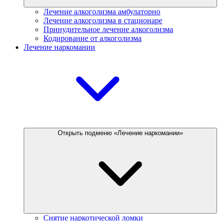
Лечение алкоголизма амбулаторно
Лечение алкоголизма в стационаре
Принудительное лечение алкоголизма
Кодирование от алкоголизма
Лечение наркомании
Открыть подменю «Лечение наркомании»
Снятие наркотической ломки