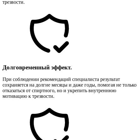
трезвости.
Долговременный эффект.
При соблюдении рекомендаций специалиста результат
сохраняется на долгие месяцы и даже годы, помогая не только
отказаться от спиртного, но и укрепить внутреннюю
мотивацию к трезвости.