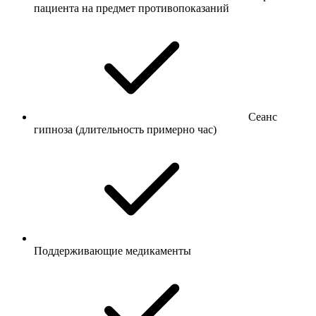
пациента на предмет противопоказаний
Сеанс
гипноза (длительность примерно час)
Поддерживающие медикаменты