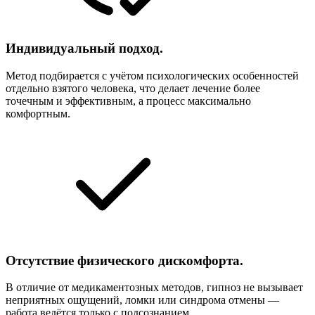
Индивидуальный подход.
Метод подбирается с учётом психологических особенностей
отдельно взятого человека, что делает лечение более
точечным и эффективным, а процесс максимально
комфортным.
Отсутствие физического дискомфорта.
В отличие от медикаментозных методов, гипноз не вызывает
неприятных ощущений, ломки или синдрома отмены —
работа ведётся только с подсознанием.