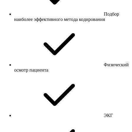
Подбор
наиболее эффективного метода кодирования
Физический
осмотр пациента
ЭКГ