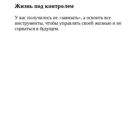
Жизнь под контролем
У вас получилось не «завязать», а освоить все
инструменты, чтобы управлять своей жизнью и не
сорваться в будущем.